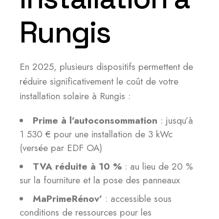
Rungis
En 2025, plusieurs dispositifs permettent de
réduire significativement le coût de votre
installation solaire à Rungis :
Prime à l’autoconsommation
: jusqu’à
1 530 € pour une installation de 3 kWc
(versée par EDF OA)
TVA réduite à 10 %
: au lieu de 20 %
sur la fourniture et la pose des panneaux
MaPrimeRénov’
: accessible sous
conditions de ressources pour les