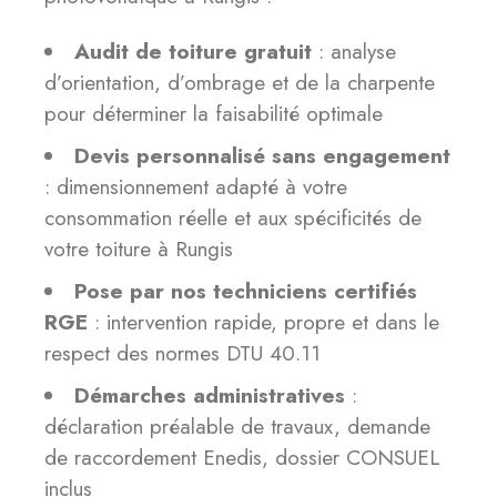
Audit de toiture gratuit
: analyse
d’orientation, d’ombrage et de la charpente
pour déterminer la faisabilité optimale
Devis personnalisé sans engagement
: dimensionnement adapté à votre
consommation réelle et aux spécificités de
votre toiture à Rungis
Pose par nos techniciens certifiés
RGE
: intervention rapide, propre et dans le
respect des normes DTU 40.11
Démarches administratives
:
déclaration préalable de travaux, demande
de raccordement Enedis, dossier CONSUEL
inclus