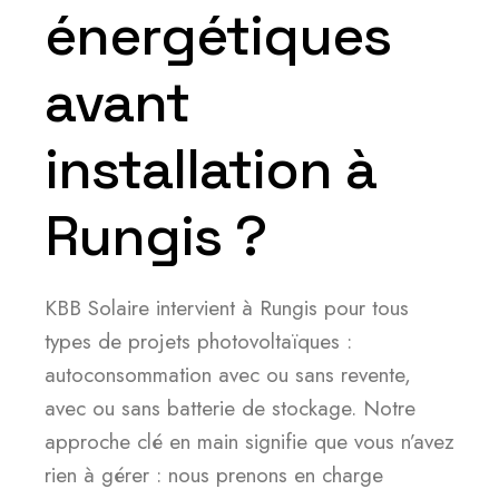
énergétiques
avant
installation à
Rungis ?
KBB Solaire intervient à Rungis pour tous
types de projets photovoltaïques :
autoconsommation avec ou sans revente,
avec ou sans batterie de stockage. Notre
approche clé en main signifie que vous n’avez
rien à gérer : nous prenons en charge