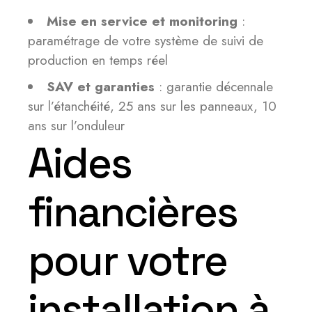
Mise en service et monitoring
:
paramétrage de votre système de suivi de
production en temps réel
SAV et garanties
: garantie décennale
sur l’étanchéité, 25 ans sur les panneaux, 10
ans sur l’onduleur
Aides
financières
pour votre
installation à