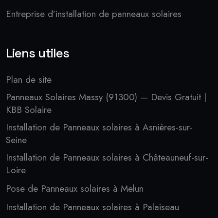
Entreprise d’installation de panneaux solaires
Liens utiles
Plan de site
Panneaux Solaires Massy (91300) — Devis Gratuit |
KBB Solaire
Installation de Panneaux solaires à Asnières-sur-
Seine
Installation de Panneaux solaires à Châteauneuf-sur-
Loire
Pose de Panneaux solaires à Melun
Installation de Panneaux solaires à Palaiseau