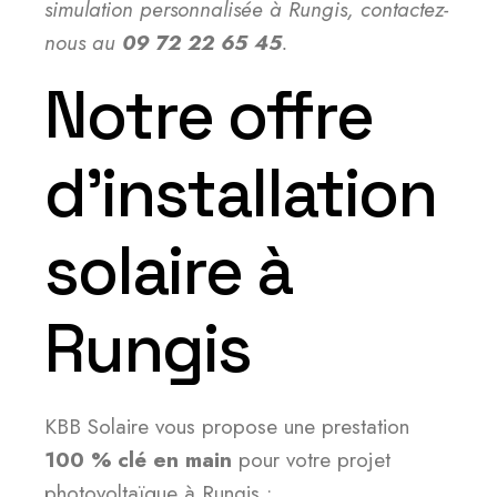
simulation personnalisée à Rungis, contactez-
nous au
09 72 22 65 45
.
Notre offre
d’installation
solaire à
Rungis
KBB Solaire vous propose une prestation
100 % clé en main
pour votre projet
photovoltaïque à Rungis :