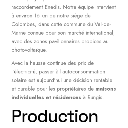
raccordement Enedis. Notre équipe intervient
à environ 16 km de notre siège de
Colombes, dans cette commune du Val-de-
Marne connue pour son marché international,
avec des zones pavillonnaires propices au
photovoltaïque.
Avec la hausse continue des prix de
l’électricité, passer à l’autoconsommation
solaire est aujourd’hui une décision rentable
et durable pour les propriétaires de
maisons
individuelles et résidences
à Rungis.
Production