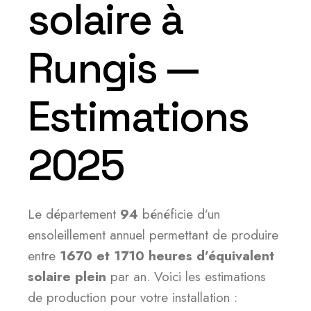
solaire à
Rungis —
Estimations
2025
Le département
94
bénéficie d’un
ensoleillement annuel permettant de produire
entre
1670 et 1710 heures d’équivalent
solaire plein
par an. Voici les estimations
de production pour votre installation :