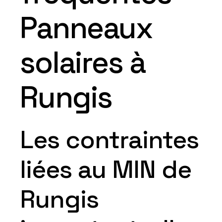
Panneaux
solaires à
Rungis
Les contraintes
liées au MIN de
Rungis