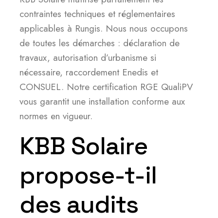
contraintes techniques et réglementaires
applicables à Rungis. Nous nous occupons
de toutes les démarches : déclaration de
travaux, autorisation d’urbanisme si
nécessaire, raccordement Enedis et
CONSUEL. Notre certification RGE QualiPV
vous garantit une installation conforme aux
normes en vigueur.
KBB Solaire
propose-t-il
des audits