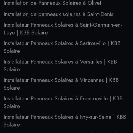
Installation de Panneaux Solaires à Olivet
Installation de panneaux solaires à Saint-Denis
Installateur Panneaux Solaires à Saint-Germain-en-
Laye | KBB Solaire
Installateur Panneaux Solaires à Sartrouville | KBB
Solaire
Installateur Panneaux Solaires à Versailles | KBB
Solaire
Installateur Panneaux Solaires à Vincennes | KBB
Solaire
Installateur Panneaux Solaires à Franconville | KBB
Solaire
Installateur Panneaux Solaires à Ivry-sur-Seine | KBB
Solaire