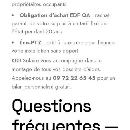
propriétaires occupants
Obligation d’achat EDF OA
: rachat
garanti de votre surplus à un tarif fixé par
l’État pendant 20 ans
Éco-PTZ
: prêt à taux zéro pour financer
votre installation sans apport
KBB Solaire vous accompagne dans le
montage de tous vos dossiers d’aides.
Appelez-nous au
09 72 22 65 45
pour un
bilan personnalisé gratuit.
Questions
fréquentes —