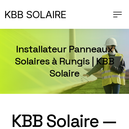
KBB SOLAIRE
Installateur Panneaux
Solaires à Rungis | KBB
Solaire
KBB Solaire —