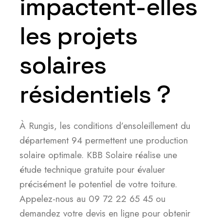
impactent-elles
les projets
solaires
résidentiels ?
À Rungis, les conditions d’ensoleillement du
département 94 permettent une production
solaire optimale. KBB Solaire réalise une
étude technique gratuite pour évaluer
précisément le potentiel de votre toiture.
Appelez-nous au 09 72 22 65 45 ou
demandez votre devis en ligne pour obtenir