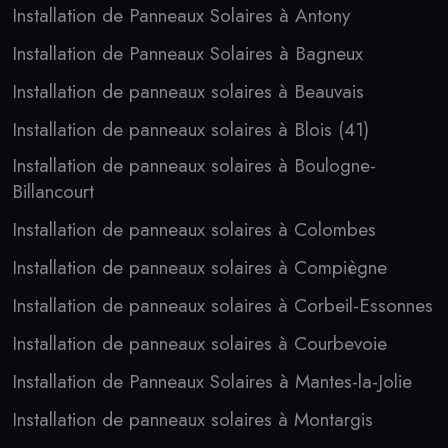
Installation de Panneaux Solaires à Antony
Installation de Panneaux Solaires à Bagneux
Installation de panneaux solaires à Beauvais
Installation de panneaux solaires à Blois (41)
Installation de panneaux solaires à Boulogne-
Billancourt
Installation de panneaux solaires à Colombes
Installation de panneaux solaires à Compiègne
Installation de panneaux solaires à Corbeil-Essonnes
Installation de panneaux solaires à Courbevoie
Installation de Panneaux Solaires à Mantes-la-Jolie
Installation de panneaux solaires à Montargis