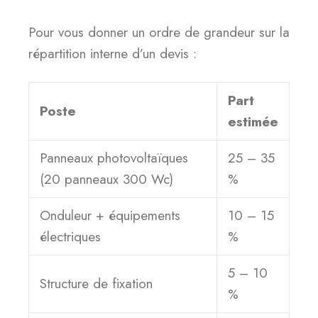
Pour vous donner un ordre de grandeur sur la
répartition interne d’un devis :
Part
Poste
estimée
Panneaux photovoltaïques
25 – 35
(20 panneaux 300 Wc)
%
Onduleur + équipements
10 – 15
électriques
%
5 – 10
Structure de fixation
%