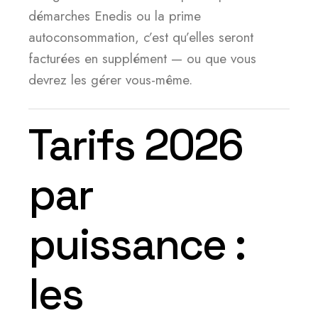
démarches Enedis ou la prime
autoconsommation, c’est qu’elles seront
facturées en supplément — ou que vous
devrez les gérer vous-même.
Tarifs 2026
par
puissance :
les