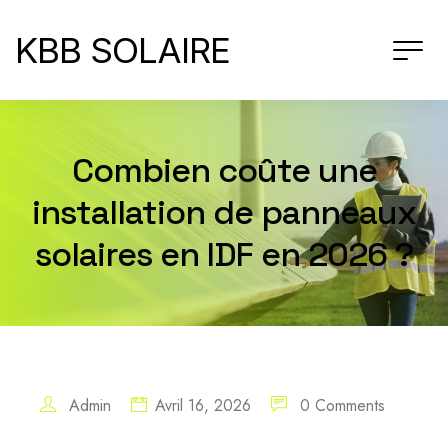
KBB SOLAIRE
Combien coûte une
installation de panneaux
solaires en IDF en 2026 ?
Admin
Avril 16, 2026
0 Comments