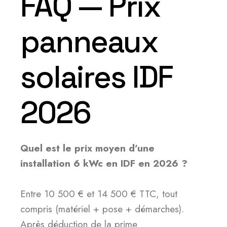
FAQ — Prix
panneaux
solaires IDF
2026
Quel est le prix moyen d’une
installation 6 kWc en IDF en 2026 ?
Entre 10 500 € et 14 500 € TTC, tout
compris (matériel + pose + démarches).
Après déduction de la prime