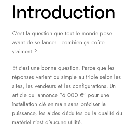
Introduction
C’est la question que tout le monde pose
avant de se lancer : combien ça coûte
vraiment ?
Et c’est une bonne question. Parce que les
réponses varient du simple au triple selon les
sites, les vendeurs et les configurations. Un
article qui annonce “6 000 €” pour une
installation clé en main sans préciser la
puissance, les aides déduites ou la qualité du
matériel n’est d’aucune utilité.