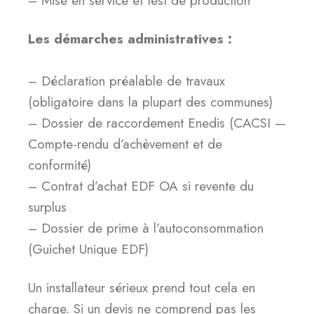
– Mise en service et test de production
Les démarches administratives :
– Déclaration préalable de travaux
(obligatoire dans la plupart des communes)
– Dossier de raccordement Enedis (CACSI —
Compte-rendu d’achèvement et de
conformité)
– Contrat d’achat EDF OA si revente du
surplus
– Dossier de prime à l’autoconsommation
(Guichet Unique EDF)
Un installateur sérieux prend tout cela en
charge. Si un devis ne comprend pas les