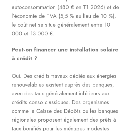
autoconsommation (480 € en T1 2026) et de
l’économie de TVA (5,5 % au lieu de 10 %),
le coût net se situe généralement entre 10
000 et 13 000 €.
Peut-on financer une installation solaire
à crédit ?
Oui. Des crédits travaux dédiés aux énergies
renouvelables existent auprès des banques,
avec des taux généralement inférieurs aux
crédits conso classiques. Des organismes
comme la Caisse des Dépôts ou les banques
régionales proposent également des prêts à
taux bonifiés pour les ménages modestes.