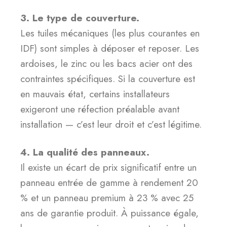
3. Le type de couverture.
Les tuiles mécaniques (les plus courantes en
IDF) sont simples à déposer et reposer. Les
ardoises, le zinc ou les bacs acier ont des
contraintes spécifiques. Si la couverture est
en mauvais état, certains installateurs
exigeront une réfection préalable avant
installation — c’est leur droit et c’est légitime.
4. La qualité des panneaux.
Il existe un écart de prix significatif entre un
panneau entrée de gamme à rendement 20
% et un panneau premium à 23 % avec 25
ans de garantie produit. À puissance égale,