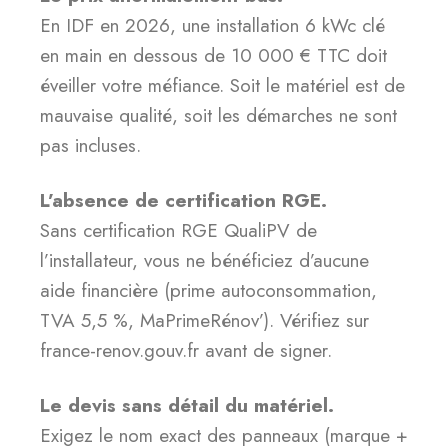
En IDF en 2026, une installation 6 kWc clé
en main en dessous de 10 000 € TTC doit
éveiller votre méfiance. Soit le matériel est de
mauvaise qualité, soit les démarches ne sont
pas incluses.
L’absence de certification RGE.
Sans certification RGE QualiPV de
l’installateur, vous ne bénéficiez d’aucune
aide financière (prime autoconsommation,
TVA 5,5 %, MaPrimeRénov’). Vérifiez sur
france-renov.gouv.fr avant de signer.
Le devis sans détail du matériel.
Exigez le nom exact des panneaux (marque +