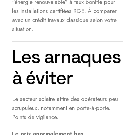
“énergie renouvelable” à taux bonifié pour
les installations certifiées RGE. À comparer
avec un crédit travaux classique selon votre
situation.
Les arnaques
à éviter
Le secteur solaire attire des opérateurs peu
scrupuleux, notamment en porte-à-porte.
Points de vigilance.
Le prix anormalement bas.