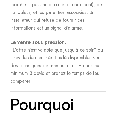
modèle + puissance crête + rendement), de
l’onduleur, et les garanties associées. Un
installateur qui refuse de fournir ces
informations est un signal d’alarme.
La vente sous pression.
“L’offre n’est valable que jusqu’à ce soir” ou
“c’est le dernier crédit aidé disponible” sont
des techniques de manipulation. Prenez au
minimum 3 devis et prenez le temps de les
comparer.
Pourquoi