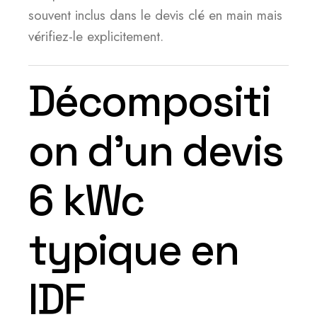
souvent inclus dans le devis clé en main mais
vérifiez-le explicitement.
Décompositi
on d’un devis
6 kWc
typique en
IDF