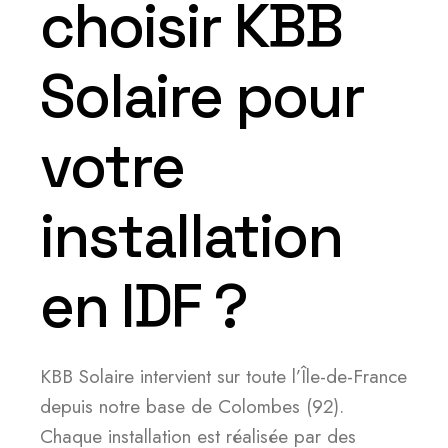
choisir KBB
Solaire pour
votre
installation
en IDF ?
KBB Solaire intervient sur toute l’Île-de-France
depuis notre base de Colombes (92).
Chaque installation est réalisée par des