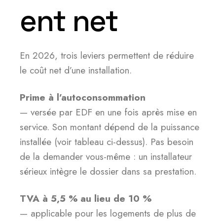
ent net
En 2026, trois leviers permettent de réduire
le coût net d’une installation.
Prime à l’autoconsommation
— versée par EDF en une fois après mise en
service. Son montant dépend de la puissance
installée (voir tableau ci-dessus). Pas besoin
de la demander vous-même : un installateur
sérieux intègre le dossier dans sa prestation.
TVA à 5,5 % au lieu de 10 %
— applicable pour les logements de plus de