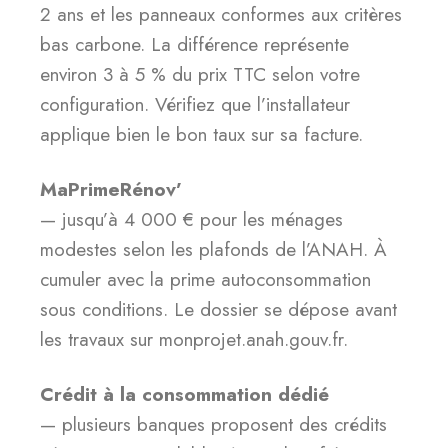
2 ans et les panneaux conformes aux critères
bas carbone. La différence représente
environ 3 à 5 % du prix TTC selon votre
configuration. Vérifiez que l’installateur
applique bien le bon taux sur sa facture.
MaPrimeRénov’
— jusqu’à 4 000 € pour les ménages
modestes selon les plafonds de l’ANAH. À
cumuler avec la prime autoconsommation
sous conditions. Le dossier se dépose avant
les travaux sur monprojet.anah.gouv.fr.
Crédit à la consommation dédié
— plusieurs banques proposent des crédits