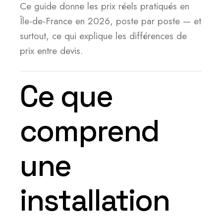
Ce guide donne les prix réels pratiqués en
Île-de-France en 2026, poste par poste — et
surtout, ce qui explique les différences de
prix entre devis.
Ce que
comprend
une
installation