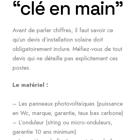
“clé en main”
Avant de parler chiffres, il faut savoir ce
qu’un devis d’installation solaire doit
obligatoirement inclure. Méfiez-vous de tout
devis qui ne détaille pas explicitement ces
postes.
Le matériel :
– Les panneaux photovoltaïques (puissance
en Wc, marque, garantie, taux bas carbone)
– L’onduleur (string ou micro-onduleurs,
garantie 10 ans minimum)