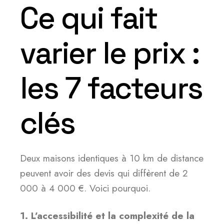
Ce qui fait
varier le prix :
les 7 facteurs
clés
Deux maisons identiques à 10 km de distance
peuvent avoir des devis qui diffèrent de 2
000 à 4 000 €. Voici pourquoi.
1. L’accessibilité et la complexité de la