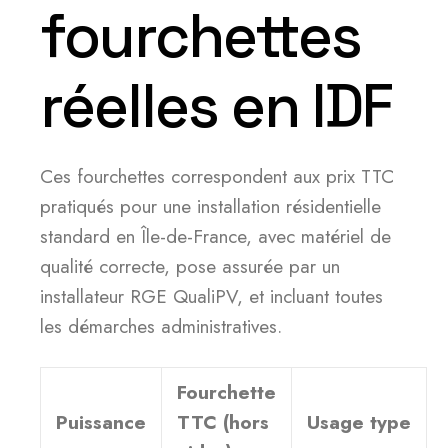
fourchettes
réelles en IDF
Ces fourchettes correspondent aux prix TTC
pratiqués pour une installation résidentielle
standard en Île-de-France, avec matériel de
qualité correcte, pose assurée par un
installateur RGE QualiPV, et incluant toutes
les démarches administratives.
Fourchette
Puissance
TTC (hors
Usage type