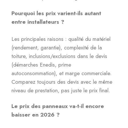
Pourquoi les prix varient-ils autant
entre installateurs ?
Les principales raisons : qualité du matériel
(rendement, garantie), complexité de la
toiture, inclusions/exclusions dans le devis
(démarches Enedis, prime
autoconsommation), et marge commerciale.
Comparez toujours des devis avec le même
niveau de prestation, pas juste le prix final.
Le prix des panneaux va-t-il encore
baisser en 2026 ?