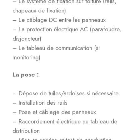
– Le système de fixation sur toiture (rails,
chapeaux de fixation)
– Le câblage DC entre les panneaux
– La protection électrique AC (parafoudre,
disjoncteur)
– Le tableau de communication (si
monitoring)
La pose :
– Dépose de tuiles/ardoises si nécessaire
– Installation des rails
– Pose et câblage des panneaux
– Raccordement électrique au tableau de
distribution