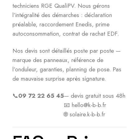
techniciens RGE QualiPV. Nous gérons
l’intégralité des démarches : déclaration
préalable, raccordement Enedis, prime
autoconsommation, contrat de rachat EDF.
Nos devis sont détaillés poste par poste —
marque des panneaux, référence de
l’onduleur, garanties, planning de pose. Pas
de mauvaise surprise après signature.
📞
09 72 22 65 45
— devis gratuit sous 48h
📧 hello@k-b-b.fr
🌐 solaire.k-b-b.fr