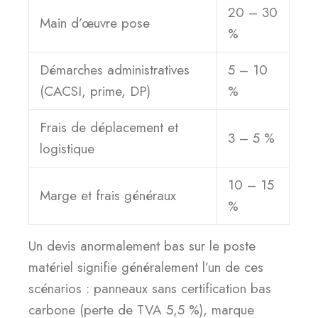
20 – 30
Main d’œuvre pose
%
Démarches administratives
5 – 10
(CACSI, prime, DP)
%
Frais de déplacement et
3 – 5 %
logistique
10 – 15
Marge et frais généraux
%
Un devis anormalement bas sur le poste
matériel signifie généralement l’un de ces
scénarios : panneaux sans certification bas
carbone (perte de TVA 5,5 %), marque