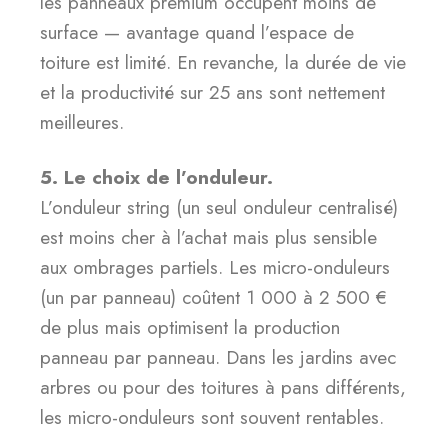
les panneaux premium occupent moins de
surface — avantage quand l’espace de
toiture est limité. En revanche, la durée de vie
et la productivité sur 25 ans sont nettement
meilleures.
5. Le choix de l’onduleur.
L’onduleur string (un seul onduleur centralisé)
est moins cher à l’achat mais plus sensible
aux ombrages partiels. Les micro-onduleurs
(un par panneau) coûtent 1 000 à 2 500 €
de plus mais optimisent la production
panneau par panneau. Dans les jardins avec
arbres ou pour des toitures à pans différents,
les micro-onduleurs sont souvent rentables.