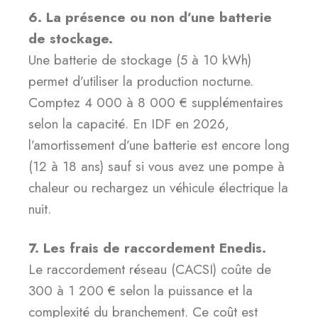
6. La présence ou non d’une batterie
de stockage.
Une batterie de stockage (5 à 10 kWh)
permet d’utiliser la production nocturne.
Comptez 4 000 à 8 000 € supplémentaires
selon la capacité. En IDF en 2026,
l’amortissement d’une batterie est encore long
(12 à 18 ans) sauf si vous avez une pompe à
chaleur ou rechargez un véhicule électrique la
nuit.
7. Les frais de raccordement Enedis.
Le raccordement réseau (CACSI) coûte de
300 à 1 200 € selon la puissance et la
complexité du branchement. Ce coût est