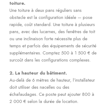
toiture.
Une toiture à deux pans réguliers sans
obstacle est la configuration idéale — pose
rapide, coût standard. Une toiture à plusieurs
pans, avec des lucarnes, des fenêtres de toit
ou une inclinaison forte nécessite plus de
temps et parfois des équipements de sécurité
supplémentaires. Comptez 500 à 1 500 € de
surcoût dans les configurations complexes.
2. La hauteur du bâtiment.
Au-delà de 6 mètres de hauteur, l’installateur
doit utiliser des nacelles ou des
échafaudages. Ce poste peut ajouter 800 à
2 000 € selon la durée de location.