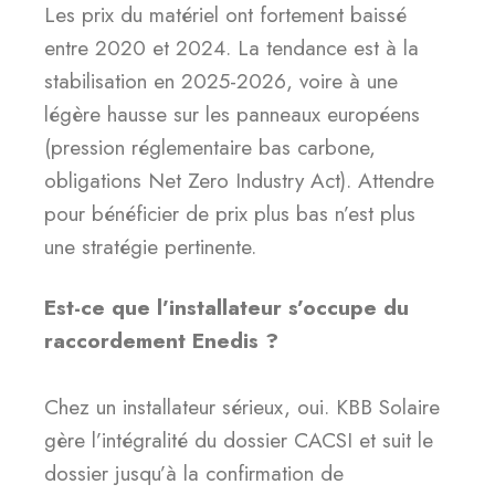
Les prix du matériel ont fortement baissé
entre 2020 et 2024. La tendance est à la
stabilisation en 2025-2026, voire à une
légère hausse sur les panneaux européens
(pression réglementaire bas carbone,
obligations Net Zero Industry Act). Attendre
pour bénéficier de prix plus bas n’est plus
une stratégie pertinente.
Est-ce que l’installateur s’occupe du
raccordement Enedis ?
Chez un installateur sérieux, oui. KBB Solaire
gère l’intégralité du dossier CACSI et suit le
dossier jusqu’à la confirmation de