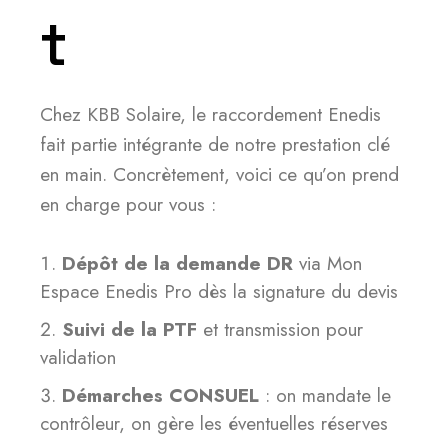
t
Chez KBB Solaire, le raccordement Enedis
fait partie intégrante de notre prestation clé
en main. Concrètement, voici ce qu’on prend
en charge pour vous :
Dépôt de la demande DR
via Mon
Espace Enedis Pro dès la signature du devis
Suivi de la PTF
et transmission pour
validation
Démarches CONSUEL
: on mandate le
contrôleur, on gère les éventuelles réserves