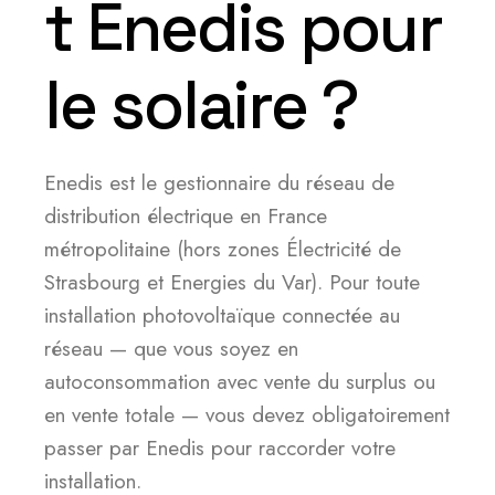
t Enedis pour
le solaire ?
Enedis est le gestionnaire du réseau de
distribution électrique en France
métropolitaine (hors zones Électricité de
Strasbourg et Energies du Var). Pour toute
installation photovoltaïque connectée au
réseau — que vous soyez en
autoconsommation avec vente du surplus ou
en vente totale — vous devez obligatoirement
passer par Enedis pour raccorder votre
installation.