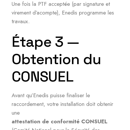
Une fois la PTF acceptée (par signature et
virement d’acompte), Enedis programme les
travaux.
Étape 3 —
Obtention du
CONSUEL
Avant qu’Enedis puisse finaliser le
raccordement, votre installation doit obtenir
une
attestation de conformité CONSUEL