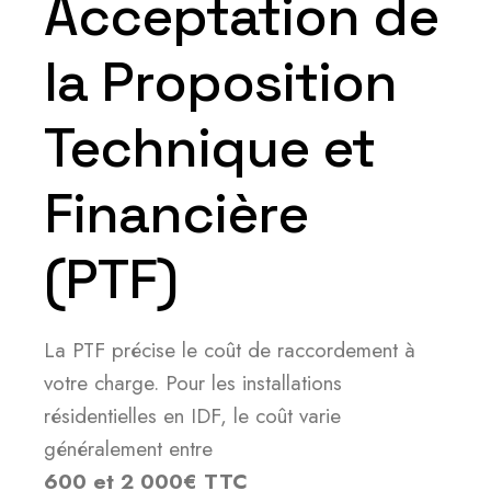
Acceptation de
la Proposition
Technique et
Financière
(PTF)
La PTF précise le coût de raccordement à
votre charge. Pour les installations
résidentielles en IDF, le coût varie
généralement entre
600 et 2 000€ TTC