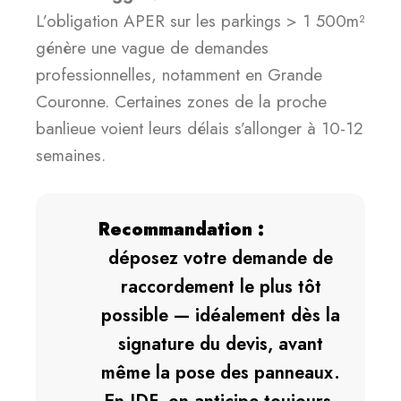
L’obligation APER sur les parkings > 1 500m²
génère une vague de demandes
professionnelles, notamment en Grande
Couronne. Certaines zones de la proche
banlieue voient leurs délais s’allonger à 10-12
semaines.
Recommandation :
déposez votre demande de
raccordement le plus tôt
possible — idéalement dès la
signature du devis, avant
même la pose des panneaux.