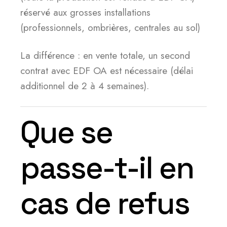
réservé aux grosses installations
(professionnels, ombrières, centrales au sol)
La différence : en vente totale, un second
contrat avec EDF OA est nécessaire (délai
additionnel de 2 à 4 semaines).
Que se
passe-t-il en
cas de refus