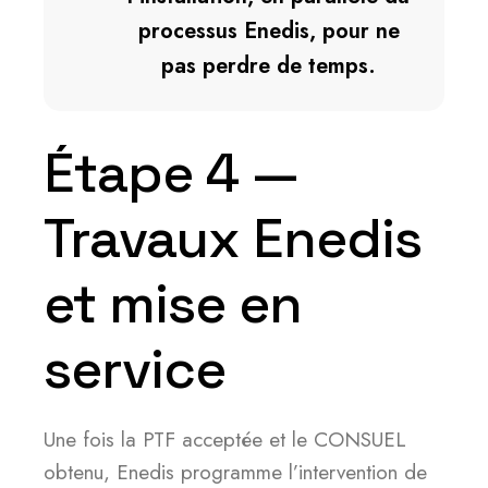
processus Enedis, pour ne
pas perdre de temps.
Étape 4 —
Travaux Enedis
et mise en
service
Une fois la PTF acceptée et le CONSUEL
obtenu, Enedis programme l’intervention de