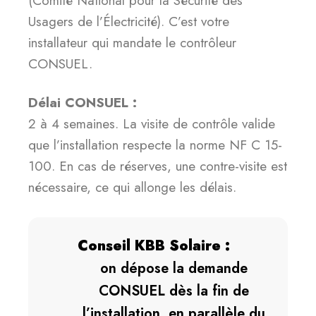
(Comité National pour la Sécurité des
Usagers de l’Électricité). C’est votre
installateur qui mandate le contrôleur
CONSUEL.
Délai CONSUEL :
2 à 4 semaines. La visite de contrôle valide
que l’installation respecte la norme NF C 15-
100. En cas de réserves, une contre-visite est
nécessaire, ce qui allonge les délais.
Conseil KBB Solaire :
on dépose la demande
CONSUEL dès la fin de
l’installation, en parallèle du