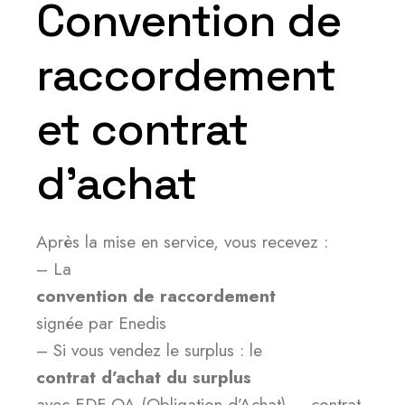
Convention de
raccordement
et contrat
d’achat
Après la mise en service, vous recevez :
– La
convention de raccordement
signée par Enedis
– Si vous vendez le surplus : le
contrat d’achat du surplus
avec EDF OA (Obligation d’Achat) — contrat