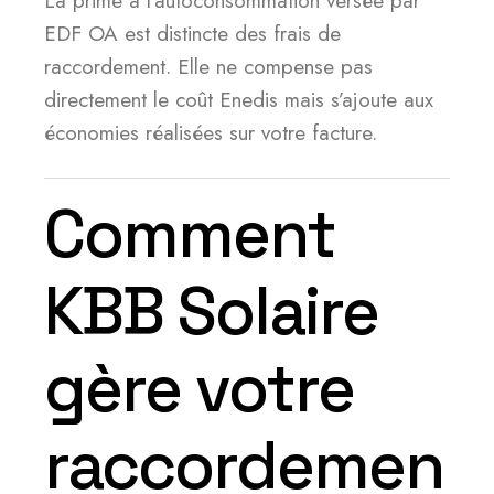
La prime à l’autoconsommation versée par
EDF OA est distincte des frais de
raccordement. Elle ne compense pas
directement le coût Enedis mais s’ajoute aux
économies réalisées sur votre facture.
Comment
KBB Solaire
gère votre
raccordemen