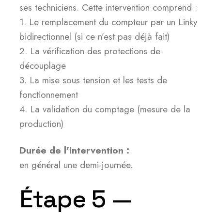
ses techniciens. Cette intervention comprend :
1. Le remplacement du compteur par un Linky
bidirectionnel (si ce n’est pas déjà fait)
2. La vérification des protections de
découplage
3. La mise sous tension et les tests de
fonctionnement
4. La validation du comptage (mesure de la
production)
Durée de l’intervention :
en général une demi-journée.
Étape 5 —