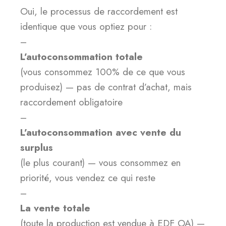
Oui, le processus de raccordement est
identique que vous optiez pour :
–
L’autoconsommation totale
(vous consommez 100% de ce que vous
produisez) — pas de contrat d’achat, mais
raccordement obligatoire
–
L’autoconsommation avec vente du
surplus
(le plus courant) — vous consommez en
priorité, vous vendez ce qui reste
–
La vente totale
(toute la production est vendue à EDF OA) —