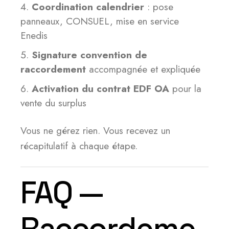
Coordination calendrier
: pose
panneaux, CONSUEL, mise en service
Enedis
Signature convention de
raccordement
accompagnée et expliquée
Activation du contrat EDF OA
pour la
vente du surplus
Vous ne gérez rien. Vous recevez un
récapitulatif à chaque étape.
FAQ —
Raccordeme