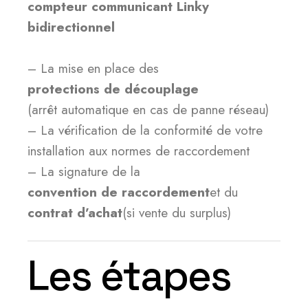
compteur communicant Linky
bidirectionnel
– La mise en place des
protections de découplage
(arrêt automatique en cas de panne réseau)
– La vérification de la conformité de votre
installation aux normes de raccordement
– La signature de la
convention de raccordement
et du
contrat d’achat
(si vente du surplus)
Les étapes