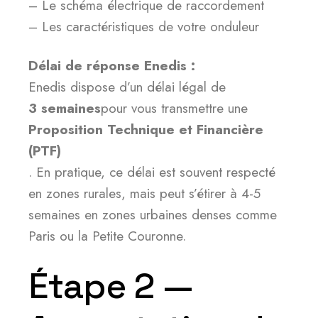
– Le schéma électrique de raccordement
– Les caractéristiques de votre onduleur
Délai de réponse Enedis :
Enedis dispose d’un délai légal de
3 semaines
pour vous transmettre une
Proposition Technique et Financière
(PTF)
. En pratique, ce délai est souvent respecté
en zones rurales, mais peut s’étirer à 4-5
semaines en zones urbaines denses comme
Paris ou la Petite Couronne.
Étape 2 —