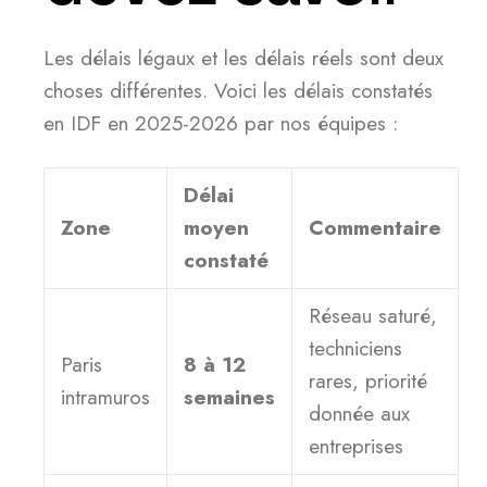
Les délais légaux et les délais réels sont deux
choses différentes. Voici les délais constatés
en IDF en 2025-2026 par nos équipes :
Délai
Zone
moyen
Commentaire
constaté
Réseau saturé,
techniciens
Paris
8 à 12
rares, priorité
intramuros
semaines
donnée aux
entreprises