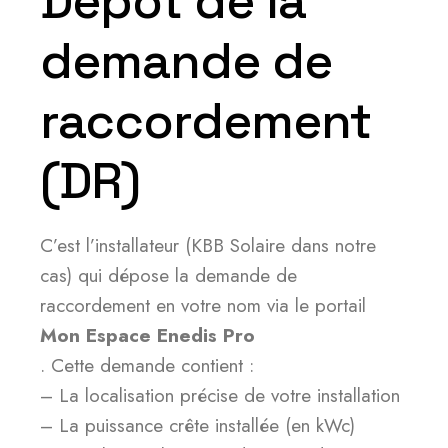
Dépôt de la
demande de
raccordement
(DR)
C’est l’installateur (KBB Solaire dans notre
cas) qui dépose la demande de
raccordement en votre nom via le portail
Mon Espace Enedis Pro
. Cette demande contient :
– La localisation précise de votre installation
– La puissance crête installée (en kWc)