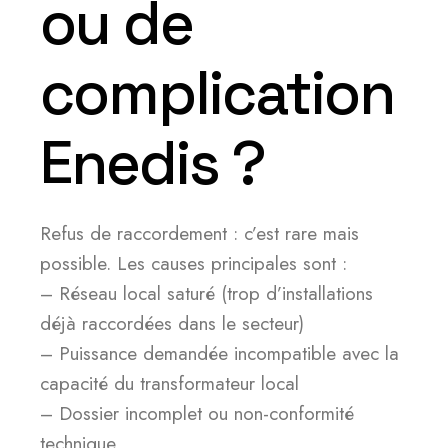
ou de
complication
Enedis ?
Refus de raccordement : c’est rare mais
possible. Les causes principales sont :
– Réseau local saturé (trop d’installations
déjà raccordées dans le secteur)
– Puissance demandée incompatible avec la
capacité du transformateur local
– Dossier incomplet ou non-conformité
technique