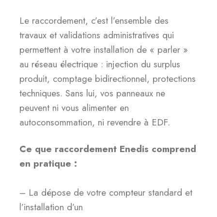
Le raccordement, c’est l’ensemble des
travaux et validations administratives qui
permettent à votre installation de « parler »
au réseau électrique : injection du surplus
produit, comptage bidirectionnel, protections
techniques. Sans lui, vos panneaux ne
peuvent ni vous alimenter en
autoconsommation, ni revendre à EDF.
Ce que raccordement Enedis comprend
en pratique :
– La dépose de votre compteur standard et
l’installation d’un