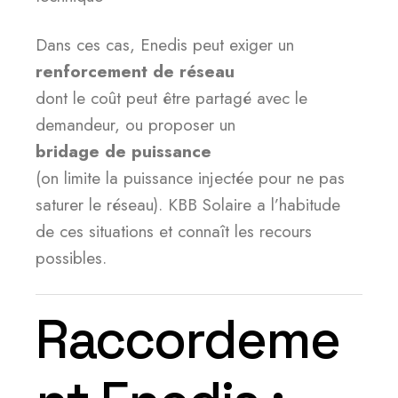
Dans ces cas, Enedis peut exiger un
renforcement de réseau
dont le coût peut être partagé avec le
demandeur, ou proposer un
bridage de puissance
(on limite la puissance injectée pour ne pas
saturer le réseau). KBB Solaire a l’habitude
de ces situations et connaît les recours
possibles.
Raccordeme