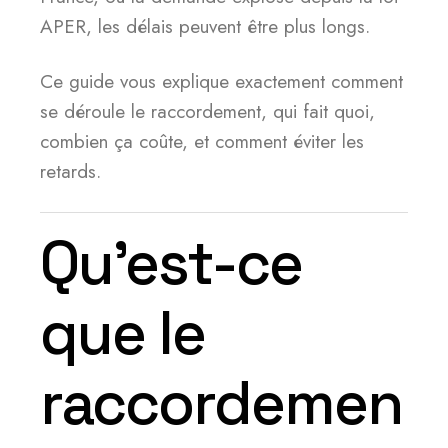
APER, les délais peuvent être plus longs.
Ce guide vous explique exactement comment
se déroule le raccordement, qui fait quoi,
combien ça coûte, et comment éviter les
retards.
Qu’est-ce
que le
raccordemen