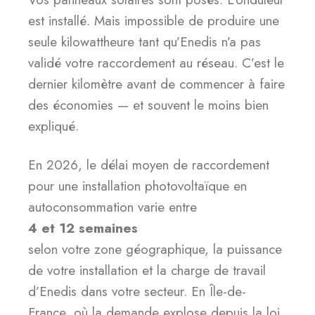
est installé. Mais impossible de produire une
seule kilowattheure tant qu’Enedis n’a pas
validé votre raccordement au réseau. C’est le
dernier kilomètre avant de commencer à faire
des économies — et souvent le moins bien
expliqué.
En 2026, le délai moyen de raccordement
pour une installation photovoltaïque en
autoconsommation varie entre
4 et 12 semaines
selon votre zone géographique, la puissance
de votre installation et la charge de travail
d’Enedis dans votre secteur. En Île-de-
France, où la demande explose depuis la loi