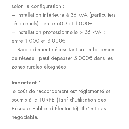
selon la configuration :
– Installation inférieure à 36 kVA (particuliers
résidentiels) : entre 600 et 1 000€
– Installation professionnelle > 36 kVA :
entre 1 000 et 3 000€
– Raccordement nécessitant un renforcement
du réseau : peut dépasser 5 000€ dans les
zones rurales éloignées
Important :
le coût de raccordement est réglementé et
soumis à la TURPE (Tarif d’Utilisation des
Réseaux Publics d’Électricité). Il n’est pas
négociable.