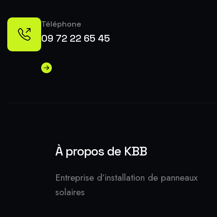
Téléphone
09 72 22 65 45
À propos de KBB
Entreprise d’installation de panneaux
solaires