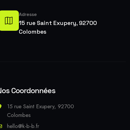
Adresse
15 rue Saint Exupery, 92700
Colombes
Nos Coordonnées
15 rue Saint Exupery, 92700
Colombes
hello@k-b-b.fr