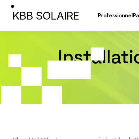
KBB SOLAIRE
Professionnel
Pa
Installat