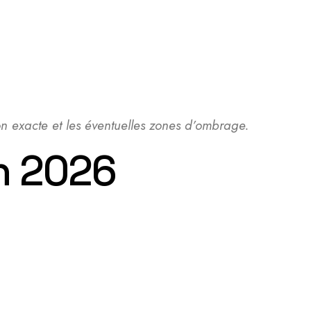
ion exacte et les éventuelles zones d’ombrage.
en 2026