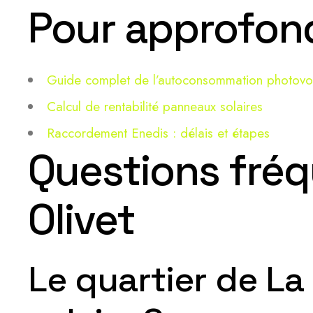
Pour approfondi
Guide complet de l’autoconsommation photovo
Calcul de rentabilité panneaux solaires
Raccordement Enedis : délais et étapes
Questions fréq
Olivet
Le quartier de La 