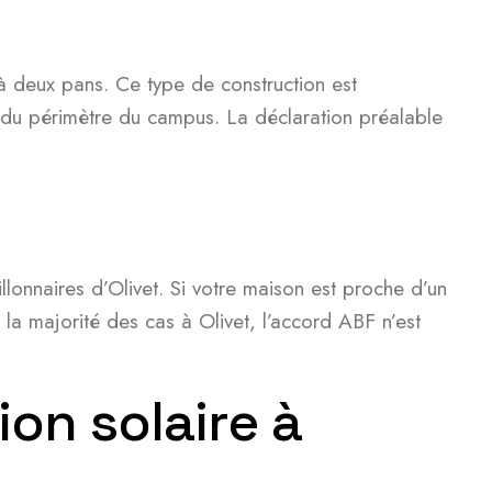
 deux pans. Ce type de construction est
s du périmètre du campus. La déclaration préalable
onnaires d’Olivet. Si votre maison est proche d’un
la majorité des cas à Olivet, l’accord ABF n’est
on solaire à