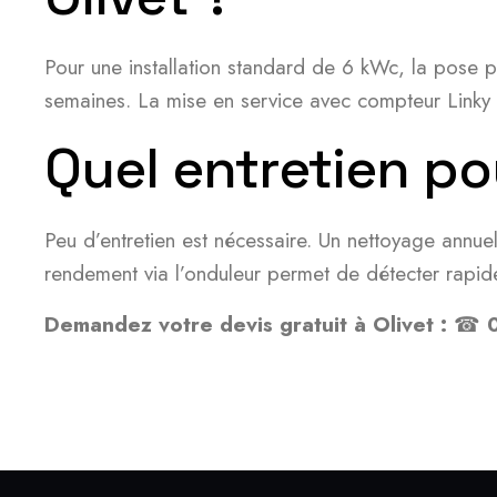
Pour une installation standard de 6 kWc, la pose p
semaines. La mise en service avec compteur Linky i
Quel entretien po
Peu d’entretien est nécessaire. Un nettoyage annuel
rendement via l’onduleur permet de détecter rapi
Demandez votre devis gratuit à Olivet :
☎