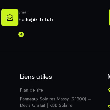
Email
hello@k-b-b.fr
Liens utiles
Plan de site
Panneaux Solaires Massy (91300) —
Devis Gratuit | KBB Solaire