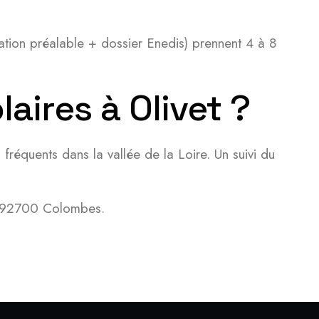
ation préalable + dossier Enedis) prennent 4 à 8
aires à Olivet ?
 fréquents dans la vallée de la Loire. Un suivi du
, 92700 Colombes.