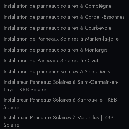
Installation de panneaux solaires à Compiègne
Installation de panneaux solaires à Corbeil-Essonnes
Installation de panneaux solaires à Courbevoie
Installation de Panneaux Solaires à Mantes-la-Jolie
Installation de panneaux solaires à Montargis
Installation de Panneaux Solaires à Olivet
Installation de panneaux solaires à Saint-Denis
Installateur Panneaux Solaires à Saint-Germain-en-
Laye | KBB Solaire
Installateur Panneaux Solaires à Sartrouville | KBB
Solaire
Installateur Panneaux Solaires à Versailles | KBB
Solaire