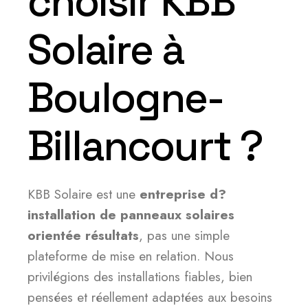
choisir KBB
Solaire à
Boulogne-
Billancourt ?
KBB Solaire est une
entreprise d?
installation de panneaux solaires
orientée résultats
, pas une simple
plateforme de mise en relation. Nous
privilégions des installations fiables, bien
pensées et réellement adaptées aux besoins