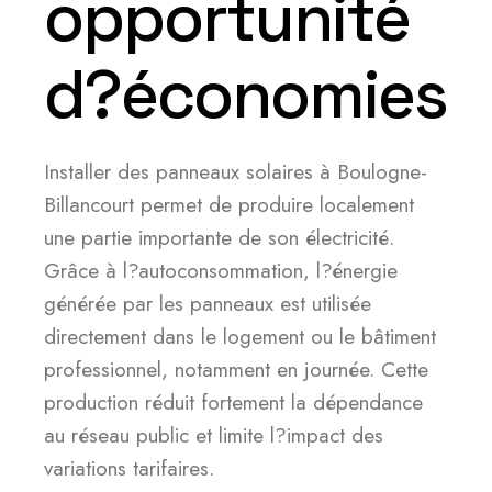
opportunité
d?économies
Installer des panneaux solaires à Boulogne-
Billancourt permet de produire localement
une partie importante de son électricité.
Grâce à l?autoconsommation, l?énergie
générée par les panneaux est utilisée
directement dans le logement ou le bâtiment
professionnel, notamment en journée. Cette
production réduit fortement la dépendance
au réseau public et limite l?impact des
variations tarifaires.