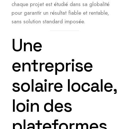
chaque projet est étudié dans sa globalité
pour garantir un résultat fiable et rentable,
sans solution standard imposée.
Une
entreprise
solaire locale,
loin des
plateformes