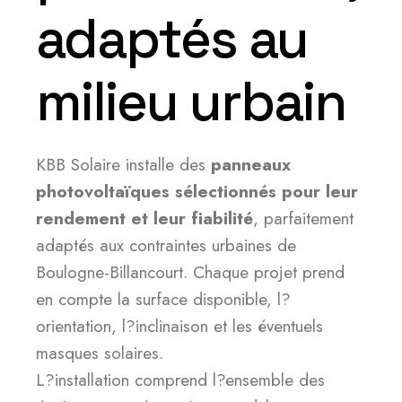
adaptés au
milieu urbain
KBB Solaire installe des
panneaux
photovoltaïques sélectionnés pour leur
rendement et leur fiabilité
, parfaitement
adaptés aux contraintes urbaines de
Boulogne-Billancourt. Chaque projet prend
en compte la surface disponible, l?
orientation, l?inclinaison et les éventuels
masques solaires.
L?installation comprend l?ensemble des