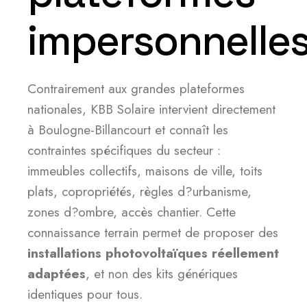
impersonnelle
Contrairement aux grandes plateformes
nationales, KBB Solaire intervient directement
à Boulogne-Billancourt et connaît les
contraintes spécifiques du secteur :
immeubles collectifs, maisons de ville, toits
plats, copropriétés, règles d?urbanisme,
zones d?ombre, accès chantier. Cette
connaissance terrain permet de proposer des
installations photovoltaïques réellement
adaptées
, et non des kits génériques
identiques pour tous.