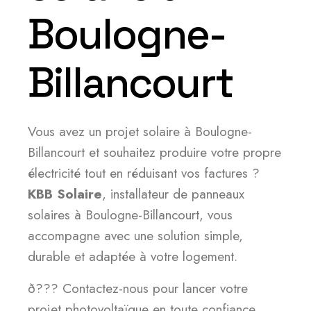
Boulogne-
Billancourt
Vous avez un projet solaire à Boulogne-
Billancourt et souhaitez produire votre propre
électricité tout en réduisant vos factures ?
KBB Solaire
, installateur de panneaux
solaires à Boulogne-Billancourt, vous
accompagne avec une solution simple,
durable et adaptée à votre logement.
ð??? Contactez-nous pour lancer votre
projet photovoltaïque en toute confiance.