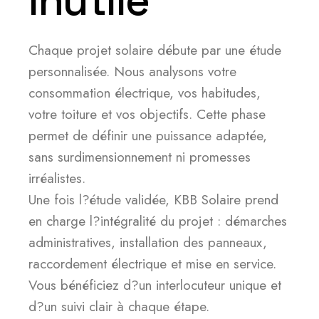
inutile
Chaque projet solaire débute par une étude
personnalisée. Nous analysons votre
consommation électrique, vos habitudes,
votre toiture et vos objectifs. Cette phase
permet de définir une puissance adaptée,
sans surdimensionnement ni promesses
irréalistes.
Une fois l?étude validée, KBB Solaire prend
en charge l?intégralité du projet : démarches
administratives, installation des panneaux,
raccordement électrique et mise en service.
Vous bénéficiez d?un interlocuteur unique et
d?un suivi clair à chaque étape.