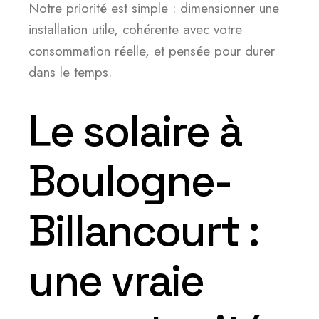
Notre priorité est simple : dimensionner une
installation utile, cohérente avec votre
consommation réelle, et pensée pour durer
dans le temps.
Le solaire à
Boulogne-
Billancourt :
une vraie