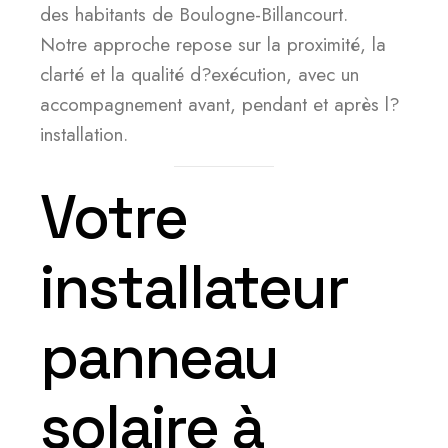
des habitants de Boulogne-Billancourt.
Notre approche repose sur la proximité, la
clarté et la qualité d?exécution, avec un
accompagnement avant, pendant et après l?
installation.
Votre
installateur
panneau
solaire à