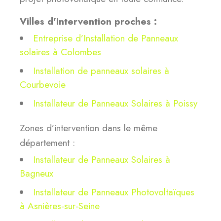
Villes d’intervention proches :
Entreprise d’Installation de Panneaux
solaires à Colombes
Installation de panneaux solaires à
Courbevoie
Installateur de Panneaux Solaires à Poissy
Zones d’intervention dans le même
département :
Installateur de Panneaux Solaires à
Bagneux
Installateur de Panneaux Photovoltaïques
à Asnières-sur-Seine