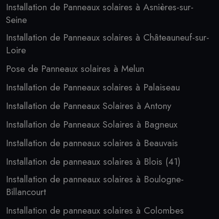
Installation de Panneaux solaires à Asnières-sur-
Seine
Installation de Panneaux solaires à Châteauneuf-sur-
Loire
Pose de Panneaux solaires à Melun
Installation de Panneaux solaires à Palaiseau
Installation de Panneaux Solaires à Antony
Installation de Panneaux Solaires à Bagneux
Installation de panneaux solaires à Beauvais
Installation de panneaux solaires à Blois (41)
Installation de panneaux solaires à Boulogne-
Billancourt
Installation de panneaux solaires à Colombes