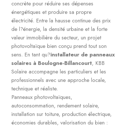
concrète pour réduire ses dépenses
énergétiques et produire sa propre
électricité. Entre la hausse continue des prix
de l?énergie, la densité urbaine et la forte
valeur immobilière du secteur, un projet
photovoltaïque bien conçu prend tout son
sens. En tant qu?
installateur de panneaux
solaires à Boulogne-Billancourt
, KBB
Solaire accompagne les particuliers et les
professionnels avec une approche locale,
technique et réaliste.
Panneaux photovoltaïques,
autoconsommation, rendement solaire,
installation sur toiture, production électrique,
économies durables, valorisation du bien :