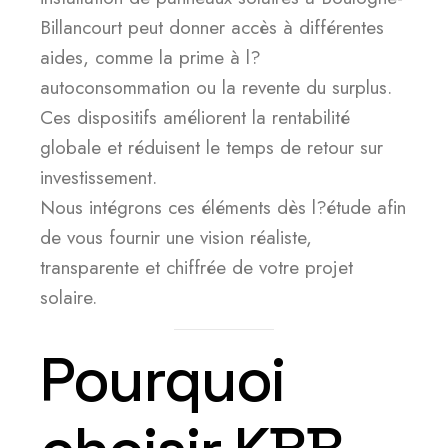
Billancourt peut donner accès à différentes
aides, comme la prime à l?
autoconsommation ou la revente du surplus.
Ces dispositifs améliorent la rentabilité
globale et réduisent le temps de retour sur
investissement.
Nous intégrons ces éléments dès l?étude afin
de vous fournir une vision réaliste,
transparente et chiffrée de votre projet
solaire.
Pourquoi