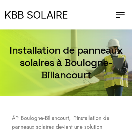
KBB SOLAIRE
Installation de panneaux
solaires à Boulogne-
Billancourt
Ã? Boulogne-Billancourt, l?installation de
panneaux solaires devient une solution