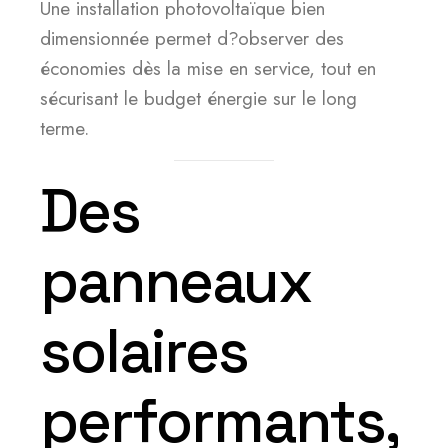
Une installation photovoltaïque bien
dimensionnée permet d?observer des
économies dès la mise en service, tout en
sécurisant le budget énergie sur le long
terme.
Des
panneaux
solaires
performants,