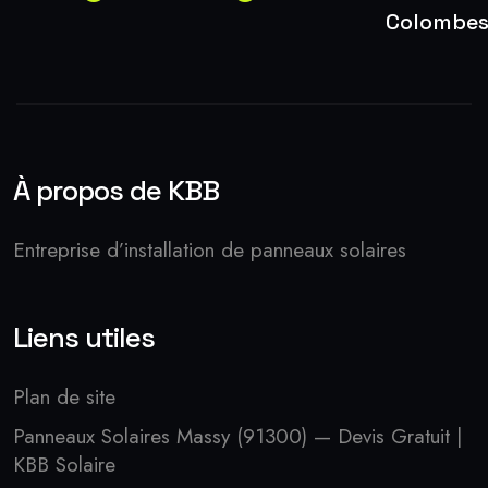
Colombe
À propos de KBB
Entreprise d’installation de panneaux solaires
Liens utiles
Plan de site
Panneaux Solaires Massy (91300) — Devis Gratuit |
KBB Solaire