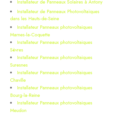
Installateur de Panneaux Solaires à Antony
Installateur de Panneaux Photovoltaïques
dans les Hauts-de-Seine
Installateur Panneaux photovoltaiques
Marnes-la-Coquette
Installateur Panneaux photovoltaiques
Sèvres
Installateur Panneaux photovoltaiques
Suresnes
Installateur Panneaux photovoltaiques
Chaville
Installateur Panneaux photovoltaiques
Bourg-la-Reine
Installateur Panneaux photovoltaiques
Meudon