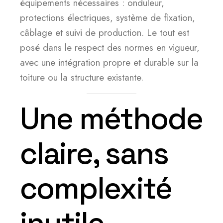
équipements nécessaires : onduleur,
protections électriques, système de fixation,
câblage et suivi de production. Le tout est
posé dans le respect des normes en vigueur,
avec une intégration propre et durable sur la
toiture ou la structure existante.
Une méthode
claire, sans
complexité