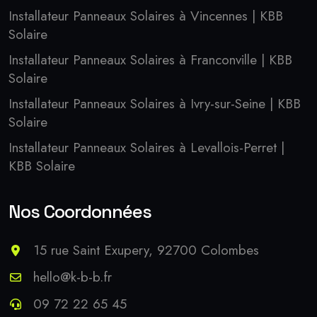
Installateur Panneaux Solaires à Vincennes | KBB
Solaire
Installateur Panneaux Solaires à Franconville | KBB
Solaire
Installateur Panneaux Solaires à Ivry-sur-Seine | KBB
Solaire
Installateur Panneaux Solaires à Levallois-Perret |
KBB Solaire
Nos Coordonnées
15 rue Saint Exupery, 92700 Colombes
hello@k-b-b.fr
09 72 22 65 45