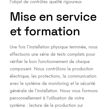
l’objet de contrôles qualité rigoureux.
Mise en service
et formation
Une fois l’installation physique terminée, nous
effectuons une série de tests complets pour
vérifier le bon fonctionnement de chaque
composant. Nous contrôlons la production
électrique, les protections, la communication
avec le système de monitoring et la sécurité
générale de l’installation. Nous vous formons
personnellement à l’utilisation de votre
système : lecture de la production sur