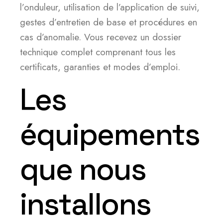
l’onduleur, utilisation de l’application de suivi,
gestes d’entretien de base et procédures en
cas d’anomalie. Vous recevez un dossier
technique complet comprenant tous les
certificats, garanties et modes d’emploi.
Les
équipements
que nous
installons