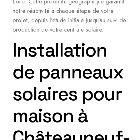
Loire. Cette proximité géographique garantit
notre réactivité à chaque étape de votre
projet, depuis l’étude initiale jusqu’au suivi de
production de votre centrale solaire.
Installation
de panneaux
solaires pour
maison à
Châteauneuf-