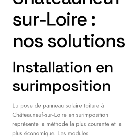
sur-Loire :
nos solutions
Installation en
surimposition
La pose de panneau solaire toiture à
Châteauneuf-sur-Loire en surimposition
représente la méthode la plus courante et la
plus économique. Les modules