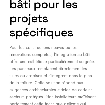
bâti pour les
projets
spécifiques
Pour les constructions neuves ou les
rénovations complètes, l’intégration au bâti
offre une esthétique particulièrement soignée.
Les panneaux remplacent directement les
tuiles ou ardoises et s’intègrent dans le plan
de la toiture. Cette solution répond aux
exigences architecturales strictes de certains
secteurs protégés. Nos installateurs maîtrisent
parfaitement cette technique délicate qui