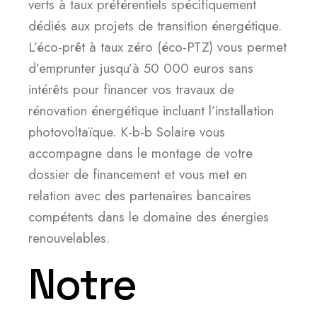
verts à taux préférentiels spécifiquement
dédiés aux projets de transition énergétique.
L’éco-prêt à taux zéro (éco-PTZ) vous permet
d’emprunter jusqu’à 50 000 euros sans
intérêts pour financer vos travaux de
rénovation énergétique incluant l’installation
photovoltaïque. K-b-b Solaire vous
accompagne dans le montage de votre
dossier de financement et vous met en
relation avec des partenaires bancaires
compétents dans le domaine des énergies
renouvelables.
Notre