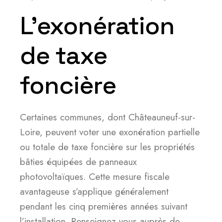
L’exonération
de taxe
foncière
Certaines communes, dont Châteauneuf-sur-
Loire, peuvent voter une exonération partielle
ou totale de taxe foncière sur les propriétés
bâties équipées de panneaux
photovoltaïques. Cette mesure fiscale
avantageuse s’applique généralement
pendant les cinq premières années suivant
l’installation. Renseignez-vous auprès de