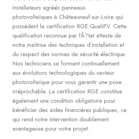
installateurs agréés panneaux
photovoltaïques à Châteauneuf-sur-Loire qui
possèdent la certification RGE QualiPV. Cette
qualification reconnue par l’Ã?tat atteste de
notre maîtrise des techniques d’installation et
du respect des normes de sécurité électrique.
Nos techniciens se forment continuellement
aux évolutions technologiques du secteur
photovoltaïque pour vous garantir une pose
irréprochable. La certification RGE constitue
également une condition obligatoire pour
bénéficier des aides financières publiques, ce
qui rend notre intervention doublement
avantageuse pour votre projet.