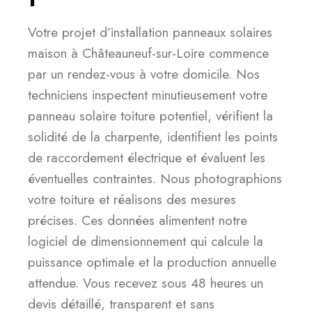
Votre projet d’installation panneaux solaires
maison à Châteauneuf-sur-Loire commence
par un rendez-vous à votre domicile. Nos
techniciens inspectent minutieusement votre
panneau solaire toiture potentiel, vérifient la
solidité de la charpente, identifient les points
de raccordement électrique et évaluent les
éventuelles contraintes. Nous photographions
votre toiture et réalisons des mesures
précises. Ces données alimentent notre
logiciel de dimensionnement qui calcule la
puissance optimale et la production annuelle
attendue. Vous recevez sous 48 heures un
devis détaillé, transparent et sans