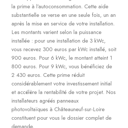
la prime à l’autoconsommation. Cette aide
substantielle se verse en une seule fois, un an
après la mise en service de votre installation.
Les montants varient selon la puissance
installée : pour une installation de 3 kWc,
vous recevez 300 euros par kWc installé, soit
900 euros. Pour 6 kWc, le montant atteint 1
800 euros. Pour 9 kWc, vous bénéficiez de
2 430 euros. Cette prime réduit
considérablement votre investissement initial
et accélère la rentabilité de votre projet. Nos
installateurs agréés panneaux
photovoltaïques à Châteauneuf-sur-Loire
constituent pour vous le dossier complet de
demande.