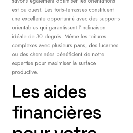
savons également optimiser les orientations
est ou ouest. Les toits-terrasses constituent
une excellente opportunité avec des supports
orientables qui garantissent l’inclinaison
idéale de 30 degrés. Même les toitures
complexes avec plusieurs pans, des lucarnes
ou des cheminées bénéficient de notre
expertise pour maximiser la surface
productive.
Les aides
financières