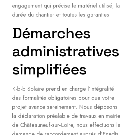
engagement qui précise le matériel utilisé, la
durée du chantier et toutes les garanties.
Démarches
administratives
simplifiées
K-b-b Solaire prend en charge l’intégralité
des formalités obligatoires pour que votre
projet avance sereinement. Nous déposons
la déclaration préalable de travaux en mairie
de Châteauneuf-sur-Loire, nous effectuons la
demande de raccordement auprès d’Enedis,