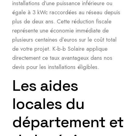
installations d’une puissance inférieure ou
égale à 3 kWc raccordées au réseau depuis
plus de deux ans. Cette réduction fiscale
représente une économie immédiate de
plusieurs centaines d’euros sur le coût total
de votre projet. K-b-b Solaire applique
directement ce taux avantageux dans nos
devis pour les installations éligibles.
Les aides
locales du
département et