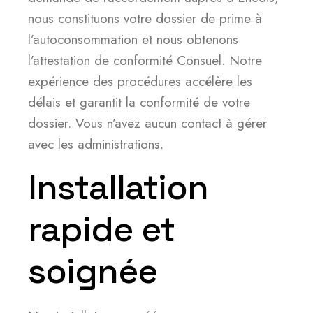
nous constituons votre dossier de prime à
l’autoconsommation et nous obtenons
l’attestation de conformité Consuel. Notre
expérience des procédures accélère les
délais et garantit la conformité de votre
dossier. Vous n’avez aucun contact à gérer
avec les administrations.
Installation
rapide et
soignée