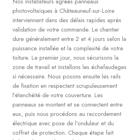
Nos installateurs agréés panneaux
photovoltaïques à Châteauneuf-sur-Loire
interviennent dans des délais rapides après
validation de votre commande. Le chantier
dure généralement entre 2 et 4 jours selon la
puissance installée et la complexité de votre
toiture. Le premier jour, nous sécurisons la
zone de travail et installons les échafaudages
si nécessaire. Nous posons ensuite les rails
de fixation en respectant scrupuleusement
l’étanchéité de votre couverture. Les
panneaux se montent et se connectent entre
eux, puis nous procédons au raccordement
électrique avec pose de l’onduleur et du
coffret de protection. Chaque étape fait