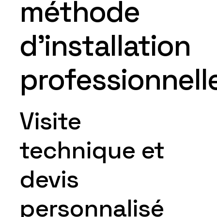
méthode
d’installation
professionnell
Visite
technique et
devis
personnalisé