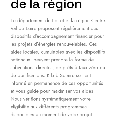
de la région
Le département du Loiret et la région Centre-
Val de Loire proposent régulièrement des
dispositifs d’accompagnement financier pour
les projets d’énergies renouvelables. Ces
aides locales, cumulables avec les dispositifs
nationaux, peuvent prendre la forme de
subventions directes, de prêts à taux zéro ou
de bonifications. K-b-b Solaire se tient
informé en permanence de ces opportunités
et vous guide pour maximiser vos aides.
Nous vérifions systématiquement votre
éligibilité aux différents programmes
disponibles au moment de votre projet.