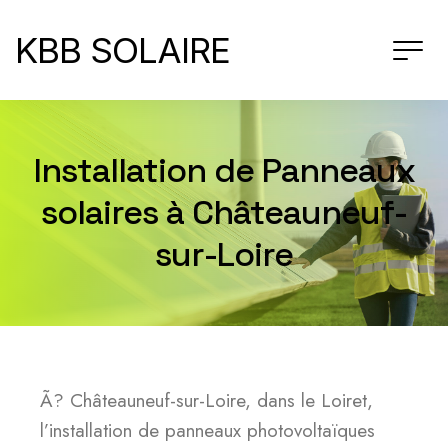
KBB SOLAIRE
Installation de Panneaux
solaires à Châteauneuf-
sur-Loire
Ã? Châteauneuf-sur-Loire, dans le Loiret,
l’installation de panneaux photovoltaïques