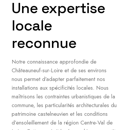
Une expertise
locale
reconnue
Notre connaissance approfondie de
Châteauneuf-sur-Loire et de ses environs
nous permet d’adapter parfaitement nos
installations aux spécificités locales. Nous
maîtrisons les contraintes urbanistiques de la
commune, les particularités architecturales du
patrimoine castelneuvien et les conditions
d’ensoleillement de la région Centre-Val de