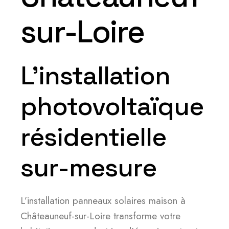
sur-Loire
L’installation
photovoltaïque
résidentielle
sur-mesure
L’installation panneaux solaires maison à
Châteauneuf-sur-Loire transforme votre