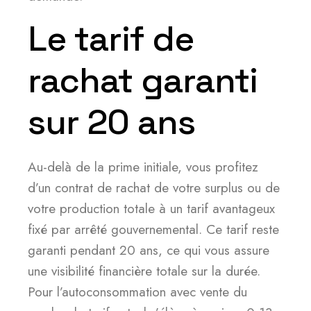
Le tarif de
rachat garanti
sur 20 ans
Au-delà de la prime initiale, vous profitez
d’un contrat de rachat de votre surplus ou de
votre production totale à un tarif avantageux
fixé par arrêté gouvernemental. Ce tarif reste
garanti pendant 20 ans, ce qui vous assure
une visibilité financière totale sur la durée.
Pour l’autoconsommation avec vente du