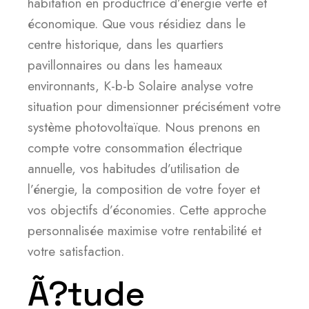
habitation en productrice d’énergie verte et
économique. Que vous résidiez dans le
centre historique, dans les quartiers
pavillonnaires ou dans les hameaux
environnants, K-b-b Solaire analyse votre
situation pour dimensionner précisément votre
système photovoltaïque. Nous prenons en
compte votre consommation électrique
annuelle, vos habitudes d’utilisation de
l’énergie, la composition de votre foyer et
vos objectifs d’économies. Cette approche
personnalisée maximise votre rentabilité et
votre satisfaction.
Ã?tude