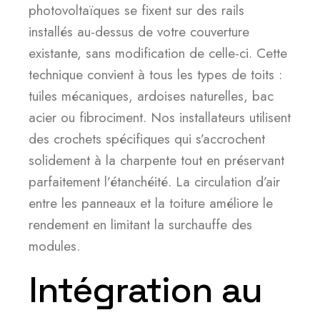
photovoltaïques se fixent sur des rails
installés au-dessus de votre couverture
existante, sans modification de celle-ci. Cette
technique convient à tous les types de toits :
tuiles mécaniques, ardoises naturelles, bac
acier ou fibrociment. Nos installateurs utilisent
des crochets spécifiques qui s’accrochent
solidement à la charpente tout en préservant
parfaitement l’étanchéité. La circulation d’air
entre les panneaux et la toiture améliore le
rendement en limitant la surchauffe des
modules.
Intégration au