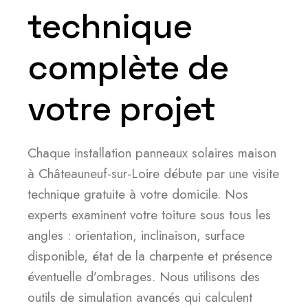
technique
complète de
votre projet
Chaque installation panneaux solaires maison
à Châteauneuf-sur-Loire débute par une visite
technique gratuite à votre domicile. Nos
experts examinent votre toiture sous tous les
angles : orientation, inclinaison, surface
disponible, état de la charpente et présence
éventuelle d’ombrages. Nous utilisons des
outils de simulation avancés qui calculent