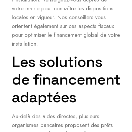
votre mairie pour connaître les dispositions
locales en vigueur. Nos conseillers vous
orientent également sur ces aspects fiscaux
pour optimiser le financement global de votre
installation.
Les solutions
de financement
adaptées
Au-delà des aides directes, plusieurs
organismes bancaires proposent des prêts