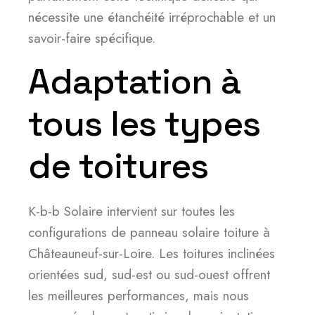
nécessite une étanchéité irréprochable et un
savoir-faire spécifique.
Adaptation à
tous les types
de toitures
K-b-b Solaire intervient sur toutes les
configurations de panneau solaire toiture à
Châteauneuf-sur-Loire. Les toitures inclinées
orientées sud, sud-est ou sud-ouest offrent
les meilleures performances, mais nous