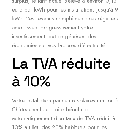
surplus, le tarif actuel s’élève à environ 0,13
euro par kWh pour les installations jusqu’à 9
kWc. Ces revenus complémentaires réguliers
amortissent progressivement votre
investissement tout en générant des
économies sur vos factures d’électricité.
La TVA réduite
à 10%
Votre installation panneaux solaires maison à
Châteauneuf-sur-Loire bénéficie
automatiquement d’un taux de TVA réduit à
10% au lieu des 20% habituels pour les