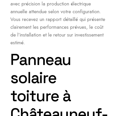
avec précision la production électrique
annuelle attendue selon votre configuration.
Vous recevez un rapport détaillé qui présente
clairement les performances prévues, le coût
de l’installation et le retour sur investissement
estimé.
Panneau
solaire
toiture à
Châteauneuf-