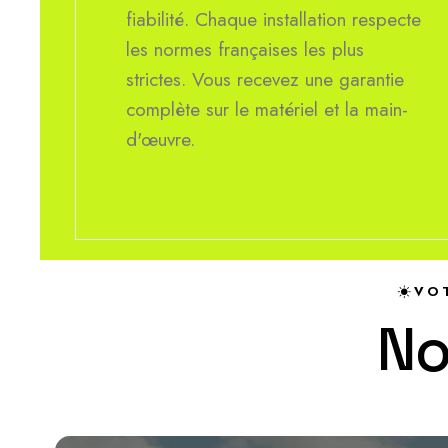
fiabilité. Chaque installation respecte
les normes françaises les plus
strictes. Vous recevez une garantie
complète sur le matériel et la main-
d'œuvre.
VOT
N