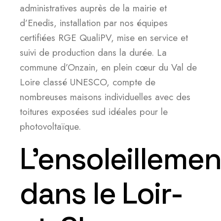
administratives auprès de la mairie et
d’Enedis, installation par nos équipes
certifiées RGE QualiPV, mise en service et
suivi de production dans la durée. La
commune d’Onzain, en plein cœur du Val de
Loire classé UNESCO, compte de
nombreuses maisons individuelles avec des
toitures exposées sud idéales pour le
photovoltaïque.
L’ensoleillemen
dans le Loir-