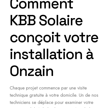
Comment
KBB Solaire
conçoit votre
installation à
Onzain
Chaque projet commence par une visite
technique gratuite à votre domicile. Un de nos
techniciens se déplace pour examiner votre