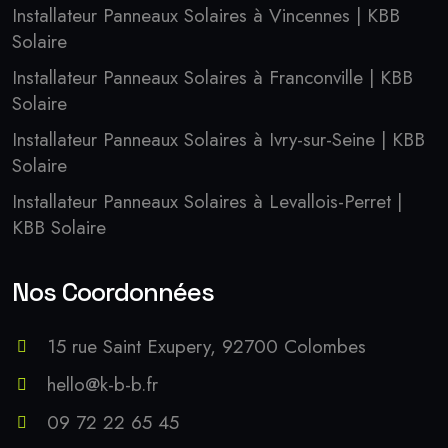
Installateur Panneaux Solaires à Vincennes | KBB
Solaire
Installateur Panneaux Solaires à Franconville | KBB
Solaire
Installateur Panneaux Solaires à Ivry-sur-Seine | KBB
Solaire
Installateur Panneaux Solaires à Levallois-Perret |
KBB Solaire
Nos Coordonnées
15 rue Saint Exupery, 92700 Colombes
hello@k-b-b.fr
09 72 22 65 45