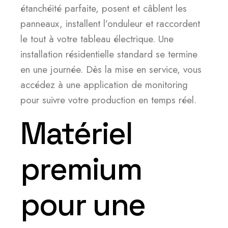
étanchéité parfaite, posent et câblent les
panneaux, installent l’onduleur et raccordent
le tout à votre tableau électrique. Une
installation résidentielle standard se termine
en une journée. Dès la mise en service, vous
accédez à une application de monitoring
pour suivre votre production en temps réel.
Matériel
premium
pour une