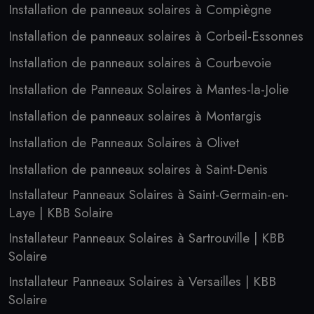
Installation de panneaux solaires à Compiègne
Installation de panneaux solaires à Corbeil-Essonnes
Installation de panneaux solaires à Courbevoie
Installation de Panneaux Solaires à Mantes-la-Jolie
Installation de panneaux solaires à Montargis
Installation de Panneaux Solaires à Olivet
Installation de panneaux solaires à Saint-Denis
Installateur Panneaux Solaires à Saint-Germain-en-
Laye | KBB Solaire
Installateur Panneaux Solaires à Sartrouville | KBB
Solaire
Installateur Panneaux Solaires à Versailles | KBB
Solaire