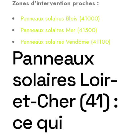
Zones d’intervention proches :
Panneaux solaires Blois (41000)
Panneaux solaires Mer (41500)
Panneaux solaires Vendôme (41100)
Panneaux
solaires Loir-
et-Cher (41) :
ce qui