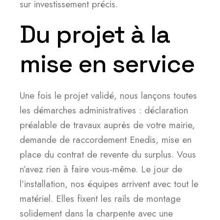
sur investissement précis.
Du projet à la
mise en service
Une fois le projet validé, nous lançons toutes
les démarches administratives : déclaration
préalable de travaux auprès de votre mairie,
demande de raccordement Enedis, mise en
place du contrat de revente du surplus. Vous
n’avez rien à faire vous-même. Le jour de
l’installation, nos équipes arrivent avec tout le
matériel. Elles fixent les rails de montage
solidement dans la charpente avec une