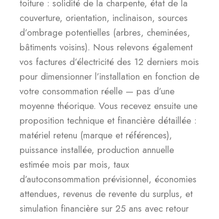
toiture : solidité de la charpente, état de la
couverture, orientation, inclinaison, sources
d’ombrage potentielles (arbres, cheminées,
bâtiments voisins). Nous relevons également
vos factures d’électricité des 12 derniers mois
pour dimensionner l’installation en fonction de
votre consommation réelle — pas d’une
moyenne théorique. Vous recevez ensuite une
proposition technique et financière détaillée :
matériel retenu (marque et références),
puissance installée, production annuelle
estimée mois par mois, taux
d’autoconsommation prévisionnel, économies
attendues, revenus de revente du surplus, et
simulation financière sur 25 ans avec retour