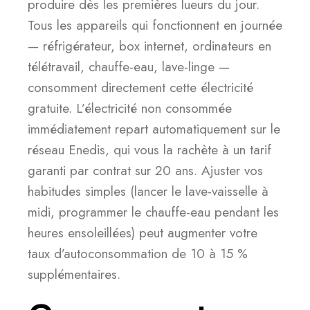
produire dès les premières lueurs du jour.
Tous les appareils qui fonctionnent en journée
— réfrigérateur, box internet, ordinateurs en
télétravail, chauffe-eau, lave-linge —
consomment directement cette électricité
gratuite. L’électricité non consommée
immédiatement repart automatiquement sur le
réseau Enedis, qui vous la rachète à un tarif
garanti par contrat sur 20 ans. Ajuster vos
habitudes simples (lancer le lave-vaisselle à
midi, programmer le chauffe-eau pendant les
heures ensoleillées) peut augmenter votre
taux d’autoconsommation de 10 à 15 %
supplémentaires.