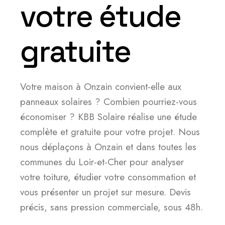
votre étude
gratuite
Votre maison à Onzain convient-elle aux
panneaux solaires ? Combien pourriez-vous
économiser ? KBB Solaire réalise une étude
complète et gratuite pour votre projet. Nous
nous déplaçons à Onzain et dans toutes les
communes du Loir-et-Cher pour analyser
votre toiture, étudier votre consommation et
vous présenter un projet sur mesure. Devis
précis, sans pression commerciale, sous 48h.