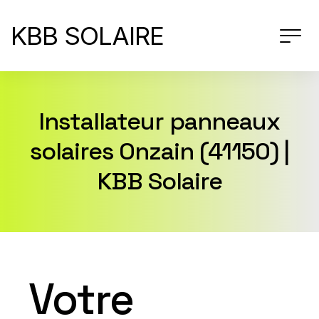
KBB SOLAIRE
Installateur panneaux
solaires Onzain (41150) |
KBB Solaire
Votre