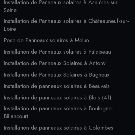
Installation de Panneaux solaires à Asnières-sur-
Seine
Installation de Panneaux solaires à Châteauneuf-sur-
Loire
Pose de Panneaux solaires à Melun
Installation de Panneaux solaires à Palaiseau
Installation de Panneaux Solaires à Antony
Installation de Panneaux Solaires à Bagneux
Installation de panneaux solaires à Beauvais
Installation de panneaux solaires à Blois (41)
Installation de panneaux solaires à Boulogne-
Billancourt
Installation de panneaux solaires à Colombes