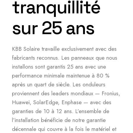
tranquillité
sur 25 ans
KBB Solaire travaille exclusivement avec des
fabricants reconnus. Les panneaux que nous
installons sont garantis 25 ans avec une
performance minimale maintenue à 80 %
après un quart de siècle. Les onduleurs
proviennent des leaders mondiaux — Fronius,
Huawei, SolarEdge, Enphase — avec des
garanties de 10 à 12 ans. L’ensemble de
l’installation bénéficie de notre garantie
décennale qui couvre à la fois le matériel et