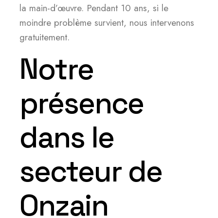
la main-d’œuvre. Pendant 10 ans, si le
moindre problème survient, nous intervenons
gratuitement.
Notre
présence
dans le
secteur de
Onzain