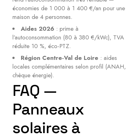
économies de 1 000 à 1 400 €/an pour une
maison de 4 personnes.
Aides 2026
: prime à
l’autoconsommation (80 à 380 €/kWc), TVA
réduite 10 %, éco-PTZ.
Région Centre-Val de Loire
: aides
locales complémentaires selon profil (ANAH,
chèque énergie).
FAQ —
Panneaux
solaires à