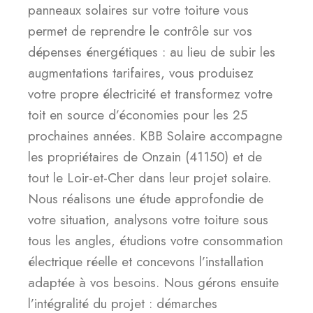
panneaux solaires sur votre toiture vous
permet de reprendre le contrôle sur vos
dépenses énergétiques : au lieu de subir les
augmentations tarifaires, vous produisez
votre propre électricité et transformez votre
toit en source d’économies pour les 25
prochaines années. KBB Solaire accompagne
les propriétaires de Onzain (41150) et de
tout le Loir-et-Cher dans leur projet solaire.
Nous réalisons une étude approfondie de
votre situation, analysons votre toiture sous
tous les angles, étudions votre consommation
électrique réelle et concevons l’installation
adaptée à vos besoins. Nous gérons ensuite
l’intégralité du projet : démarches