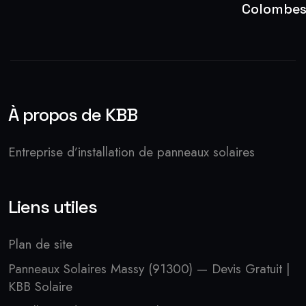
Colombe
À propos de KBB
Entreprise d’installation de panneaux solaires
Liens utiles
Plan de site
Panneaux Solaires Massy (91300) — Devis Gratuit |
KBB Solaire