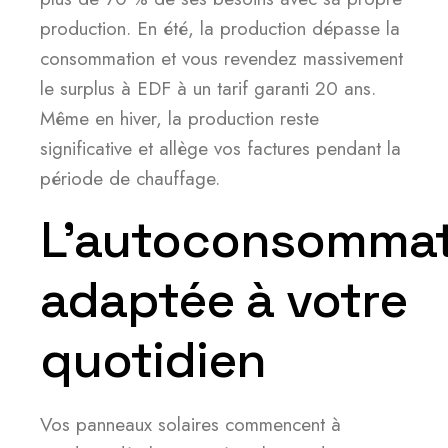
production. En été, la production dépasse la
consommation et vous revendez massivement
le surplus à EDF à un tarif garanti 20 ans.
Même en hiver, la production reste
significative et allège vos factures pendant la
période de chauffage.
L’autoconsommat
adaptée à votre
quotidien
Vos panneaux solaires commencent à