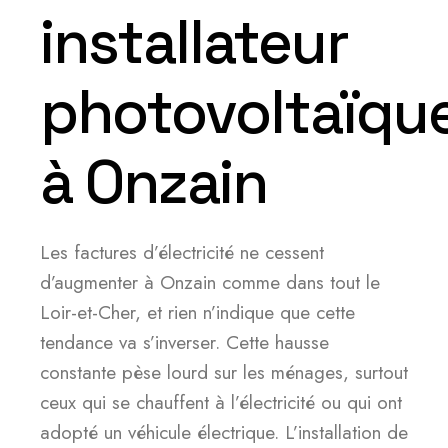
installateur
photovoltaïqu
à Onzain
Les factures d’électricité ne cessent
d’augmenter à Onzain comme dans tout le
Loir-et-Cher, et rien n’indique que cette
tendance va s’inverser. Cette hausse
constante pèse lourd sur les ménages, surtout
ceux qui se chauffent à l’électricité ou qui ont
adopté un véhicule électrique. L’installation de