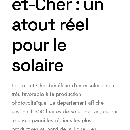
et-Cher : un
atout réel
pour le
solaire
Le Loir-et-Cher bénéficie d’un ensoleillement
très favorable à la production
photovoltaïque. Le département affiche
environ 1 900 heures de soleil par an, ce qui
le place parmi les régions les plus
productives au nord de la Loire. Les