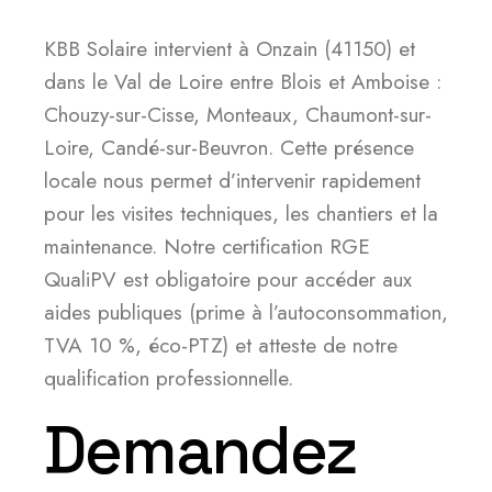
KBB Solaire intervient à Onzain (41150) et
dans le Val de Loire entre Blois et Amboise :
Chouzy-sur-Cisse, Monteaux, Chaumont-sur-
Loire, Candé-sur-Beuvron. Cette présence
locale nous permet d’intervenir rapidement
pour les visites techniques, les chantiers et la
maintenance. Notre certification RGE
QualiPV est obligatoire pour accéder aux
aides publiques (prime à l’autoconsommation,
TVA 10 %, éco-PTZ) et atteste de notre
qualification professionnelle.
Demandez