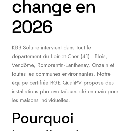
change en
2026
KBB Solaire intervient dans tout le
département du Loir-et-Cher (41) : Blois,
Vendôme, Romorantin-Lanthenay, Onzain et
toutes les communes environnantes. Notre
équipe certifiée RGE QualiPV propose des
installations photovoltaïques clé en main pour
les maisons individuelles.
Pourquoi