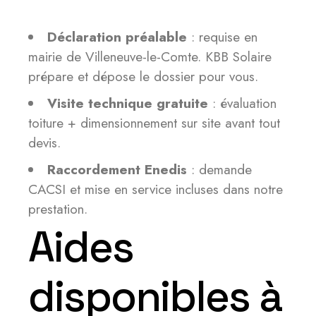
Déclaration préalable
: requise en
mairie de Villeneuve-le-Comte. KBB Solaire
prépare et dépose le dossier pour vous.
Visite technique gratuite
: évaluation
toiture + dimensionnement sur site avant tout
devis.
Raccordement Enedis
: demande
CACSI et mise en service incluses dans notre
prestation.
Aides
disponibles à