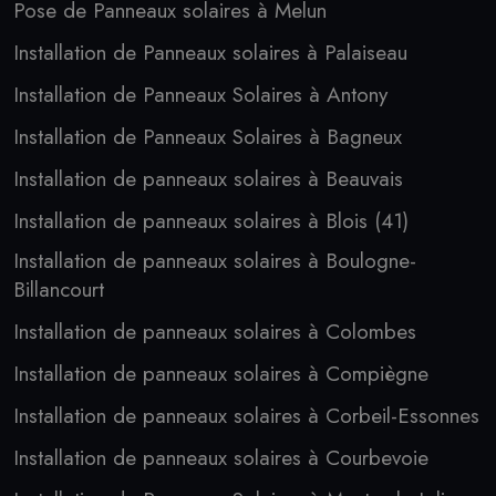
Pose de Panneaux solaires à Melun
Installation de Panneaux solaires à Palaiseau
Installation de Panneaux Solaires à Antony
Installation de Panneaux Solaires à Bagneux
Installation de panneaux solaires à Beauvais
Installation de panneaux solaires à Blois (41)
Installation de panneaux solaires à Boulogne-
Billancourt
Installation de panneaux solaires à Colombes
Installation de panneaux solaires à Compiègne
Installation de panneaux solaires à Corbeil-Essonnes
Installation de panneaux solaires à Courbevoie