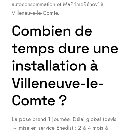
autoconsommation et MaPrimeRénov’ à
Villeneuve-le-Comte.
Combien de
temps dure une
installation à
Villeneuve-le-
Comte ?
La pose prend 1 journée. Délai global (devis
→ mise en service Enedis) : 2 à 4 mois à