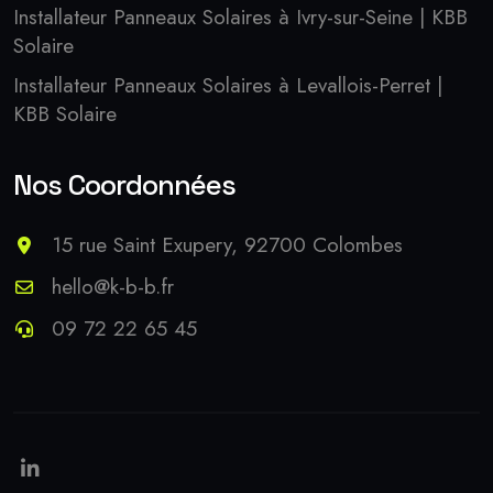
Installateur Panneaux Solaires à Ivry-sur-Seine | KBB
Solaire
Installateur Panneaux Solaires à Levallois-Perret |
KBB Solaire
Nos Coordonnées
15 rue Saint Exupery, 92700 Colombes
hello@k-b-b.fr
09 72 22 65 45