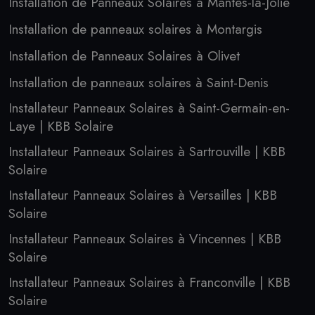
Installation de Panneaux Solaires à Mantes-la-Jolie
Installation de panneaux solaires à Montargis
Installation de Panneaux Solaires à Olivet
Installation de panneaux solaires à Saint-Denis
Installateur Panneaux Solaires à Saint-Germain-en-
Laye | KBB Solaire
Installateur Panneaux Solaires à Sartrouville | KBB
Solaire
Installateur Panneaux Solaires à Versailles | KBB
Solaire
Installateur Panneaux Solaires à Vincennes | KBB
Solaire
Installateur Panneaux Solaires à Franconville | KBB
Solaire