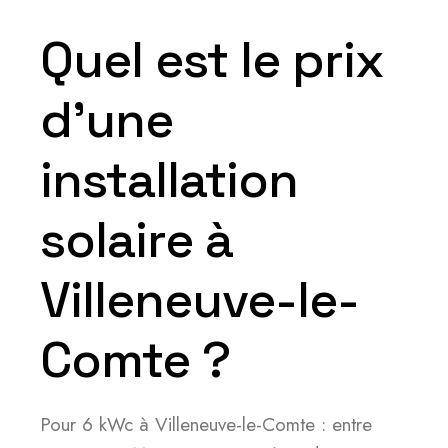
Quel est le prix
d’une
installation
solaire à
Villeneuve-le-
Comte ?
Pour 6 kWc à Villeneuve-le-Comte : entre