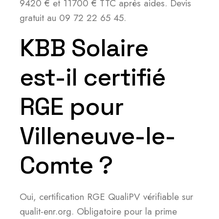
9420 € et 11700 € TTC après aides. Devis
gratuit au 09 72 22 65 45.
KBB Solaire
est-il certifié
RGE pour
Villeneuve-le-
Comte ?
Oui, certification RGE QualiPV vérifiable sur
qualit-enr.org. Obligatoire pour la prime