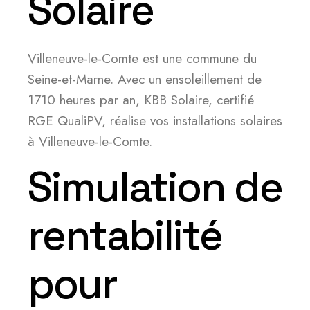
Solaire
Villeneuve-le-Comte est une commune du
Seine-et-Marne. Avec un ensoleillement de
1710 heures par an, KBB Solaire, certifié
RGE QualiPV, réalise vos installations solaires
à Villeneuve-le-Comte.
Simulation de
rentabilité
pour