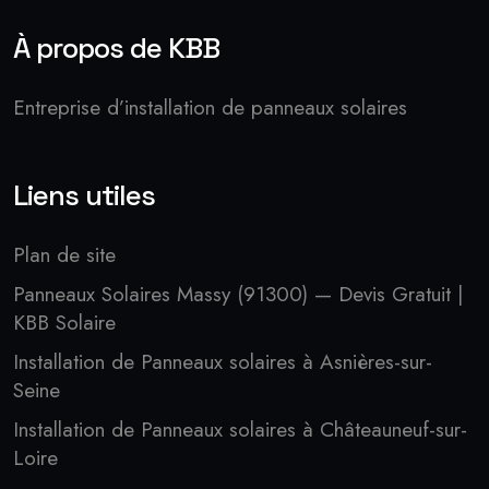
À propos de KBB
Entreprise d’installation de panneaux solaires
Liens utiles
Plan de site
Panneaux Solaires Massy (91300) — Devis Gratuit |
KBB Solaire
Installation de Panneaux solaires à Asnières-sur-
Seine
Installation de Panneaux solaires à Châteauneuf-sur-
Loire