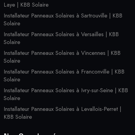
Laye | KBB Solaire
Installateur Panneaux Solaires à Sartrouville | KBB
Solaire
Installateur Panneaux Solaires à Versailles | KBB
Solaire
Installateur Panneaux Solaires à Vincennes | KBB
Solaire
Installateur Panneaux Solaires à Franconville | KBB
Solaire
Installateur Panneaux Solaires à Ivry-sur-Seine | KBB
Solaire
Installateur Panneaux Solaires à Levallois-Perret |
KBB Solaire