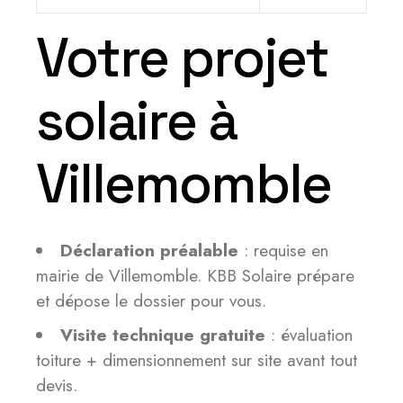
Votre projet
solaire à
Villemomble
Déclaration préalable
: requise en
mairie de Villemomble. KBB Solaire prépare
et dépose le dossier pour vous.
Visite technique gratuite
: évaluation
toiture + dimensionnement sur site avant tout
devis.