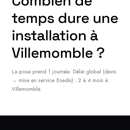
Combien de
temps dure une
installation à
Villemomble ?
La pose prend 1 journée. Délai global (devis
→ mise en service Enedis) : 2 à 4 mois à
Villemomble.