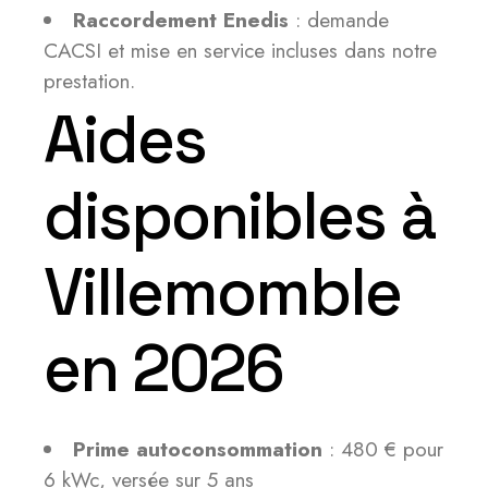
Raccordement Enedis
: demande
CACSI et mise en service incluses dans notre
prestation.
Aides
disponibles à
Villemomble
en 2026
Prime autoconsommation
: 480 € pour
6 kWc, versée sur 5 ans