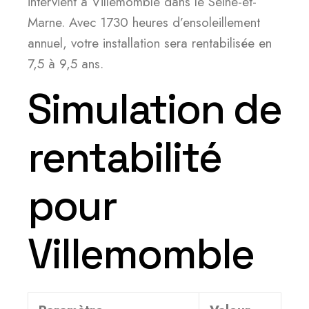
intervient à Villemomble dans le Seine-et-
Marne. Avec 1730 heures d’ensoleillement
annuel, votre installation sera rentabilisée en
7,5 à 9,5 ans.
Simulation de
rentabilité
pour
Villemomble