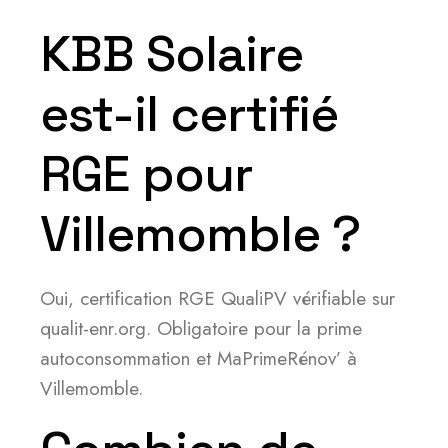
KBB Solaire
est-il certifié
RGE pour
Villemomble ?
Oui, certification RGE QualiPV vérifiable sur
qualit-enr.org. Obligatoire pour la prime
autoconsommation et MaPrimeRénov’ à
Villemomble.