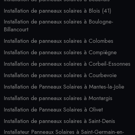
Installation de panneaux solaires à Blois (41)
Installation de panneaux solaires à Boulogne-
Billancourt
Installation de panneaux solaires à Colombes
Installation de panneaux solaires à Compiègne
Installation de panneaux solaires à Corbeil-Essonnes
Installation de panneaux solaires à Courbevoie
Installation de Panneaux Solaires à Mantes-la-Jolie
Installation de panneaux solaires à Montargis
Installation de Panneaux Solaires à Olivet
Installation de panneaux solaires à Saint-Denis
Installateur Panneaux Solaires à Saint-Germain-en-