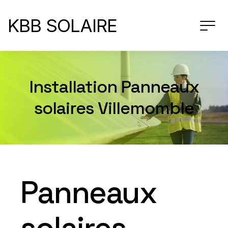
KBB SOLAIRE
Installation Panneaux
solaires Villemomble
Panneaux