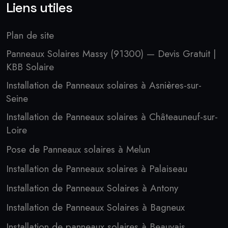
Liens utiles
Plan de site
Panneaux Solaires Massy (91300) — Devis Gratuit |
KBB Solaire
Installation de Panneaux solaires à Asnières-sur-
Seine
Installation de Panneaux solaires à Châteauneuf-sur-
Loire
Pose de Panneaux solaires à Melun
Installation de Panneaux solaires à Palaiseau
Installation de Panneaux Solaires à Antony
Installation de Panneaux Solaires à Bagneux
Installation de panneaux solaires à Beauvais