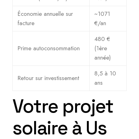
Économie annuelle sur
~1071
facture
€/an
480 €
Prime autoconsommation
(1ère
année)
8,5 à 10
Retour sur investissement
ans
Votre projet
solaire à Us