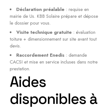
Déclaration préalable
: requise en
mairie de Us. KBB Solaire prépare et dépose
le dossier pour vous.
Visite technique gratuite
: évaluation
toiture + dimensionnement sur site avant tout
devis.
Raccordement Enedis
: demande
CACSI et mise en service incluses dans notre
prestation.
Aides
disponibles à