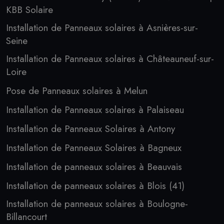
KBB Solaire
Installation de Panneaux solaires à Asnières-sur-
Seine
Installation de Panneaux solaires à Châteauneuf-sur-
Loire
Pose de Panneaux solaires à Melun
Installation de Panneaux solaires à Palaiseau
Installation de Panneaux Solaires à Antony
Installation de Panneaux Solaires à Bagneux
Installation de panneaux solaires à Beauvais
Installation de panneaux solaires à Blois (41)
Installation de panneaux solaires à Boulogne-
Billancourt