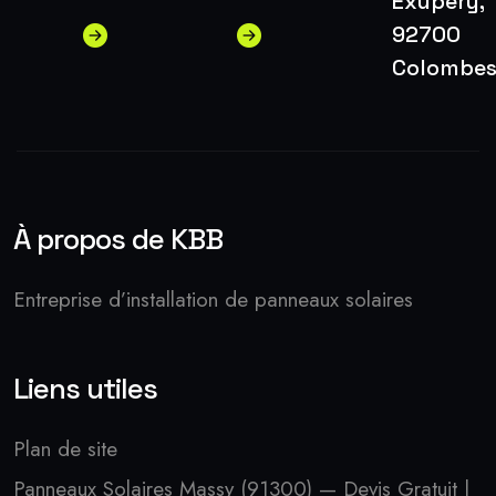
Exupery,
92700
Colombe
À propos de KBB
Entreprise d’installation de panneaux solaires
Liens utiles
Plan de site
Panneaux Solaires Massy (91300) — Devis Gratuit |