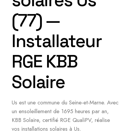
solaires Us
(77) —
Installateur
RGE KBB
Solaire
Us est une commune du Seine-et-Marne. Avec
un ensoleillement de 1695 heures par an,
KBB Solaire, certifié RGE QualiPV, réalise
vos installations solaires à Us.