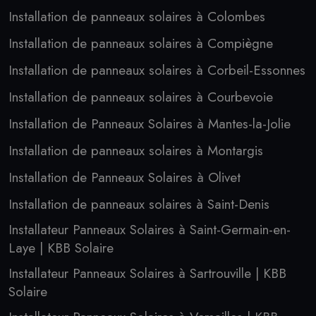
Installation de panneaux solaires à Colombes
Installation de panneaux solaires à Compiègne
Installation de panneaux solaires à Corbeil-Essonnes
Installation de panneaux solaires à Courbevoie
Installation de Panneaux Solaires à Mantes-la-Jolie
Installation de panneaux solaires à Montargis
Installation de Panneaux Solaires à Olivet
Installation de panneaux solaires à Saint-Denis
Installateur Panneaux Solaires à Saint-Germain-en-
Laye | KBB Solaire
Installateur Panneaux Solaires à Sartrouville | KBB
Solaire