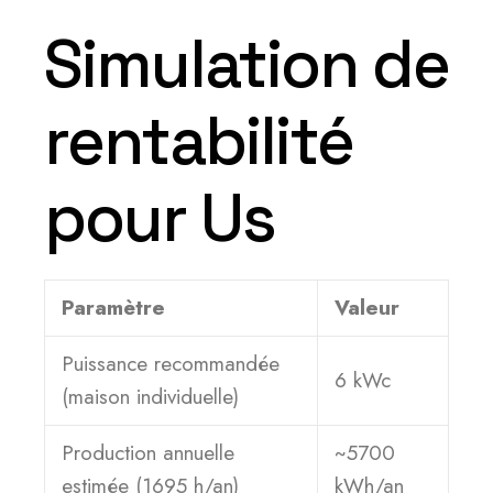
Simulation de
rentabilité
pour Us
Paramètre
Valeur
Puissance recommandée
6 kWc
(maison individuelle)
Production annuelle
~5700
estimée (1695 h/an)
kWh/an