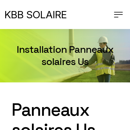
KBB SOLAIRE
Installation Panneaux
solaires Us
Panneaux