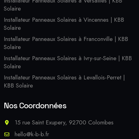
Installateur Panneaux Solaires à Versailles | KBB
Solaire
Installateur Panneaux Solaires à Vincennes | KBB
Solaire
Installateur Panneaux Solaires à Franconville | KBB
Solaire
Installateur Panneaux Solaires à Ivry-sur-Seine | KBB
Solaire
Installateur Panneaux Solaires à Levallois-Perret |
KBB Solaire
Nos Coordonnées
15 rue Saint Exupery, 92700 Colombes
hello@k-b-b.fr