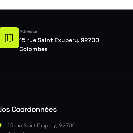
Adresse
15 rue Saint Exupery, 92700
Colombes
Nos Coordonnées
15 rue Saint Exupery, 92700