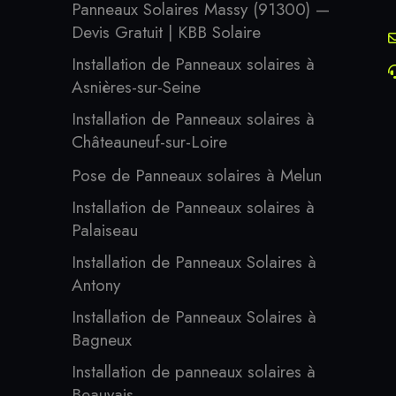
Panneaux Solaires Massy (91300) —
Devis Gratuit | KBB Solaire
Installation de Panneaux solaires à
Asnières-sur-Seine
Installation de Panneaux solaires à
Châteauneuf-sur-Loire
Pose de Panneaux solaires à Melun
Installation de Panneaux solaires à
Palaiseau
Installation de Panneaux Solaires à
Antony
Installation de Panneaux Solaires à
Bagneux
Installation de panneaux solaires à
Beauvais