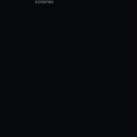
solaires