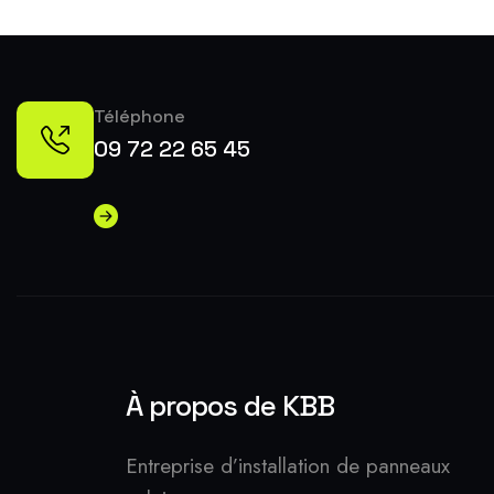
Téléphone
09 72 22 65 45
À propos de KBB
Entreprise d’installation de panneaux