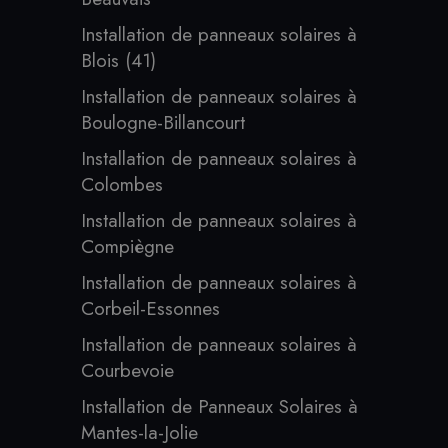
Installation de panneaux solaires à
Blois (41)
Installation de panneaux solaires à
Boulogne-Billancourt
Installation de panneaux solaires à
Colombes
Installation de panneaux solaires à
Compiègne
Installation de panneaux solaires à
Corbeil-Essonnes
Installation de panneaux solaires à
Courbevoie
Installation de Panneaux Solaires à
Mantes-la-Jolie