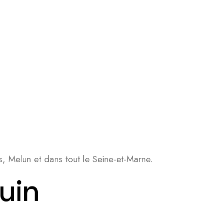
, Melun et dans tout le Seine-et-Marne.
uin