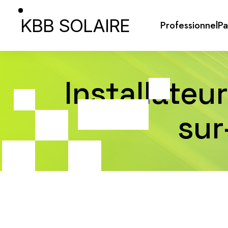
KBB SOLAIRE
Professionnel
Pa
Installateu
sur