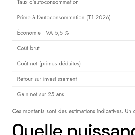
Taux d’autoconsommation
Prime à l’autoconsommation (T1 2026)
Économie TVA 5,5 %
Coût brut
Coût net (primes déduites)
Retour sur investissement
Gain net sur 25 ans
Ces montants sont des estimations indicatives. Un d
Quelle puissan