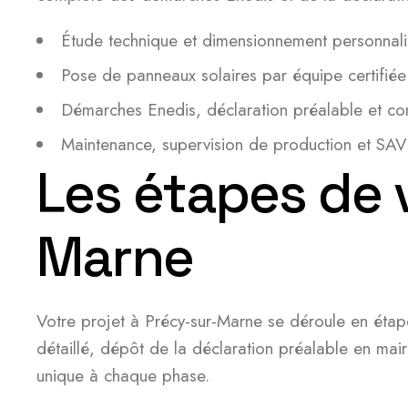
Étude technique et dimensionnement personnal
Pose de panneaux solaires par équipe certifi
Démarches Enedis, déclaration préalable et con
Maintenance, supervision de production et SAV
Les étapes de v
Marne
Votre projet à Précy-sur-Marne se déroule en étapes
détaillé, dépôt de la déclaration préalable en mai
unique à chaque phase.