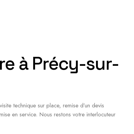
re à Précy-sur-
isite technique sur place, remise d’un devis
ise en service. Nous restons votre interlocuteur