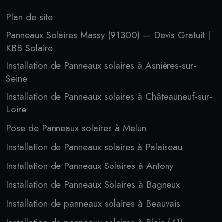
Plan de site
Panneaux Solaires Massy (91300) — Devis Gratuit |
KBB Solaire
Installation de Panneaux solaires à Asnières-sur-
Seine
Installation de Panneaux solaires à Châteauneuf-sur-
Loire
Pose de Panneaux solaires à Melun
Installation de Panneaux solaires à Palaiseau
Installation de Panneaux Solaires à Antony
Installation de Panneaux Solaires à Bagneux
Installation de panneaux solaires à Beauvais