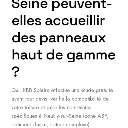
Seine peuvent-
elles accueillir
des panneaux
haut de gamme
?
Oui. KBB Solaire effectue une étude gratuite
avant tout devis, vérifie la compatibilité de
votre toiture et gère les contraintes
spécifiques à Neuilly-sur-Seine (zone ABF,
bâtiment classé, toiture complexe).