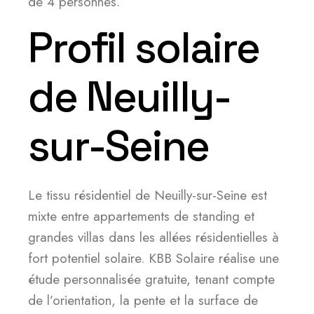
de 4 personnes.
Profil solaire
de Neuilly-
sur-Seine
Le tissu résidentiel de Neuilly-sur-Seine est
mixte entre appartements de standing et
grandes villas dans les allées résidentielles à
fort potentiel solaire. KBB Solaire réalise une
étude personnalisée gratuite, tenant compte
de l’orientation, la pente et la surface de