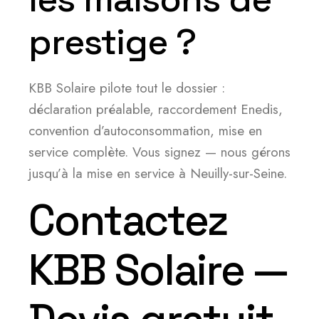
prestige ?
KBB Solaire pilote tout le dossier :
déclaration préalable, raccordement Enedis,
convention d’autoconsommation, mise en
service complète. Vous signez — nous gérons
jusqu’à la mise en service à Neuilly-sur-Seine.
Contactez
KBB Solaire —