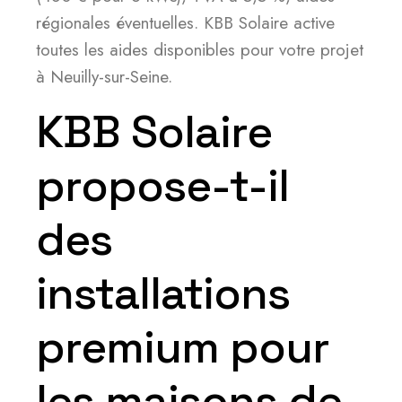
régionales éventuelles. KBB Solaire active
toutes les aides disponibles pour votre projet
à Neuilly-sur-Seine.
KBB Solaire
propose-t-il
des
installations
premium pour
les maisons de