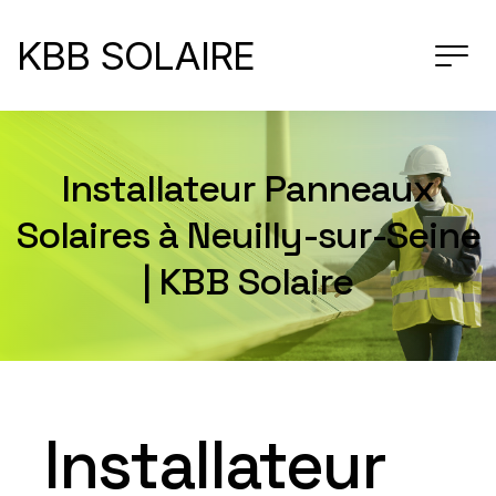
KBB SOLAIRE
Installateur Panneaux
Solaires à Neuilly-sur-Seine
| KBB Solaire
Installateur