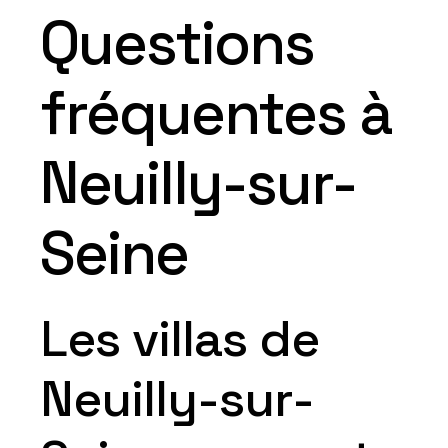
Questions
fréquentes à
Neuilly-sur-
Seine
Les villas de
Neuilly-sur-