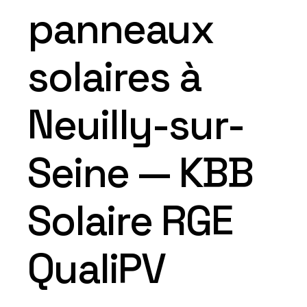
panneaux
solaires à
Neuilly-sur-
Seine — KBB
Solaire RGE
QualiPV