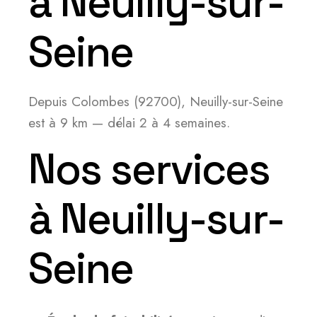
à Neuilly-sur-
Seine
Depuis Colombes (92700), Neuilly-sur-Seine
est à 9 km — délai 2 à 4 semaines.
Nos services
à Neuilly-sur-
Seine