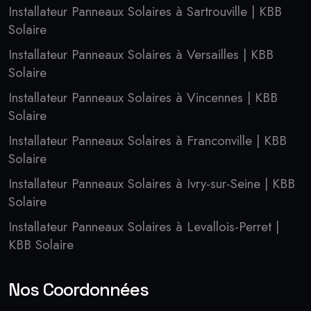
Installateur Panneaux Solaires à Sartrouville | KBB
Solaire
Installateur Panneaux Solaires à Versailles | KBB
Solaire
Installateur Panneaux Solaires à Vincennes | KBB
Solaire
Installateur Panneaux Solaires à Franconville | KBB
Solaire
Installateur Panneaux Solaires à Ivry-sur-Seine | KBB
Solaire
Installateur Panneaux Solaires à Levallois-Perret |
KBB Solaire
Nos Coordonnées