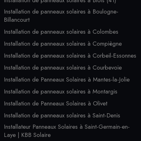
Installation de panneaux solaires à Blois (41)
Installation de panneaux solaires à Boulogne-
Billancourt
Installation de panneaux solaires à Colombes
Installation de panneaux solaires à Compiègne
Installation de panneaux solaires à Corbeil-Essonnes
Installation de panneaux solaires à Courbevoie
Installation de Panneaux Solaires à Mantes-la-Jolie
Installation de panneaux solaires à Montargis
Installation de Panneaux Solaires à Olivet
Installation de panneaux solaires à Saint-Denis
Installateur Panneaux Solaires à Saint-Germain-en-
Laye | KBB Solaire