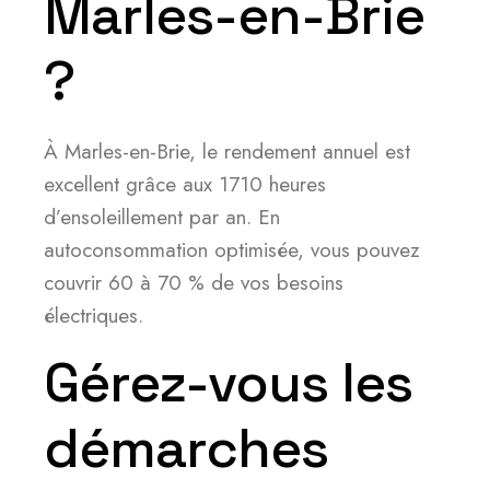
Marles-en-Brie
?
À Marles-en-Brie, le rendement annuel est
excellent grâce aux 1710 heures
d’ensoleillement par an. En
autoconsommation optimisée, vous pouvez
couvrir 60 à 70 % de vos besoins
électriques.
Gérez-vous les
démarches