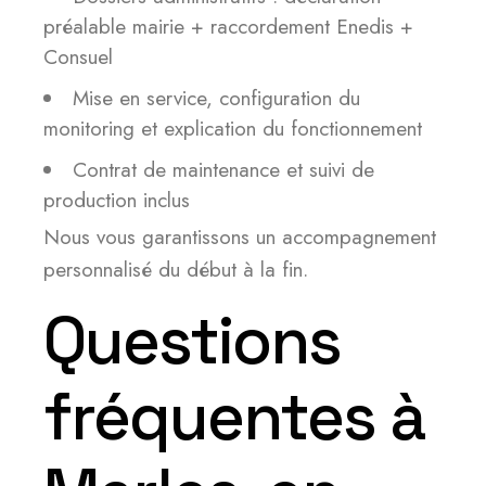
préalable mairie + raccordement Enedis +
Consuel
Mise en service, configuration du
monitoring et explication du fonctionnement
Contrat de maintenance et suivi de
production inclus
Nous vous garantissons un accompagnement
personnalisé du début à la fin.
Questions
fréquentes à