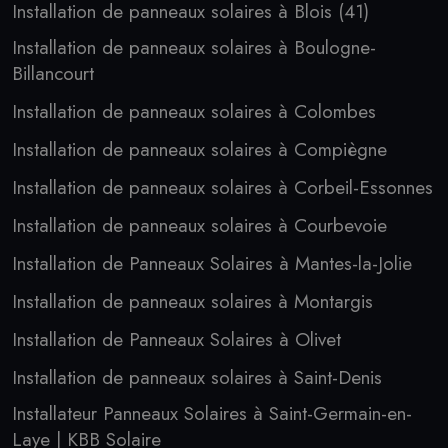
Installation de panneaux solaires à Blois (41)
Installation de panneaux solaires à Boulogne-
Billancourt
Installation de panneaux solaires à Colombes
Installation de panneaux solaires à Compiègne
Installation de panneaux solaires à Corbeil-Essonnes
Installation de panneaux solaires à Courbevoie
Installation de Panneaux Solaires à Mantes-la-Jolie
Installation de panneaux solaires à Montargis
Installation de Panneaux Solaires à Olivet
Installation de panneaux solaires à Saint-Denis
Installateur Panneaux Solaires à Saint-Germain-en-
Laye | KBB Solaire