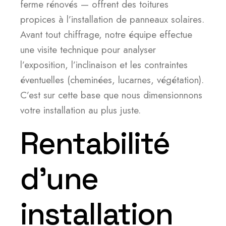
ferme rénovés — offrent des toitures
propices à l’installation de panneaux solaires.
Avant tout chiffrage, notre équipe effectue
une visite technique pour analyser
l’exposition, l’inclinaison et les contraintes
éventuelles (cheminées, lucarnes, végétation).
C’est sur cette base que nous dimensionnons
votre installation au plus juste.
Rentabilité
d’une
installation