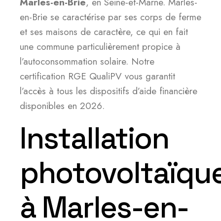
Marles-en-Brie
, en Seine-et-Marne. Marles-
en-Brie se caractérise par ses corps de ferme
et ses maisons de caractère, ce qui en fait
une commune particulièrement propice à
l’autoconsommation solaire. Notre
certification RGE QualiPV vous garantit
l’accès à tous les dispositifs d’aide financière
disponibles en 2026.
Installation
photovoltaïqu
à Marles-en-