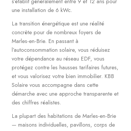
s’établit généralement entre 9 et 12 ans pour
une installation de 6 kWc.
La transition énergétique est une réalité
concrète pour de nombreux foyers de
Marles-en-Brie. En passant à
l’autoconsommation solaire, vous réduisez
votre dépendance au réseau EDF, vous
protégez contre les hausses tarifaires futures,
et vous valorisez votre bien immobilier. KBB
Solaire vous accompagne dans cette
démarche avec une approche transparente et
des chiffres réalistes.
La plupart des habitations de Marles-en-Brie
— maisons individuelles, pavillons, corps de