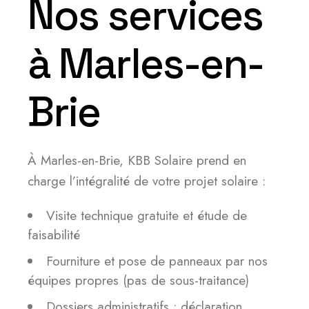
Nos services
à Marles-en-
Brie
À Marles-en-Brie, KBB Solaire prend en
charge l’intégralité de votre projet solaire :
Visite technique gratuite et étude de
faisabilité
Fourniture et pose de panneaux par nos
équipes propres (pas de sous-traitance)
Dossiers administratifs : déclaration