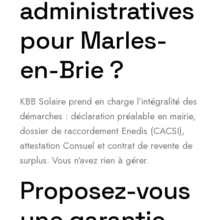
administratives
pour Marles-
en-Brie ?
KBB Solaire prend en charge l’intégralité des
démarches : déclaration préalable en mairie,
dossier de raccordement Enedis (CACSI),
attestation Consuel et contrat de revente de
surplus. Vous n’avez rien à gérer.
Proposez-vous