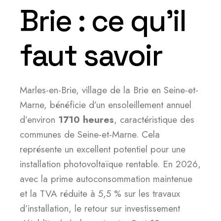
Brie : ce qu’il
faut savoir
Marles-en-Brie, village de la Brie en Seine-et-
Marne, bénéficie d’un ensoleillement annuel
d’environ
1710 heures
, caractéristique des
communes de Seine-et-Marne. Cela
représente un excellent potentiel pour une
installation photovoltaïque rentable. En 2026,
avec la prime autoconsommation maintenue
et la TVA réduite à 5,5 % sur les travaux
d’installation, le retour sur investissement