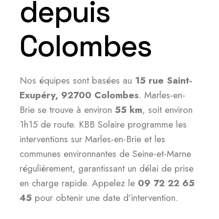
depuis
Colombes
Nos équipes sont basées au
15 rue Saint-
Exupéry, 92700 Colombes
. Marles-en-
Brie se trouve à environ
55 km
, soit environ
1h15 de route. KBB Solaire programme les
interventions sur Marles-en-Brie et les
communes environnantes de Seine-et-Marne
régulièrement, garantissant un délai de prise
en charge rapide. Appelez le
09 72 22 65
45
pour obtenir une date d’intervention.