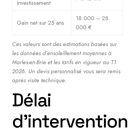
investissement
18 000 – 28
Gain net sur 25 ans
000 €
Ces valeurs sont des estimations basées sur
les données d’ensoleillement moyennes à
Marles-en-Brie et les tarifs en vigueur au T1
2026. Un devis personnalisé vous sera remis
après visite technique.
Délai
d’intervention