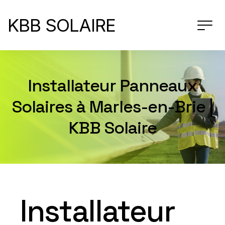
KBB SOLAIRE
Installateur Panneaux
Solaires à Marles-en-Brie |
KBB Solaire
Installateur