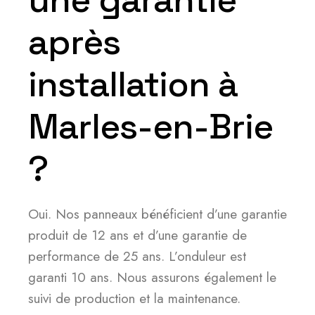
une garantie
après
installation à
Marles-en-Brie
?
Oui. Nos panneaux bénéficient d’une garantie
produit de 12 ans et d’une garantie de
performance de 25 ans. L’onduleur est
garanti 10 ans. Nous assurons également le
suivi de production et la maintenance.