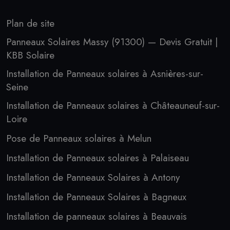
Plan de site
Panneaux Solaires Massy (91300) — Devis Gratuit |
KBB Solaire
Installation de Panneaux solaires à Asnières-sur-
Seine
Installation de Panneaux solaires à Châteauneuf-sur-
Loire
Pose de Panneaux solaires à Melun
Installation de Panneaux solaires à Palaiseau
Installation de Panneaux Solaires à Antony
Installation de Panneaux Solaires à Bagneux
Installation de panneaux solaires à Beauvais