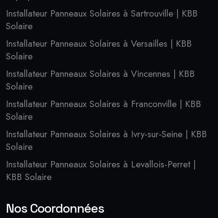
Installateur Panneaux Solaires à Sartrouville | KBB
Solaire
Installateur Panneaux Solaires à Versailles | KBB
Solaire
Installateur Panneaux Solaires à Vincennes | KBB
Solaire
Installateur Panneaux Solaires à Franconville | KBB
Solaire
Installateur Panneaux Solaires à Ivry-sur-Seine | KBB
Solaire
Installateur Panneaux Solaires à Levallois-Perret |
KBB Solaire
Nos Coordonnées