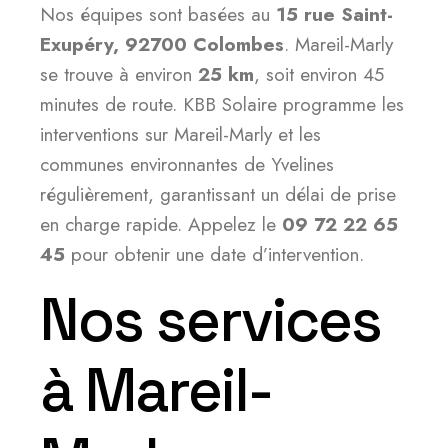
Nos équipes sont basées au
15 rue Saint-
Exupéry, 92700 Colombes
. Mareil-Marly
se trouve à environ
25 km
, soit environ 45
minutes de route. KBB Solaire programme les
interventions sur Mareil-Marly et les
communes environnantes de Yvelines
régulièrement, garantissant un délai de prise
en charge rapide. Appelez le
09 72 22 65
45
pour obtenir une date d’intervention.
Nos services
à Mareil-