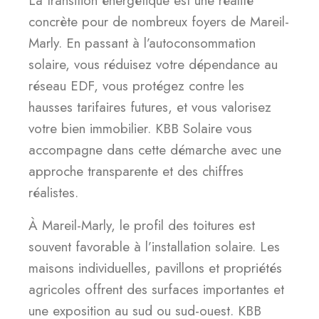
La transition énergétique est une réalité
concrète pour de nombreux foyers de Mareil-
Marly. En passant à l’autoconsommation
solaire, vous réduisez votre dépendance au
réseau EDF, vous protégez contre les
hausses tarifaires futures, et vous valorisez
votre bien immobilier. KBB Solaire vous
accompagne dans cette démarche avec une
approche transparente et des chiffres
réalistes.
À Mareil-Marly, le profil des toitures est
souvent favorable à l’installation solaire. Les
maisons individuelles, pavillons et propriétés
agricoles offrent des surfaces importantes et
une exposition au sud ou sud-ouest. KBB