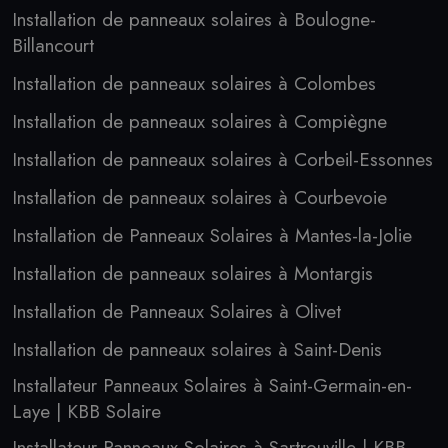
Installation de panneaux solaires à Boulogne-
Billancourt
Installation de panneaux solaires à Colombes
Installation de panneaux solaires à Compiègne
Installation de panneaux solaires à Corbeil-Essonnes
Installation de panneaux solaires à Courbevoie
Installation de Panneaux Solaires à Mantes-la-Jolie
Installation de panneaux solaires à Montargis
Installation de Panneaux Solaires à Olivet
Installation de panneaux solaires à Saint-Denis
Installateur Panneaux Solaires à Saint-Germain-en-
Laye | KBB Solaire
Installateur Panneaux Solaires à Sartrouville | KBB