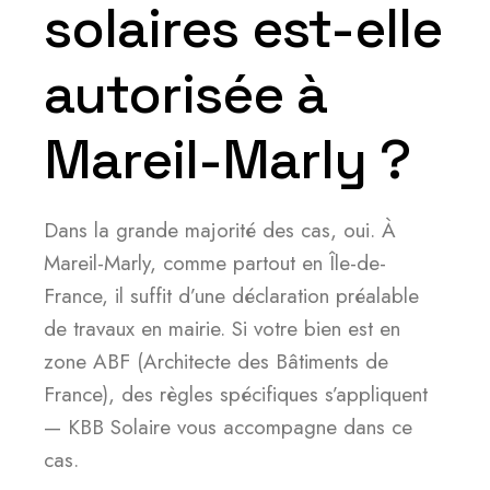
solaires est-elle
autorisée à
Mareil-Marly ?
Dans la grande majorité des cas, oui. À
Mareil-Marly, comme partout en Île-de-
France, il suffit d’une déclaration préalable
de travaux en mairie. Si votre bien est en
zone ABF (Architecte des Bâtiments de
France), des règles spécifiques s’appliquent
— KBB Solaire vous accompagne dans ce
cas.