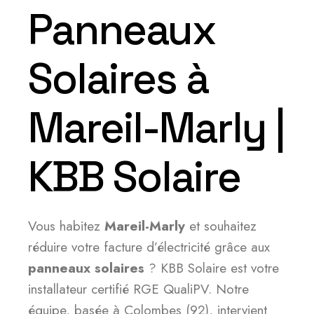
Panneaux
Solaires à
Mareil-Marly |
KBB Solaire
Vous habitez
Mareil-Marly
et souhaitez
réduire votre facture d’électricité grâce aux
panneaux solaires
? KBB Solaire est votre
installateur certifié RGE QualiPV. Notre
équipe, basée à Colombes (92), intervient