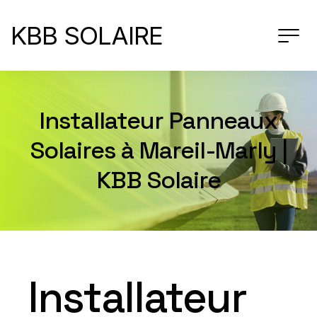
KBB SOLAIRE
Installateur Panneaux
Solaires à Mareil-Marly |
KBB Solaire
Installateur