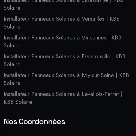
Solaire
Installateur Panneaux Solaires à Versailles | KBB
Solaire
Installateur Panneaux Solaires à Vincennes | KBB
Solaire
Installateur Panneaux Solaires à Franconville | KBB
Solaire
Installateur Panneaux Solaires à Ivry-sur-Seine | KBB
Solaire
Installateur Panneaux Solaires à Levallois-Perret |
KBB Solaire
Nos Coordonnées