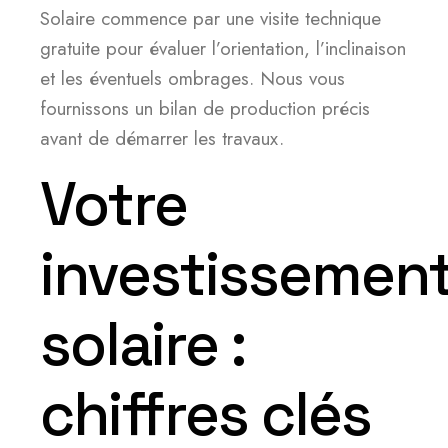
Solaire commence par une visite technique
gratuite pour évaluer l’orientation, l’inclinaison
et les éventuels ombrages. Nous vous
fournissons un bilan de production précis
avant de démarrer les travaux.
Votre
investissemen
solaire :
chiffres clés