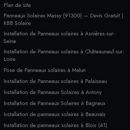
Plan de site
Panneaux Solaires Massy (91300) — Devis Gratuit |
KBB Solaire
Installation de Panneaux solaires à Asnières-sur-
Seine
Installation de Panneaux solaires à Châteauneuf-sur-
Loire
Pose de Panneaux solaires à Melun
Installation de Panneaux solaires à Palaiseau
Installation de Panneaux Solaires à Antony
Installation de Panneaux Solaires à Bagneux
Installation de panneaux solaires à Beauvais
Installation de panneaux solaires à Blois (41)