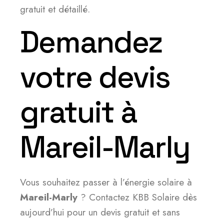
gratuit et détaillé.
Demandez
votre devis
gratuit à
Mareil-Marly
Vous souhaitez passer à l’énergie solaire à
Mareil-Marly
? Contactez KBB Solaire dès
aujourd’hui pour un devis gratuit et sans