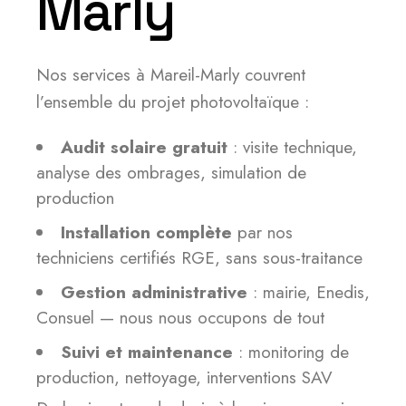
Marly
Nos services à Mareil-Marly couvrent
l’ensemble du projet photovoltaïque :
Audit solaire gratuit
: visite technique,
analyse des ombrages, simulation de
production
Installation complète
par nos
techniciens certifiés RGE, sans sous-traitance
Gestion administrative
: mairie, Enedis,
Consuel — nous nous occupons de tout
Suivi et maintenance
: monitoring de
production, nettoyage, interventions SAV