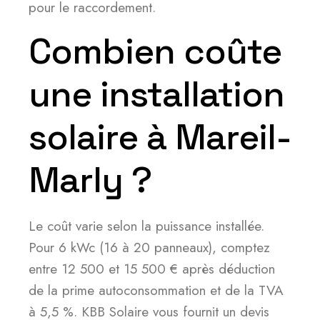
pour le raccordement.
Combien coûte
une installation
solaire à Mareil-
Marly ?
Le coût varie selon la puissance installée.
Pour 6 kWc (16 à 20 panneaux), comptez
entre 12 500 et 15 500 € après déduction
de la prime autoconsommation et de la TVA
à 5,5 %. KBB Solaire vous fournit un devis