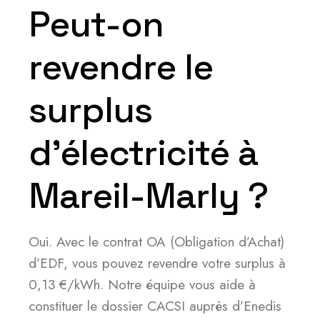
Peut-on
revendre le
surplus
d’électricité à
Mareil-Marly ?
Oui. Avec le contrat OA (Obligation d’Achat)
d’EDF, vous pouvez revendre votre surplus à
0,13 €/kWh. Notre équipe vous aide à
constituer le dossier CACSI auprès d’Enedis