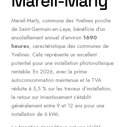
Mareil-Marly
Mareil-Marly, commune des Yvelines proche
de Saint-Germain-en-Laye, bénéficie d’un
ensoleillement annuel d’environ
1690
heures
, caractéristique des communes de
Yvelines. Cela représente un excellent
potentiel pour une installation photovoltaïque
rentable. En 2026, avec la prime
autoconsommation maintenue et la TVA
réduite à 5,5 % sur les travaux d’installation,
le retour sur investissement s’établit
généralement entre 9 et 12 ans pour une
installation de 6 kWc.