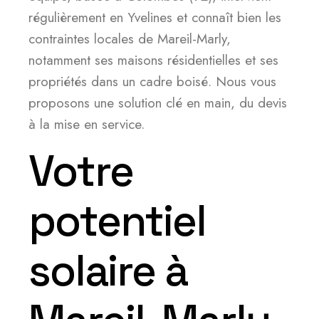
régulièrement en Yvelines et connaît bien les
contraintes locales de Mareil-Marly,
notamment ses maisons résidentielles et ses
propriétés dans un cadre boisé. Nous vous
proposons une solution clé en main, du devis
à la mise en service.
Votre
potentiel
solaire à