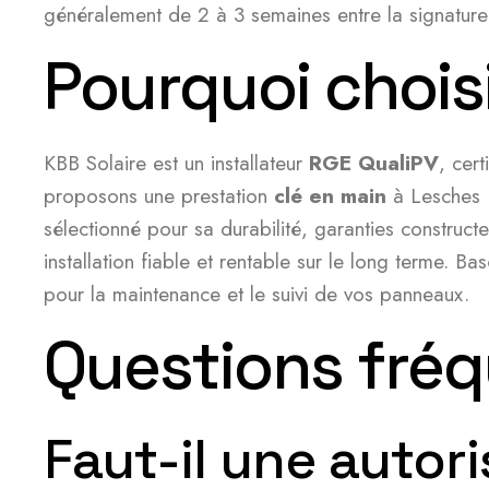
généralement de 2 à 3 semaines entre la signature
Pourquoi choisi
KBB Solaire est un installateur
RGE QualiPV
, cer
proposons une prestation
clé en main
à Lesches :
sélectionné pour sa durabilité, garanties construc
installation fiable et rentable sur le long terme. 
pour la maintenance et le suivi de vos panneaux.
Questions fréq
Faut-il une auto