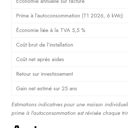
Économie annuelle sur facture
Prime à l’autoconsommation (T1 2026, 6 kWc)
Économie liée à la TVA 5,5 %
Coût brut de l’installation
Coût net après aides
Retour sur investissement
Gain net estimé sur 25 ans
Estimations indicatives pour une maison individuel
prime à l’autoconsommation est révisée chaque trime