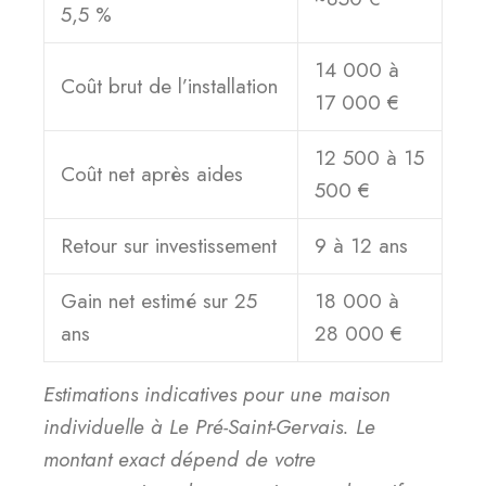
5,5 %
14 000 à
Coût brut de l’installation
17 000 €
12 500 à 15
Coût net après aides
500 €
Retour sur investissement
9 à 12 ans
Gain net estimé sur 25
18 000 à
ans
28 000 €
Estimations indicatives pour une maison
individuelle à Le Pré-Saint-Gervais. Le
montant exact dépend de votre