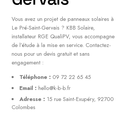
Vous avez un projet de panneaux solaires à
Le Pré-Saint-Gervais ? KBB Solaire,
installateur RGE QualiPV, vous accompagne
de l’étude à la mise en service. Contactez-
nous pour un devis gratuit et sans
engagement :
Téléphone :
09 72 22 65 45
Email :
hello@k-b-b.fr
Adresse :
15 rue Saint-Exupéry, 92700
Colombes