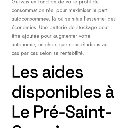
Gervais en fonction de votre profil de
consommation réel pour maximiser la part
autoconsommée, là où se situe l’essentiel des
économies. Une batterie de stockage peut
être ajoutée pour augmenter votre
autonomie, un choix que nous étudions au
cas par cas selon sa rentabilité.
Les aides
disponibles à
Le Pré-Saint-