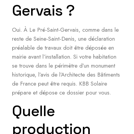
Gervais ?
Oui. À Le Pré-Saint-Gervais, comme dans le
reste de Seine-Saint-Denis, une déclaration
préalable de travaux doit être déposée en
mairie avant l’installation. Si votre habitation
se trouve dans le périmètre d’un monument
historique, l’avis de l’Architecte des Bâtiments
de France peut être requis. KBB Solaire
prépare et dépose ce dossier pour vous.
Quelle
production