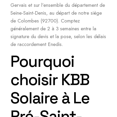
Gervais et sur l’ensemble du département de
Seine-Saint-Denis, au départ de notre siège
de Colombes (92700). Comptez
généralement de 2 à 3 semaines entre la
signature du devis et la pose, selon les délais
de raccordement Enedis.
Pourquoi
choisir KBB
Solaire à Le
Pré-Saint-