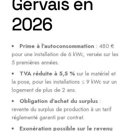
Gervais en
2026
Prime à l’autoconsommation
: 480 €
pour une installation de 6 kWc, versée sur les
5 premières années.
TVA réduite à 5,5 %
sur le matériel et
la pose, pour les installations ≤ 9 kWc sur un
logement de plus de 2 ans.
Obligation d’achat du surplus
:
revente du surplus de production à un tarif
réglementé garanti par contrat.
Exonération possible sur le revenu