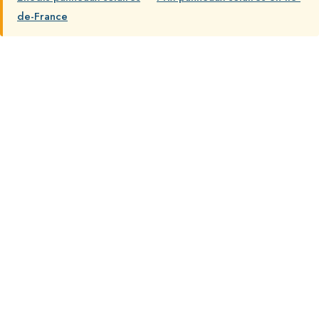
de-France