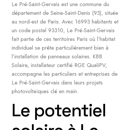
Le Pré-Saint-Gervais est une commune du
département de Seine-Saint-Denis (93), située
au nord-est de Paris. Avec 16993 habitants et
un code postal 93310, Le Pré-Saint-Gervais
fait partie de ces territoires Paris où l’habitat
individuel se prête particulièrement bien à
l’installation de panneaux solaires. KBB
Solaire, installateur certifié RGE QualiPV,
accompagne les particuliers et entreprises de
Le Pré-Saint-Gervais dans leurs projets
photovoltaïques clé en main.
Le potentiel