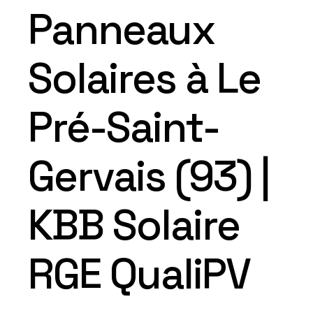
Panneaux
Solaires à Le
Pré-Saint-
Gervais (93) |
KBB Solaire
RGE QualiPV