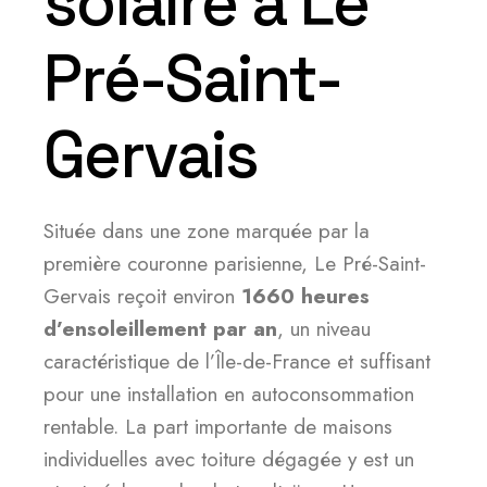
solaire à Le
Pré-Saint-
Gervais
Située dans une zone marquée par la
première couronne parisienne, Le Pré-Saint-
Gervais reçoit environ
1660 heures
d’ensoleillement par an
, un niveau
caractéristique de l’Île-de-France et suffisant
pour une installation en autoconsommation
rentable. La part importante de maisons
individuelles avec toiture dégagée y est un