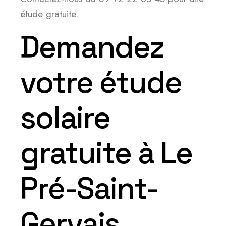
étude gratuite.
Demandez
votre étude
solaire
gratuite à Le
Pré-Saint-
Gervais