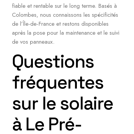
fiable et rentable sur le long terme. Basés à
Colombes, nous connaissons les spécificités
de l’Île-de-France et restons disponibles
après la pose pour la maintenance et le suivi
de vos panneaux.
Questions
fréquentes
sur le solaire
à Le Pré-