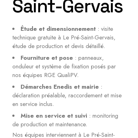
Saint-Gervais
Étude et dimensionnement
: visite
technique gratuite à Le Pré-Saint-Gervais,
étude de production et devis détaillé.
Fourniture et pose
: panneaux,
onduleur et système de fixation posés par
nos équipes RGE QualiPV.
Démarches Enedis et mairie
:
déclaration préalable, raccordement et mise
en service inclus.
Mise en service et suivi
: monitoring
de production et maintenance.
Nos équipes interviennent à Le Pré-Saint-