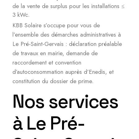
de la vente de surplus pour les installations ≤
3 kWc.
KBB Solaire s’occupe pour vous de
l’ensemble des démarches administratives à
Le Pré-Saint-Gervais : déclaration préalable
de travaux en mairie, demande de
raccordement et convention
d’autoconsommation auprès d’Enedis, et
constitution du dossier de prime.
Nos services
à Le Pré-