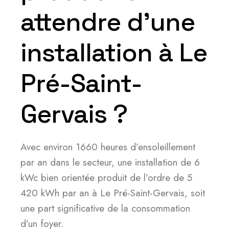
attendre d’une
installation à Le
Pré-Saint-
Gervais ?
Avec environ 1660 heures d’ensoleillement
par an dans le secteur, une installation de 6
kWc bien orientée produit de l’ordre de 5
420 kWh par an à Le Pré-Saint-Gervais, soit
une part significative de la consommation
d’un foyer.