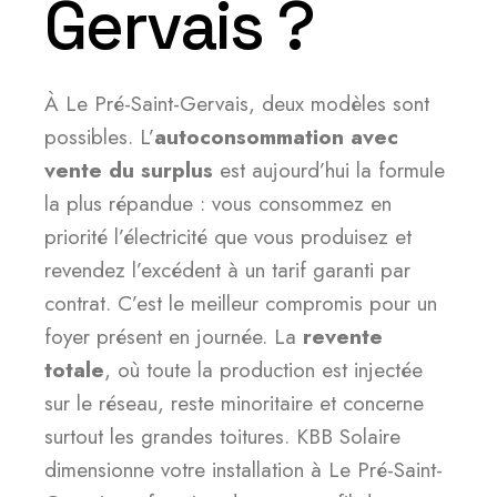
Gervais ?
À Le Pré-Saint-Gervais, deux modèles sont
possibles. L’
autoconsommation avec
vente du surplus
est aujourd’hui la formule
la plus répandue : vous consommez en
priorité l’électricité que vous produisez et
revendez l’excédent à un tarif garanti par
contrat. C’est le meilleur compromis pour un
foyer présent en journée. La
revente
totale
, où toute la production est injectée
sur le réseau, reste minoritaire et concerne
surtout les grandes toitures. KBB Solaire
dimensionne votre installation à Le Pré-Saint-