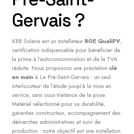
Gervais ?
KBB Solaire est un installateur
RGE QualiPV
,
certification indispensable pour bénéficier de
la prime à l’autoconsommation et de la TVA
réduite. Nous proposons une prestation
clé
en main
à Le Pré-Saint-Gervais : un seul
interlocuteur de l’étude jusqu’à la mise en
service, sans sous-traitance de la pose.
Matériel sélectionné pour sa durabilité,
garanties constructeur, accompagnement des
démarches administratives et suivi de
production : notre objectif est une installation