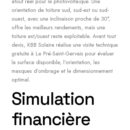
atout réel pour le photovoltaïque. Une
orientation de toiture sud, sud-est ou sud-
ouest, avec une inclinaison proche de 30°,
offre les meilleurs rendements, mais une
toiture est/ouest reste exploitable. Avant tout
devis, KBB Solaire réalise une visite technique
gratuite à Le Pré-Saint-Gervais pour évaluer
la surface disponible, l’orientation, les
masques d’ombrage et le dimensionnement
optimal.
Simulation
financière