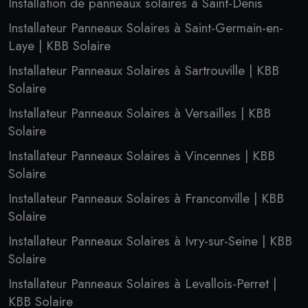
Installation de panneaux solaires à Saint-Denis
Installateur Panneaux Solaires à Saint-Germain-en-
Laye | KBB Solaire
Installateur Panneaux Solaires à Sartrouville | KBB
Solaire
Installateur Panneaux Solaires à Versailles | KBB
Solaire
Installateur Panneaux Solaires à Vincennes | KBB
Solaire
Installateur Panneaux Solaires à Franconville | KBB
Solaire
Installateur Panneaux Solaires à Ivry-sur-Seine | KBB
Solaire
Installateur Panneaux Solaires à Levallois-Perret |
KBB Solaire