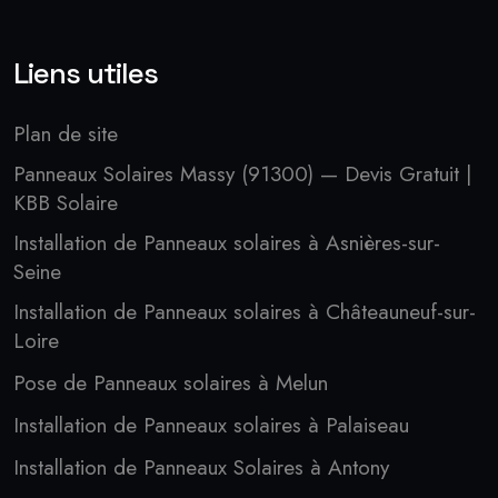
Liens utiles
Plan de site
Panneaux Solaires Massy (91300) — Devis Gratuit |
KBB Solaire
Installation de Panneaux solaires à Asnières-sur-
Seine
Installation de Panneaux solaires à Châteauneuf-sur-
Loire
Pose de Panneaux solaires à Melun
Installation de Panneaux solaires à Palaiseau
Installation de Panneaux Solaires à Antony