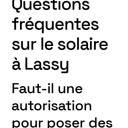
Questions
fréquentes
sur le solaire
à Lassy
Faut-il une
autorisation
pour poser des