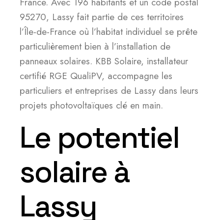
France. Avec 196 habitants et un code postal
95270, Lassy fait partie de ces territoires
l’Île-de-France où l’habitat individuel se prête
particulièrement bien à l’installation de
panneaux solaires. KBB Solaire, installateur
certifié RGE QualiPV, accompagne les
particuliers et entreprises de Lassy dans leurs
projets photovoltaïques clé en main.
Le potentiel
solaire à
Lassy