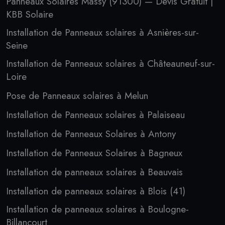
Panneaux Solaires Massy (91300) — Devis Gratuit |
KBB Solaire
Installation de Panneaux solaires à Asnières-sur-
Seine
Installation de Panneaux solaires à Châteauneuf-sur-
Loire
Pose de Panneaux solaires à Melun
Installation de Panneaux solaires à Palaiseau
Installation de Panneaux Solaires à Antony
Installation de Panneaux Solaires à Bagneux
Installation de panneaux solaires à Beauvais
Installation de panneaux solaires à Blois (41)
Installation de panneaux solaires à Boulogne-
Billancourt