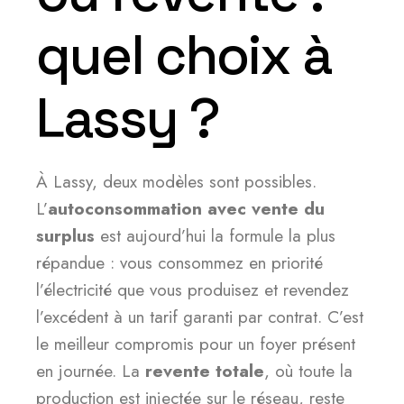
quel choix à
Lassy ?
À Lassy, deux modèles sont possibles.
L’
autoconsommation avec vente du
surplus
est aujourd’hui la formule la plus
répandue : vous consommez en priorité
l’électricité que vous produisez et revendez
l’excédent à un tarif garanti par contrat. C’est
le meilleur compromis pour un foyer présent
en journée. La
revente totale
, où toute la
production est injectée sur le réseau, reste