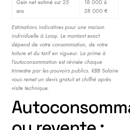
Gain net estimé sur 25
18 000 à
ans
28 000 €
Estimations indicatives pour une maison
individuelle à Lassy. Le montant exact
dépend de votre consommation, de votre
toiture et du tarif en vigueur. La prime à
l’autoconsommation est révisée chaque
trimestre par les pouvoirs publics. KBB Solaire
vous remet un devis gratuit et chiffré après
visite technique.
Autoconsomma
ou revente :