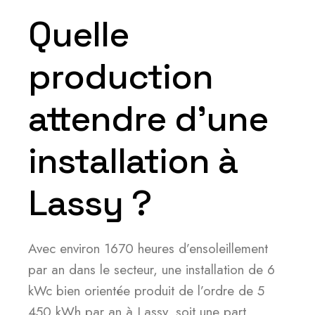
Quelle
production
attendre d’une
installation à
Lassy ?
Avec environ 1670 heures d’ensoleillement
par an dans le secteur, une installation de 6
kWc bien orientée produit de l’ordre de 5
450 kWh par an à Lassy, soit une part