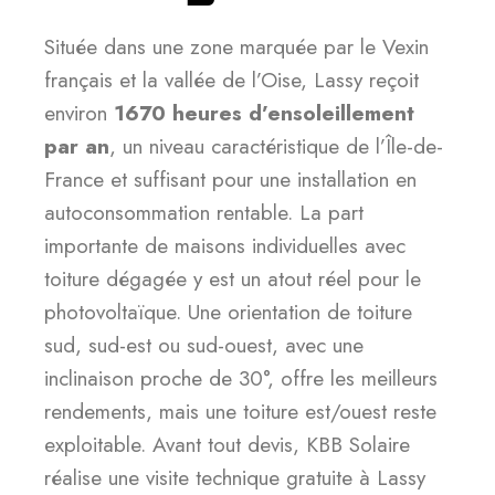
Située dans une zone marquée par le Vexin
français et la vallée de l’Oise, Lassy reçoit
environ
1670 heures d’ensoleillement
par an
, un niveau caractéristique de l’Île-de-
France et suffisant pour une installation en
autoconsommation rentable. La part
importante de maisons individuelles avec
toiture dégagée y est un atout réel pour le
photovoltaïque. Une orientation de toiture
sud, sud-est ou sud-ouest, avec une
inclinaison proche de 30°, offre les meilleurs
rendements, mais une toiture est/ouest reste
exploitable. Avant tout devis, KBB Solaire
réalise une visite technique gratuite à Lassy