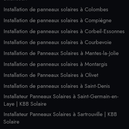
Installation de panneaux solaires à Colombes
Installation de panneaux solaires à Compiègne
Installation de panneaux solaires à Corbeil-Essonnes
Installation de panneaux solaires à Courbevoie
Installation de Panneaux Solaires à Mantes-la-Jolie
Installation de panneaux solaires à Montargis
Installation de Panneaux Solaires à Olivet
Installation de panneaux solaires à Saint-Denis
Installateur Panneaux Solaires à Saint-Germain-en-
Laye | KBB Solaire
Installateur Panneaux Solaires à Sartrouville | KBB
Solaire