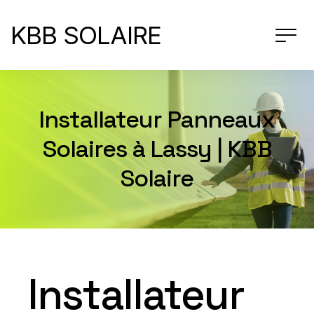
KBB SOLAIRE
Installateur Panneaux
Solaires à Lassy | KBB
Solaire
Installateur