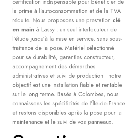
certification indispensable pour bénéficier de
la prime à l’autoconsommation et de la TVA
réduite. Nous proposons une prestation
clé
en main
à Lassy : un seul interlocuteur de
l’étude jusqu’à la mise en service, sans sous-
traitance de la pose. Matériel sélectionné
pour sa durabilité, garanties constructeur,
accompagnement des démarches
administratives et suivi de production : notre
objectif est une installation fiable et rentable
sur le long terme. Basés à Colombes, nous
connaissons les spécificités de l’Île-de-France
et restons disponibles après la pose pour la
maintenance et le suivi de vos panneaux.