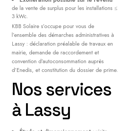
de la vente de surplus pour les installations ≤
3 kWc.
KBB Solaire s’occupe pour vous de
l’ensemble des démarches administratives à
Lassy : déclaration préalable de travaux en
mairie, demande de raccordement et
convention d’autoconsommation auprès
d’Enedis, et constitution du dossier de prime.
Nos services
à Lassy