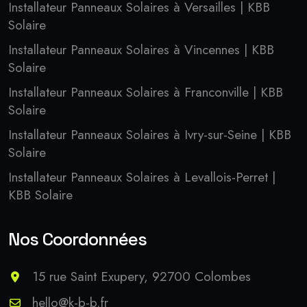
Installateur Panneaux Solaires à Versailles | KBB
Solaire
Installateur Panneaux Solaires à Vincennes | KBB
Solaire
Installateur Panneaux Solaires à Franconville | KBB
Solaire
Installateur Panneaux Solaires à Ivry-sur-Seine | KBB
Solaire
Installateur Panneaux Solaires à Levallois-Perret |
KBB Solaire
Nos Coordonnées
15 rue Saint Exupery, 92700 Colombes
hello@k-b-b.fr