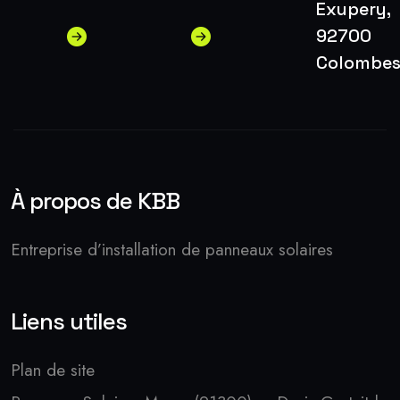
Exupery,
92700
Colombe
À propos de KBB
Entreprise d’installation de panneaux solaires
Liens utiles
Plan de site