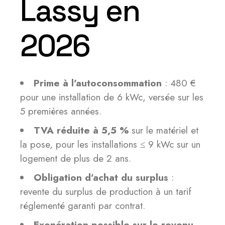
Lassy en
2026
Prime à l’autoconsommation
: 480 €
pour une installation de 6 kWc, versée sur les
5 premières années.
TVA réduite à 5,5 %
sur le matériel et
la pose, pour les installations ≤ 9 kWc sur un
logement de plus de 2 ans.
Obligation d’achat du surplus
:
revente du surplus de production à un tarif
réglementé garanti par contrat.
Exonération possible sur le revenu