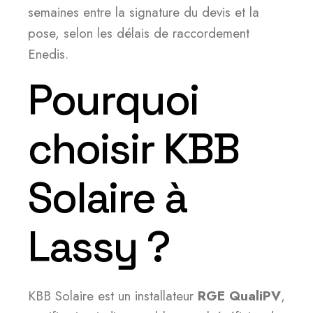
semaines entre la signature du devis et la
pose, selon les délais de raccordement
Enedis.
Pourquoi
choisir KBB
Solaire à
Lassy ?
KBB Solaire est un installateur
RGE QualiPV
,