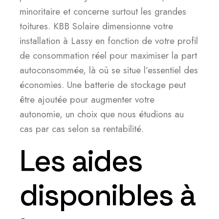
minoritaire et concerne surtout les grandes
toitures. KBB Solaire dimensionne votre
installation à Lassy en fonction de votre profil
de consommation réel pour maximiser la part
autoconsommée, là où se situe l’essentiel des
économies. Une batterie de stockage peut
être ajoutée pour augmenter votre
autonomie, un choix que nous étudions au
cas par cas selon sa rentabilité.
Les aides
disponibles à