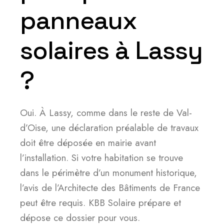
panneaux
solaires à Lassy
?
Oui. À Lassy, comme dans le reste de Val-
d’Oise, une déclaration préalable de travaux
doit être déposée en mairie avant
l’installation. Si votre habitation se trouve
dans le périmètre d’un monument historique,
l’avis de l’Architecte des Bâtiments de France
peut être requis. KBB Solaire prépare et
dépose ce dossier pour vous.