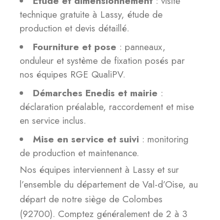
Étude et dimensionnement
: visite
technique gratuite à Lassy, étude de
production et devis détaillé.
Fourniture et pose
: panneaux,
onduleur et système de fixation posés par
nos équipes RGE QualiPV.
Démarches Enedis et mairie
:
déclaration préalable, raccordement et mise
en service inclus.
Mise en service et suivi
: monitoring
de production et maintenance.
Nos équipes interviennent à Lassy et sur
l’ensemble du département de Val-d’Oise, au
départ de notre siège de Colombes
(92700). Comptez généralement de 2 à 3