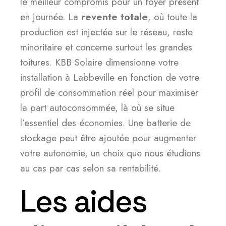
le meilleur compromis pour un foyer présent
en journée. La
revente totale
, où toute la
production est injectée sur le réseau, reste
minoritaire et concerne surtout les grandes
toitures. KBB Solaire dimensionne votre
installation à Labbeville en fonction de votre
profil de consommation réel pour maximiser
la part autoconsommée, là où se situe
l’essentiel des économies. Une batterie de
stockage peut être ajoutée pour augmenter
votre autonomie, un choix que nous étudions
au cas par cas selon sa rentabilité.
Les aides