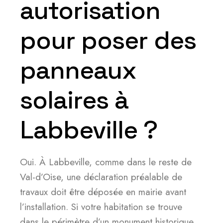
autorisation
pour poser des
panneaux
solaires à
Labbeville ?
Oui. À Labbeville, comme dans le reste de
Val-d’Oise, une déclaration préalable de
travaux doit être déposée en mairie avant
l’installation. Si votre habitation se trouve
dans le périmètre d’un monument historique,