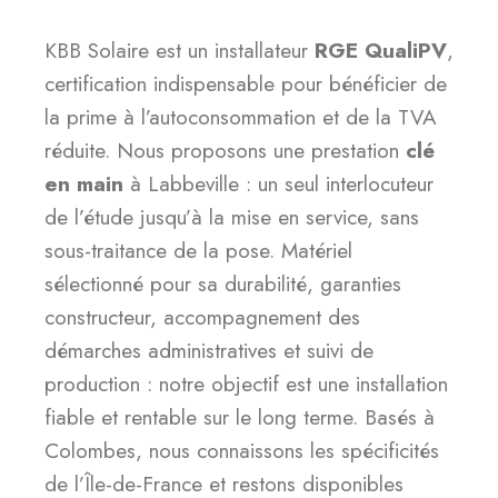
KBB Solaire est un installateur
RGE QualiPV
,
certification indispensable pour bénéficier de
la prime à l’autoconsommation et de la TVA
réduite. Nous proposons une prestation
clé
en main
à Labbeville : un seul interlocuteur
de l’étude jusqu’à la mise en service, sans
sous-traitance de la pose. Matériel
sélectionné pour sa durabilité, garanties
constructeur, accompagnement des
démarches administratives et suivi de
production : notre objectif est une installation
fiable et rentable sur le long terme. Basés à
Colombes, nous connaissons les spécificités
de l’Île-de-France et restons disponibles