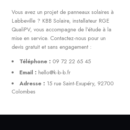
Vous avez un projet de panneaux solaires à
Labbeville ? KBB Solaire, installateur RGE
QualiPV, vous accompagne de l’étude à la
mise en service. Contactez-nous pour un
devis gratuit et sans engagement :
Téléphone :
09 72 22 65 45
Email :
hello@k-b-b.fr
Adresse :
15 rue Saint-Exupéry, 92700
Colombes