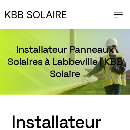
KBB SOLAIRE
Installateur Panneaux
Solaires à Labbeville | KBB
Solaire
Installateur