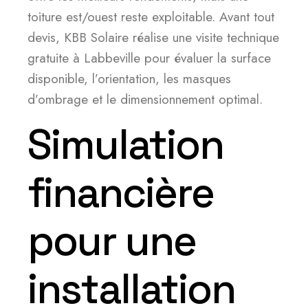
toiture est/ouest reste exploitable. Avant tout
devis, KBB Solaire réalise une visite technique
gratuite à Labbeville pour évaluer la surface
disponible, l’orientation, les masques
d’ombrage et le dimensionnement optimal.
Simulation
financière
pour une
installation