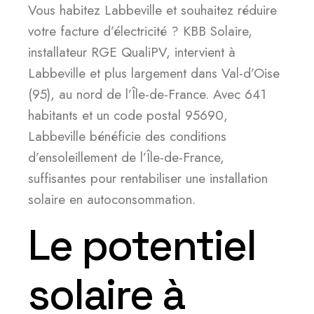
Vous habitez Labbeville et souhaitez réduire
votre facture d’électricité ? KBB Solaire,
installateur RGE QualiPV, intervient à
Labbeville et plus largement dans Val-d’Oise
(95), au nord de l’Île-de-France. Avec 641
habitants et un code postal 95690,
Labbeville bénéficie des conditions
d’ensoleillement de l’Île-de-France,
suffisantes pour rentabiliser une installation
solaire en autoconsommation.
Le potentiel
solaire à