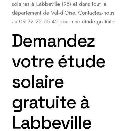
solaires à Labbeville (95) et dans tout le
département de Val-d’Oise. Contactez-nous
au 09 72 22 65 45 pour une étude gratuite.
Demandez
votre étude
solaire
gratuite à
Labbeville