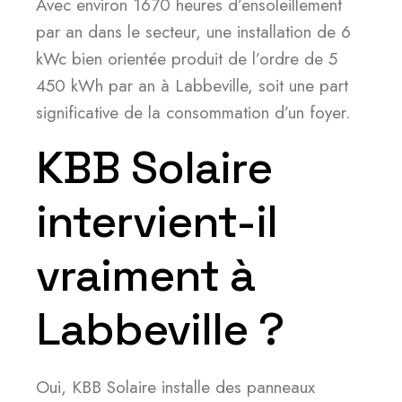
Avec environ 1670 heures d’ensoleillement
par an dans le secteur, une installation de 6
kWc bien orientée produit de l’ordre de 5
450 kWh par an à Labbeville, soit une part
significative de la consommation d’un foyer.
KBB Solaire
intervient-il
vraiment à
Labbeville ?
Oui, KBB Solaire installe des panneaux