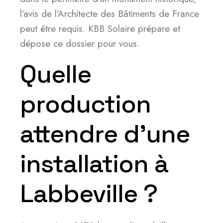
l’avis de l’Architecte des Bâtiments de France
peut être requis. KBB Solaire prépare et
dépose ce dossier pour vous.
Quelle
production
attendre d’une
installation à
Labbeville ?