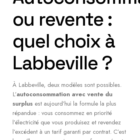
ou revente :
quel choix à
Labbeville ?
À Labbeville, deux modèles sont possibles.
L’
autoconsommation avec vente du
surplus
est aujourd’hui la formule la plus
répandue : vous consommez en priorité
l’électricité que vous produisez et revendez
l’excédent à un tarif garanti par contrat. C’est