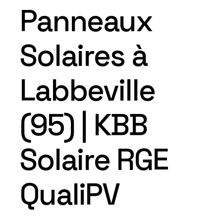
Panneaux
Solaires à
Labbeville
(95) | KBB
Solaire RGE
QualiPV