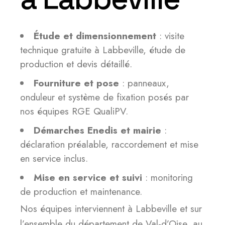
Étude et dimensionnement
: visite
technique gratuite à Labbeville, étude de
production et devis détaillé.
Fourniture et pose
: panneaux,
onduleur et système de fixation posés par
nos équipes RGE QualiPV.
Démarches Enedis et mairie
:
déclaration préalable, raccordement et mise
en service inclus.
Mise en service et suivi
: monitoring
de production et maintenance.
Nos équipes interviennent à Labbeville et sur
l’ensemble du département de Val-d’Oise, au