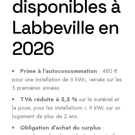
disponibles à
Labbeville en
2026
Prime à l’autoconsommation
: 480 €
pour une installation de 6 kWc, versée sur les
5 premières années.
TVA réduite à 5,5 %
sur le matériel et
la pose, pour les installations ≤ 9 kWc sur un
logement de plus de 2 ans.
Obligation d’achat du surplus
: