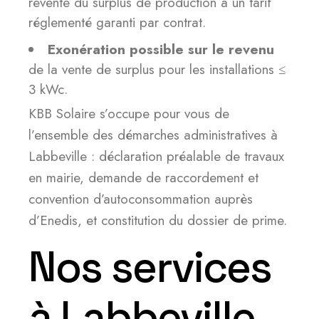
revente du surplus de production à un tarif
réglementé garanti par contrat.
Exonération possible sur le revenu
de la vente de surplus pour les installations ≤
3 kWc.
KBB Solaire s’occupe pour vous de
l’ensemble des démarches administratives à
Labbeville : déclaration préalable de travaux
en mairie, demande de raccordement et
convention d’autoconsommation auprès
d’Enedis, et constitution du dossier de prime.
Nos services
à Labbeville