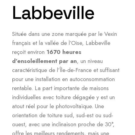
Labbeville
Située dans une zone marquée par le Vexin
français et la vallée de l’Oise, Labbeville
reçoit environ
1670 heures
d’ensoleillement par an
, un niveau
caractéristique de l’Île-de-France et suffisant
pour une installation en autoconsommation
rentable. La part importante de maisons
individuelles avec toiture dégagée y est un
atout réel pour le photovoltaïque. Une
orientation de toiture sud, sud-est ou sud-
ouest, avec une inclinaison proche de 30°,
offre les meilleurs rendements, mais une