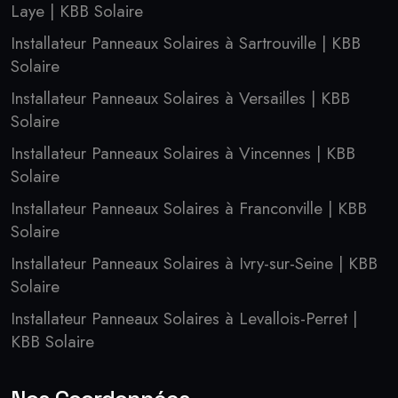
Laye | KBB Solaire
Installateur Panneaux Solaires à Sartrouville | KBB
Solaire
Installateur Panneaux Solaires à Versailles | KBB
Solaire
Installateur Panneaux Solaires à Vincennes | KBB
Solaire
Installateur Panneaux Solaires à Franconville | KBB
Solaire
Installateur Panneaux Solaires à Ivry-sur-Seine | KBB
Solaire
Installateur Panneaux Solaires à Levallois-Perret |
KBB Solaire