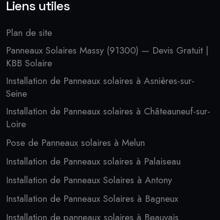
Liens utiles
Plan de site
Panneaux Solaires Massy (91300) — Devis Gratuit |
KBB Solaire
Installation de Panneaux solaires à Asnières-sur-
Seine
Installation de Panneaux solaires à Châteauneuf-sur-
Loire
Pose de Panneaux solaires à Melun
Installation de Panneaux solaires à Palaiseau
Installation de Panneaux Solaires à Antony
Installation de Panneaux Solaires à Bagneux
Installation de panneaux solaires à Beauvais