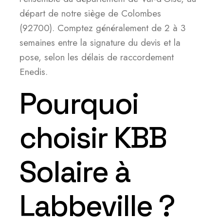
départ de notre siège de Colombes
(92700). Comptez généralement de 2 à 3
semaines entre la signature du devis et la
pose, selon les délais de raccordement
Enedis.
Pourquoi
choisir KBB
Solaire à
Labbeville ?