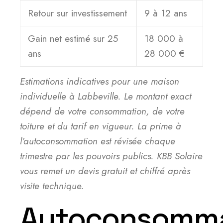
Retour sur investissement
9 à 12 ans
Gain net estimé sur 25
18 000 à
ans
28 000 €
Estimations indicatives pour une maison
individuelle à Labbeville. Le montant exact
dépend de votre consommation, de votre
toiture et du tarif en vigueur. La prime à
l’autoconsommation est révisée chaque
trimestre par les pouvoirs publics. KBB Solaire
vous remet un devis gratuit et chiffré après
visite technique.
Autoconsomma