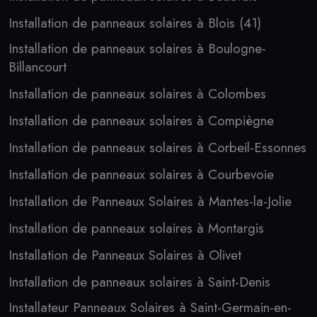
Installation de panneaux solaires à Blois (41)
Installation de panneaux solaires à Boulogne-
Billancourt
Installation de panneaux solaires à Colombes
Installation de panneaux solaires à Compiègne
Installation de panneaux solaires à Corbeil-Essonnes
Installation de panneaux solaires à Courbevoie
Installation de Panneaux Solaires à Mantes-la-Jolie
Installation de panneaux solaires à Montargis
Installation de Panneaux Solaires à Olivet
Installation de panneaux solaires à Saint-Denis
Installateur Panneaux Solaires à Saint-Germain-en-