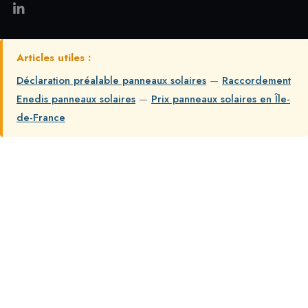
Articles utiles :
Déclaration préalable panneaux solaires
—
Raccordement
Enedis panneaux solaires
—
Prix panneaux solaires en Île-
de-France