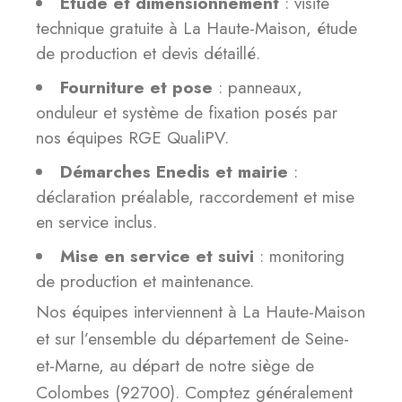
Étude et dimensionnement
: visite
technique gratuite à La Haute-Maison, étude
de production et devis détaillé.
Fourniture et pose
: panneaux,
onduleur et système de fixation posés par
nos équipes RGE QualiPV.
Démarches Enedis et mairie
:
déclaration préalable, raccordement et mise
en service inclus.
Mise en service et suivi
: monitoring
de production et maintenance.
Nos équipes interviennent à La Haute-Maison
et sur l’ensemble du département de Seine-
et-Marne, au départ de notre siège de
Colombes (92700). Comptez généralement