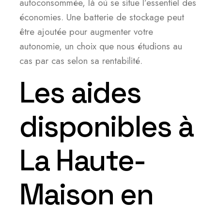
autoconsommée, là où se situe l’essentiel des
économies. Une batterie de stockage peut
être ajoutée pour augmenter votre
autonomie, un choix que nous étudions au
cas par cas selon sa rentabilité.
Les aides
disponibles à
La Haute-
Maison en