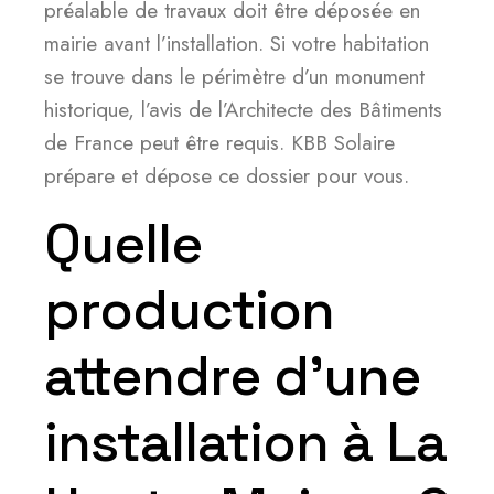
préalable de travaux doit être déposée en
mairie avant l’installation. Si votre habitation
se trouve dans le périmètre d’un monument
historique, l’avis de l’Architecte des Bâtiments
de France peut être requis. KBB Solaire
prépare et dépose ce dossier pour vous.
Quelle
production
attendre d’une
installation à La