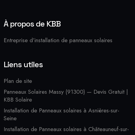
À propos de KBB
Entreprise d’installation de panneaux solaires
Liens utiles
Plan de site
Panneaux Solaires Massy (91300) — Devis Gratuit |
KBB Solaire
Installation de Panneaux solaires à Asnières-sur-
Seine
Installation de Panneaux solaires à Châteauneuf-sur-