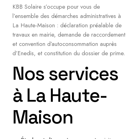
KBB Solaire s’occupe pour vous de
l’ensemble des démarches administratives à
La Haute-Maison : déclaration préalable de
travaux en mairie, demande de raccordement
et convention d’autoconsommation auprès
d’Enedis, et constitution du dossier de prime.
Nos services
à La Haute-
Maison