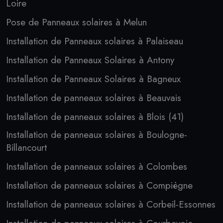
Loire
Pose de Panneaux solaires à Melun
Installation de Panneaux solaires à Palaiseau
Installation de Panneaux Solaires à Antony
Installation de Panneaux Solaires à Bagneux
Installation de panneaux solaires à Beauvais
Installation de panneaux solaires à Blois (41)
Installation de panneaux solaires à Boulogne-
Billancourt
Installation de panneaux solaires à Colombes
Installation de panneaux solaires à Compiègne
Installation de panneaux solaires à Corbeil-Essonnes