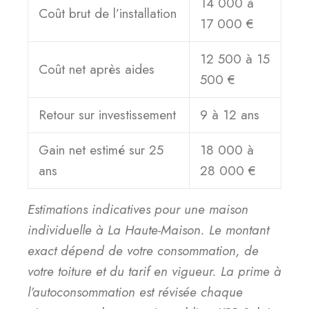
14 000 à
Coût brut de l’installation
17 000 €
12 500 à 15
Coût net après aides
500 €
Retour sur investissement
9 à 12 ans
Gain net estimé sur 25
18 000 à
ans
28 000 €
Estimations indicatives pour une maison
individuelle à La Haute-Maison. Le montant
exact dépend de votre consommation, de
votre toiture et du tarif en vigueur. La prime à
l’autoconsommation est révisée chaque