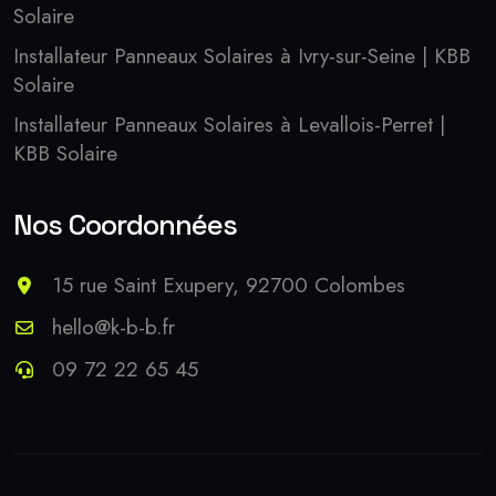
Solaire
Installateur Panneaux Solaires à Ivry-sur-Seine | KBB
Solaire
Installateur Panneaux Solaires à Levallois-Perret |
KBB Solaire
Nos Coordonnées
15 rue Saint Exupery, 92700 Colombes
hello@k-b-b.fr
09 72 22 65 45