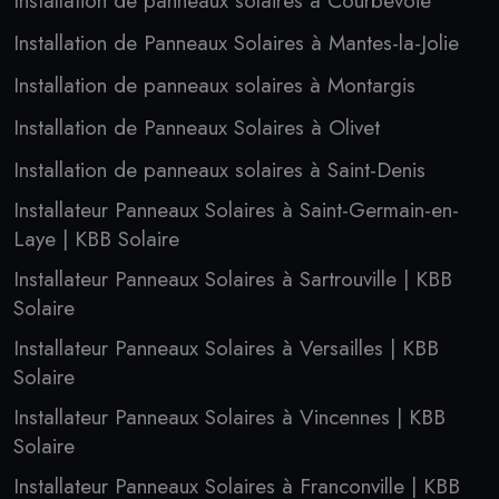
Installation de panneaux solaires à Courbevoie
Installation de Panneaux Solaires à Mantes-la-Jolie
Installation de panneaux solaires à Montargis
Installation de Panneaux Solaires à Olivet
Installation de panneaux solaires à Saint-Denis
Installateur Panneaux Solaires à Saint-Germain-en-
Laye | KBB Solaire
Installateur Panneaux Solaires à Sartrouville | KBB
Solaire
Installateur Panneaux Solaires à Versailles | KBB
Solaire
Installateur Panneaux Solaires à Vincennes | KBB
Solaire
Installateur Panneaux Solaires à Franconville | KBB