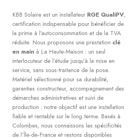
KBB Solaire est un installateur
RGE QualiPV
,
certification indispensable pour bénéficier de
la prime à l’autoconsommation et de la TVA
réduite. Nous proposons une prestation
clé
en main
à La Haute-Maison : un seul
interlocuteur de l’étude jusqu’à la mise en
service, sans sous-traitance de la pose.
Matériel sélectionné pour sa durabilité,
garanties constructeur, accompagnement des
démarches administratives et suivi de
production : notre objectif est une installation
fiable et rentable sur le long terme. Basés à
Colombes, nous connaissons les spécificités
de l’Île-de-France et restons disponibles