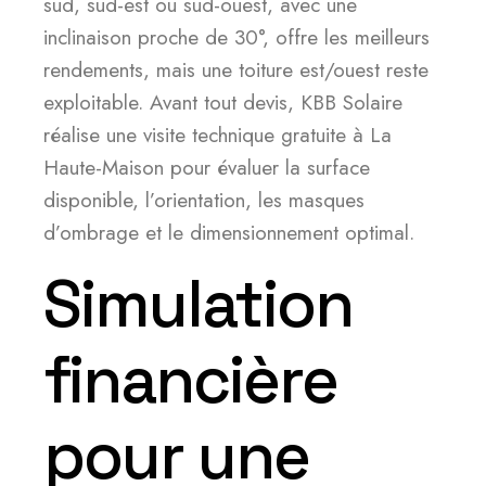
sud, sud-est ou sud-ouest, avec une
inclinaison proche de 30°, offre les meilleurs
rendements, mais une toiture est/ouest reste
exploitable. Avant tout devis, KBB Solaire
réalise une visite technique gratuite à La
Haute-Maison pour évaluer la surface
disponible, l’orientation, les masques
d’ombrage et le dimensionnement optimal.
Simulation
financière
pour une