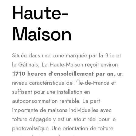
Haute-
Maison
Située dans une zone marquée par la Brie et
le Gâtinais, La Haute-Maison reçoit environ
1710 heures d’ensoleillement par an
, un
niveau caractéristique de l’Île-de-France et
suffisant pour une installation en
autoconsommation rentable. La part
importante de maisons individuelles avec
toiture dégagée y est un atout réel pour le
photovoltaïque. Une orientation de toiture