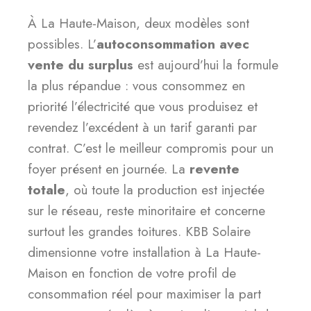
À La Haute-Maison, deux modèles sont
possibles. L’
autoconsommation avec
vente du surplus
est aujourd’hui la formule
la plus répandue : vous consommez en
priorité l’électricité que vous produisez et
revendez l’excédent à un tarif garanti par
contrat. C’est le meilleur compromis pour un
foyer présent en journée. La
revente
totale
, où toute la production est injectée
sur le réseau, reste minoritaire et concerne
surtout les grandes toitures. KBB Solaire
dimensionne votre installation à La Haute-
Maison en fonction de votre profil de
consommation réel pour maximiser la part