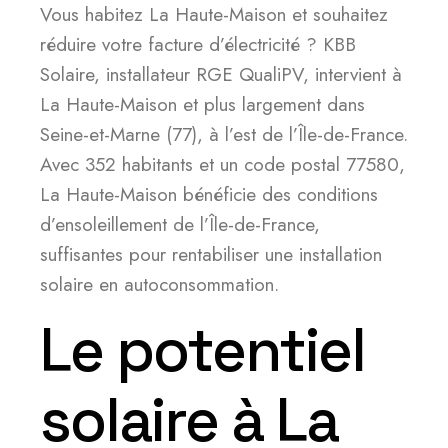
Vous habitez La Haute-Maison et souhaitez
réduire votre facture d’électricité ? KBB
Solaire, installateur RGE QualiPV, intervient à
La Haute-Maison et plus largement dans
Seine-et-Marne (77), à l’est de l’Île-de-France.
Avec 352 habitants et un code postal 77580,
La Haute-Maison bénéficie des conditions
d’ensoleillement de l’Île-de-France,
suffisantes pour rentabiliser une installation
solaire en autoconsommation.
Le potentiel
solaire à La