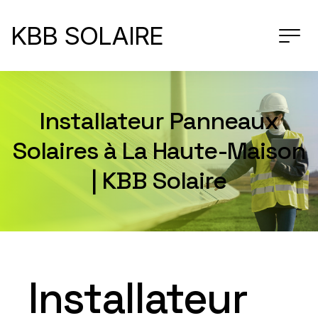
KBB SOLAIRE
Installateur Panneaux
Solaires à La Haute-Maison
| KBB Solaire
Installateur