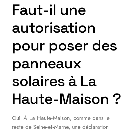
Faut-il une
autorisation
pour poser des
panneaux
solaires à La
Haute-Maison ?
Oui. À La Haute-Maison, comme dans le
reste de Seine-et-Marne, une déclaration