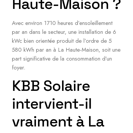
Haute-Maison ?
Avec environ 1710 heures d’ensoleillement
par an dans le secteur, une installation de 6
kWc bien orientée produit de l’ordre de 5
580 kWh par an à La Haute-Maison, soit une
part significative de la consommation d’un
foyer.
KBB Solaire
intervient-il
vraiment à La