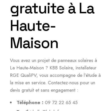
gratuite à La
Haute-
Maison
Vous avez un projet de panneaux solaires à
La Haute-Maison ? KBB Solaire, installateur
RGE QualiPV, vous accompagne de l’étude à
la mise en service. Contactez-nous pour un
devis gratuit et sans engagement :
Téléphone :
09 72 22 65 45