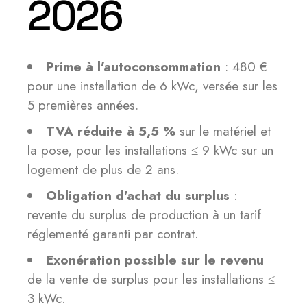
2026
Prime à l’autoconsommation
: 480 €
pour une installation de 6 kWc, versée sur les
5 premières années.
TVA réduite à 5,5 %
sur le matériel et
la pose, pour les installations ≤ 9 kWc sur un
logement de plus de 2 ans.
Obligation d’achat du surplus
:
revente du surplus de production à un tarif
réglementé garanti par contrat.
Exonération possible sur le revenu
de la vente de surplus pour les installations ≤
3 kWc.