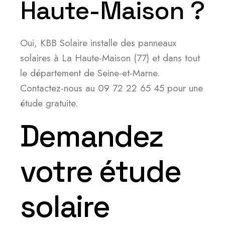
Haute-Maison ?
Oui, KBB Solaire installe des panneaux
solaires à La Haute-Maison (77) et dans tout
le département de Seine-et-Marne.
Contactez-nous au 09 72 22 65 45 pour une
étude gratuite.
Demandez
votre étude
solaire