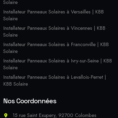
Solaire
Installateur Panneaux Solaires à Versailles | KBB
Solaire
Installateur Panneaux Solaires à Vincennes | KBB
Solaire
Installateur Panneaux Solaires à Franconville | KBB
Solaire
Installateur Panneaux Solaires à Ivry-sur-Seine | KBB
Solaire
Installateur Panneaux Solaires à Levallois-Perret |
KBB Solaire
Nos Coordonnées
15 rue Saint Exupery, 92700 Colombes