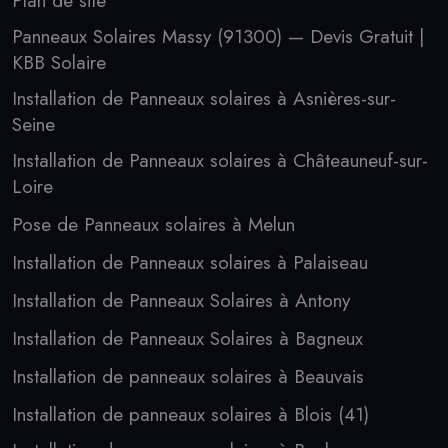
Plan de site
Panneaux Solaires Massy (91300) — Devis Gratuit |
KBB Solaire
Installation de Panneaux solaires à Asnières-sur-
Seine
Installation de Panneaux solaires à Châteauneuf-sur-
Loire
Pose de Panneaux solaires à Melun
Installation de Panneaux solaires à Palaiseau
Installation de Panneaux Solaires à Antony
Installation de Panneaux Solaires à Bagneux
Installation de panneaux solaires à Beauvais
Installation de panneaux solaires à Blois (41)