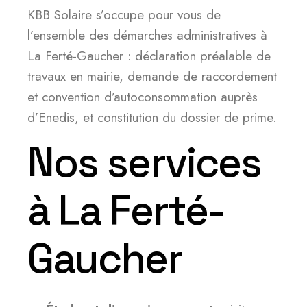
KBB Solaire s’occupe pour vous de
l’ensemble des démarches administratives à
La Ferté-Gaucher : déclaration préalable de
travaux en mairie, demande de raccordement
et convention d’autoconsommation auprès
d’Enedis, et constitution du dossier de prime.
Nos services
à La Ferté-
Gaucher