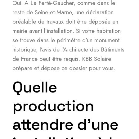
Oui. À La Ferté-Gaucher, comme dans le
reste de Seine-et-Marne, une déclaration
préalable de travaux doit être déposée en
mairie avant l’installation. Si votre habitation
se trouve dans le périmètre d’un monument
historique, l’avis de l’Architecte des Bâtiments
de France peut être requis. KBB Solaire
prépare et dépose ce dossier pour vous.
Quelle
production
attendre d’une