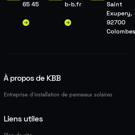
65 45
b-b.fr
Saint
Exupery,
92700
Colombe
À propos de KBB
Entreprise d’installation de panneaux solaires
Liens utiles