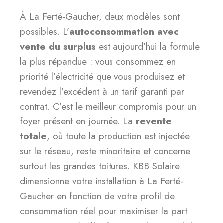
À La Ferté-Gaucher, deux modèles sont
possibles. L’
autoconsommation avec
vente du surplus
est aujourd’hui la formule
la plus répandue : vous consommez en
priorité l’électricité que vous produisez et
revendez l’excédent à un tarif garanti par
contrat. C’est le meilleur compromis pour un
foyer présent en journée. La
revente
totale
, où toute la production est injectée
sur le réseau, reste minoritaire et concerne
surtout les grandes toitures. KBB Solaire
dimensionne votre installation à La Ferté-
Gaucher en fonction de votre profil de
consommation réel pour maximiser la part