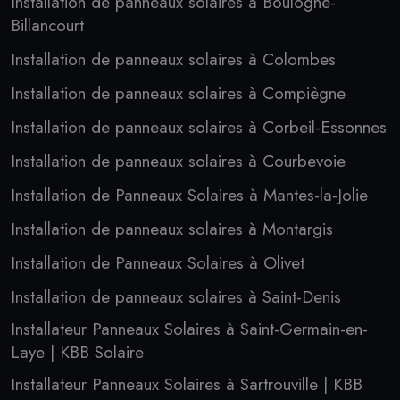
Installation de panneaux solaires à Boulogne-
Billancourt
Installation de panneaux solaires à Colombes
Installation de panneaux solaires à Compiègne
Installation de panneaux solaires à Corbeil-Essonnes
Installation de panneaux solaires à Courbevoie
Installation de Panneaux Solaires à Mantes-la-Jolie
Installation de panneaux solaires à Montargis
Installation de Panneaux Solaires à Olivet
Installation de panneaux solaires à Saint-Denis
Installateur Panneaux Solaires à Saint-Germain-en-
Laye | KBB Solaire
Installateur Panneaux Solaires à Sartrouville | KBB