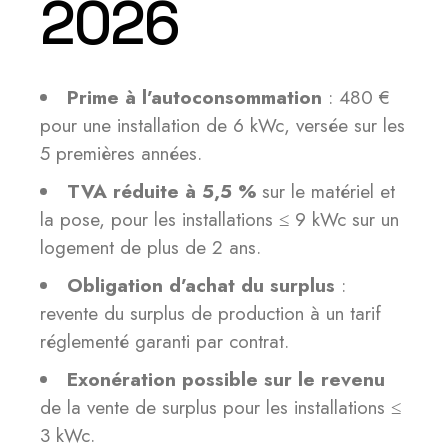
2026
Prime à l’autoconsommation
: 480 €
pour une installation de 6 kWc, versée sur les
5 premières années.
TVA réduite à 5,5 %
sur le matériel et
la pose, pour les installations ≤ 9 kWc sur un
logement de plus de 2 ans.
Obligation d’achat du surplus
:
revente du surplus de production à un tarif
réglementé garanti par contrat.
Exonération possible sur le revenu
de la vente de surplus pour les installations ≤
3 kWc.