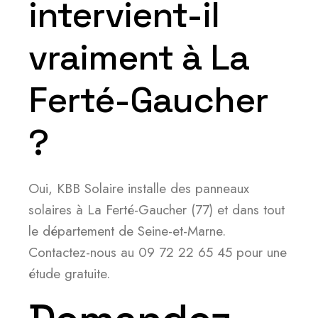
intervient-il
vraiment à La
Ferté-Gaucher
?
Oui, KBB Solaire installe des panneaux
solaires à La Ferté-Gaucher (77) et dans tout
le département de Seine-et-Marne.
Contactez-nous au 09 72 22 65 45 pour une
étude gratuite.