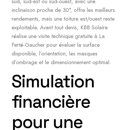
sud, sud-est ou sud-ouest, avec une
inclinaison proche de 30°, offre les meilleurs
rendements, mais une toiture est/ouest reste
exploitable. Avant tout devis, KBB Solaire
réalise une visite technique gratuite à La
Ferté-Gaucher pour évaluer la surface
disponible, l’orientation, les masques
d’ombrage et le dimensionnement optimal.
Simulation
financière
pour une