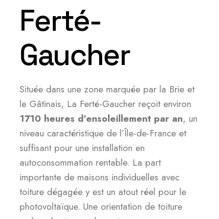
Ferté-
Gaucher
Située dans une zone marquée par la Brie et
le Gâtinais, La Ferté-Gaucher reçoit environ
1710 heures d’ensoleillement par an
, un
niveau caractéristique de l’Île-de-France et
suffisant pour une installation en
autoconsommation rentable. La part
importante de maisons individuelles avec
toiture dégagée y est un atout réel pour le
photovoltaïque. Une orientation de toiture