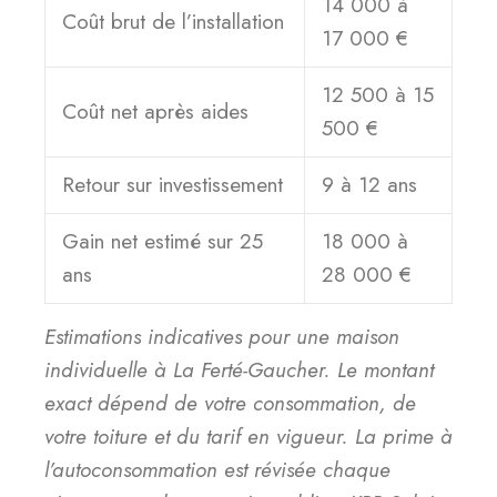
14 000 à
Coût brut de l’installation
17 000 €
12 500 à 15
Coût net après aides
500 €
Retour sur investissement
9 à 12 ans
Gain net estimé sur 25
18 000 à
ans
28 000 €
Estimations indicatives pour une maison
individuelle à La Ferté-Gaucher. Le montant
exact dépend de votre consommation, de
votre toiture et du tarif en vigueur. La prime à
l’autoconsommation est révisée chaque