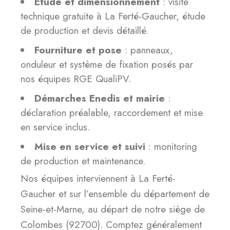
Étude et dimensionnement
: visite
technique gratuite à La Ferté-Gaucher, étude
de production et devis détaillé.
Fourniture et pose
: panneaux,
onduleur et système de fixation posés par
nos équipes RGE QualiPV.
Démarches Enedis et mairie
:
déclaration préalable, raccordement et mise
en service inclus.
Mise en service et suivi
: monitoring
de production et maintenance.
Nos équipes interviennent à La Ferté-
Gaucher et sur l’ensemble du département de
Seine-et-Marne, au départ de notre siège de
Colombes (92700). Comptez généralement