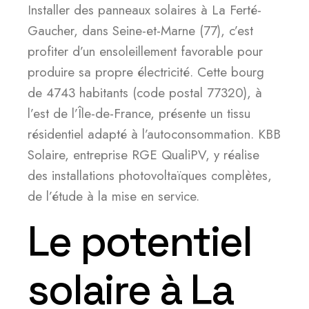
Installer des panneaux solaires à La Ferté-
Gaucher, dans Seine-et-Marne (77), c’est
profiter d’un ensoleillement favorable pour
produire sa propre électricité. Cette bourg
de 4743 habitants (code postal 77320), à
l’est de l’Île-de-France, présente un tissu
résidentiel adapté à l’autoconsommation. KBB
Solaire, entreprise RGE QualiPV, y réalise
des installations photovoltaïques complètes,
de l’étude à la mise en service.
Le potentiel
solaire à La