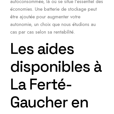
autoconsommée, là où se situe l’essentiel des
économies. Une batterie de stockage peut
être ajoutée pour augmenter votre
autonomie, un choix que nous étudions au
cas par cas selon sa rentabilité.
Les aides
disponibles à
La Ferté-
Gaucher en