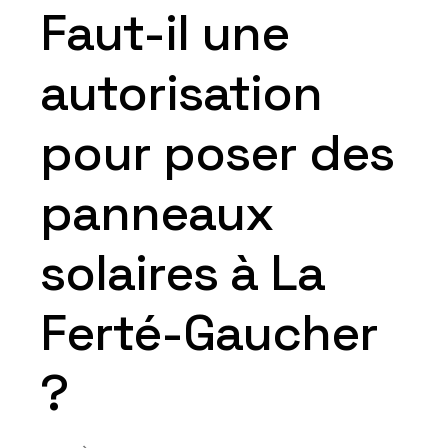
Faut-il une
autorisation
pour poser des
panneaux
solaires à La
Ferté-Gaucher
?