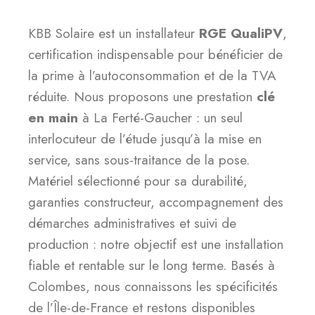
KBB Solaire est un installateur
RGE QualiPV
,
certification indispensable pour bénéficier de
la prime à l’autoconsommation et de la TVA
réduite. Nous proposons une prestation
clé
en main
à La Ferté-Gaucher : un seul
interlocuteur de l’étude jusqu’à la mise en
service, sans sous-traitance de la pose.
Matériel sélectionné pour sa durabilité,
garanties constructeur, accompagnement des
démarches administratives et suivi de
production : notre objectif est une installation
fiable et rentable sur le long terme. Basés à
Colombes, nous connaissons les spécificités
de l’Île-de-France et restons disponibles