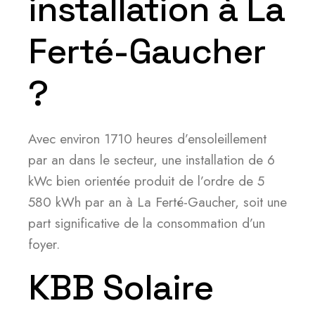
installation à La
Ferté-Gaucher
?
Avec environ 1710 heures d’ensoleillement
par an dans le secteur, une installation de 6
kWc bien orientée produit de l’ordre de 5
580 kWh par an à La Ferté-Gaucher, soit une
part significative de la consommation d’un
foyer.
KBB Solaire