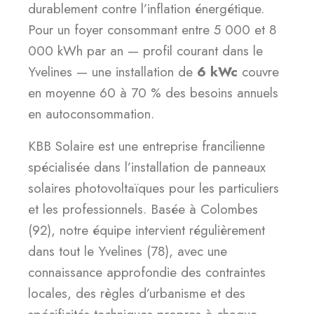
durablement contre l’inflation énergétique.
Pour un foyer consommant entre 5 000 et 8
000 kWh par an — profil courant dans le
Yvelines — une installation de
6 kWc
couvre
en moyenne 60 à 70 % des besoins annuels
en autoconsommation.
KBB Solaire est une entreprise francilienne
spécialisée dans l’installation de panneaux
solaires photovoltaïques pour les particuliers
et les professionnels. Basée à Colombes
(92), notre équipe intervient régulièrement
dans tout le Yvelines (78), avec une
connaissance approfondie des contraintes
locales, des règles d’urbanisme et des