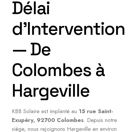
Délai
d’Intervention
— De
Colombes à
Hargeville
KBB Solaire est implanté au
15 rue Saint-
Exupéry, 92700 Colombes
. Depuis notre
siège, nous rejoignons Hargeville en environ