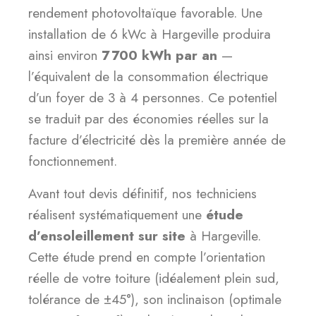
rendement photovoltaïque favorable. Une
installation de 6 kWc à Hargeville produira
ainsi environ
7 700 kWh par an
—
l’équivalent de la consommation électrique
d’un foyer de 3 à 4 personnes. Ce potentiel
se traduit par des économies réelles sur la
facture d’électricité dès la première année de
fonctionnement.
Avant tout devis définitif, nos techniciens
réalisent systématiquement une
étude
d’ensoleillement sur site
à Hargeville.
Cette étude prend en compte l’orientation
réelle de votre toiture (idéalement plein sud,
tolérance de ±45°), son inclinaison (optimale