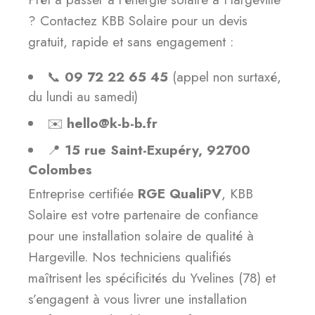
? Contactez KBB Solaire pour un devis
gratuit, rapide et sans engagement :
📞
09 72 22 65 45
(appel non surtaxé,
du lundi au samedi)
✉️
hello@k-b-b.fr
📍
15 rue Saint-Exupéry, 92700
Colombes
Entreprise certifiée
RGE QualiPV
, KBB
Solaire est votre partenaire de confiance
pour une installation solaire de qualité à
Hargeville. Nos techniciens qualifiés
maîtrisent les spécificités du Yvelines (78) et
s’engagent à vous livrer une installation