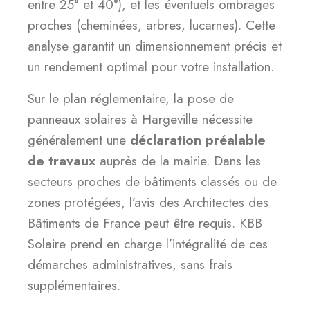
entre 25° et 40°), et les éventuels ombrages
proches (cheminées, arbres, lucarnes). Cette
analyse garantit un dimensionnement précis et
un rendement optimal pour votre installation.
Sur le plan réglementaire, la pose de
panneaux solaires à Hargeville nécessite
généralement une
déclaration préalable
de travaux
auprès de la mairie. Dans les
secteurs proches de bâtiments classés ou de
zones protégées, l’avis des Architectes des
Bâtiments de France peut être requis. KBB
Solaire prend en charge l’intégralité de ces
démarches administratives, sans frais
supplémentaires.