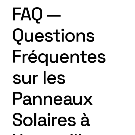
FAQ —
Questions
Fréquentes
sur les
Panneaux
Solaires à