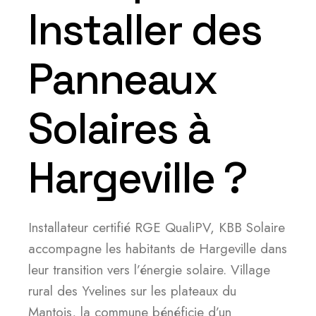
Installer des
Panneaux
Solaires à
Hargeville ?
Installateur certifié RGE QualiPV, KBB Solaire
accompagne les habitants de Hargeville dans
leur transition vers l’énergie solaire. Village
rural des Yvelines sur les plateaux du
Mantois, la commune bénéficie d’un