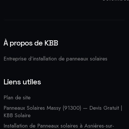
À propos de KBB
Entreprise d’installation de panneaux solaires
Liens utiles
Plan de site
Panneaux Solaires Massy (91300) — Devis Gratuit |
KBB Solaire
Installation de Panneaux solaires à Asnières-sur-