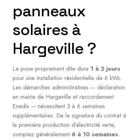
panneaux
solaires à
Hargeville ?
La pose proprement dite dure
1 à 2 jours
pour une installation résidentielle de 6 kWc.
Les démarches administratives — déclaration
en mairie de Hargeville et raccordement
Enedis — nécessitent 3 à 6 semaines
supplémentaires. De la signature du contrat à
la première production d’électricité verte,
comptez généralement
6 à 10 semaines
.