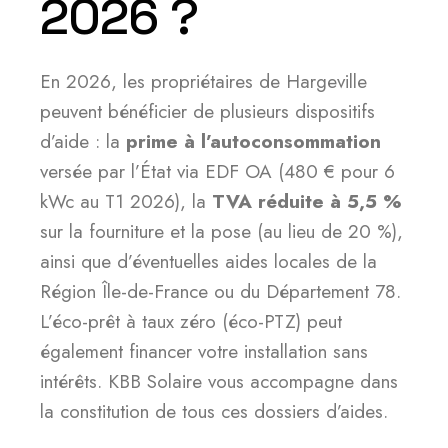
2026 ?
En 2026, les propriétaires de Hargeville
peuvent bénéficier de plusieurs dispositifs
d’aide : la
prime à l’autoconsommation
versée par l’État via EDF OA (480 € pour 6
kWc au T1 2026), la
TVA réduite à 5,5 %
sur la fourniture et la pose (au lieu de 20 %),
ainsi que d’éventuelles aides locales de la
Région Île-de-France ou du Département 78.
L’éco-prêt à taux zéro (éco-PTZ) peut
également financer votre installation sans
intérêts. KBB Solaire vous accompagne dans
la constitution de tous ces dossiers d’aides.