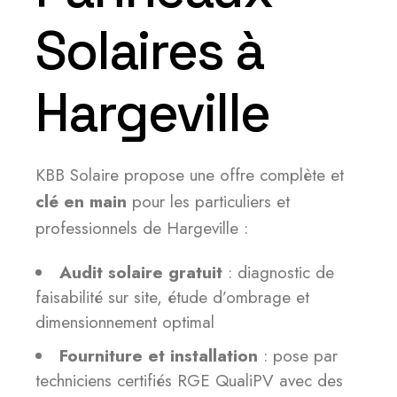
Solaires à
Hargeville
KBB Solaire propose une offre complète et
clé en main
pour les particuliers et
professionnels de Hargeville :
Audit solaire gratuit
: diagnostic de
faisabilité sur site, étude d’ombrage et
dimensionnement optimal
Fourniture et installation
: pose par
techniciens certifiés RGE QualiPV avec des