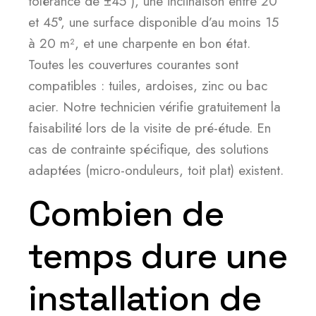
tolérance de ±45°), une inclinaison entre 20°
et 45°, une surface disponible d’au moins 15
à 20 m², et une charpente en bon état.
Toutes les couvertures courantes sont
compatibles : tuiles, ardoises, zinc ou bac
acier. Notre technicien vérifie gratuitement la
faisabilité lors de la visite de pré-étude. En
cas de contrainte spécifique, des solutions
adaptées (micro-onduleurs, toit plat) existent.
Combien de
temps dure une
installation de