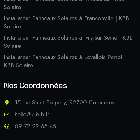
Solaire
Installateur Panneaux Solaires à Franconville | KBB
Solaire
Installateur Panneaux Solaires à Ivry-sur-Seine | KBB
Solaire
Installateur Panneaux Solaires à Levallois-Perret |
KBB Solaire
Nos Coordonnées
15 rue Saint Exupery, 92700 Colombes
hello@k-b-b.fr
09 72 22 65 45