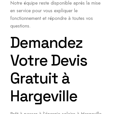
Notre équipe reste disponible après la mise
en service pour vous expliquer le
fonctionnement et répondre à toutes vos
questions.
Demandez
Votre Devis
Gratuit à
Hargeville
Prêt à passer à l’énergie solaire à Hargeville