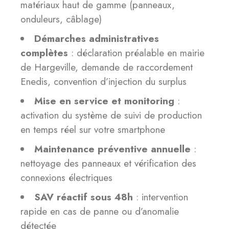
matériaux haut de gamme (panneaux,
onduleurs, câblage)
Démarches administratives
complètes
: déclaration préalable en mairie
de Hargeville, demande de raccordement
Enedis, convention d’injection du surplus
Mise en service et monitoring
:
activation du système de suivi de production
en temps réel sur votre smartphone
Maintenance préventive annuelle
:
nettoyage des panneaux et vérification des
connexions électriques
SAV réactif sous 48h
: intervention
rapide en cas de panne ou d’anomalie
détectée