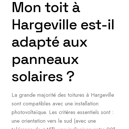
Mon toit à
Hargeville est-il
adapté aux
panneaux
solaires ?
La grande majorité des toitures à Hargeville
sont compatibles avec une installation
photovoltaïque. Les critères essentiels sont :
une orientation vers le sud (avec une