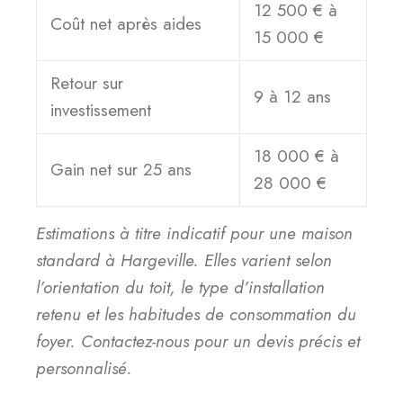
12 500 € à
Coût net après aides
15 000 €
Retour sur
9 à 12 ans
investissement
18 000 € à
Gain net sur 25 ans
28 000 €
Estimations à titre indicatif pour une maison
standard à Hargeville. Elles varient selon
l’orientation du toit, le type d’installation
retenu et les habitudes de consommation du
foyer. Contactez-nous pour un devis précis et
personnalisé.