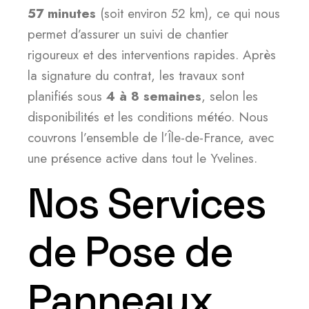
57 minutes
(soit environ 52 km), ce qui nous
permet d’assurer un suivi de chantier
rigoureux et des interventions rapides. Après
la signature du contrat, les travaux sont
planifiés sous
4 à 8 semaines
, selon les
disponibilités et les conditions météo. Nous
couvrons l’ensemble de l’Île-de-France, avec
une présence active dans tout le Yvelines.
Nos Services
de Pose de
Panneaux