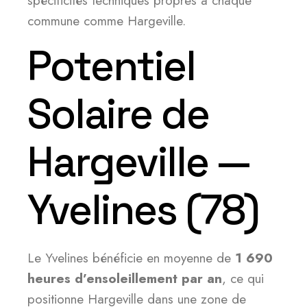
spécificités techniques propres à chaque
commune comme Hargeville.
Potentiel
Solaire de
Hargeville —
Yvelines (78)
Le Yvelines bénéficie en moyenne de
1 690
heures d’ensoleillement par an
, ce qui
positionne Hargeville dans une zone de