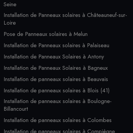
Seine
Installation de Panneaux solaires à Châteauneuf-sur-
Loire
Pose de Panneaux solaires à Melun
Installation de Panneaux solaires à Palaiseau
Installation de Panneaux Solaires à Antony
Installation de Panneaux Solaires à Bagneux
Installation de panneaux solaires à Beauvais
Installation de panneaux solaires à Blois (41)
Installation de panneaux solaires à Boulogne-
Billancourt
Installation de panneaux solaires à Colombes
Installation de panneaux solaires à Compiègne