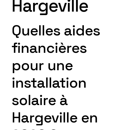
Hargeville
Quelles aides
financières
pour une
installation
solaire à
Hargeville en