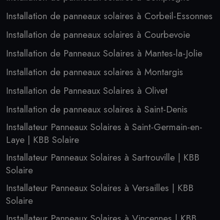
Installation de panneaux solaires à Corbeil-Essonnes
Installation de panneaux solaires à Courbevoie
Installation de Panneaux Solaires à Mantes-la-Jolie
Installation de panneaux solaires à Montargis
Installation de Panneaux Solaires à Olivet
Installation de panneaux solaires à Saint-Denis
Installateur Panneaux Solaires à Saint-Germain-en-
Laye | KBB Solaire
Installateur Panneaux Solaires à Sartrouville | KBB
Solaire
Installateur Panneaux Solaires à Versailles | KBB
Solaire
Installateur Panneaux Solaires à Vincennes | KBB