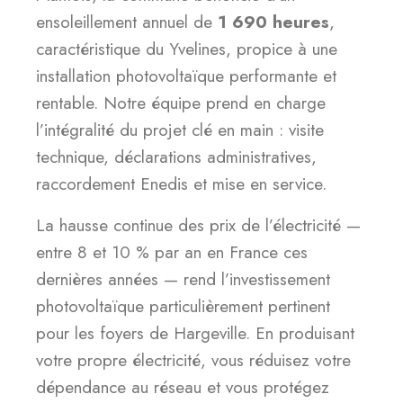
ensoleillement annuel de
1 690 heures
,
caractéristique du Yvelines, propice à une
installation photovoltaïque performante et
rentable. Notre équipe prend en charge
l’intégralité du projet clé en main : visite
technique, déclarations administratives,
raccordement Enedis et mise en service.
La hausse continue des prix de l’électricité —
entre 8 et 10 % par an en France ces
dernières années — rend l’investissement
photovoltaïque particulièrement pertinent
pour les foyers de Hargeville. En produisant
votre propre électricité, vous réduisez votre
dépendance au réseau et vous protégez