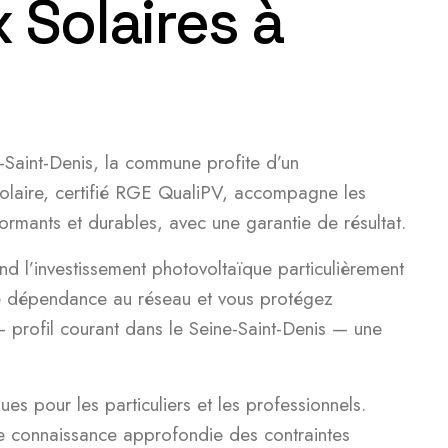
 Solaires à
Saint-Denis, la commune profite d’un
 Solaire, certifié RGE QualiPV, accompagne les
ormants et durables, avec une garantie de résultat.
nd l’investissement photovoltaïque particulièrement
tre dépendance au réseau et vous protégez
profil courant dans le Seine-Saint-Denis — une
ues pour les particuliers et les professionnels.
ne connaissance approfondie des contraintes