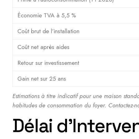
Économie TVA à 5,5 %
Coût brut de l’installation
Coût net après aides
Retour sur investissement
Gain net sur 25 ans
Estimations à titre indicatif pour une maison standar
habitudes de consommation du foyer. Contactez-nou
Délai d’Interv