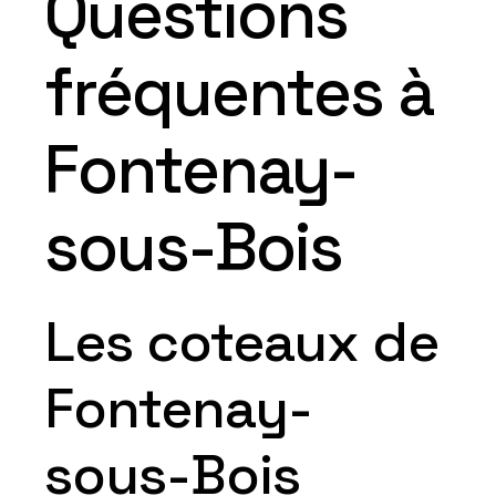
Questions
fréquentes à
Fontenay-
sous-Bois
Les coteaux de
Fontenay-
sous-Bois