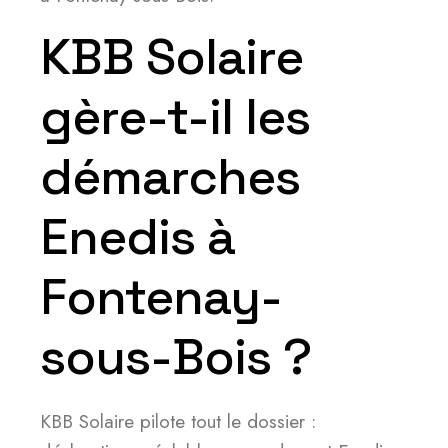
KBB Solaire
gère-t-il les
démarches
Enedis à
Fontenay-
sous-Bois ?
KBB Solaire pilote tout le dossier :