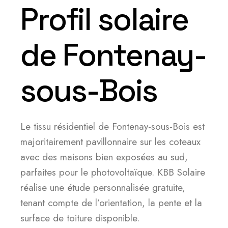
Profil solaire
de Fontenay-
sous-Bois
Le tissu résidentiel de Fontenay-sous-Bois est
majoritairement pavillonnaire sur les coteaux
avec des maisons bien exposées au sud,
parfaites pour le photovoltaïque. KBB Solaire
réalise une étude personnalisée gratuite,
tenant compte de l’orientation, la pente et la
surface de toiture disponible.