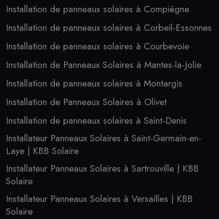
Installation de panneaux solaires à Compiègne
Installation de panneaux solaires à Corbeil-Essonnes
Installation de panneaux solaires à Courbevoie
Installation de Panneaux Solaires à Mantes-la-Jolie
Installation de panneaux solaires à Montargis
Installation de Panneaux Solaires à Olivet
Installation de panneaux solaires à Saint-Denis
Installateur Panneaux Solaires à Saint-Germain-en-
Laye | KBB Solaire
Installateur Panneaux Solaires à Sartrouville | KBB
Solaire
Installateur Panneaux Solaires à Versailles | KBB
Solaire