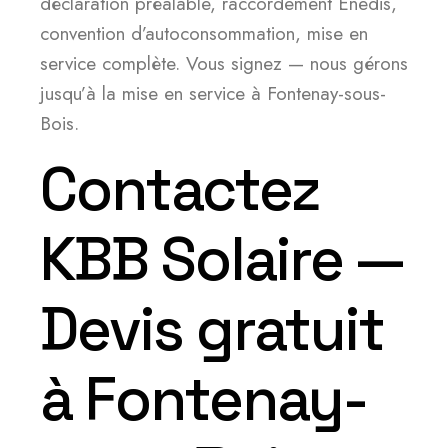
déclaration préalable, raccordement Enedis,
convention d’autoconsommation, mise en
service complète. Vous signez — nous gérons
jusqu’à la mise en service à Fontenay-sous-
Bois.
Contactez
KBB Solaire —
Devis gratuit
à Fontenay-