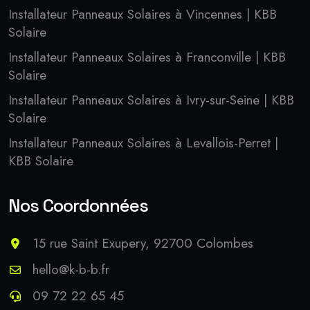
Installateur Panneaux Solaires à Vincennes | KBB
Solaire
Installateur Panneaux Solaires à Franconville | KBB
Solaire
Installateur Panneaux Solaires à Ivry-sur-Seine | KBB
Solaire
Installateur Panneaux Solaires à Levallois-Perret |
KBB Solaire
Nos Coordonnées
15 rue Saint Exupery, 92700 Colombes
hello@k-b-b.fr
09 72 22 65 45