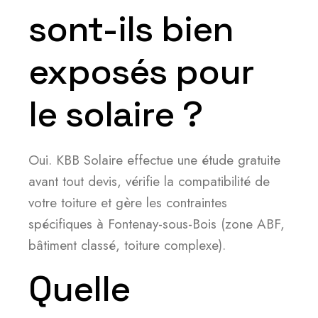
sont-ils bien
exposés pour
le solaire ?
Oui. KBB Solaire effectue une étude gratuite
avant tout devis, vérifie la compatibilité de
votre toiture et gère les contraintes
spécifiques à Fontenay-sous-Bois (zone ABF,
bâtiment classé, toiture complexe).
Quelle