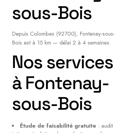
sous-Bois
Depuis Colombes (92700), Fontenay-sous-
Bois est à 15 km — délai 2 à 4 semaines.
Nos services
à Fontenay-
sous-Bois
Étude de faisabilité gratuite
: audit