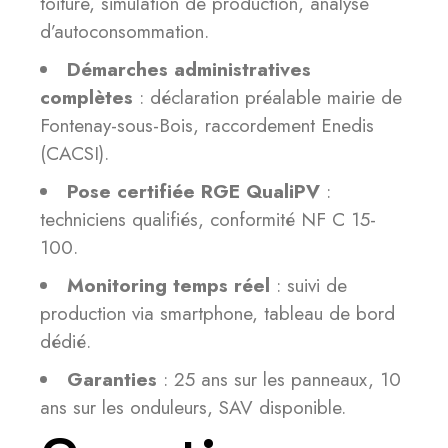
toiture, simulation de production, analyse
d’autoconsommation.
Démarches administratives
complètes
: déclaration préalable mairie de
Fontenay-sous-Bois, raccordement Enedis
(CACSI).
Pose certifiée RGE QualiPV
:
techniciens qualifiés, conformité NF C 15-
100.
Monitoring temps réel
: suivi de
production via smartphone, tableau de bord
dédié.
Garanties
: 25 ans sur les panneaux, 10
ans sur les onduleurs, SAV disponible.