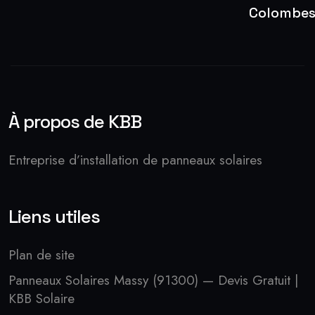
Colombe
À propos de KBB
Entreprise d’installation de panneaux solaires
Liens utiles
Plan de site
Panneaux Solaires Massy (91300) — Devis Gratuit |
KBB Solaire