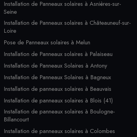
Installation de Panneaux solaires à Asnières-sur-
Seine
Installation de Panneaux solaires à Châteauneuf-sur-
Loire
Pose de Panneaux solaires à Melun
Installation de Panneaux solaires à Palaiseau
Installation de Panneaux Solaires à Antony
Installation de Panneaux Solaires à Bagneux
Installation de panneaux solaires à Beauvais
Installation de panneaux solaires à Blois (41)
Installation de panneaux solaires à Boulogne-
Billancourt
Installation de panneaux solaires à Colombes