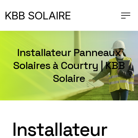
KBB SOLAIRE
Installateur Panneaux
Solaires à Courtry | KBB
Solaire
Installateur