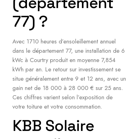
(département
77) ?
Avec 1710 heures d’ensoleillement annuel
dans le département 77, une installation de 6
kWc à Courtry produit en moyenne 7,854
kWh par an. Le retour sur investissement se
situe généralement entre 9 et 12 ans, avec un
gain net de 18 000 à 28 000 € sur 25 ans.
Ces chiffres varient selon l’exposition de
votre toiture et votre consommation.
KBB Solaire