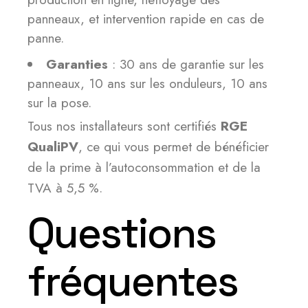
panneaux, et intervention rapide en cas de
panne.
Garanties
: 30 ans de garantie sur les
panneaux, 10 ans sur les onduleurs, 10 ans
sur la pose.
Tous nos installateurs sont certifiés
RGE
QualiPV
, ce qui vous permet de bénéficier
de la prime à l’autoconsommation et de la
TVA à 5,5 %.
Questions
fréquentes