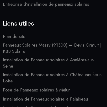
Entreprise d’installation de panneaux solaires
Liens utiles
Plan de site
Panneaux Solaires Massy (91300) — Devis Gratuit |
KBB Solaire
Installation de Panneaux solaires à Asnières-sur-
Seine
Installation de Panneaux solaires à Châteauneuf-sur-
Loire
Pose de Panneaux solaires à Melun
Installation de Panneaux solaires à Palaiseau