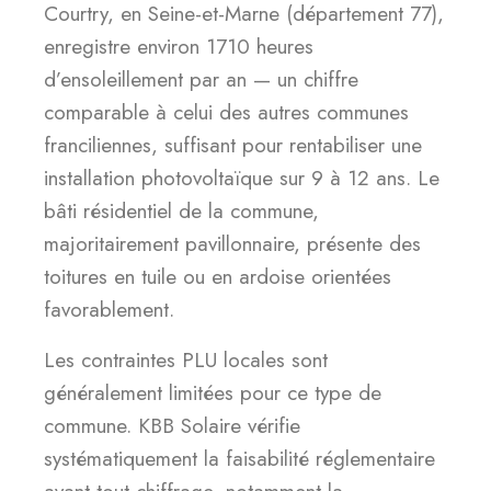
Courtry, en Seine-et-Marne (département 77),
enregistre environ 1710 heures
d’ensoleillement par an — un chiffre
comparable à celui des autres communes
franciliennes, suffisant pour rentabiliser une
installation photovoltaïque sur 9 à 12 ans. Le
bâti résidentiel de la commune,
majoritairement pavillonnaire, présente des
toitures en tuile ou en ardoise orientées
favorablement.
Les contraintes PLU locales sont
généralement limitées pour ce type de
commune. KBB Solaire vérifie
systématiquement la faisabilité réglementaire