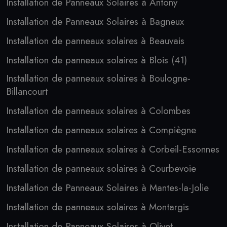
Installation de Panneaux Solaires à Antony
Installation de Panneaux Solaires à Bagneux
Installation de panneaux solaires à Beauvais
Installation de panneaux solaires à Blois (41)
Installation de panneaux solaires à Boulogne-
Billancourt
Installation de panneaux solaires à Colombes
Installation de panneaux solaires à Compiègne
Installation de panneaux solaires à Corbeil-Essonnes
Installation de panneaux solaires à Courbevoie
Installation de Panneaux Solaires à Mantes-la-Jolie
Installation de panneaux solaires à Montargis
Installation de Panneaux Solaires à Olivet