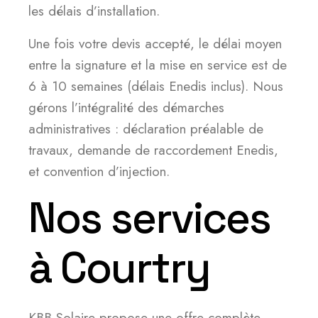
les délais d’installation.
Une fois votre devis accepté, le délai moyen
entre la signature et la mise en service est de
6 à 10 semaines (délais Enedis inclus). Nous
gérons l’intégralité des démarches
administratives : déclaration préalable de
travaux, demande de raccordement Enedis,
et convention d’injection.
Nos services
à Courtry
KBB Solaire propose une offre complète