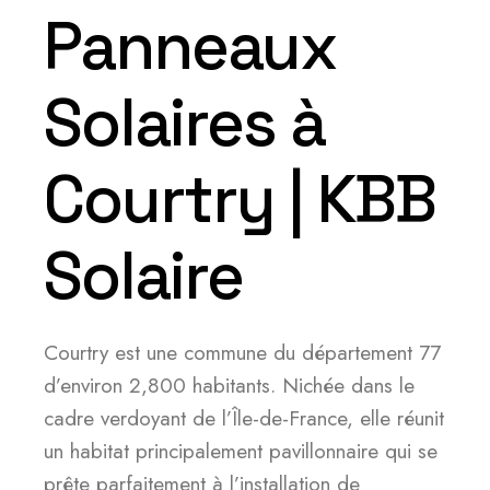
Panneaux
Solaires à
Courtry | KBB
Solaire
Courtry est une commune du département 77
d’environ 2,800 habitants. Nichée dans le
cadre verdoyant de l’Île-de-France, elle réunit
un habitat principalement pavillonnaire qui se
prête parfaitement à l’installation de