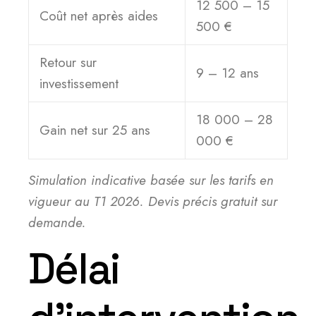
12 500 – 15
Coût net après aides
500 €
Retour sur
9 – 12 ans
investissement
18 000 – 28
Gain net sur 25 ans
000 €
Simulation indicative basée sur les tarifs en
vigueur au T1 2026. Devis précis gratuit sur
demande.
Délai