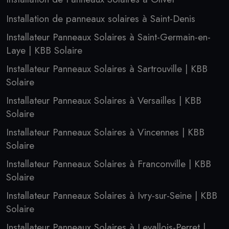
Installation de panneaux solaires à Saint-Denis
Installateur Panneaux Solaires à Saint-Germain-en-
Laye | KBB Solaire
Installateur Panneaux Solaires à Sartrouville | KBB
Solaire
Installateur Panneaux Solaires à Versailles | KBB
Solaire
Installateur Panneaux Solaires à Vincennes | KBB
Solaire
Installateur Panneaux Solaires à Franconville | KBB
Solaire
Installateur Panneaux Solaires à Ivry-sur-Seine | KBB
Solaire
Installateur Panneaux Solaires à Levallois-Perret |