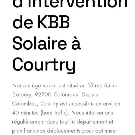
d’intervention
de KBB
Solaire à
Courtry
Notre siège social est situé au 15 rue Saint-
Exupéry, 92700 Colombes. Depuis
Colombes, Courtry est accessible en environ
40 minutes (hors trafic). Nous intervenons
régulièrement dans tout le département et
planifions nos déplacements pour optimiser