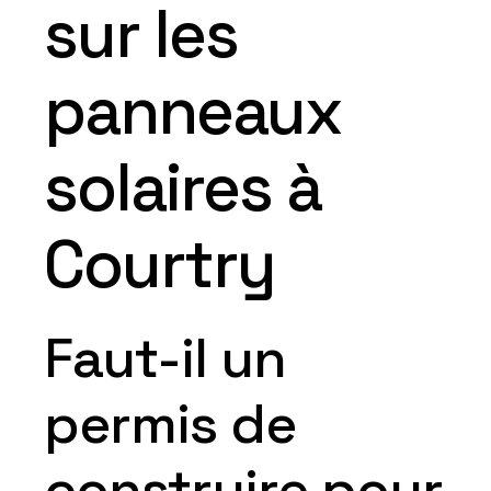
sur les
panneaux
solaires à
Courtry
Faut-il un
permis de
construire pour