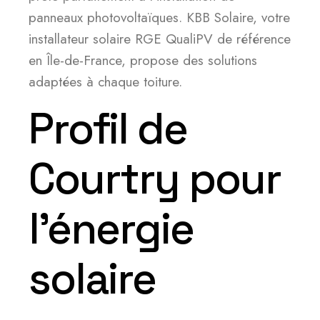
panneaux photovoltaïques. KBB Solaire, votre
installateur solaire RGE QualiPV de référence
en Île-de-France, propose des solutions
adaptées à chaque toiture.
Profil de
Courtry pour
l’énergie
solaire