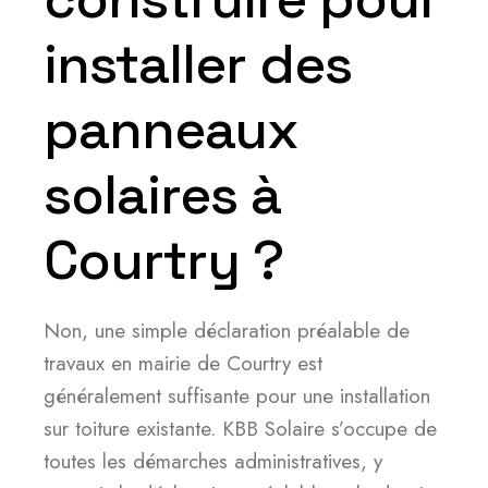
installer des
panneaux
solaires à
Courtry ?
Non, une simple déclaration préalable de
travaux en mairie de Courtry est
généralement suffisante pour une installation
sur toiture existante. KBB Solaire s’occupe de
toutes les démarches administratives, y