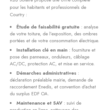
pour les habitants et professionnels de
Courtry :
Étude de faisabilité gratuite
: analyse
de votre toiture, de l’exposition, des ombres
portées et de votre consommation électrique.
Installation clé en main
: fourniture et
pose des panneaux, onduleurs, câblage
AC/DC, protection AC, et mise en service.
Démarches administratives
:
déclaration préalable mairie, demande de
raccordement Enedis, et convention d’achat
du surplus EDF OA.
Maintenance et SAV
: suivi de
production en ligne, nettoyage des