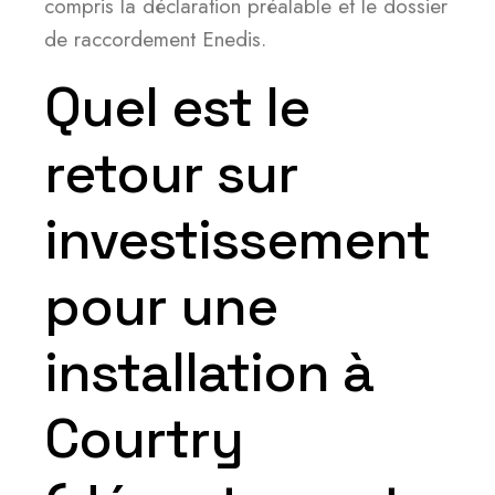
compris la déclaration préalable et le dossier
de raccordement Enedis.
Quel est le
retour sur
investissement
pour une
installation à
Courtry