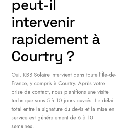
peut-il
intervenir
rapidement à
Courtry ?
Oui, KBB Solaire intervient dans toute l’Île-de-
France, y compris à Courtry. Après votre
prise de contact, nous planifions une visite
technique sous 5 à 10 jours ouvrés. Le délai
total entre la signature du devis et la mise en
service est généralement de 6 à 10
semaines.