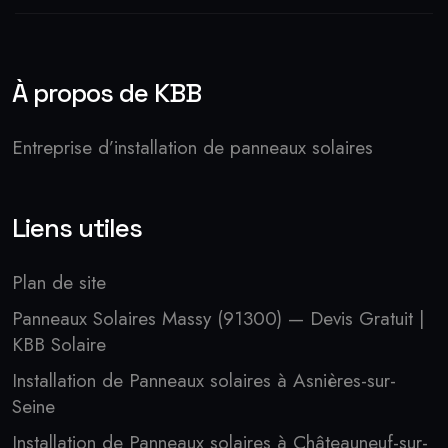
À propos de KBB
Entreprise d’installation de panneaux solaires
Liens utiles
Plan de site
Panneaux Solaires Massy (91300) — Devis Gratuit |
KBB Solaire
Installation de Panneaux solaires à Asnières-sur-
Seine
Installation de Panneaux solaires à Châteauneuf-sur-