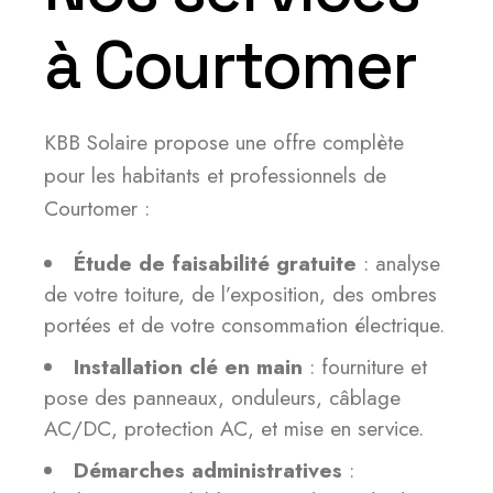
à Courtomer
KBB Solaire propose une offre complète
pour les habitants et professionnels de
Courtomer :
Étude de faisabilité gratuite
: analyse
de votre toiture, de l’exposition, des ombres
portées et de votre consommation électrique.
Installation clé en main
: fourniture et
pose des panneaux, onduleurs, câblage
AC/DC, protection AC, et mise en service.
Démarches administratives
: