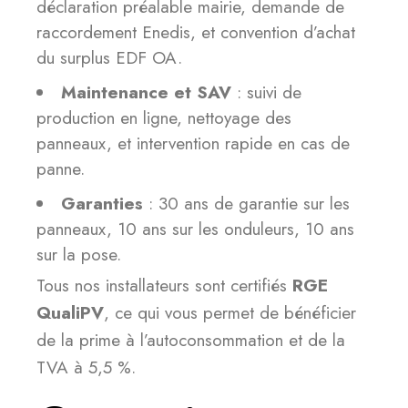
déclaration préalable mairie, demande de
raccordement Enedis, et convention d’achat
du surplus EDF OA.
Maintenance et SAV
: suivi de
production en ligne, nettoyage des
panneaux, et intervention rapide en cas de
panne.
Garanties
: 30 ans de garantie sur les
panneaux, 10 ans sur les onduleurs, 10 ans
sur la pose.
Tous nos installateurs sont certifiés
RGE
QualiPV
, ce qui vous permet de bénéficier
de la prime à l’autoconsommation et de la
TVA à 5,5 %.