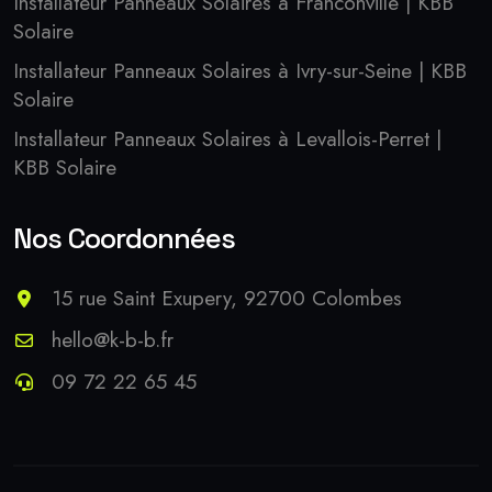
Installateur Panneaux Solaires à Franconville | KBB
Solaire
Installateur Panneaux Solaires à Ivry-sur-Seine | KBB
Solaire
Installateur Panneaux Solaires à Levallois-Perret |
KBB Solaire
Nos Coordonnées
15 rue Saint Exupery, 92700 Colombes
hello@k-b-b.fr
09 72 22 65 45