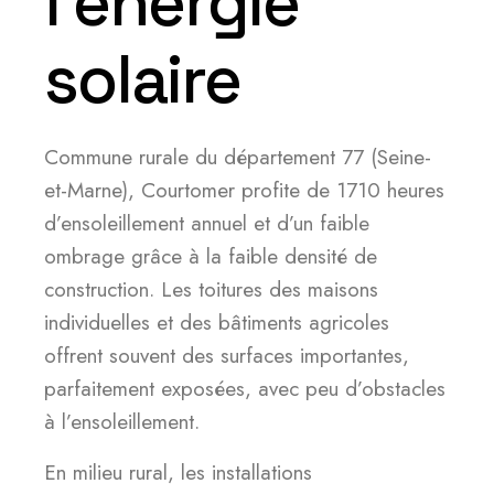
l’énergie
solaire
Commune rurale du département 77 (Seine-
et-Marne), Courtomer profite de 1710 heures
d’ensoleillement annuel et d’un faible
ombrage grâce à la faible densité de
construction. Les toitures des maisons
individuelles et des bâtiments agricoles
offrent souvent des surfaces importantes,
parfaitement exposées, avec peu d’obstacles
à l’ensoleillement.
En milieu rural, les installations