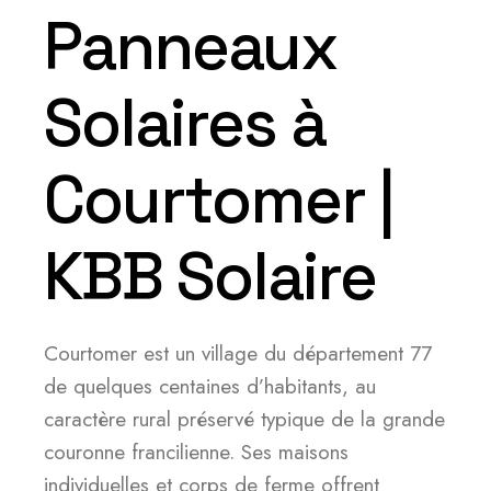
Panneaux
Solaires à
Courtomer |
KBB Solaire
Courtomer est un village du département 77
de quelques centaines d’habitants, au
caractère rural préservé typique de la grande
couronne francilienne. Ses maisons
individuelles et corps de ferme offrent