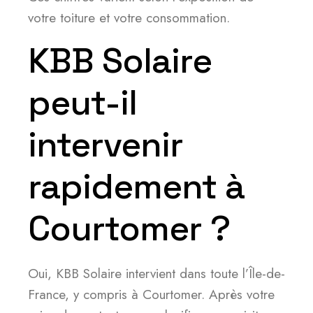
votre toiture et votre consommation.
KBB Solaire
peut-il
intervenir
rapidement à
Courtomer ?
Oui, KBB Solaire intervient dans toute l’Île-de-
France, y compris à Courtomer. Après votre