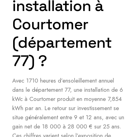
installation à
Courtomer
(département
77) ?
Avec 1710 heures d’ensoleillement annuel
dans le département 77, une installation de 6
kWc à Courtomer produit en moyenne 7,854
kWh par an. Le retour sur investissement se
situe généralement entre 9 et 12 ans, avec un
gain net de 18 000 à 28 000 € sur 25 ans.
Ces chiffres varient selon l’exposition de