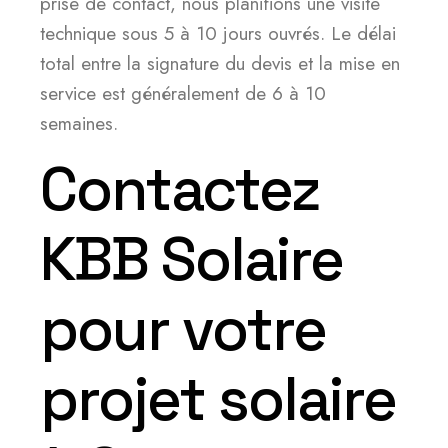
prise de contact, nous planifions une visite
technique sous 5 à 10 jours ouvrés. Le délai
total entre la signature du devis et la mise en
service est généralement de 6 à 10
semaines.
Contactez
KBB Solaire
pour votre
projet solaire