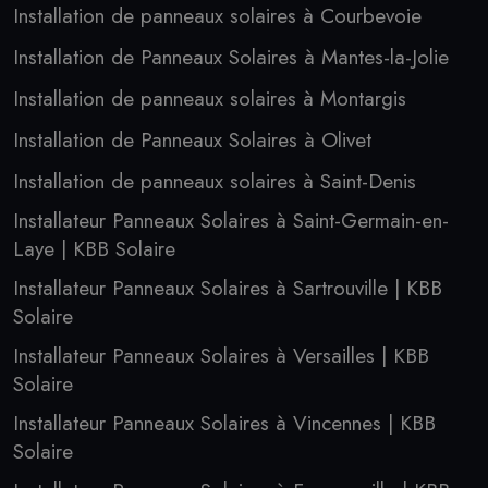
Installation de panneaux solaires à Courbevoie
Installation de Panneaux Solaires à Mantes-la-Jolie
Installation de panneaux solaires à Montargis
Installation de Panneaux Solaires à Olivet
Installation de panneaux solaires à Saint-Denis
Installateur Panneaux Solaires à Saint-Germain-en-
Laye | KBB Solaire
Installateur Panneaux Solaires à Sartrouville | KBB
Solaire
Installateur Panneaux Solaires à Versailles | KBB
Solaire
Installateur Panneaux Solaires à Vincennes | KBB
Solaire