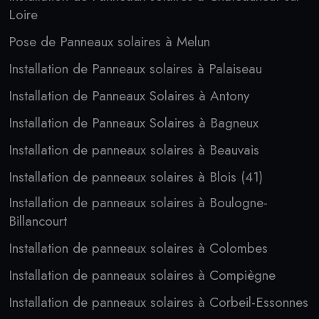
Loire
Pose de Panneaux solaires à Melun
Installation de Panneaux solaires à Palaiseau
Installation de Panneaux Solaires à Antony
Installation de Panneaux Solaires à Bagneux
Installation de panneaux solaires à Beauvais
Installation de panneaux solaires à Blois (41)
Installation de panneaux solaires à Boulogne-
Billancourt
Installation de panneaux solaires à Colombes
Installation de panneaux solaires à Compiègne
Installation de panneaux solaires à Corbeil-Essonnes