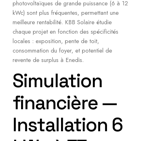
photovoltaïques de grande puissance (6 à 12
kWc) sont plus fréquentes, permettant une
meilleure rentabilité. KBB Solaire étudie
chaque projet en fonction des spécificités
locales : exposition, pente de toit,
consommation du foyer, et potentiel de
revente de surplus à Enedis.
Simulation
financière —
Installation 6