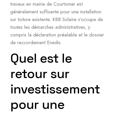
travaux en mairie de Courtomer est
généralement suffisante pour une installation
sur toiture existante. KBB Solaire s’occupe de
toutes les démarches administratives, y
compris la déclaration préalable et le dossier
de raccordement Enedis.
Quel est le
retour sur
investissement
pour une