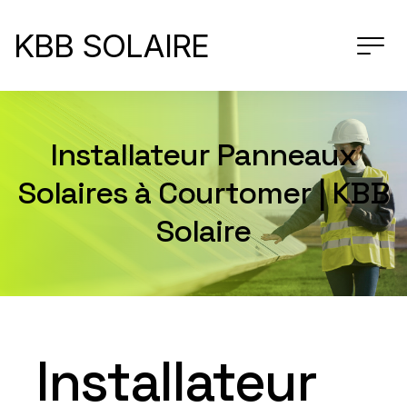
KBB SOLAIRE
Installateur Panneaux
Solaires à Courtomer | KBB
Solaire
Installateur