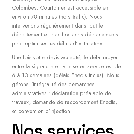
Colombes, Courtomer est accessible en
environ 70 minutes (hors trafic). Nous
intervenons régulièrement dans tout le
département et planifions nos déplacements
pour optimiser les délais d’installation.
Une fois votre devis accepté, le délai moyen
entre la signature et la mise en service est de
6 à 10 semaines (délais Enedis inclus). Nous
gérons l’intégralité des démarches
administratives : déclaration préalable de
travaux, demande de raccordement Enedis,
et convention d’injection.
Nos services