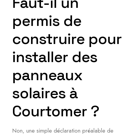
Faut-il un
permis de
construire pour
installer des
panneaux
solaires à
Courtomer ?
Non, une simple déclaration préalable de