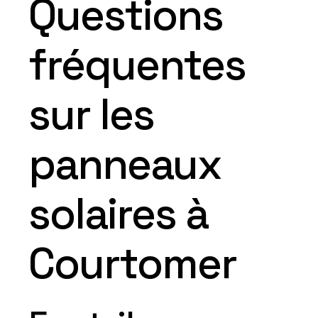
Questions
fréquentes
sur les
panneaux
solaires à
Courtomer