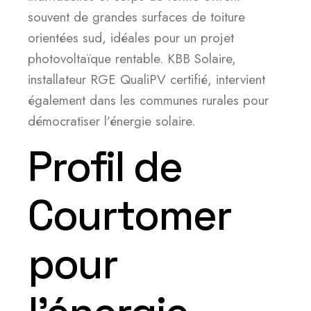
souvent de grandes surfaces de toiture
orientées sud, idéales pour un projet
photovoltaïque rentable. KBB Solaire,
installateur RGE QualiPV certifié, intervient
également dans les communes rurales pour
démocratiser l’énergie solaire.
Profil de
Courtomer
pour