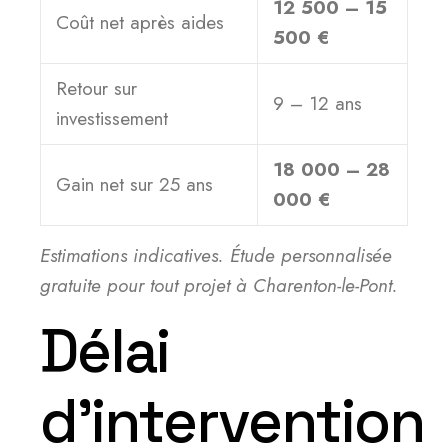
12 500 – 15
Coût net après aides
500 €
Retour sur
9 – 12 ans
investissement
18 000 – 28
Gain net sur 25 ans
000 €
Estimations indicatives. Étude personnalisée
gratuite pour tout projet à Charenton-le-Pont.
Délai
d’intervention