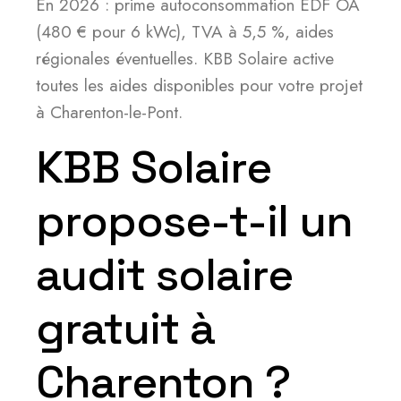
En 2026 : prime autoconsommation EDF OA
(480 € pour 6 kWc), TVA à 5,5 %, aides
régionales éventuelles. KBB Solaire active
toutes les aides disponibles pour votre projet
à Charenton-le-Pont.
KBB Solaire
propose-t-il un
audit solaire
gratuit à
Charenton ?