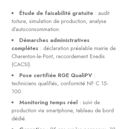
Étude de faisabilité gratuite
: audit
toiture, simulation de production, analyse
d’autoconsommation.
Démarches administratives
complètes
: déclaration préalable mairie de
Charenton-le-Pont, raccordement Enedis
(CACSI).
Pose certifiée RGE QualiPV
:
techniciens qualifiés, conformité NF C 15-
100.
Monitoring temps réel
: suivi de
production via smartphone, tableau de bord
dédié.