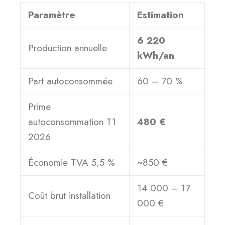
Paramètre
Estimation
6 220
Production annuelle
kWh/an
Part autoconsommée
60 – 70 %
Prime
autoconsommation T1
480 €
2026
Économie TVA 5,5 %
~850 €
14 000 – 17
Coût brut installation
000 €