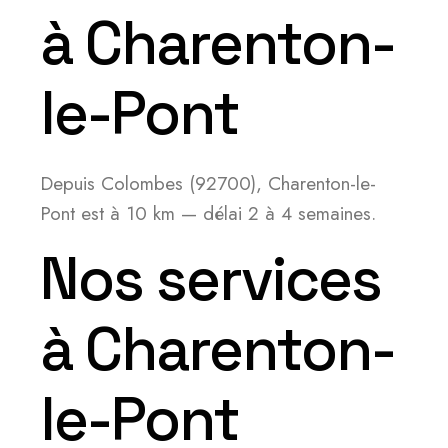
à Charenton-
le-Pont
Depuis Colombes (92700), Charenton-le-
Pont est à 10 km — délai 2 à 4 semaines.
Nos services
à Charenton-
le-Pont