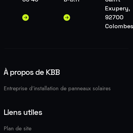
Exupery,
92700
Colombe
À propos de KBB
Entreprise d’installation de panneaux solaires
Liens utiles
Plan de site