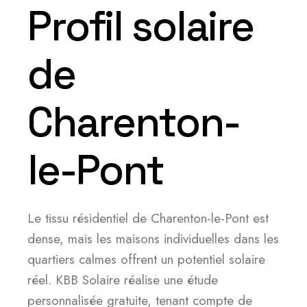
Profil solaire
de
Charenton-
le-Pont
Le tissu résidentiel de Charenton-le-Pont est
dense, mais les maisons individuelles dans les
quartiers calmes offrent un potentiel solaire
réel. KBB Solaire réalise une étude
personnalisée gratuite, tenant compte de