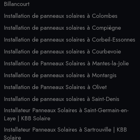
Billancourt
Installation de panneaux solaires à Colombes
Installation de panneaux solaires à Compiègne
Installation de panneaux solaires à Corbeil-Essonnes
Installation de panneaux solaires à Courbevoie
Installation de Panneaux Solaires à Mantes-la-Jolie
Installation de panneaux solaires à Montargis
Installation de Panneaux Solaires à Olivet
Installation de panneaux solaires à Saint-Denis
Installateur Panneaux Solaires à Saint-Germain-en-
Laye | KBB Solaire
Installateur Panneaux Solaires à Sartrouville | KBB
Solaire