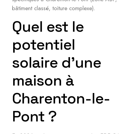
bâtiment classé, toiture complexe).
Quel est le
potentiel
solaire d’une
maison à
Charenton-le-
Pont ?