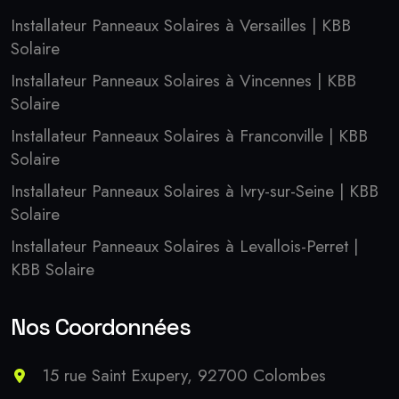
Installateur Panneaux Solaires à Versailles | KBB
Solaire
Installateur Panneaux Solaires à Vincennes | KBB
Solaire
Installateur Panneaux Solaires à Franconville | KBB
Solaire
Installateur Panneaux Solaires à Ivry-sur-Seine | KBB
Solaire
Installateur Panneaux Solaires à Levallois-Perret |
KBB Solaire
Nos Coordonnées
15 rue Saint Exupery, 92700 Colombes