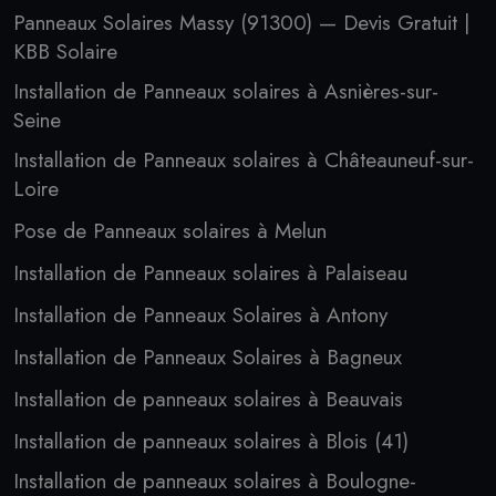
Panneaux Solaires Massy (91300) — Devis Gratuit |
KBB Solaire
Installation de Panneaux solaires à Asnières-sur-
Seine
Installation de Panneaux solaires à Châteauneuf-sur-
Loire
Pose de Panneaux solaires à Melun
Installation de Panneaux solaires à Palaiseau
Installation de Panneaux Solaires à Antony
Installation de Panneaux Solaires à Bagneux
Installation de panneaux solaires à Beauvais
Installation de panneaux solaires à Blois (41)
Installation de panneaux solaires à Boulogne-