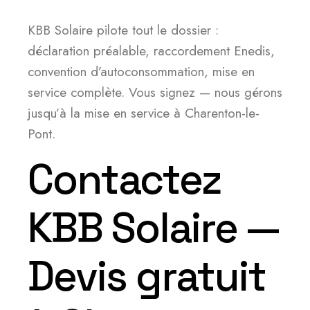
KBB Solaire pilote tout le dossier :
déclaration préalable, raccordement Enedis,
convention d’autoconsommation, mise en
service complète. Vous signez — nous gérons
jusqu’à la mise en service à Charenton-le-
Pont.
Contactez
KBB Solaire —
Devis gratuit