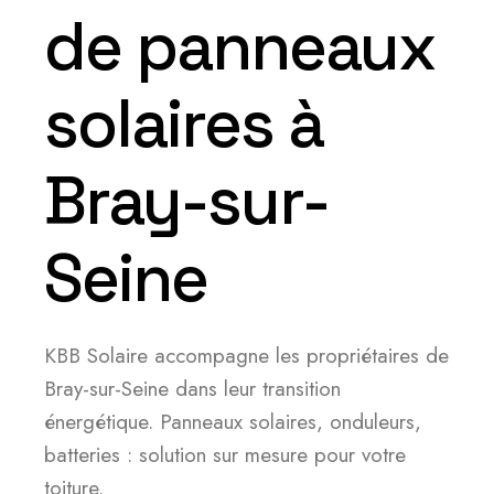
de panneaux
solaires à
Bray-sur-
Seine
KBB Solaire accompagne les propriétaires de
Bray-sur-Seine dans leur transition
énergétique. Panneaux solaires, onduleurs,
batteries : solution sur mesure pour votre
toiture.