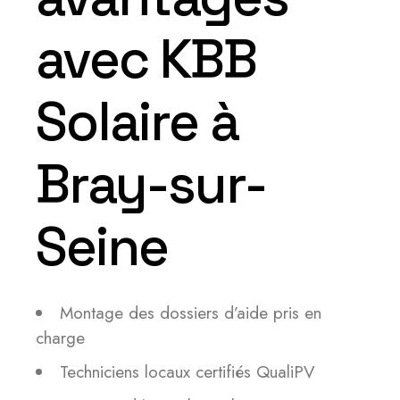
avec KBB
Solaire à
Bray-sur-
Seine
Montage des dossiers d’aide pris en
charge
Techniciens locaux certifiés QualiPV