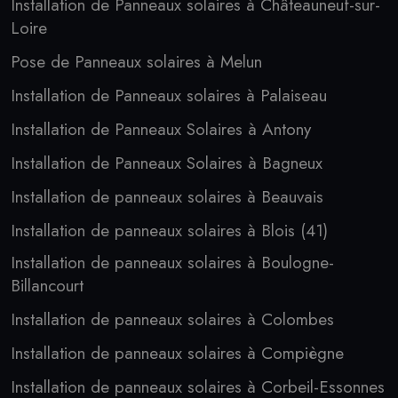
Installation de Panneaux solaires à Châteauneuf-sur-
Loire
Pose de Panneaux solaires à Melun
Installation de Panneaux solaires à Palaiseau
Installation de Panneaux Solaires à Antony
Installation de Panneaux Solaires à Bagneux
Installation de panneaux solaires à Beauvais
Installation de panneaux solaires à Blois (41)
Installation de panneaux solaires à Boulogne-
Billancourt
Installation de panneaux solaires à Colombes
Installation de panneaux solaires à Compiègne
Installation de panneaux solaires à Corbeil-Essonnes