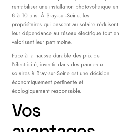
rentabiliser une installation photovoltaïque en
8 à 10 ans. À Bray-sur-Seine, les
propriétaires qui passent au solaire réduisent
leur dépendance au réseau électrique tout en
valorisant leur patrimoine.
Face à la hausse durable des prix de
l’électricité, investir dans des panneaux
solaires à Bray-sur-Seine est une décision
économiquement pertinente et
écologiquement responsable.
Vos
avantages