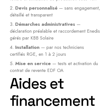
Devis personnalisé
— sans engagement,
détaillé et transparent
Démarches administratives
—
déclaration préalable et raccordement Enedis
gérés par KBB Solaire
Installation
— par nos techniciens
certifiés RGE, en 1 à 2 jours
Mise en service
— tests et activation du
contrat de revente EDF OA
Aides et
financement