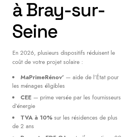
à Bray-sur-
Seine
En 2026, plusieurs dispositifs réduisent le
coût de votre projet solaire :
MaPrimeRénov’
— aide de l’État pour
les ménages éligibles
CEE
— prime versée par les fournisseurs
d’énergie
TVA à 10%
sur les résidences de plus
de 2 ans