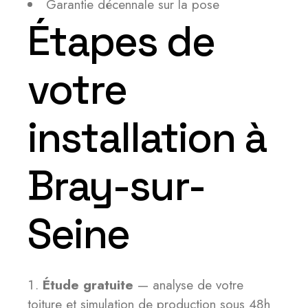
Garantie décennale sur la pose
Étapes de
votre
installation à
Bray-sur-
Seine
Étude gratuite
— analyse de votre
toiture et simulation de production sous 48h