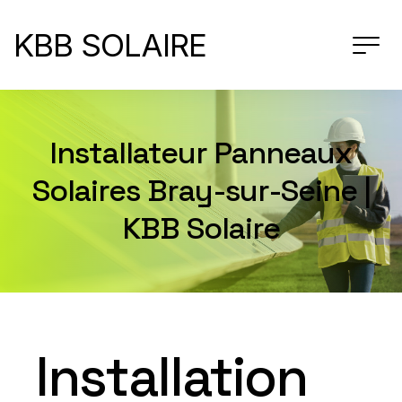
KBB SOLAIRE
Installateur Panneaux
Solaires Bray-sur-Seine |
KBB Solaire
Installation