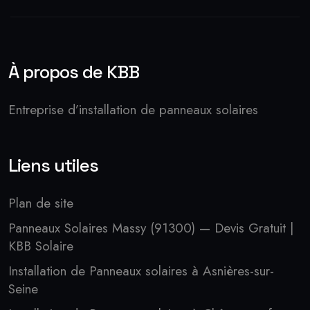
À propos de KBB
Entreprise d’installation de panneaux solaires
Liens utiles
Plan de site
Panneaux Solaires Massy (91300) — Devis Gratuit |
KBB Solaire
Installation de Panneaux solaires à Asnières-sur-
Seine