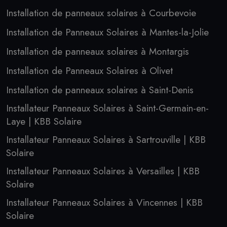
Installation de panneaux solaires à Courbevoie
Installation de Panneaux Solaires à Mantes-la-Jolie
Installation de panneaux solaires à Montargis
Installation de Panneaux Solaires à Olivet
Installation de panneaux solaires à Saint-Denis
Installateur Panneaux Solaires à Saint-Germain-en-
Laye | KBB Solaire
Installateur Panneaux Solaires à Sartrouville | KBB
Solaire
Installateur Panneaux Solaires à Versailles | KBB
Solaire
Installateur Panneaux Solaires à Vincennes | KBB
Solaire