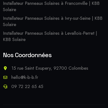
Installateur Panneaux Solaires à Franconville | KBB
Solaire
Installateur Panneaux Solaires à Ivry-sur-Seine | KBB
Solaire
Installateur Panneaux Solaires à Levallois-Perret |
KBB Solaire
Nos Coordonnées
15 rue Saint Exupery, 92700 Colombes
hello@k-b-b.fr
09 72 22 65 45