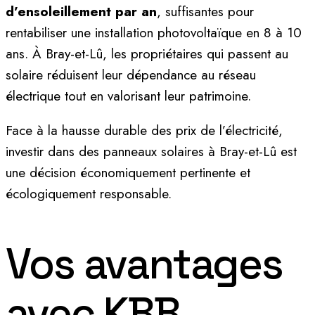
d’ensoleillement par an
, suffisantes pour
rentabiliser une installation photovoltaïque en 8 à 10
ans. À Bray-et-Lû, les propriétaires qui passent au
solaire réduisent leur dépendance au réseau
électrique tout en valorisant leur patrimoine.
Face à la hausse durable des prix de l’électricité,
investir dans des panneaux solaires à Bray-et-Lû est
une décision économiquement pertinente et
écologiquement responsable.
Vos avantages
avec KBB