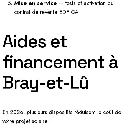
Mise en service
— tests et activation du
contrat de revente EDF OA
Aides et
financement à
Bray-et-Lû
En 2026, plusieurs dispositifs réduisent le coût de
votre projet solaire :