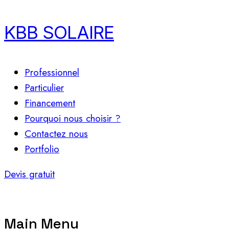
KBB SOLAIRE
Professionnel
Particulier
Financement
Pourquoi nous choisir ?
Contactez nous
Portfolio
Devis gratuit
Main Menu