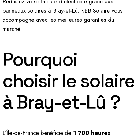
Réduisez votre facture d’électricité grâce aux
panneaux solaires à Bray-et-Lû. KBB Solaire vous
accompagne avec les meilleures garanties du
marché.
Pourquoi
choisir le solaire
à Bray-et-Lû ?
L’Île-de-France bénéficie de
1 700 heures