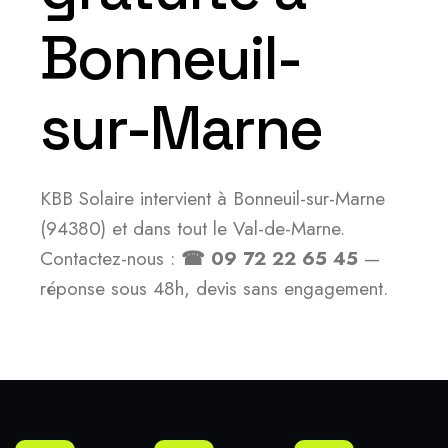
Bonneuil-
sur-Marne
KBB Solaire intervient à Bonneuil-sur-Marne
(94380) et dans tout le Val-de-Marne.
Contactez-nous :
☎ 09 72 22 65 45
—
réponse sous 48h, devis sans engagement.