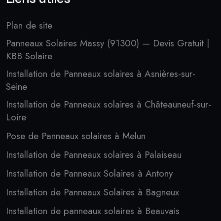
Plan de site
Panneaux Solaires Massy (91300) — Devis Gratuit |
KBB Solaire
Installation de Panneaux solaires à Asnières-sur-
Seine
Installation de Panneaux solaires à Châteauneuf-sur-
Loire
Pose de Panneaux solaires à Melun
Installation de Panneaux solaires à Palaiseau
Installation de Panneaux Solaires à Antony
Installation de Panneaux Solaires à Bagneux
Installation de panneaux solaires à Beauvais