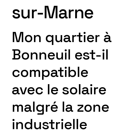
sur-Marne
Mon quartier à
Bonneuil est-il
compatible
avec le solaire
malgré la zone
industrielle