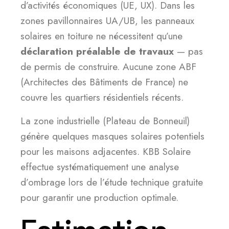
d’activités économiques (UE, UX). Dans les
zones pavillonnaires UA/UB, les panneaux
solaires en toiture ne nécessitent qu’une
déclaration préalable de travaux
— pas
de permis de construire. Aucune zone ABF
(Architectes des Bâtiments de France) ne
couvre les quartiers résidentiels récents.
La zone industrielle (Plateau de Bonneuil)
génère quelques masques solaires potentiels
pour les maisons adjacentes. KBB Solaire
effectue systématiquement une analyse
d’ombrage lors de l’étude technique gratuite
pour garantir une production optimale.