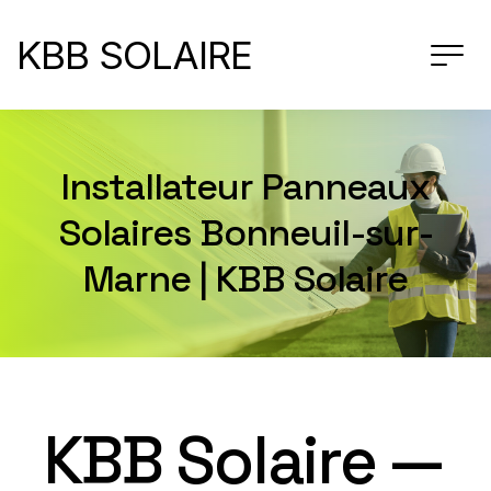
KBB SOLAIRE
Installateur Panneaux
Solaires Bonneuil-sur-
Marne | KBB Solaire
KBB Solaire —