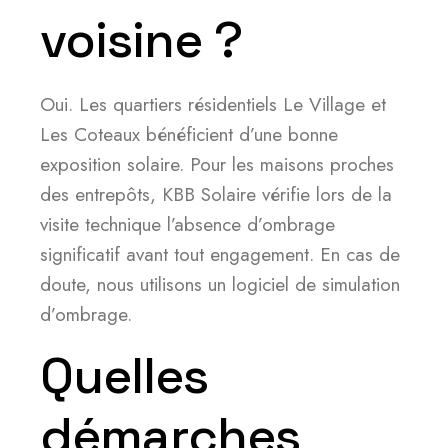
voisine ?
Oui. Les quartiers résidentiels Le Village et
Les Coteaux bénéficient d’une bonne
exposition solaire. Pour les maisons proches
des entrepôts, KBB Solaire vérifie lors de la
visite technique l’absence d’ombrage
significatif avant tout engagement. En cas de
doute, nous utilisons un logiciel de simulation
d’ombrage.
Quelles
démarches