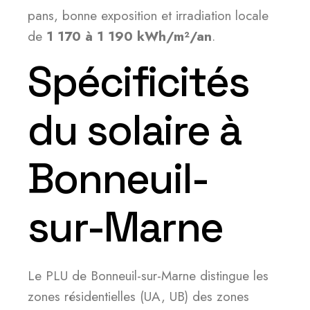
pans, bonne exposition et irradiation locale
de
1 170 à 1 190 kWh/m²/an
.
Spécificités
du solaire à
Bonneuil-
sur-Marne
Le PLU de Bonneuil-sur-Marne distingue les
zones résidentielles (UA, UB) des zones