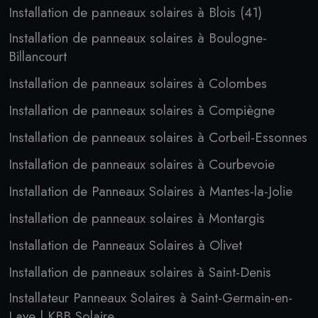
Installation de panneaux solaires à Blois (41)
Installation de panneaux solaires à Boulogne-
Billancourt
Installation de panneaux solaires à Colombes
Installation de panneaux solaires à Compiègne
Installation de panneaux solaires à Corbeil-Essonnes
Installation de panneaux solaires à Courbevoie
Installation de Panneaux Solaires à Mantes-la-Jolie
Installation de panneaux solaires à Montargis
Installation de Panneaux Solaires à Olivet
Installation de panneaux solaires à Saint-Denis
Installateur Panneaux Solaires à Saint-Germain-en-
Laye | KBB Solaire