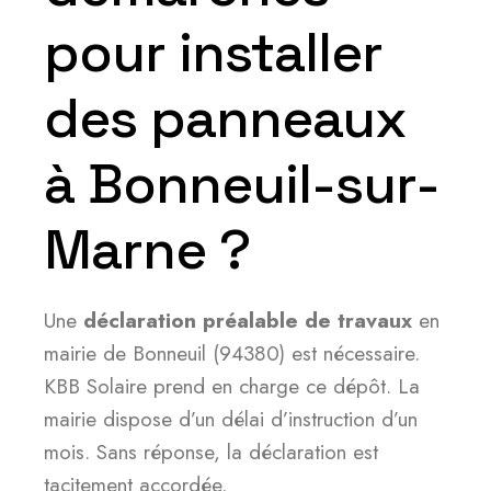
pour installer
des panneaux
à Bonneuil-sur-
Marne ?
Une
déclaration préalable de travaux
en
mairie de Bonneuil (94380) est nécessaire.
KBB Solaire prend en charge ce dépôt. La
mairie dispose d’un délai d’instruction d’un
mois. Sans réponse, la déclaration est
tacitement accordée.