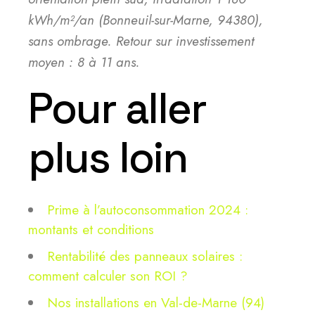
kWh/m²/an (Bonneuil-sur-Marne, 94380),
sans ombrage. Retour sur investissement
moyen : 8 à 11 ans.
Pour aller
plus loin
Prime à l’autoconsommation 2024 :
montants et conditions
Rentabilité des panneaux solaires :
comment calculer son ROI ?
Nos installations en Val-de-Marne (94)