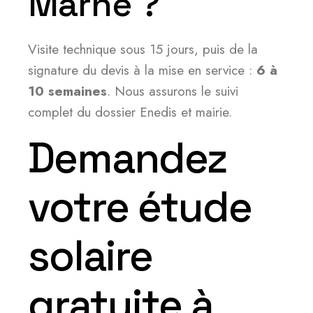
Marne ?
Visite technique sous 15 jours, puis de la
signature du devis à la mise en service :
6 à
10 semaines
. Nous assurons le suivi
complet du dossier Enedis et mairie.
Demandez
votre étude
solaire
gratuite à