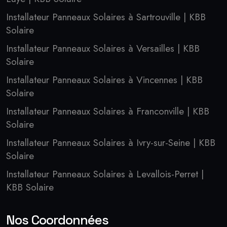
Installateur Panneaux Solaires à Sartrouville | KBB
Solaire
Installateur Panneaux Solaires à Versailles | KBB
Solaire
Installateur Panneaux Solaires à Vincennes | KBB
Solaire
Installateur Panneaux Solaires à Franconville | KBB
Solaire
Installateur Panneaux Solaires à Ivry-sur-Seine | KBB
Solaire
Installateur Panneaux Solaires à Levallois-Perret |
KBB Solaire
Nos Coordonnées