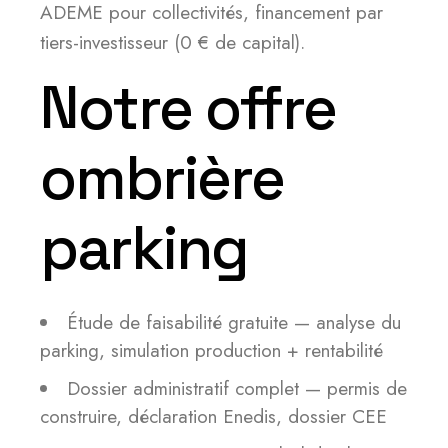
ADEME pour collectivités, financement par
tiers-investisseur (0 € de capital).
Notre offre
ombrière
parking
Étude de faisabilité gratuite — analyse du
parking, simulation production + rentabilité
Dossier administratif complet — permis de
construire, déclaration Enedis, dossier CEE