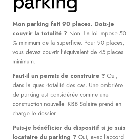
parking
Mon parking fait 90 places. Dois-je
couvrir la totalité ?
Non. La loi impose 50
% minimum de la superficie. Pour 90 places,
vous devez couvrir l’équivalent de 45 places
minimum.
Faut-il un permis de construire ?
Oui,
dans la quasi-totalité des cas. Une ombrière
de parking est considérée comme une
construction nouvelle. KBB Solaire prend en
charge le dossier.
Puis-je bénéficier du dispositif si je suis
locataire du parking ?
Oui, avec l’accord