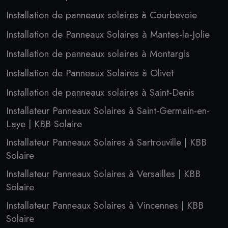
Installation de panneaux solaires à Courbevoie
Installation de Panneaux Solaires à Mantes-la-Jolie
Installation de panneaux solaires à Montargis
Installation de Panneaux Solaires à Olivet
Installation de panneaux solaires à Saint-Denis
Installateur Panneaux Solaires à Saint-Germain-en-
Laye | KBB Solaire
Installateur Panneaux Solaires à Sartrouville | KBB
Solaire
Installateur Panneaux Solaires à Versailles | KBB
Solaire
Installateur Panneaux Solaires à Vincennes | KBB
Solaire