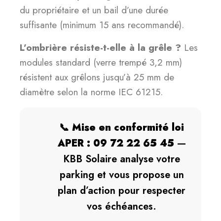
du propriétaire et un bail d’une durée
suffisante (minimum 15 ans recommandé).
L’ombrière résiste-t-elle à la grêle ?
Les
modules standard (verre trempé 3,2 mm)
résistent aux grêlons jusqu’à 25 mm de
diamètre selon la norme IEC 61215.
📞
Mise en conformité loi
APER : 09 72 22 65 45
—
KBB Solaire analyse votre
parking et vous propose un
plan d’action pour respecter
vos échéances.