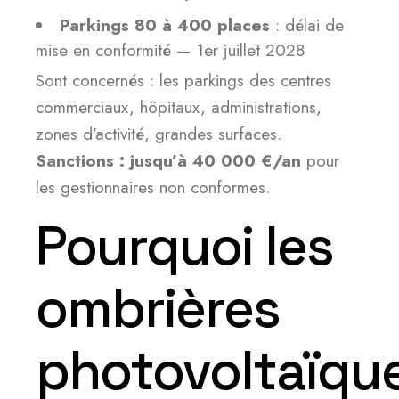
Parkings 80 à 400 places
: délai de
mise en conformité — 1er juillet 2028
Sont concernés : les parkings des centres
commerciaux, hôpitaux, administrations,
zones d’activité, grandes surfaces.
Sanctions : jusqu’à 40 000 €/an
pour
les gestionnaires non conformes.
Pourquoi les
ombrières
photovoltaïqu