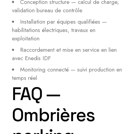
Conception structure — calcul de charge,
validation bureau de contrôle
Installation par équipes qualifiées —
habilitations électriques, travaux en
exploitation
Raccordement et mise en service en lien
avec Enedis IDF
Monitoring connecté — suivi production en
temps réel
FAQ —
Ombrières