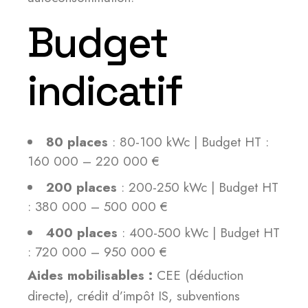
Budget
indicatif
80 places
: 80-100 kWc | Budget HT :
160 000 – 220 000 €
200 places
: 200-250 kWc | Budget HT
: 380 000 – 500 000 €
400 places
: 400-500 kWc | Budget HT
: 720 000 – 950 000 €
Aides mobilisables :
CEE (déduction
directe), crédit d’impôt IS, subventions