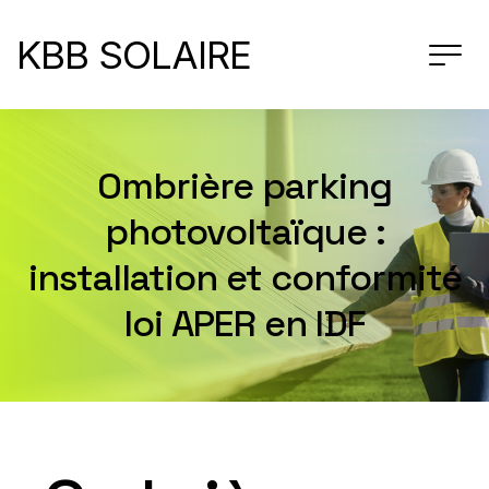
KBB SOLAIRE
Ombrière parking
photovoltaïque :
installation et conformité
loi APER en IDF