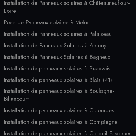
Installation de Panneaux solaires à Châteauneuf-sur-
Loire
Pose de Panneaux solaires à Melun
Installation de Panneaux solaires à Palaiseau
Installation de Panneaux Solaires à Antony
Installation de Panneaux Solaires à Bagneux
Installation de panneaux solaires à Beauvais
Installation de panneaux solaires à Blois (41)
Installation de panneaux solaires à Boulogne-
Billancourt
Installation de panneaux solaires à Colombes
Installation de panneaux solaires à Compiègne
Installation de panneaux solaires à Corbeil-Essonnes