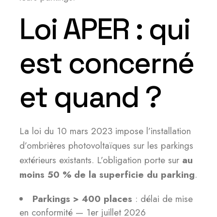
Loi APER : qui
est concerné
et quand ?
La loi du 10 mars 2023 impose l’installation
d’ombrières photovoltaïques sur les parkings
extérieurs existants. L’obligation porte sur
au
moins 50 % de la superficie du parking
.
Parkings > 400 places
: délai de mise
en conformité — 1er juillet 2026