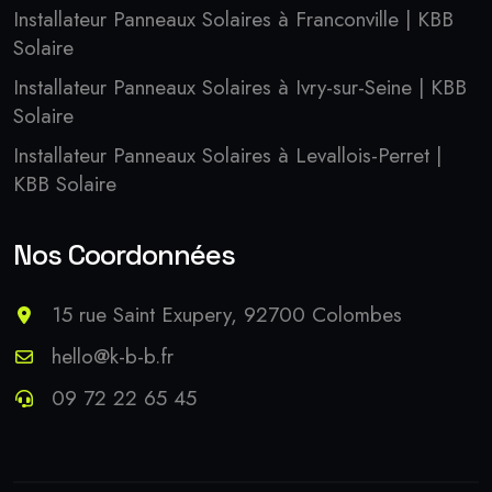
Installateur Panneaux Solaires à Franconville | KBB
Solaire
Installateur Panneaux Solaires à Ivry-sur-Seine | KBB
Solaire
Installateur Panneaux Solaires à Levallois-Perret |
KBB Solaire
Nos Coordonnées
15 rue Saint Exupery, 92700 Colombes
hello@k-b-b.fr
09 72 22 65 45