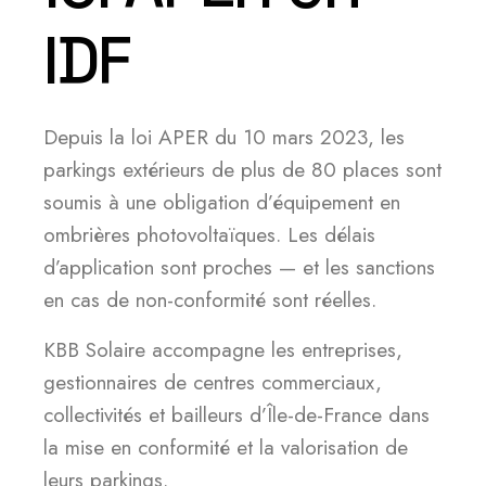
IDF
Depuis la loi APER du 10 mars 2023, les
parkings extérieurs de plus de 80 places sont
soumis à une obligation d’équipement en
ombrières photovoltaïques. Les délais
d’application sont proches — et les sanctions
en cas de non-conformité sont réelles.
KBB Solaire accompagne les entreprises,
gestionnaires de centres commerciaux,
collectivités et bailleurs d’Île-de-France dans
la mise en conformité et la valorisation de
leurs parkings.