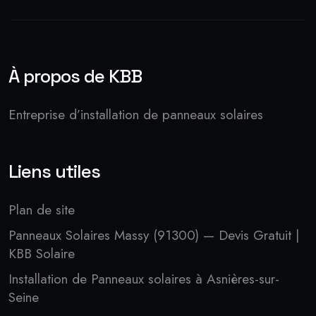
À propos de KBB
Entreprise d’installation de panneaux solaires
Liens utiles
Plan de site
Panneaux Solaires Massy (91300) — Devis Gratuit |
KBB Solaire
Installation de Panneaux solaires à Asnières-sur-
Seine