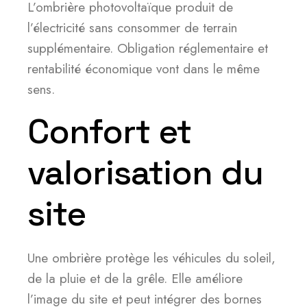
L’ombrière photovoltaïque produit de
l’électricité sans consommer de terrain
supplémentaire. Obligation réglementaire et
rentabilité économique vont dans le même
sens.
Confort et
valorisation du
site
Une ombrière protège les véhicules du soleil,
de la pluie et de la grêle. Elle améliore
l’image du site et peut intégrer des bornes