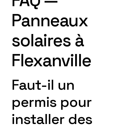
FAQ —
Panneaux
solaires à
Flexanville
Faut-il un
permis pour
installer des