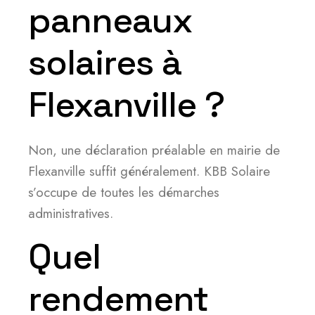
panneaux
solaires à
Flexanville ?
Non, une déclaration préalable en mairie de
Flexanville suffit généralement. KBB Solaire
s’occupe de toutes les démarches
administratives.
Quel
rendement