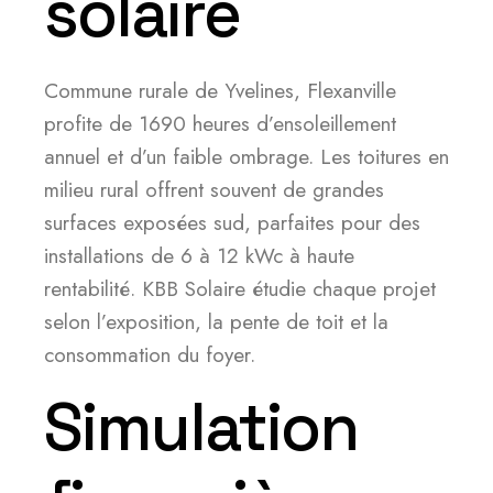
solaire
Commune rurale de Yvelines, Flexanville
profite de 1690 heures d’ensoleillement
annuel et d’un faible ombrage. Les toitures en
milieu rural offrent souvent de grandes
surfaces exposées sud, parfaites pour des
installations de 6 à 12 kWc à haute
rentabilité. KBB Solaire étudie chaque projet
selon l’exposition, la pente de toit et la
consommation du foyer.
Simulation