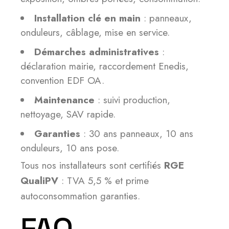
Installation clé en main
: panneaux,
onduleurs, câblage, mise en service.
Démarches administratives
:
déclaration mairie, raccordement Enedis,
convention EDF OA.
Maintenance
: suivi production,
nettoyage, SAV rapide.
Garanties
: 30 ans panneaux, 10 ans
onduleurs, 10 ans pose.
Tous nos installateurs sont certifiés
RGE
QualiPV
: TVA 5,5 % et prime
autoconsommation garanties.