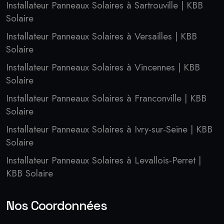
Installateur Panneaux Solaires à Sartrouville | KBB
Solaire
Installateur Panneaux Solaires à Versailles | KBB
Solaire
Installateur Panneaux Solaires à Vincennes | KBB
Solaire
Installateur Panneaux Solaires à Franconville | KBB
Solaire
Installateur Panneaux Solaires à Ivry-sur-Seine | KBB
Solaire
Installateur Panneaux Solaires à Levallois-Perret |
KBB Solaire
Nos Coordonnées