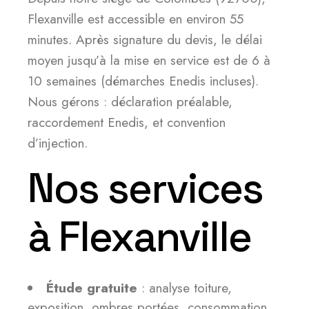
Flexanville est accessible en environ 55
minutes. Après signature du devis, le délai
moyen jusqu’à la mise en service est de 6 à
10 semaines (démarches Enedis incluses).
Nous gérons : déclaration préalable,
raccordement Enedis, et convention
d’injection.
Nos services
à Flexanville
Étude gratuite
: analyse toiture,
exposition, ombres portées, consommation.