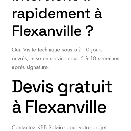
rapidement à
Flexanville ?
Oui. Visite technique sous 5 à 10 jours
ouvrés, mise en service sous 6 à 10 semaines
après signature.
Devis gratuit
à Flexanville
Contactez KBB Solaire pour votre projet