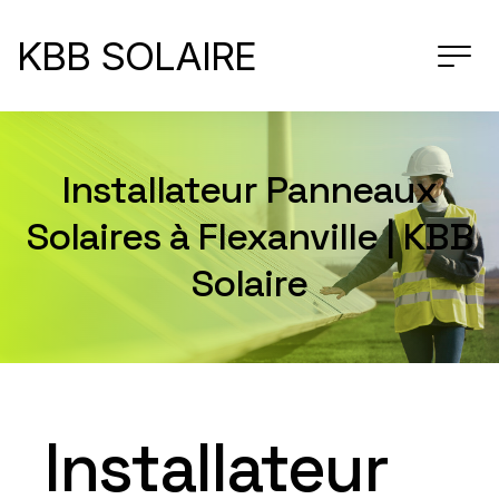
KBB SOLAIRE
Installateur Panneaux
Solaires à Flexanville | KBB
Solaire
Installateur