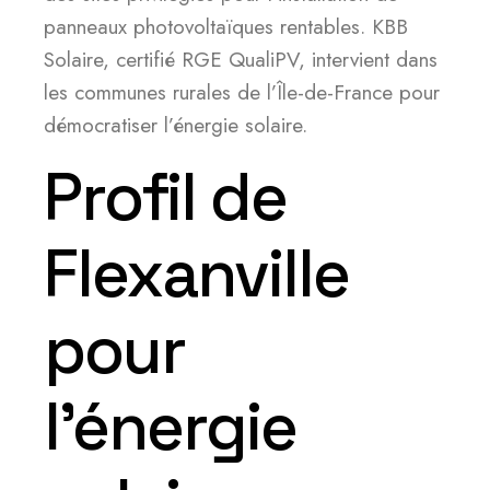
panneaux photovoltaïques rentables. KBB
Solaire, certifié RGE QualiPV, intervient dans
les communes rurales de l’Île-de-France pour
démocratiser l’énergie solaire.
Profil de
Flexanville
pour
l’énergie