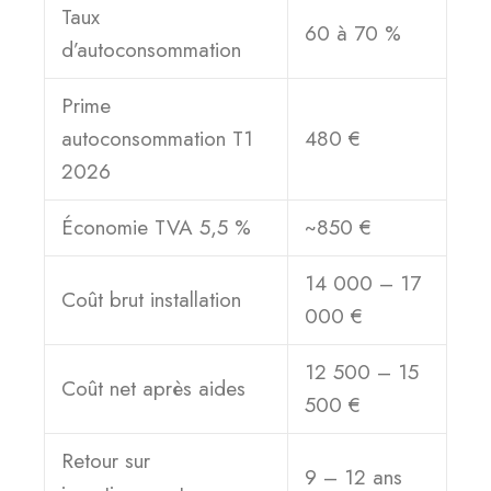
Taux
60 à 70 %
d’autoconsommation
Prime
autoconsommation T1
480 €
2026
Économie TVA 5,5 %
~850 €
14 000 – 17
Coût brut installation
000 €
12 500 – 15
Coût net après aides
500 €
Retour sur
9 – 12 ans