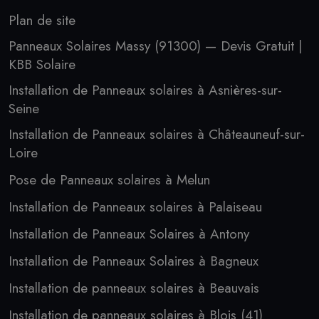
Plan de site
Panneaux Solaires Massy (91300) — Devis Gratuit |
KBB Solaire
Installation de Panneaux solaires à Asnières-sur-
Seine
Installation de Panneaux solaires à Châteauneuf-sur-
Loire
Pose de Panneaux solaires à Melun
Installation de Panneaux solaires à Palaiseau
Installation de Panneaux Solaires à Antony
Installation de Panneaux Solaires à Bagneux
Installation de panneaux solaires à Beauvais
Installation de panneaux solaires à Blois (41)