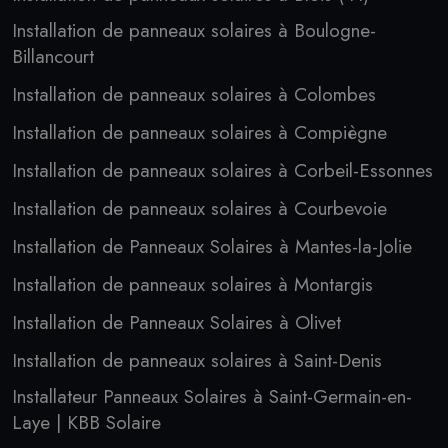
Installation de panneaux solaires à Boulogne-
Billancourt
Installation de panneaux solaires à Colombes
Installation de panneaux solaires à Compiègne
Installation de panneaux solaires à Corbeil-Essonnes
Installation de panneaux solaires à Courbevoie
Installation de Panneaux Solaires à Mantes-la-Jolie
Installation de panneaux solaires à Montargis
Installation de Panneaux Solaires à Olivet
Installation de panneaux solaires à Saint-Denis
Installateur Panneaux Solaires à Saint-Germain-en-
Laye | KBB Solaire