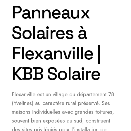
Panneaux
Solaires à
Flexanville |
KBB Solaire
Flexanville est un village du département 78
(Yvelines) au caractère rural préservé. Ses
maisons individuelles avec grandes toitures,
souvent bien exposées au sud, constituent
des sites privilégiés pour l’installation de