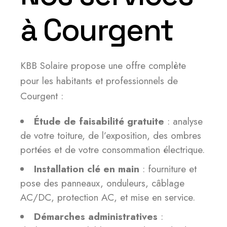
à Courgent
KBB Solaire propose une offre complète
pour les habitants et professionnels de
Courgent :
Étude de faisabilité gratuite
: analyse
de votre toiture, de l’exposition, des ombres
portées et de votre consommation électrique.
Installation clé en main
: fourniture et
pose des panneaux, onduleurs, câblage
AC/DC, protection AC, et mise en service.
Démarches administratives
: