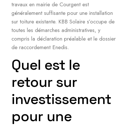
travaux en mairie de Courgent est
généralement suffisante pour une installation
sur toiture existante. KBB Solaire s’occupe de
toutes les démarches administratives, y
compris la déclaration préalable et le dossier
de raccordement Enedis.
Quel est le
retour sur
investissement
pour une