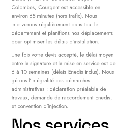
Colombes, Courgent est accessible en
environ 65 minutes (hors trafic). Nous
intervenons régulièrement dans tout le
département et planifions nos déplacements
pour optimiser les délais d’installation.
Une fois votre devis accepté, le délai moyen
entre la signature et la mise en service est de
6 à 10 semaines (délais Enedis inclus). Nous
gérons l’intégralité des démarches
administratives : déclaration préalable de
travaux, demande de raccordement Enedis,
et convention d’injection.
Nos services