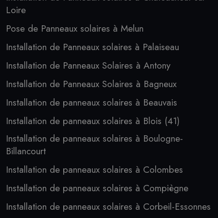
Loire
Pose de Panneaux solaires à Melun
Installation de Panneaux solaires à Palaiseau
Installation de Panneaux Solaires à Antony
Installation de Panneaux Solaires à Bagneux
Installation de panneaux solaires à Beauvais
Installation de panneaux solaires à Blois (41)
Installation de panneaux solaires à Boulogne-
Billancourt
Installation de panneaux solaires à Colombes
Installation de panneaux solaires à Compiègne
Installation de panneaux solaires à Corbeil-Essonnes