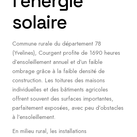
l’énergie
solaire
Commune rurale du département 78
(Yvelines), Courgent profite de 1690 heures
d’ensoleillement annuel et d’un faible
ombrage grâce à la faible densité de
construction. Les toitures des maisons
individuelles et des bâtiments agricoles
offrent souvent des surfaces importantes,
parfaitement exposées, avec peu d’obstacles
à l’ensoleillement.
En milieu rural, les installations