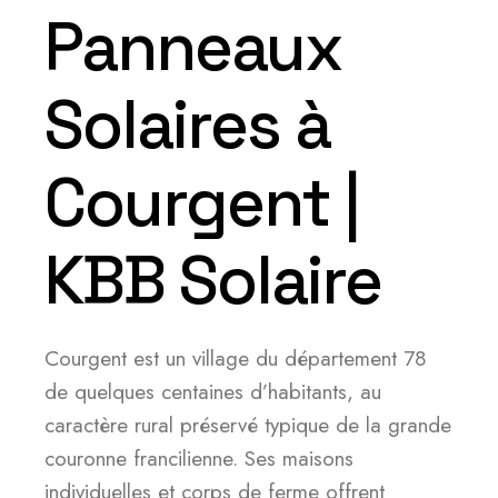
Panneaux
Solaires à
Courgent |
KBB Solaire
Courgent est un village du département 78
de quelques centaines d’habitants, au
caractère rural préservé typique de la grande
couronne francilienne. Ses maisons
individuelles et corps de ferme offrent