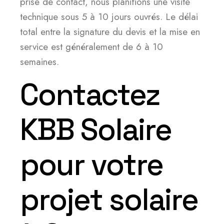
prise de contact, nous planifions une visite
technique sous 5 à 10 jours ouvrés. Le délai
total entre la signature du devis et la mise en
service est généralement de 6 à 10
semaines.
Contactez
KBB Solaire
pour votre
projet solaire