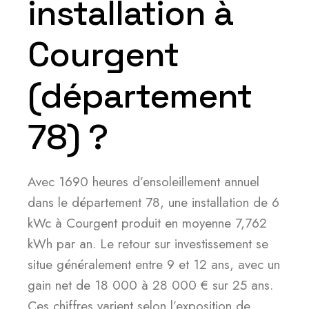
installation à
Courgent
(département
78) ?
Avec 1690 heures d’ensoleillement annuel
dans le département 78, une installation de 6
kWc à Courgent produit en moyenne 7,762
kWh par an. Le retour sur investissement se
situe généralement entre 9 et 12 ans, avec un
gain net de 18 000 à 28 000 € sur 25 ans.
Ces chiffres varient selon l’exposition de