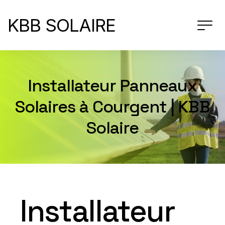
KBB SOLAIRE
Installateur Panneaux
Solaires à Courgent | KBB
Solaire
Installateur