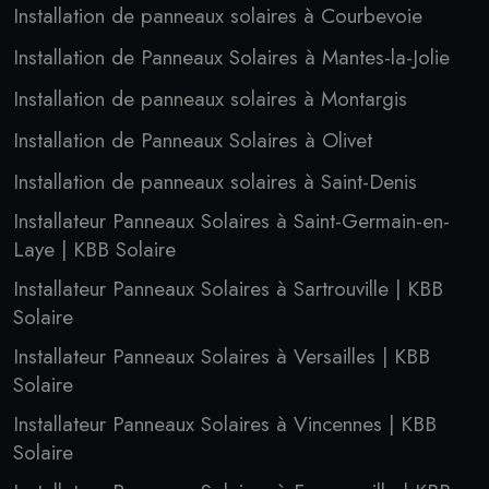
Installation de panneaux solaires à Courbevoie
Installation de Panneaux Solaires à Mantes-la-Jolie
Installation de panneaux solaires à Montargis
Installation de Panneaux Solaires à Olivet
Installation de panneaux solaires à Saint-Denis
Installateur Panneaux Solaires à Saint-Germain-en-
Laye | KBB Solaire
Installateur Panneaux Solaires à Sartrouville | KBB
Solaire
Installateur Panneaux Solaires à Versailles | KBB
Solaire
Installateur Panneaux Solaires à Vincennes | KBB
Solaire