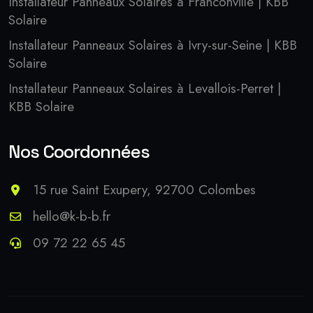
Installateur Panneaux Solaires à Franconville | KBB
Solaire
Installateur Panneaux Solaires à Ivry-sur-Seine | KBB
Solaire
Installateur Panneaux Solaires à Levallois-Perret |
KBB Solaire
Nos Coordonnées
15 rue Saint Exupery, 92700 Colombes
hello@k-b-b.fr
09 72 22 65 45