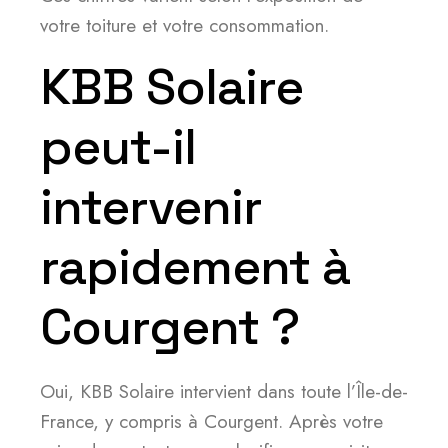
votre toiture et votre consommation.
KBB Solaire
peut-il
intervenir
rapidement à
Courgent ?
Oui, KBB Solaire intervient dans toute l’Île-de-
France, y compris à Courgent. Après votre