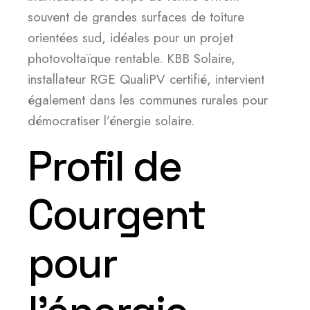
souvent de grandes surfaces de toiture
orientées sud, idéales pour un projet
photovoltaïque rentable. KBB Solaire,
installateur RGE QualiPV certifié, intervient
également dans les communes rurales pour
démocratiser l’énergie solaire.
Profil de
Courgent
pour