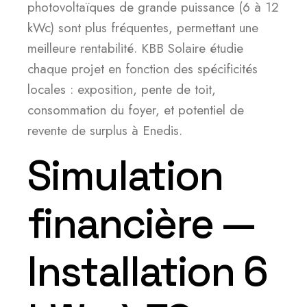
photovoltaïques de grande puissance (6 à 12
kWc) sont plus fréquentes, permettant une
meilleure rentabilité. KBB Solaire étudie
chaque projet en fonction des spécificités
locales : exposition, pente de toit,
consommation du foyer, et potentiel de
revente de surplus à Enedis.
Simulation
financière —
Installation 6