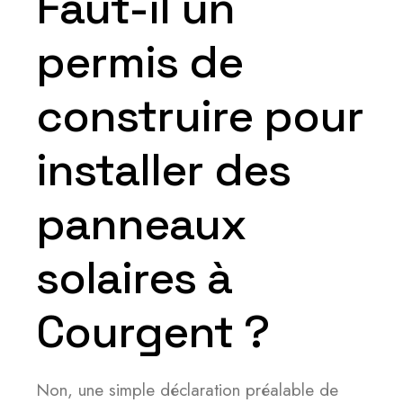
Faut-il un
permis de
construire pour
installer des
panneaux
solaires à
Courgent ?
Non, une simple déclaration préalable de