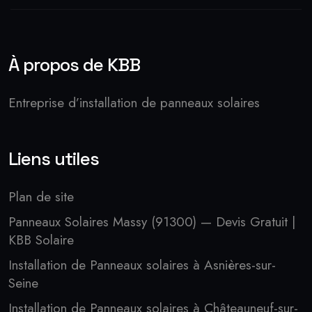
À propos de KBB
Entreprise d’installation de panneaux solaires
Liens utiles
Plan de site
Panneaux Solaires Massy (91300) — Devis Gratuit |
KBB Solaire
Installation de Panneaux solaires à Asnières-sur-
Seine
Installation de Panneaux solaires à Châteauneuf-sur-