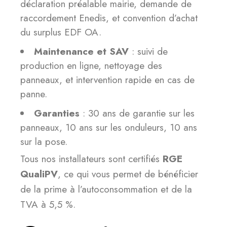
déclaration préalable mairie, demande de
raccordement Enedis, et convention d’achat
du surplus EDF OA.
Maintenance et SAV
: suivi de
production en ligne, nettoyage des
panneaux, et intervention rapide en cas de
panne.
Garanties
: 30 ans de garantie sur les
panneaux, 10 ans sur les onduleurs, 10 ans
sur la pose.
Tous nos installateurs sont certifiés
RGE
QualiPV
, ce qui vous permet de bénéficier
de la prime à l’autoconsommation et de la
TVA à 5,5 %.