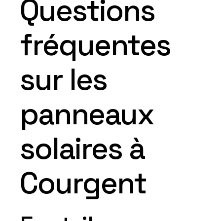
Questions
fréquentes
sur les
panneaux
solaires à
Courgent