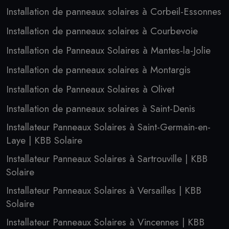
Installation de panneaux solaires à Corbeil-Essonnes
Installation de panneaux solaires à Courbevoie
Installation de Panneaux Solaires à Mantes-la-Jolie
Installation de panneaux solaires à Montargis
Installation de Panneaux Solaires à Olivet
Installation de panneaux solaires à Saint-Denis
Installateur Panneaux Solaires à Saint-Germain-en-
Laye | KBB Solaire
Installateur Panneaux Solaires à Sartrouville | KBB
Solaire
Installateur Panneaux Solaires à Versailles | KBB
Solaire
Installateur Panneaux Solaires à Vincennes | KBB