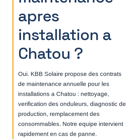
apres
installation a
Chatou ?
Oui. KBB Solaire propose des contrats
de maintenance annuelle pour les
installations a Chatou : nettoyage,
verification des onduleurs, diagnostic de
production, remplacement des
consommables. Notre equipe intervient
rapidement en cas de panne.