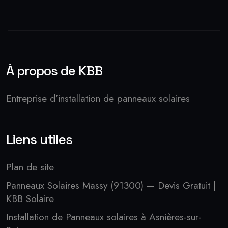
À propos de KBB
Entreprise d’installation de panneaux solaires
Liens utiles
Plan de site
Panneaux Solaires Massy (91300) — Devis Gratuit |
KBB Solaire
Installation de Panneaux solaires à Asnières-sur-