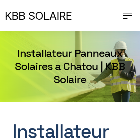
KBB SOLAIRE
Installateur Panneaux
Solaires a Chatou | KBB
Solaire
Installateur