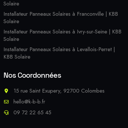
Solaire
Installateur Panneaux Solaires à Franconville | KBB
Solaire
Installateur Panneaux Solaires à Ivry-sur-Seine | KBB
Solaire
Installateur Panneaux Solaires à Levallois-Perret |
KBB Solaire
Nos Coordonnées
15 rue Saint Exupery, 92700 Colombes
hello@k-b-b.fr
09 72 22 65 45