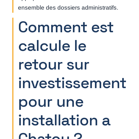
ensemble des dossiers administratifs.
Comment est
calcule le
retour sur
investissement
pour une
installation a
Chatou ?