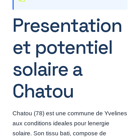
Presentation
et potentiel
solaire a
Chatou
Chatou (78) est une commune de Yvelines
aux conditions ideales pour lenergie
solaire. Son tissu bati, compose de