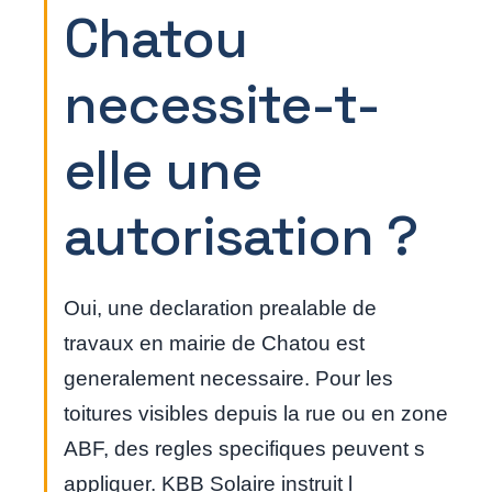
Chatou
necessite-t-
elle une
autorisation ?
Oui, une declaration prealable de
travaux en mairie de Chatou est
generalement necessaire. Pour les
toitures visibles depuis la rue ou en zone
ABF, des regles specifiques peuvent s
appliquer. KBB Solaire instruit l