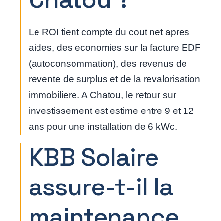
Le ROI tient compte du cout net apres
aides, des economies sur la facture EDF
(autoconsommation), des revenus de
revente de surplus et de la revalorisation
immobiliere. A Chatou, le retour sur
investissement est estime entre 9 et 12
ans pour une installation de 6 kWc.
KBB Solaire
assure-t-il la
maintenance