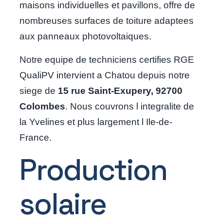
maisons individuelles et pavillons, offre de
nombreuses surfaces de toiture adaptees
aux panneaux photovoltaiques.
Notre equipe de techniciens certifies RGE
QualiPV intervient a Chatou depuis notre
siege de
15 rue Saint-Exupery, 92700
Colombes
. Nous couvrons l integralite de
la Yvelines et plus largement l Ile-de-
France.
Production
solaire