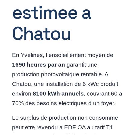
estimee a
Chatou
En Yvelines, l ensoleillement moyen de
1690 heures par an
garantit une
production photovoltaique rentable. A
Chatou, une installation de 6 kWc produit
environ
8100 kWh annuels
, couvrant 60 a
70% des besoins electriques d un foyer.
Le surplus de production non consomme
peut etre revendu a EDF OA au tarif T1