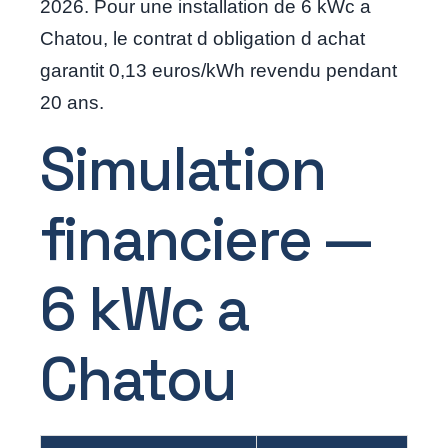
2026. Pour une installation de 6 kWc a
Chatou, le contrat d obligation d achat
garantit 0,13 euros/kWh revendu pendant
20 ans.
Simulation
financiere —
6 kWc a
Chatou