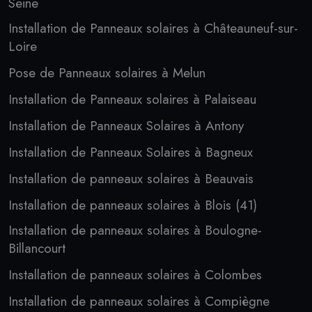
Seine
Installation de Panneaux solaires à Châteauneuf-sur-
Loire
Pose de Panneaux solaires à Melun
Installation de Panneaux solaires à Palaiseau
Installation de Panneaux Solaires à Antony
Installation de Panneaux Solaires à Bagneux
Installation de panneaux solaires à Beauvais
Installation de panneaux solaires à Blois (41)
Installation de panneaux solaires à Boulogne-
Billancourt
Installation de panneaux solaires à Colombes
Installation de panneaux solaires à Compiègne