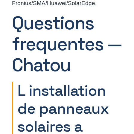
Fronius/SMA/Huawei/SolarEdge.
Questions
frequentes —
Chatou
L installation
de panneaux
solaires a