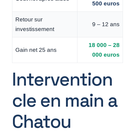
500 euros
Retour sur
9 – 12 ans
investissement
18 000 – 28
Gain net 25 ans
000 euros
Intervention
cle en main a
Chatou