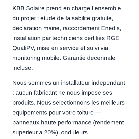
KBB Solaire prend en charge l ensemble
du projet : etude de faisabilite gratuite,
declaration mairie, raccordement Enedis,
installation par techniciens certifies RGE
QualiPV, mise en service et suivi via
monitoring mobile. Garantie decennale
incluse.
Nous sommes un installateur independant
: aucun fabricant ne nous impose ses
produits. Nous selectionnons les meilleurs
equipements pour votre toiture —
panneaux haute performance (rendement
superieur a 20%), onduleurs