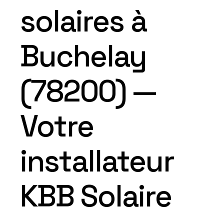
solaires à
Buchelay
(78200) —
Votre
installateur
KBB Solaire