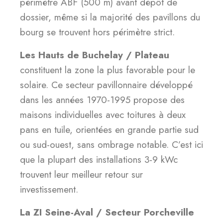
périmètre ABF (500 m) avant dépôt de
dossier, même si la majorité des pavillons du
bourg se trouvent hors périmètre strict.
Les Hauts de Buchelay / Plateau
constituent la zone la plus favorable pour le
solaire. Ce secteur pavillonnaire développé
dans les années 1970-1995 propose des
maisons individuelles avec toitures à deux
pans en tuile, orientées en grande partie sud
ou sud-ouest, sans ombrage notable. C’est ici
que la plupart des installations 3-9 kWc
trouvent leur meilleur retour sur
investissement.
La ZI Seine-Aval / Secteur Porcheville