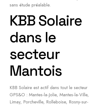
sans étude préalable.
KBB Solaire
dans le
secteur
Mantois
KBB Solaire est actif dans tout le secteur
GPS&O : Mantes-la-Jolie, Mantes-la-Ville,
Limay, Porcheville, Rolleboise, Rosny-sur-