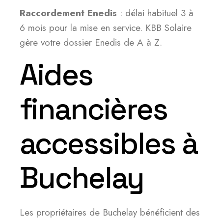
Raccordement Enedis
: délai habituel 3 à
6 mois pour la mise en service. KBB Solaire
gère votre dossier Enedis de A à Z.
Aides
financières
accessibles à
Buchelay
Les propriétaires de Buchelay bénéficient des