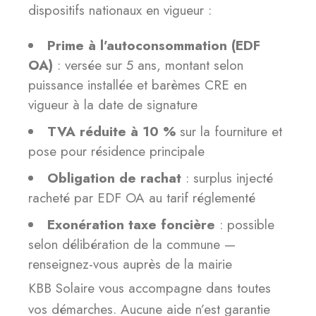
dispositifs nationaux en vigueur :
Prime à l’autoconsommation (EDF
OA)
: versée sur 5 ans, montant selon
puissance installée et barèmes CRE en
vigueur à la date de signature
TVA réduite à 10 %
sur la fourniture et
pose pour résidence principale
Obligation de rachat
: surplus injecté
racheté par EDF OA au tarif réglementé
Exonération taxe foncière
: possible
selon délibération de la commune —
renseignez-vous auprès de la mairie
KBB Solaire vous accompagne dans toutes
vos démarches. Aucune aide n’est garantie