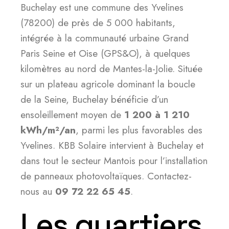
Buchelay est une commune des Yvelines
(78200) de près de 5 000 habitants,
intégrée à la communauté urbaine Grand
Paris Seine et Oise (GPS&O), à quelques
kilomètres au nord de Mantes-la-Jolie. Située
sur un plateau agricole dominant la boucle
de la Seine, Buchelay bénéficie d’un
ensoleillement moyen de
1 200 à 1 210
kWh/m²/an
, parmi les plus favorables des
Yvelines. KBB Solaire intervient à Buchelay et
dans tout le secteur Mantois pour l’installation
de panneaux photovoltaïques. Contactez-
nous au
09 72 22 65 45
.
Les quartiers