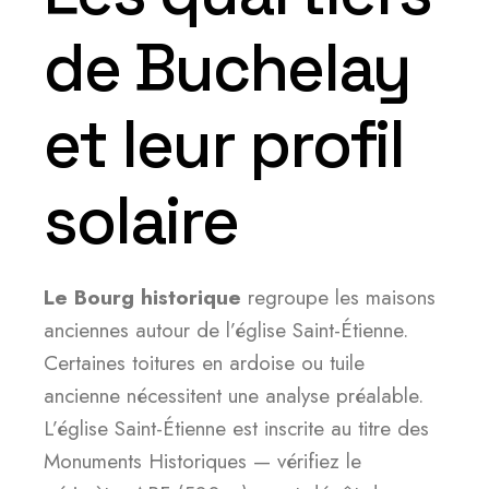
de Buchelay
et leur profil
solaire
Le Bourg historique
regroupe les maisons
anciennes autour de l’église Saint-Étienne.
Certaines toitures en ardoise ou tuile
ancienne nécessitent une analyse préalable.
L’église Saint-Étienne est inscrite au titre des
Monuments Historiques — vérifiez le