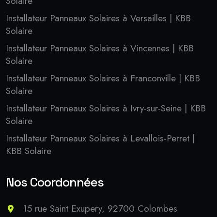
Solaire
Installateur Panneaux Solaires à Versailles | KBB
Solaire
Installateur Panneaux Solaires à Vincennes | KBB
Solaire
Installateur Panneaux Solaires à Franconville | KBB
Solaire
Installateur Panneaux Solaires à Ivry-sur-Seine | KBB
Solaire
Installateur Panneaux Solaires à Levallois-Perret |
KBB Solaire
Nos Coordonnées
15 rue Saint Exupery, 92700 Colombes