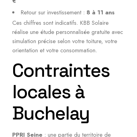
€
Retour sur investissement :
8 à 11 ans
Ces chiffres sont indicatifs. KBB Solaire
réalise une étude personnalisée gratuite avec
simulation précise selon votre toiture, votre
orientation et votre consommation.
Contraintes
locales à
Buchelay
PPRI Seine
: une partie du territoire de