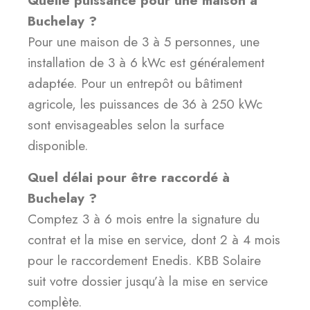
Quelle puissance pour une maison à
Buchelay ?
Pour une maison de 3 à 5 personnes, une
installation de 3 à 6 kWc est généralement
adaptée. Pour un entrepôt ou bâtiment
agricole, les puissances de 36 à 250 kWc
sont envisageables selon la surface
disponible.
Quel délai pour être raccordé à
Buchelay ?
Comptez 3 à 6 mois entre la signature du
contrat et la mise en service, dont 2 à 4 mois
pour le raccordement Enedis. KBB Solaire
suit votre dossier jusqu’à la mise en service
complète.