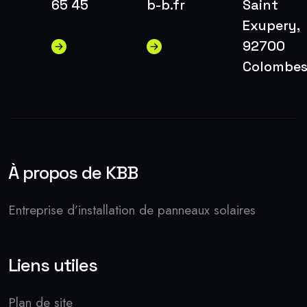
65 45
b-b.fr
Saint
Exupery,
92700
Colombe
À propos de KBB
Entreprise d’installation de panneaux solaires
Liens utiles
Plan de site