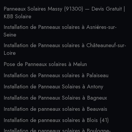
Panneaux Solaires Massy (91300) — Devis Gratuit |
KBB Solaire
Installation de Panneaux solaires à Asnières-sur-
Seine
Installation de Panneaux solaires à Châteauneuf-sur-
Loire
Pose de Panneaux solaires à Melun
Installation de Panneaux solaires à Palaiseau
Installation de Panneaux Solaires à Antony
Installation de Panneaux Solaires à Bagneux
Installation de panneaux solaires à Beauvais
Installation de panneaux solaires à Blois (41)
Installation de panneaux solaires à Boulogne-