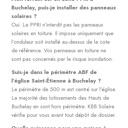
Buchelay, puis-je installer des panneaux
solaires ?
Oui. Le PPRI n’interdit pas les panneaux
solaires en toiture. Il impose uniquement que
l’onduleur soit installé au-dessus de la cote
de référence. Vos panneaux en toiture ne
sont pas concernés par le risque inondation.
Suis-je dans le périmètre ABF de
l’église Saint-Étienne à Buchelay ?
Le périmètre de 500 m est centré sur l’église.
La majorité des lotissements des Hauts de
Buchelay en sont hors périmètre. KBB Solaire
vérifie pour vous avant tout dépôt de dossier.