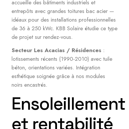
accueille des bâtiments industriels et
entrepôts avec grandes toitures bac acier —
idéaux pour des installations professionnelles
de 36 à 250 kWc. KBB Solaire étudie ce type
de projet sur rendez-vous.
Secteur Les Acacias / Résidences
:
lotissements récents (1990-2010) avec tuile
béton, orientations variées. Intégration
esthétique soignée grâce à nos modules
noirs encastrés.
Ensoleillement
et rentabilité