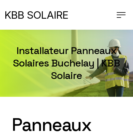
KBB SOLAIRE
Installateur Panneaux
Solaires Buchelay | KBB
Solaire
Panneaux