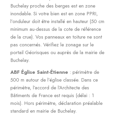
Buchelay proche des berges est en zone
inondable. Si votre bien est en zone PPRI,
l’onduleur doit être installé en hauteur (50 cm
minimum au-dessus de la cote de référence
de la crue). Vos panneaux en toiture ne sont
pas concernés. Vérifiez le zonage sur le
portail Géorisques ou auprès de la mairie de
Buchelay.
ABF Église Saint-Étienne
: périmètre de
500 m autour de l’église classée. Dans ce
périmètre, l’accord de l’Architecte des
Bâtiments de France est requis (délai : 1
mois). Hors périmètre, déclaration préalable
standard en mairie de Buchelay.