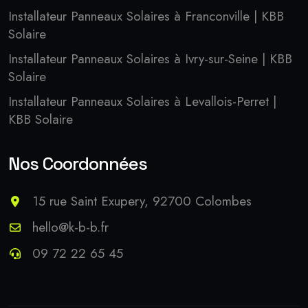
Installateur Panneaux Solaires à Franconville | KBB
Solaire
Installateur Panneaux Solaires à Ivry-sur-Seine | KBB
Solaire
Installateur Panneaux Solaires à Levallois-Perret |
KBB Solaire
Nos Coordonnées
15 rue Saint Exupery, 92700 Colombes
hello@k-b-b.fr
09 72 22 65 45