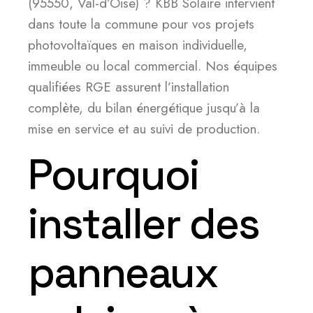
(95550, Val-d’Oise) ? KBB Solaire intervient
dans toute la commune pour vos projets
photovoltaïques en maison individuelle,
immeuble ou local commercial. Nos équipes
qualifiées RGE assurent l’installation
complète, du bilan énergétique jusqu’à la
mise en service et au suivi de production.
Pourquoi
installer des
panneaux