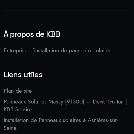
À propos de KBB
Entreprise d’installation de panneaux solaires
Liens utiles
Plan de site
Panneaux Solaires Massy (91300) — Devis Gratuit |
KBB Solaire
Installation de Panneaux solaires à Asnières-sur-
Seine