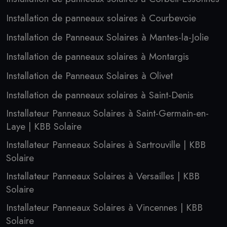
Installation de panneaux solaires à Courbevoie
Installation de Panneaux Solaires à Mantes-la-Jolie
Installation de panneaux solaires à Montargis
Installation de Panneaux Solaires à Olivet
Installation de panneaux solaires à Saint-Denis
Installateur Panneaux Solaires à Saint-Germain-en-
Laye | KBB Solaire
Installateur Panneaux Solaires à Sartrouville | KBB
Solaire
Installateur Panneaux Solaires à Versailles | KBB
Solaire
Installateur Panneaux Solaires à Vincennes | KBB
Solaire