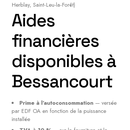
Herblay, Saint-Leu-la-Forêt)
Aides
financières
disponibles à
Bessancourt
Prime à l’autoconsommation
— versée
par EDF OA en fonction de la puissance
installée