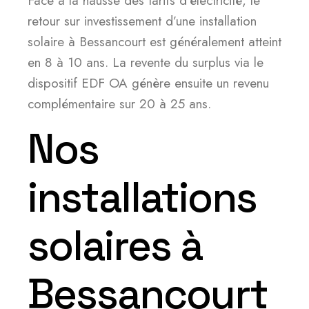
Face à la hausse des tarifs d’électricité, le
retour sur investissement d’une installation
solaire à Bessancourt est généralement atteint
en 8 à 10 ans. La revente du surplus via le
dispositif EDF OA génère ensuite un revenu
complémentaire sur 20 à 25 ans.
Nos
installations
solaires à
Bessancourt