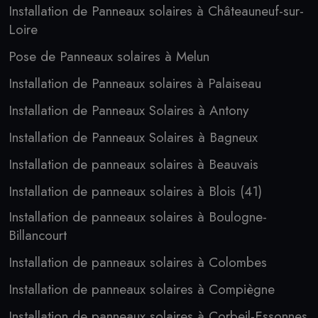
Installation de Panneaux solaires à Châteauneuf-sur-
Loire
Pose de Panneaux solaires à Melun
Installation de Panneaux solaires à Palaiseau
Installation de Panneaux Solaires à Antony
Installation de Panneaux Solaires à Bagneux
Installation de panneaux solaires à Beauvais
Installation de panneaux solaires à Blois (41)
Installation de panneaux solaires à Boulogne-
Billancourt
Installation de panneaux solaires à Colombes
Installation de panneaux solaires à Compiègne
Installation de panneaux solaires à Corbeil-Essonnes