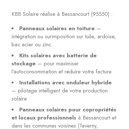
KBB Solaire réalise à Bessancourt (95550) :
Panneaux solaires en toiture
—
intégration ou surimposition sur tuile, ardoise,
bac acier ou zinc
Kits solaires avec batterie de
stockage
— pour maximiser
l’autoconsommation et réduire votre facture
Installations avec onduleur hybride
— pilotage intelligent de votre production
solaire
Panneaux solaires pour copropriétés
et locaux professionnels
à Bessancourt et
dans les communes voisines (Taverny,