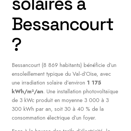
solaires à
Bessancourt
?
Bessancourt (8 869 habitants) bénéficie d’un
ensoleillement typique du Val-d’Oise, avec
une irradiation solaire d’environ
1 175
kWh/m²/an
. Une installation photovoltaïque
de 3 kWc produit en moyenne 3 000 à 3
300 kWh par an, soit 30 à 40 % de la
consommation électrique d’un foyer.