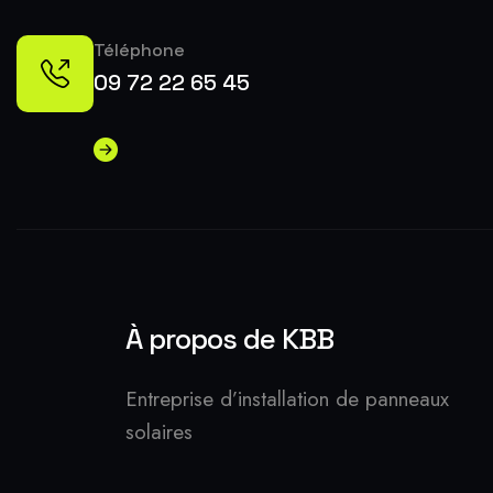
Téléphone
09 72 22 65 45
À propos de KBB
Entreprise d’installation de panneaux
solaires