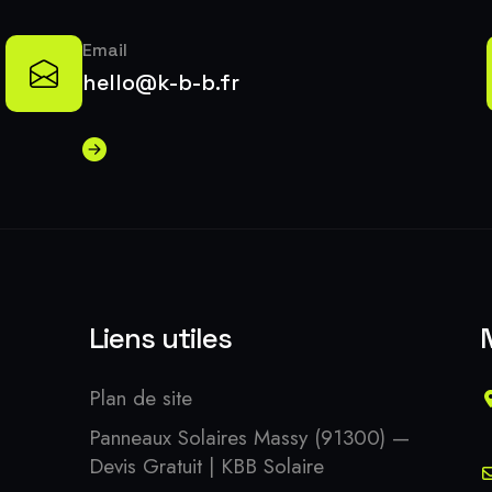
Email
hello@k-b-b.fr
Liens utiles
Plan de site
Panneaux Solaires Massy (91300) —
Devis Gratuit | KBB Solaire