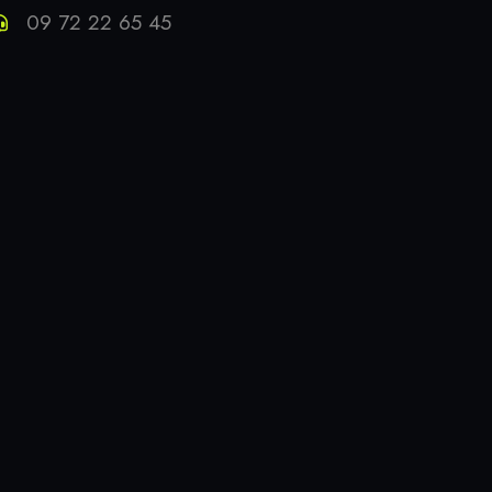
09 72 22 65 45