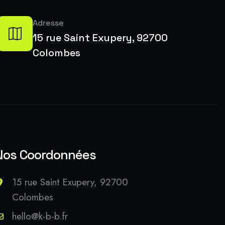
Adresse
15 rue Saint Exupery, 92700
Colombes
Nos Coordonnées
15 rue Saint Exupery, 92700
Colombes
hello@k-b-b.fr