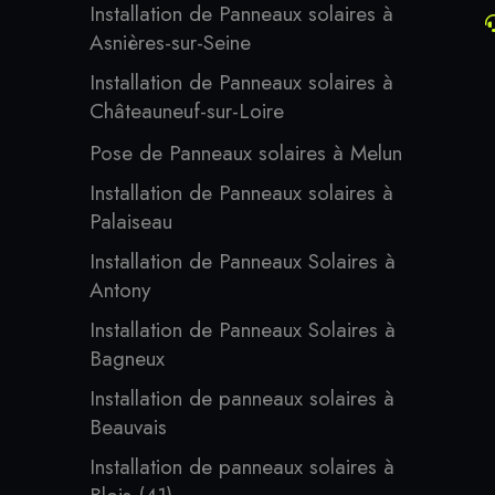
Installation de Panneaux solaires à
Asnières-sur-Seine
Installation de Panneaux solaires à
Châteauneuf-sur-Loire
Pose de Panneaux solaires à Melun
Installation de Panneaux solaires à
Palaiseau
Installation de Panneaux Solaires à
Antony
Installation de Panneaux Solaires à
Bagneux
Installation de panneaux solaires à
Beauvais
Installation de panneaux solaires à