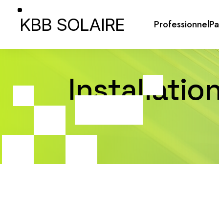
KBB SOLAIRE
Professionnel
Pa
Installatio