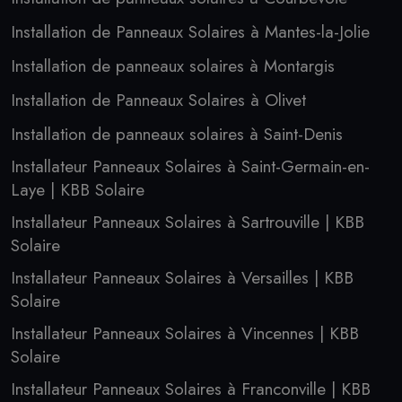
Installation de Panneaux Solaires à Mantes-la-Jolie
Installation de panneaux solaires à Montargis
Installation de Panneaux Solaires à Olivet
Installation de panneaux solaires à Saint-Denis
Installateur Panneaux Solaires à Saint-Germain-en-
Laye | KBB Solaire
Installateur Panneaux Solaires à Sartrouville | KBB
Solaire
Installateur Panneaux Solaires à Versailles | KBB
Solaire
Installateur Panneaux Solaires à Vincennes | KBB
Solaire
Installateur Panneaux Solaires à Franconville | KBB