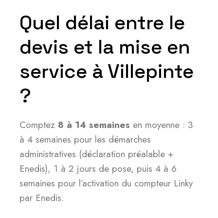
Quel délai entre le
devis et la mise en
service à Villepinte
?
Comptez
8 à 14 semaines
en moyenne : 3
à 4 semaines pour les démarches
administratives (déclaration préalable +
Enedis), 1 à 2 jours de pose, puis 4 à 6
semaines pour l’activation du compteur Linky
par Enedis.