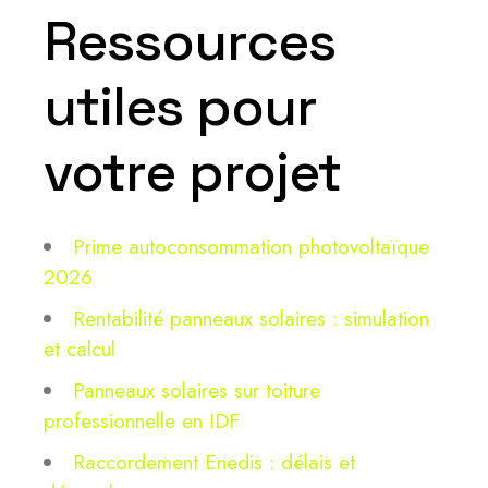
Ressources
utiles pour
votre projet
Prime autoconsommation photovoltaïque
2026
Rentabilité panneaux solaires : simulation
et calcul
Panneaux solaires sur toiture
professionnelle en IDF
Raccordement Enedis : délais et