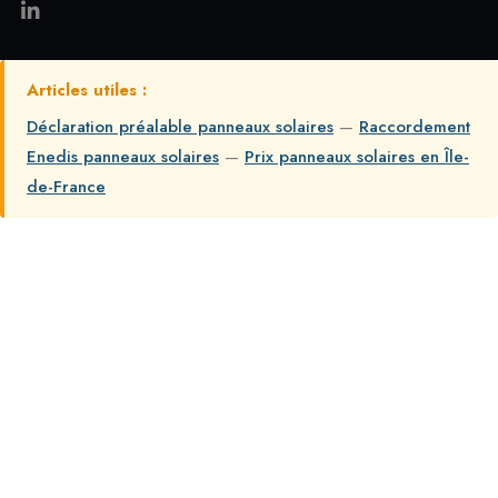
Articles utiles :
Déclaration préalable panneaux solaires
—
Raccordement
Enedis panneaux solaires
—
Prix panneaux solaires en Île-
de-France