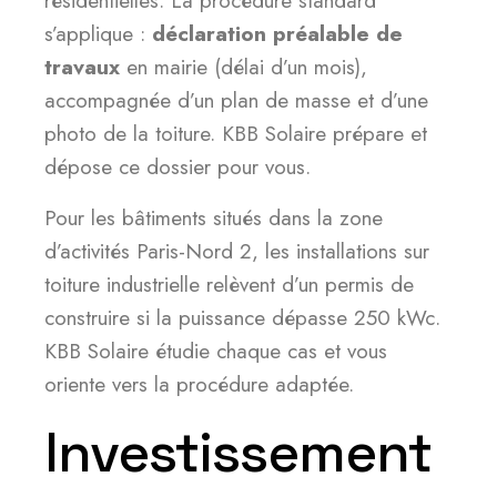
résidentielles. La procédure standard
s’applique :
déclaration préalable de
travaux
en mairie (délai d’un mois),
accompagnée d’un plan de masse et d’une
photo de la toiture. KBB Solaire prépare et
dépose ce dossier pour vous.
Pour les bâtiments situés dans la zone
d’activités Paris-Nord 2, les installations sur
toiture industrielle relèvent d’un permis de
construire si la puissance dépasse 250 kWc.
KBB Solaire étudie chaque cas et vous
oriente vers la procédure adaptée.
Investissement