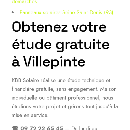
démarches
Panneaux solaires Seine-Saint-Denis (93)
Obtenez votre
étude gratuite
à Villepinte
KBB Solaire réalise une étude technique et
financière gratuite, sans engagement. Maison
individuelle ou bâtiment professionnel, nous
étudions votre projet et gérons tout jusqu’à la
mise en service.
☎ 09 72 22 65 45
— Du lundi au