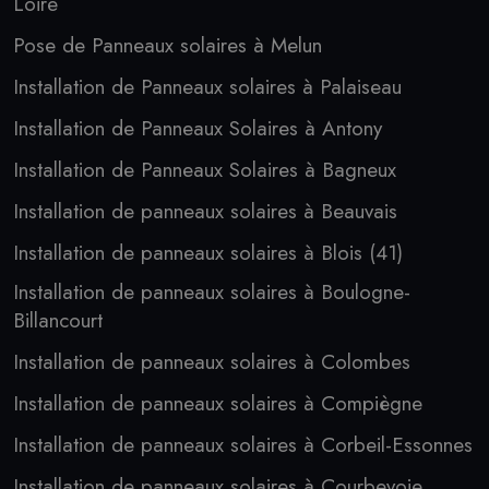
Loire
Pose de Panneaux solaires à Melun
Installation de Panneaux solaires à Palaiseau
Installation de Panneaux Solaires à Antony
Installation de Panneaux Solaires à Bagneux
Installation de panneaux solaires à Beauvais
Installation de panneaux solaires à Blois (41)
Installation de panneaux solaires à Boulogne-
Billancourt
Installation de panneaux solaires à Colombes
Installation de panneaux solaires à Compiègne
Installation de panneaux solaires à Corbeil-Essonnes
Installation de panneaux solaires à Courbevoie