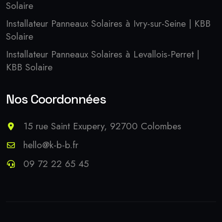
Solaire
Installateur Panneaux Solaires à Ivry-sur-Seine | KBB
Solaire
Installateur Panneaux Solaires à Levallois-Perret |
KBB Solaire
Nos Coordonnées
15 rue Saint Exupery, 92700 Colombes
hello@k-b-b.fr
09 72 22 65 45