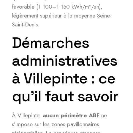
favorable (1 100–1 150 kWh/m²/an),
légèrement supérieur à la moyenne Seine-
Saint-Denis.
Démarches
administratives
à Villepinte : ce
qu’il faut savoir
À Villepinte,
aucun périmètre ABF
ne
s’impose sur les zones pavillonnaires