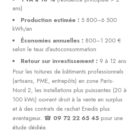
ans)
Production estimée :
5 800–6 500
kWh/an
Économies annuelles :
800–1 200 €
selon le taux d’autoconsommation
Retour sur investissement :
9 à 12 ans
Pour les toitures de bâtiments professionnels
(artisans, PME, entrepôts) en zone Paris-
Nord 2, les installations plus puissantes (20 à
100 kWc) ouvrent droit à la vente en surplus
et à des contrats de rachat Enedis plus
avantageux. ☎
09 72 22 65 45
pour une
étude dédiée.