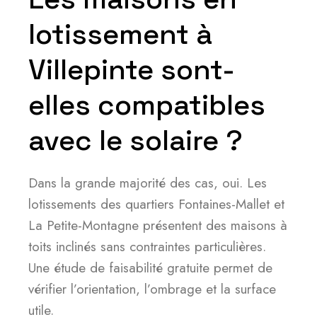
lotissement à
Villepinte sont-
elles compatibles
avec le solaire ?
Dans la grande majorité des cas, oui. Les
lotissements des quartiers Fontaines-Mallet et
La Petite-Montagne présentent des maisons à
toits inclinés sans contraintes particulières.
Une étude de faisabilité gratuite permet de
vérifier l’orientation, l’ombrage et la surface
utile.