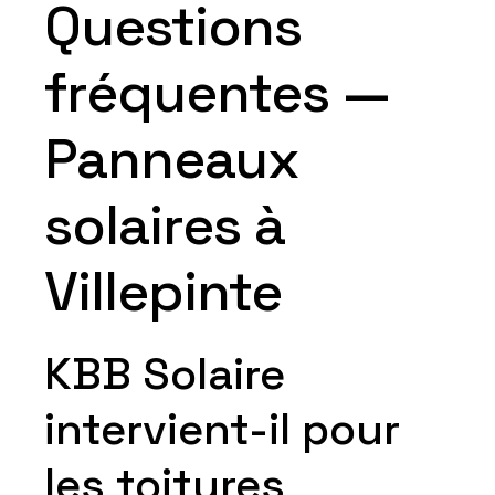
Questions
fréquentes —
Panneaux
solaires à
Villepinte
KBB Solaire
intervient-il pour
les toitures