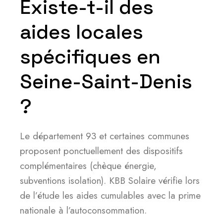
Existe-t-il des
aides locales
spécifiques en
Seine-Saint-Denis
?
Le département 93 et certaines communes
proposent ponctuellement des dispositifs
complémentaires (chèque énergie,
subventions isolation). KBB Solaire vérifie lors
de l’étude les aides cumulables avec la prime
nationale à l’autoconsommation.