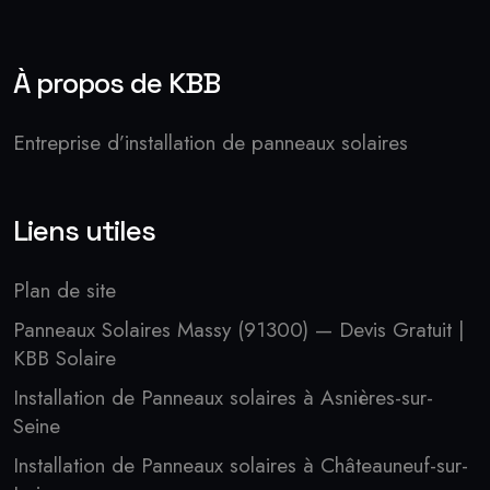
À propos de KBB
Entreprise d’installation de panneaux solaires
Liens utiles
Plan de site
Panneaux Solaires Massy (91300) — Devis Gratuit |
KBB Solaire
Installation de Panneaux solaires à Asnières-sur-
Seine
Installation de Panneaux solaires à Châteauneuf-sur-