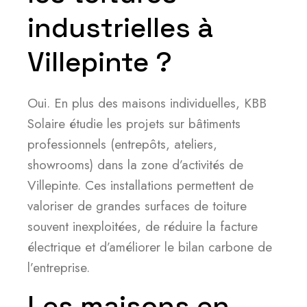
industrielles à
Villepinte ?
Oui. En plus des maisons individuelles, KBB
Solaire étudie les projets sur bâtiments
professionnels (entrepôts, ateliers,
showrooms) dans la zone d’activités de
Villepinte. Ces installations permettent de
valoriser de grandes surfaces de toiture
souvent inexploitées, de réduire la facture
électrique et d’améliorer le bilan carbone de
l’entreprise.
Les maisons en