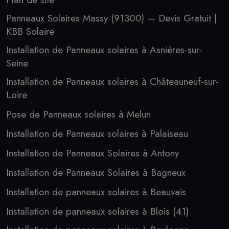
Panneaux Solaires Massy (91300) — Devis Gratuit |
KBB Solaire
Installation de Panneaux solaires à Asnières-sur-
Seine
Installation de Panneaux solaires à Châteauneuf-sur-
Loire
Pose de Panneaux solaires à Melun
Installation de Panneaux solaires à Palaiseau
Installation de Panneaux Solaires à Antony
Installation de Panneaux Solaires à Bagneux
Installation de panneaux solaires à Beauvais
Installation de panneaux solaires à Blois (41)