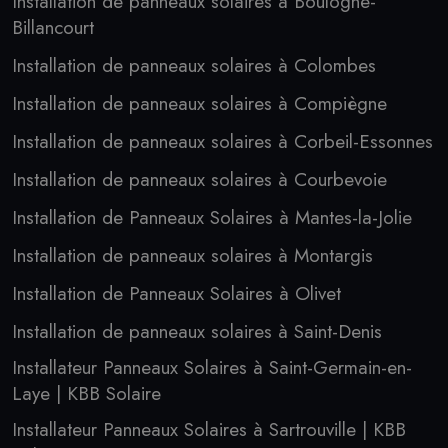
Installation de panneaux solaires à Boulogne-
Billancourt
Installation de panneaux solaires à Colombes
Installation de panneaux solaires à Compiègne
Installation de panneaux solaires à Corbeil-Essonnes
Installation de panneaux solaires à Courbevoie
Installation de Panneaux Solaires à Mantes-la-Jolie
Installation de panneaux solaires à Montargis
Installation de Panneaux Solaires à Olivet
Installation de panneaux solaires à Saint-Denis
Installateur Panneaux Solaires à Saint-Germain-en-
Laye | KBB Solaire
Installateur Panneaux Solaires à Sartrouville | KBB