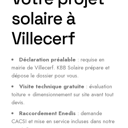
solaire à
Villecerf
Déclaration préalable
: requise en
mairie de Villecerf. KBB Solaire prépare et
dépose le dossier pour vous.
Visite technique gratuite
: évaluation
toiture + dimensionnement sur site avant tout
devis.
Raccordement Enedis
: demande
CACSI et mise en service incluses dans notre