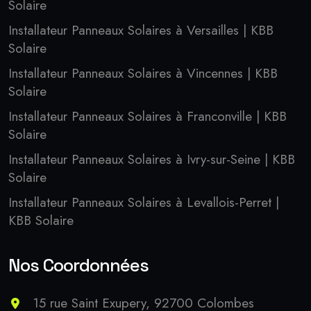
Solaire
Installateur Panneaux Solaires à Versailles | KBB
Solaire
Installateur Panneaux Solaires à Vincennes | KBB
Solaire
Installateur Panneaux Solaires à Franconville | KBB
Solaire
Installateur Panneaux Solaires à Ivry-sur-Seine | KBB
Solaire
Installateur Panneaux Solaires à Levallois-Perret |
KBB Solaire
Nos Coordonnées
15 rue Saint Exupery, 92700 Colombes