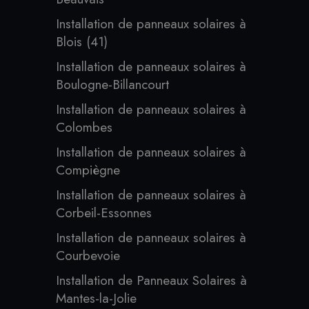
Installation de panneaux solaires à
Blois (41)
Installation de panneaux solaires à
Boulogne-Billancourt
Installation de panneaux solaires à
Colombes
Installation de panneaux solaires à
Compiègne
Installation de panneaux solaires à
Corbeil-Essonnes
Installation de panneaux solaires à
Courbevoie
Installation de Panneaux Solaires à
Mantes-la-Jolie