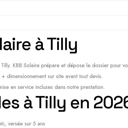
aire à Tilly
 Tilly. KBB Solaire prépare et dépose le dossier pour vo
e + dimensionnement sur site avant tout devis.
e en service incluses dans notre prestation.
es à Tilly en 202
c, versée sur 5 ans