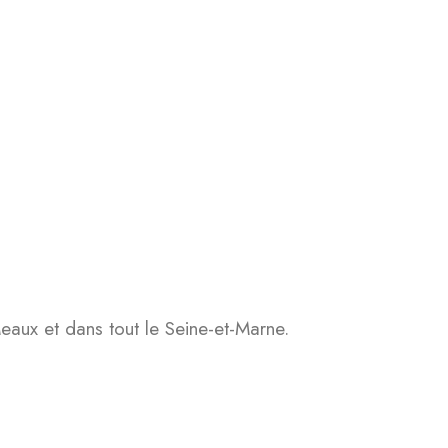
eaux et dans tout le Seine-et-Marne.