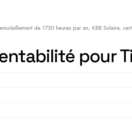
nsoleillement de 1730 heures par an, KBB Solaire, certif
entabilité pour Ti