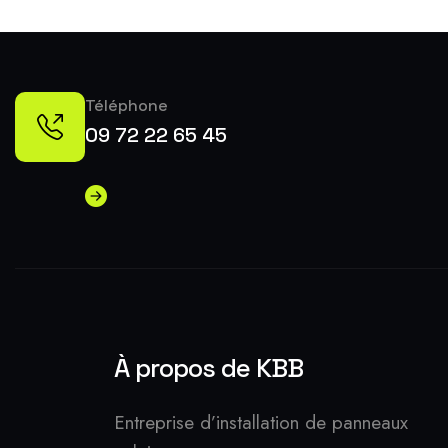
Téléphone
09 72 22 65 45
À propos de KBB
Entreprise d’installation de panneaux