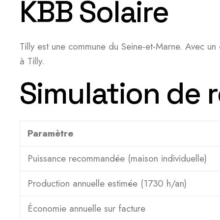
KBB Solaire
Tilly est une commune du Seine-et-Marne. Avec un e
à Tilly.
Simulation de r
Paramètre
Puissance recommandée (maison individuelle)
Production annuelle estimée (1730 h/an)
Économie annuelle sur facture