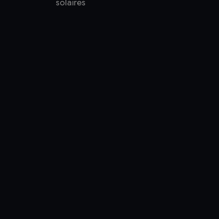
solaires