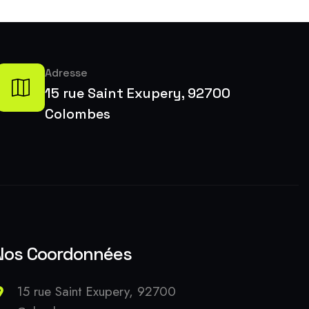
Adresse
15 rue Saint Exupery, 92700
Colombes
Nos Coordonnées
15 rue Saint Exupery, 92700