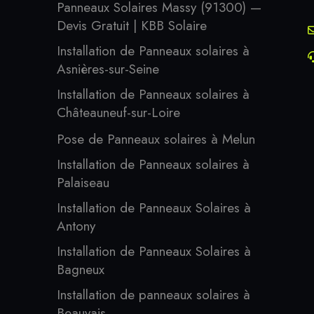
Panneaux Solaires Massy (91300) —
Devis Gratuit | KBB Solaire
Installation de Panneaux solaires à
Asnières-sur-Seine
Installation de Panneaux solaires à
Châteauneuf-sur-Loire
Pose de Panneaux solaires à Melun
Installation de Panneaux solaires à
Palaiseau
Installation de Panneaux Solaires à
Antony
Installation de Panneaux Solaires à
Bagneux
Installation de panneaux solaires à
Beauvais