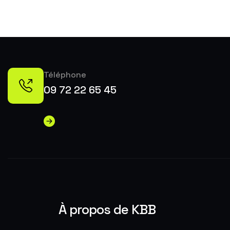
Téléphone
09 72 22 65 45
À propos de KBB