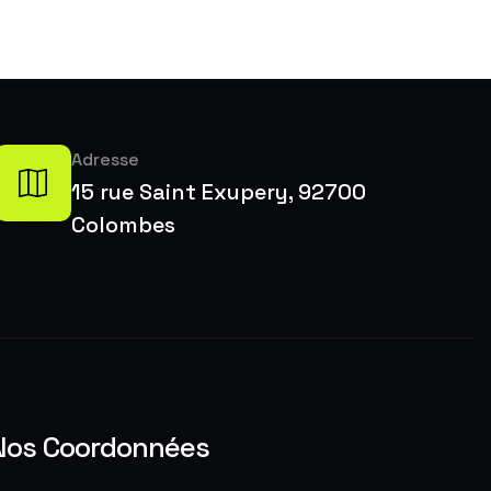
Adresse
15 rue Saint Exupery, 92700
Colombes
Nos Coordonnées