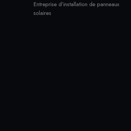
Entreprise d’installation de panneaux
solaires