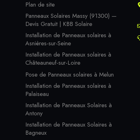
Plan de site
Panneaux Solaires Massy (91300) —
Devis Gratuit | KBB Solaire
Installation de Panneaux solaires à
Asnières-sur-Seine
Installation de Panneaux solaires à
Châteauneuf-sur-Loire
Pose de Panneaux solaires à Melun
Installation de Panneaux solaires à
Palaiseau
Installation de Panneaux Solaires à
Antony
Installation de Panneaux Solaires à
Bagneux