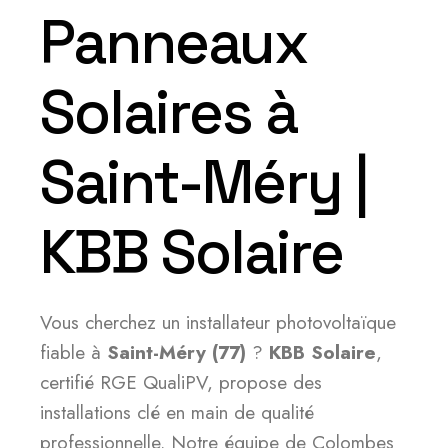
Panneaux
Solaires à
Saint-Méry |
KBB Solaire
Vous cherchez un installateur photovoltaïque
fiable à
Saint-Méry (77)
?
KBB Solaire
,
certifié RGE QualiPV, propose des
installations clé en main de qualité
professionnelle. Notre équipe de Colombes