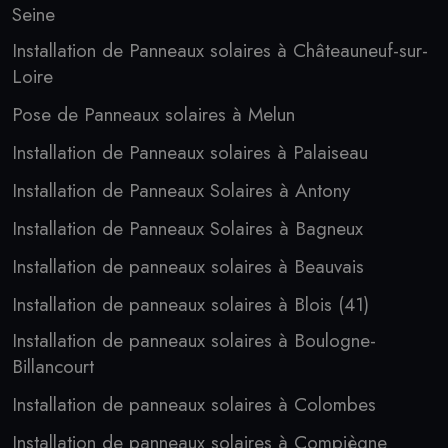
Seine
Installation de Panneaux solaires à Châteauneuf-sur-
Loire
Pose de Panneaux solaires à Melun
Installation de Panneaux solaires à Palaiseau
Installation de Panneaux Solaires à Antony
Installation de Panneaux Solaires à Bagneux
Installation de panneaux solaires à Beauvais
Installation de panneaux solaires à Blois (41)
Installation de panneaux solaires à Boulogne-
Billancourt
Installation de panneaux solaires à Colombes
Installation de panneaux solaires à Compiègne