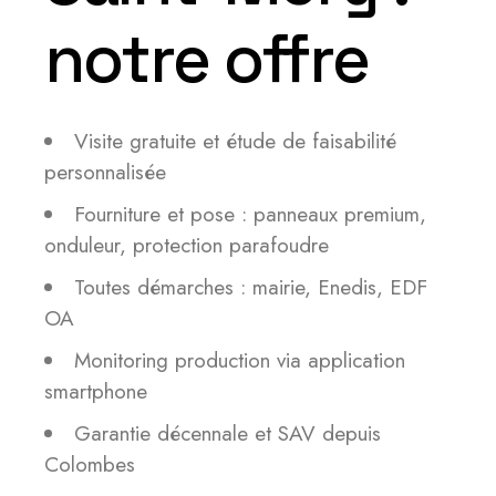
notre offre
Visite gratuite et étude de faisabilité
personnalisée
Fourniture et pose : panneaux premium,
onduleur, protection parafoudre
Toutes démarches : mairie, Enedis, EDF
OA
Monitoring production via application
smartphone
Garantie décennale et SAV depuis
Colombes