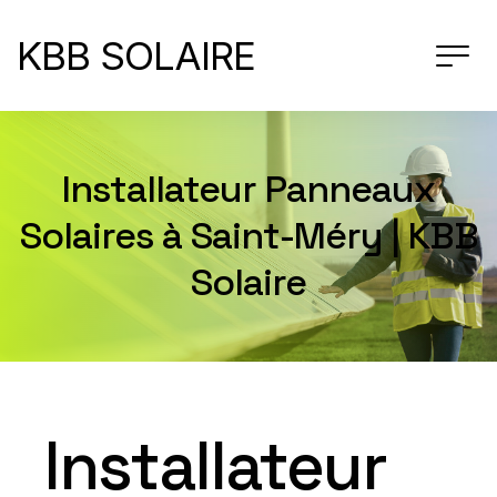
KBB SOLAIRE
Installateur Panneaux
Solaires à Saint-Méry | KBB
Solaire
Installateur