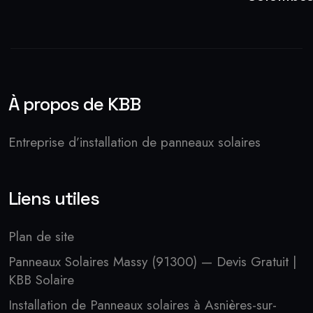
À propos de KBB
Entreprise d’installation de panneaux solaires
Liens utiles
Plan de site
Panneaux Solaires Massy (91300) — Devis Gratuit |
KBB Solaire
Installation de Panneaux solaires à Asnières-sur-