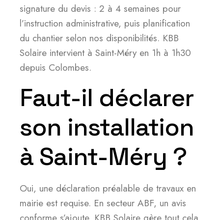
signature du devis : 2 à 4 semaines pour
l’instruction administrative, puis planification
du chantier selon nos disponibilités. KBB
Solaire intervient à Saint-Méry en 1h à 1h30
depuis Colombes.
Faut-il déclarer
son installation
à Saint-Méry ?
Oui, une déclaration préalable de travaux en
mairie est requise. En secteur ABF, un avis
conforme s’ajoute. KBB Solaire gère tout cela