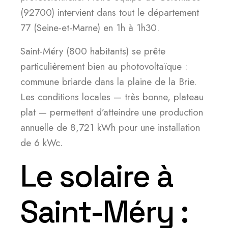
(92700) intervient dans tout le département
77 (Seine-et-Marne) en 1h à 1h30.
Saint-Méry (800 habitants) se prête
particulièrement bien au photovoltaïque :
commune briarde dans la plaine de la Brie.
Les conditions locales — très bonne, plateau
plat — permettent d’atteindre une production
annuelle de 8,721 kWh pour une installation
de 6 kWc.
Le solaire à
Saint-Méry :