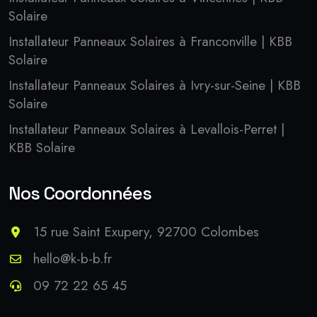
Solaire
Installateur Panneaux Solaires à Franconville | KBB
Solaire
Installateur Panneaux Solaires à Ivry-sur-Seine | KBB
Solaire
Installateur Panneaux Solaires à Levallois-Perret |
KBB Solaire
Nos Coordonnées
15 rue Saint Exupery, 92700 Colombes
hello@k-b-b.fr
09 72 22 65 45