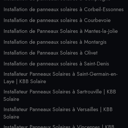
Installation de panneaux solaires à Corbeil-Essonnes
Installation de panneaux solaires à Courbevoie
Installation de Panneaux Solaires à Mantes-la-Jolie
Installation de panneaux solaires à Montargis
Installation de Panneaux Solaires à Olivet
Installation de panneaux solaires à Saint-Denis
Installateur Panneaux Solaires à Saint-Germain-en-
Laye | KBB Solaire
Installateur Panneaux Solaires à Sartrouville | KBB
Solaire
Installateur Panneaux Solaires à Versailles | KBB
Solaire
Installateur Panneaux Solaires à Vincennes | KBB