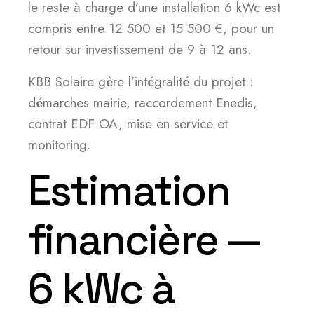
le reste à charge d’une installation 6 kWc est
compris entre 12 500 et 15 500 €, pour un
retour sur investissement de 9 à 12 ans.
KBB Solaire gère l’intégralité du projet :
démarches mairie, raccordement Enedis,
contrat EDF OA, mise en service et
monitoring.
Estimation
financière —
6 kWc à