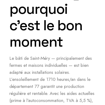
pourquoi
c’est le bon
moment
Le bâti de Saint-Méry — principalement des
fermes et maisons individuelles — est bien
adapté aux installations solaires.
L’ensoleillement de 1710 heures/an dans le
département 77 garantit une production
régulière et rentable. Avec les aides actuelles
(prime à l’autoconsommation, TVA à 5,5 %),