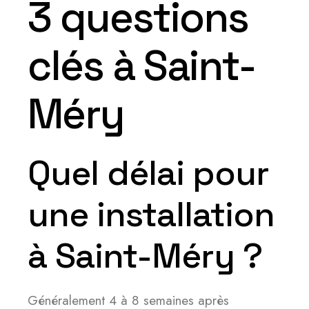
3 questions
clés à Saint-
Méry
Quel délai pour
une installation
à Saint-Méry ?
Généralement 4 à 8 semaines après