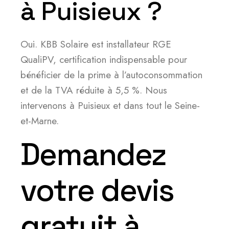
à Puisieux ?
Oui. KBB Solaire est installateur RGE
QualiPV, certification indispensable pour
bénéficier de la prime à l’autoconsommation
et de la TVA réduite à 5,5 %. Nous
intervenons à Puisieux et dans tout le Seine-
et-Marne.
Demandez
votre devis
gratuit à