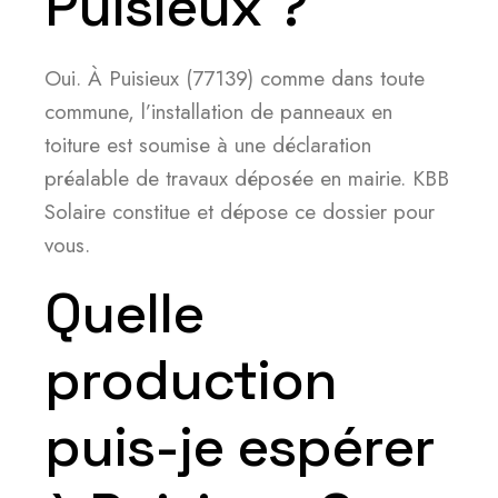
Puisieux ?
Oui. À Puisieux (77139) comme dans toute
commune, l’installation de panneaux en
toiture est soumise à une déclaration
préalable de travaux déposée en mairie. KBB
Solaire constitue et dépose ce dossier pour
vous.
Quelle
production
puis-je espérer