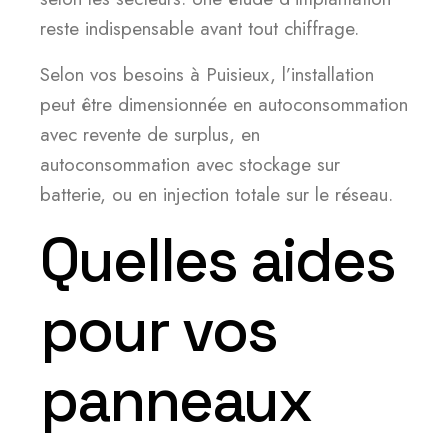
reste indispensable avant tout chiffrage.
Selon vos besoins à Puisieux, l’installation
peut être dimensionnée en autoconsommation
avec revente de surplus, en
autoconsommation avec stockage sur
batterie, ou en injection totale sur le réseau.
Quelles aides
pour vos
panneaux