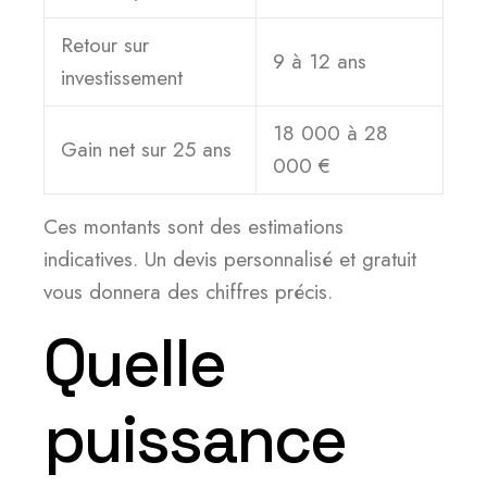
Retour sur
9 à 12 ans
investissement
18 000 à 28
Gain net sur 25 ans
000 €
Ces montants sont des estimations
indicatives. Un devis personnalisé et gratuit
vous donnera des chiffres précis.
Quelle
puissance