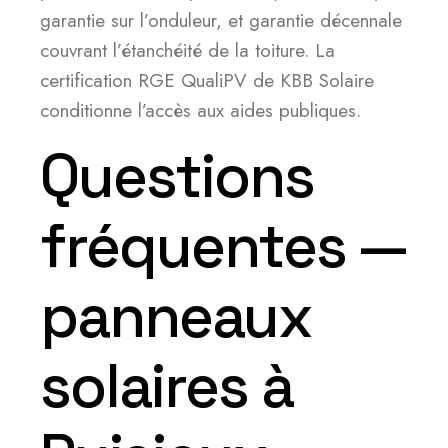
garantie sur l’onduleur, et garantie décennale
couvrant l’étanchéité de la toiture. La
certification RGE QualiPV de KBB Solaire
conditionne l’accès aux aides publiques.
Questions
fréquentes —
panneaux
solaires à