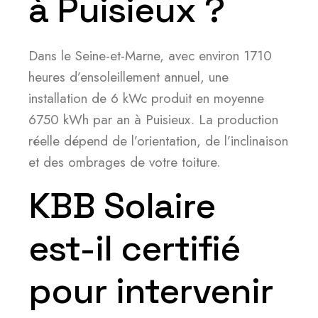
à Puisieux ?
Dans le Seine-et-Marne, avec environ 1710
heures d’ensoleillement annuel, une
installation de 6 kWc produit en moyenne
6750 kWh par an à Puisieux. La production
réelle dépend de l’orientation, de l’inclinaison
et des ombrages de votre toiture.
KBB Solaire
est-il certifié
pour intervenir