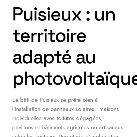
Puisieux : un
territoire
adapté au
photovoltaïqu
Le bâti de Puisieux se prête bien à
l’installation de panneaux solaires : maisons
individuelles avec toitures dégagées,
pavillons et bâtiments agricoles ou artisanaux
selon les secteurs. Une étude d’implantation