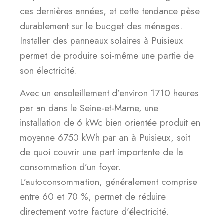
ces dernières années, et cette tendance pèse
durablement sur le budget des ménages.
Installer des panneaux solaires à Puisieux
permet de produire soi-même une partie de
son électricité.
Avec un ensoleillement d’environ 1710 heures
par an dans le Seine-et-Marne, une
installation de 6 kWc bien orientée produit en
moyenne 6750 kWh par an à Puisieux, soit
de quoi couvrir une part importante de la
consommation d’un foyer.
L’autoconsommation, généralement comprise
entre 60 et 70 %, permet de réduire
directement votre facture d’électricité.