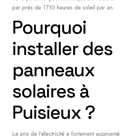
par près de 1710 heures de soleil par an.
Pourquoi
installer des
panneaux
solaires à
Puisieux ?
Le prix de l’électricité a fortement augmenté