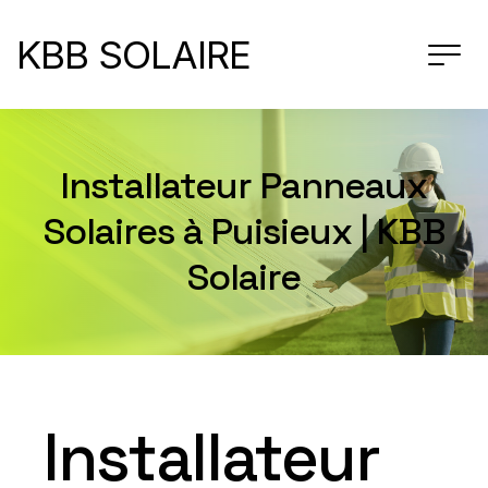
KBB SOLAIRE
Installateur Panneaux
Solaires à Puisieux | KBB
Solaire
Installateur