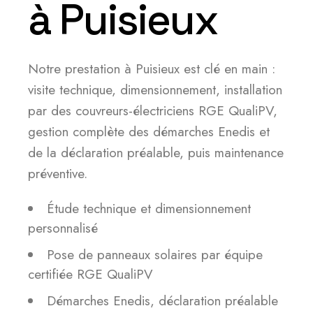
à Puisieux
Notre prestation à Puisieux est clé en main :
visite technique, dimensionnement, installation
par des couvreurs-électriciens RGE QualiPV,
gestion complète des démarches Enedis et
de la déclaration préalable, puis maintenance
préventive.
Étude technique et dimensionnement
personnalisé
Pose de panneaux solaires par équipe
certifiée RGE QualiPV
Démarches Enedis, déclaration préalable