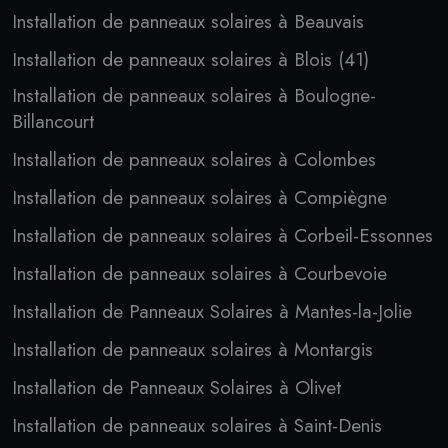
Installation de panneaux solaires à Beauvais
Installation de panneaux solaires à Blois (41)
Installation de panneaux solaires à Boulogne-
Billancourt
Installation de panneaux solaires à Colombes
Installation de panneaux solaires à Compiègne
Installation de panneaux solaires à Corbeil-Essonnes
Installation de panneaux solaires à Courbevoie
Installation de Panneaux Solaires à Mantes-la-Jolie
Installation de panneaux solaires à Montargis
Installation de Panneaux Solaires à Olivet
Installation de panneaux solaires à Saint-Denis