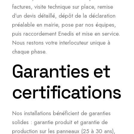
factures, visite technique sur place, remise
d’un devis détaillé, dépôt de la déclaration
préalable en mairie, pose par nos équipes,
puis raccordement Enedis et mise en service.
Nous restons votre interlocuteur unique à
chaque phase.
Garanties et
certifications
Nos installations bénéficient de garanties
solides : garantie produit et garantie de
production sur les panneaux (25 à 30 ans),