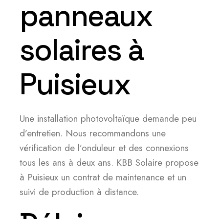
panneaux
solaires à
Puisieux
Une installation photovoltaïque demande peu
d’entretien. Nous recommandons une
vérification de l’onduleur et des connexions
tous les ans à deux ans. KBB Solaire propose
à Puisieux un contrat de maintenance et un
suivi de production à distance.