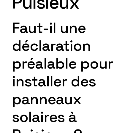
Puisieux
Faut-il une
déclaration
préalable pour
installer des
panneaux
solaires à