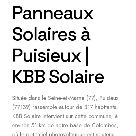
Panneaux
Solaires à
Puisieux |
KBB Solaire
Située dans le Seine-et-Marne (77), Puisieux
(77139) rassemble autour de 317 habitants.
KBB Solaire intervient sur cette commune, à
environ 51 km de notre base de Colombes,
où le potentiel photovoltaïque est soutenu