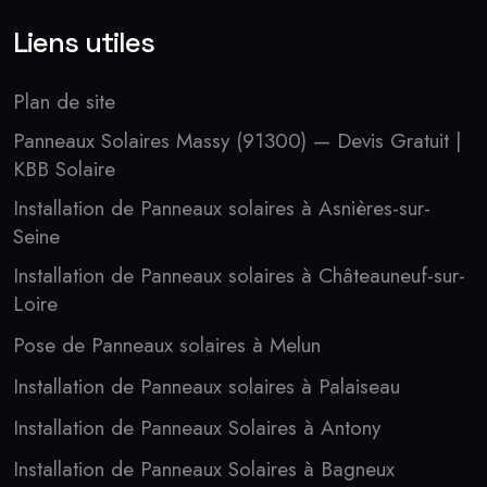
Liens utiles
Plan de site
Panneaux Solaires Massy (91300) — Devis Gratuit |
KBB Solaire
Installation de Panneaux solaires à Asnières-sur-
Seine
Installation de Panneaux solaires à Châteauneuf-sur-
Loire
Pose de Panneaux solaires à Melun
Installation de Panneaux solaires à Palaiseau
Installation de Panneaux Solaires à Antony
Installation de Panneaux Solaires à Bagneux