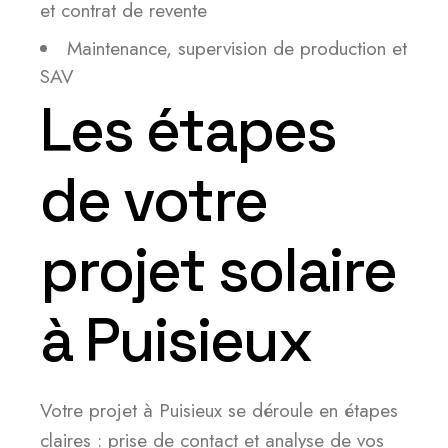
et contrat de revente
Maintenance, supervision de production et
SAV
Les étapes
de votre
projet solaire
à Puisieux
Votre projet à Puisieux se déroule en étapes
claires : prise de contact et analyse de vos