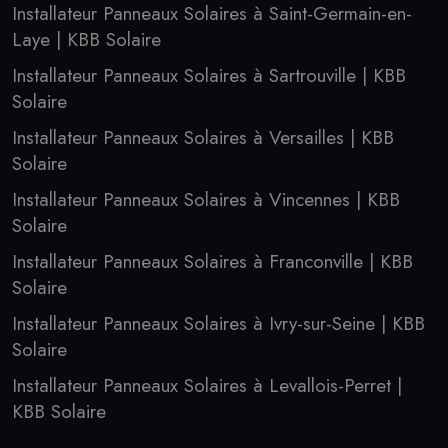
Installateur Panneaux Solaires à Saint-Germain-en-
Laye | KBB Solaire
Installateur Panneaux Solaires à Sartrouville | KBB
Solaire
Installateur Panneaux Solaires à Versailles | KBB
Solaire
Installateur Panneaux Solaires à Vincennes | KBB
Solaire
Installateur Panneaux Solaires à Franconville | KBB
Solaire
Installateur Panneaux Solaires à Ivry-sur-Seine | KBB
Solaire
Installateur Panneaux Solaires à Levallois-Perret |
KBB Solaire