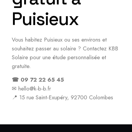
Puisieux
Vous habitez Puisieux ou ses environs et
souhaitez passer au solaire ? Contactez KBB
Solaire pour une étude personnalisée et
gratuite.
☎ 09 72 22 65 45
✉ hello@k-b-b.fr
📍 15 rue Saint-Exupéry, 92700 Colombes