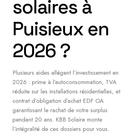
solaires à
Puisieux en
2026 ?
Plusieurs aides allègent l’investissement en
2026 : prime à l’autoconsommation, TVA
réduite sur les installations résidentielles, et
contrat d’obligation d’achat EDF OA
garantissant le rachat de votre surplus
pendant 20 ans. KBB Solaire monte
l’intégralité de ces dossiers pour vous.