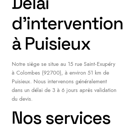
Délai
d’intervention
à Puisieux
Notre siège se situe au 15 rue Saint-Exupéry
à Colombes (92700), à environ 51 km de
Puisieux. Nous intervenons généralement
dans un délai de 3 à 6 jours après validation
du devis.
Nos services