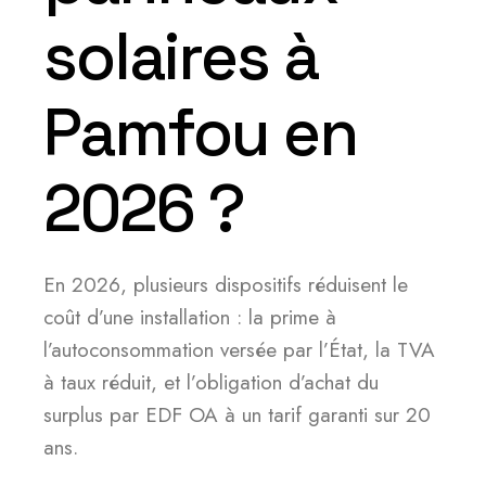
solaires à
Pamfou en
2026 ?
En 2026, plusieurs dispositifs réduisent le
coût d’une installation : la prime à
l’autoconsommation versée par l’État, la TVA
à taux réduit, et l’obligation d’achat du
surplus par EDF OA à un tarif garanti sur 20
ans.