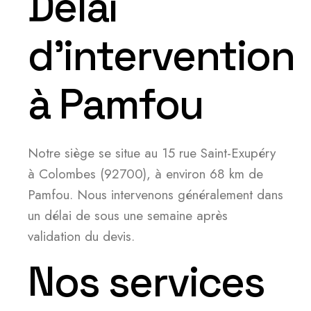
Délai
d’intervention
à Pamfou
Notre siège se situe au 15 rue Saint-Exupéry
à Colombes (92700), à environ 68 km de
Pamfou. Nous intervenons généralement dans
un délai de sous une semaine après
validation du devis.
Nos services