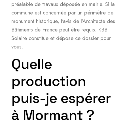
préalable de travaux déposée en mairie. Si la
commune est concernée par un périmètre de
monument historique, l’avis de l’Architecte des
Bâtiments de France peut être requis. KBB
Solaire constitue et dépose ce dossier pour
vous.
Quelle
production
puis-je espérer
à Mormant ?