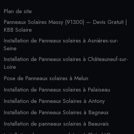
Plan de site
Panneaux Solaires Massy (91300) — Devis Gratuit |
KBB Solaire
Installation de Panneaux solaires à Asnières-sur-
Seine
Installation de Panneaux solaires à Châteauneuf-sur-
Loire
Pose de Panneaux solaires à Melun
Installation de Panneaux solaires à Palaiseau
Installation de Panneaux Solaires à Antony
Installation de Panneaux Solaires à Bagneux
Installation de panneaux solaires à Beauvais