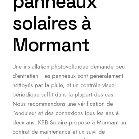
panneaux
solaires à
Mormant
Une installation photovoltaïque demande peu
d’entretien : les panneaux sont généralement
nettoyés par la pluie, et un contrôle visuel
périodique suffit dans la plupart des cas.
Nous recommandons une vérification de
l’onduleur et des connexions tous les ans à
deux ans. KBB Solaire propose à Mormant un
contrat de maintenance et un suivi de