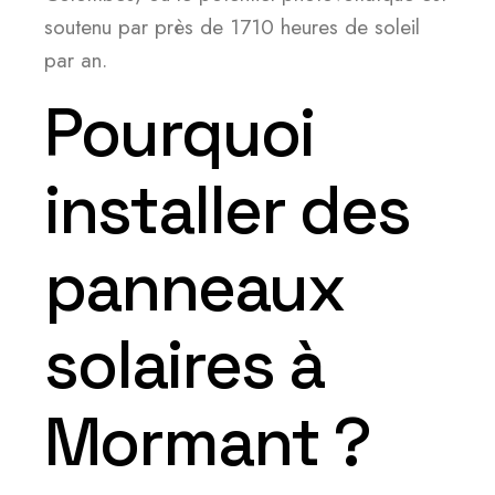
soutenu par près de 1710 heures de soleil
par an.
Pourquoi
installer des
panneaux
solaires à
Mormant ?