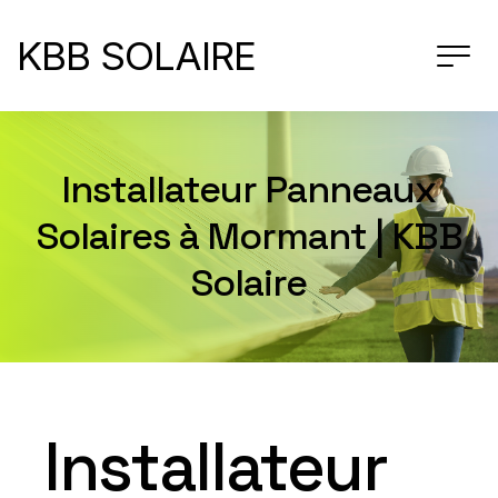
KBB SOLAIRE
Installateur Panneaux
Solaires à Mormant | KBB
Solaire
Installateur