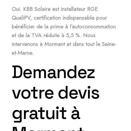
Oui. KBB Solaire est installateur RGE
QualiPV, certification indispensable pour
bénéficier de la prime à l’autoconsommation
et de la TVA réduite à 5,5 %. Nous
intervenons à Mormant et dans tout le Seine-
et-Marne.
Demandez
votre devis
gratuit à