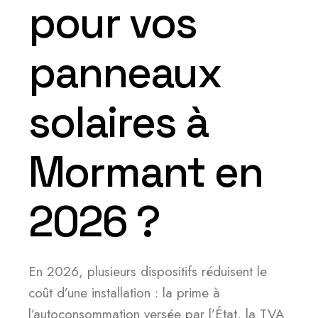
pour vos
panneaux
solaires à
Mormant en
2026 ?
En 2026, plusieurs dispositifs réduisent le
coût d’une installation : la prime à
l’autoconsommation versée par l’État, la TVA