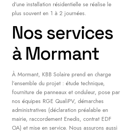
d’une installation résidentielle se réalise le
plus souvent en 1 à 2 journées.
Nos services
à Mormant
À Mormant, KBB Solaire prend en charge
l’ensemble du projet : étude technique,
fourniture de panneaux et onduleur, pose par
nos équipes RGE QualiPV, démarches
administratives (déclaration préalable en
mairie, raccordement Enedis, contrat EDF
OA) et mise en service. Nous assurons aussi