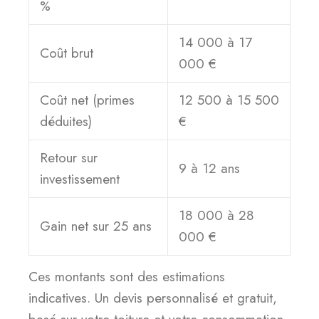
%
14 000 à 17
Coût brut
000 €
Coût net (primes
12 500 à 15 500
déduites)
€
Retour sur
9 à 12 ans
investissement
18 000 à 28
Gain net sur 25 ans
000 €
Ces montants sont des estimations
indicatives. Un devis personnalisé et gratuit,