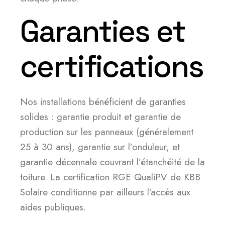
Garanties et
certifications
Nos installations bénéficient de garanties
solides : garantie produit et garantie de
production sur les panneaux (généralement
25 à 30 ans), garantie sur l’onduleur, et
garantie décennale couvrant l’étanchéité de la
toiture. La certification RGE QualiPV de KBB
Solaire conditionne par ailleurs l’accès aux
aides publiques.