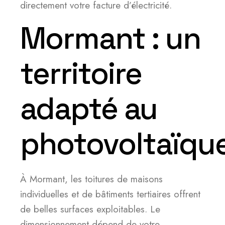
directement votre facture d’électricité.
Mormant : un
territoire
adapté au
photovoltaïqu
À Mormant, les toitures de maisons
individuelles et de bâtiments tertiaires offrent
de belles surfaces exploitables. Le
dimensionnement dépend de votre