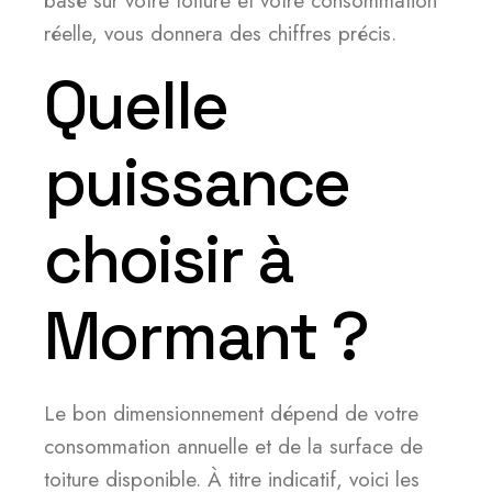
basé sur votre toiture et votre consommation
réelle, vous donnera des chiffres précis.
Quelle
puissance
choisir à
Mormant ?
Le bon dimensionnement dépend de votre
consommation annuelle et de la surface de
toiture disponible. À titre indicatif, voici les