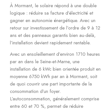
À Mormant, le solaire répond à une double
logique : réduire sa facture d’électricité et
gagner en autonomie énergétique. Avec un
retour sur investissement de l’ordre de 9 à 12
ans et des panneaux garantis bien au-delà,
l’installation devient rapidement rentable.
Avec un ensoleillement d’environ 1710 heures
par an dans le Seine-et-Marne, une
installation de 6 kWc bien orientée produit en
moyenne 6750 kWh par an à Mormant, soit
de quoi couvrir une part importante de la
consommation d’un foyer.
L’autoconsommation, généralement comprise
entre 60 et 70 %, permet de réduire