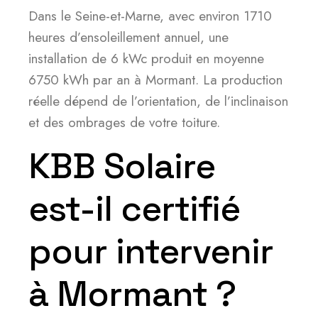
Dans le Seine-et-Marne, avec environ 1710
heures d’ensoleillement annuel, une
installation de 6 kWc produit en moyenne
6750 kWh par an à Mormant. La production
réelle dépend de l’orientation, de l’inclinaison
et des ombrages de votre toiture.
KBB Solaire
est-il certifié
pour intervenir
à Mormant ?