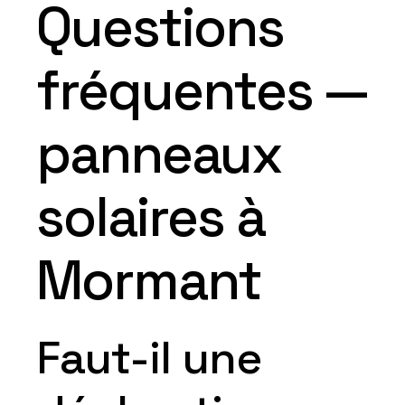
Questions
fréquentes —
panneaux
solaires à
Mormant
Faut-il une