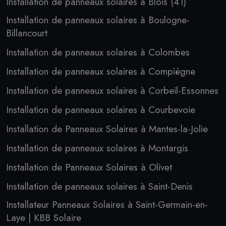
Installation de panneaux solaires à Blois (41)
Installation de panneaux solaires à Boulogne-
Billancourt
Installation de panneaux solaires à Colombes
Installation de panneaux solaires à Compiègne
Installation de panneaux solaires à Corbeil-Essonnes
Installation de panneaux solaires à Courbevoie
Installation de Panneaux Solaires à Mantes-la-Jolie
Installation de panneaux solaires à Montargis
Installation de Panneaux Solaires à Olivet
Installation de panneaux solaires à Saint-Denis
Installateur Panneaux Solaires à Saint-Germain-en-
Laye | KBB Solaire