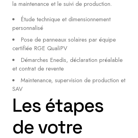
la maintenance et le suivi de production.
Étude technique et dimensionnement
personnalisé
Pose de panneaux solaires par équipe
certifiée RGE QualiPV
Démarches Enedis, déclaration préalable
et contrat de revente
Maintenance, supervision de production et
SAV
Les étapes
de votre