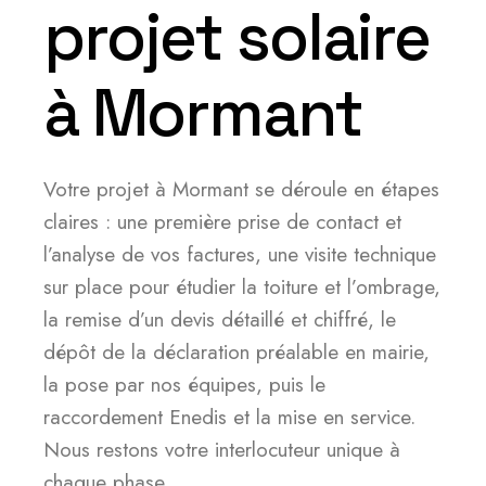
projet solaire
à Mormant
Votre projet à Mormant se déroule en étapes
claires : une première prise de contact et
l’analyse de vos factures, une visite technique
sur place pour étudier la toiture et l’ombrage,
la remise d’un devis détaillé et chiffré, le
dépôt de la déclaration préalable en mairie,
la pose par nos équipes, puis le
raccordement Enedis et la mise en service.
Nous restons votre interlocuteur unique à
chaque phase.