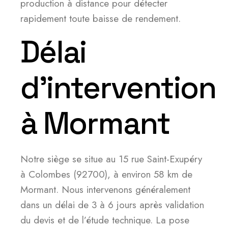
production à distance pour détecter
rapidement toute baisse de rendement.
Délai
d’intervention
à Mormant
Notre siège se situe au 15 rue Saint-Exupéry
à Colombes (92700), à environ 58 km de
Mormant. Nous intervenons généralement
dans un délai de 3 à 6 jours après validation
du devis et de l’étude technique. La pose