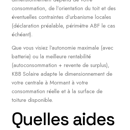
consommation, de l’orientation du toit et des
éventuelles contraintes d’urbanisme locales
(déclaration préalable, périmètre ABF le cas
échéant).
Que vous visiez l’autonomie maximale (avec
batterie) ou la meilleure rentabilité
(autoconsommation + revente de surplus),
KBB Solaire adapte le dimensionnement de
votre centrale à Mormant à votre
consommation réelle et à la surface de
toiture disponible.
Quelles aides