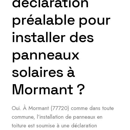
déclaration
préalable pour
installer des
panneaux
solaires à
Mormant ?
Oui. À Mormant (77720) comme dans toute
commune, l’installation de panneaux en
toiture est soumise à une déclaration