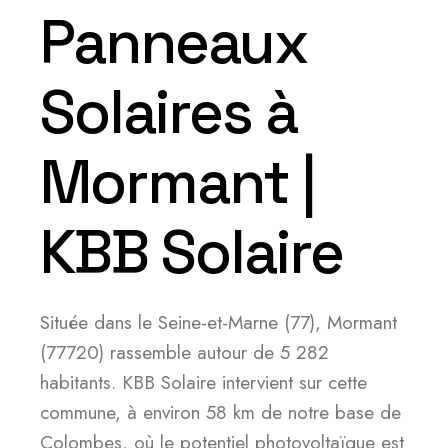
Panneaux
Solaires à
Mormant |
KBB Solaire
Située dans le Seine-et-Marne (77), Mormant
(77720) rassemble autour de 5 282
habitants. KBB Solaire intervient sur cette
commune, à environ 58 km de notre base de
Colombes, où le potentiel photovoltaïque est