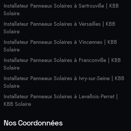
Installateur Panneaux Solaires à Sartrouville | KBB
Solaire
Installateur Panneaux Solaires à Versailles | KBB
Solaire
Installateur Panneaux Solaires à Vincennes | KBB
Solaire
Installateur Panneaux Solaires à Franconville | KBB
Solaire
Installateur Panneaux Solaires à Ivry-sur-Seine | KBB
Solaire
Installateur Panneaux Solaires à Levallois-Perret |
KBB Solaire
Nos Coordonnées