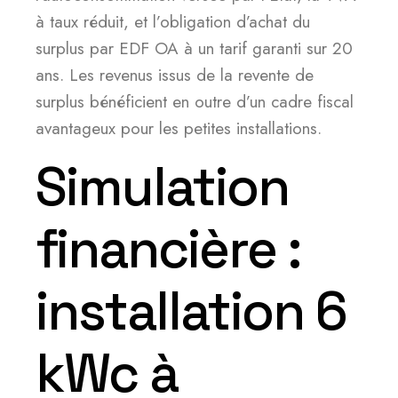
à taux réduit, et l’obligation d’achat du
surplus par EDF OA à un tarif garanti sur 20
ans. Les revenus issus de la revente de
surplus bénéficient en outre d’un cadre fiscal
avantageux pour les petites installations.
Simulation
financière :
installation 6
kWc à