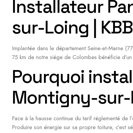
Installateur P
sur-Loing | KBB
Implantée dans le département Seine-et-Marne (77
75 km de notre siège de Colombes bénéficie d’un g
Pourquoi instal
Montigny-sur-
Face à la hausse continue du tarif réglementé de l’
Produire son énergie sur sa propre toiture, c’est s