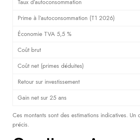
Taux d’autoconsommation
Prime à l’autoconsommation (T1 2026)
Économie TVA 5,5 %
Coût brut
Coût net (primes déduites)
Retour sur investissement
Gain net sur 25 ans
Ces montants sont des estimations indicatives. Un d
précis.