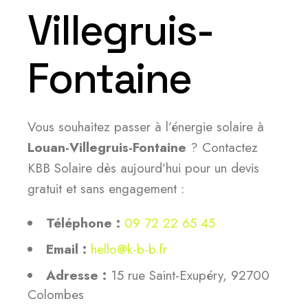
Villegruis-
Fontaine
Vous souhaitez passer à l’énergie solaire à
Louan-Villegruis-Fontaine
? Contactez
KBB Solaire dès aujourd’hui pour un devis
gratuit et sans engagement :
Téléphone :
09 72 22 65 45
Email :
hello@k-b-b.fr
Adresse :
15 rue Saint-Exupéry, 92700
Colombes