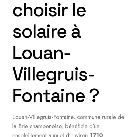
choisir le
solaire à
Louan-
Villegruis-
Fontaine ?
Louan-Villegruis-Fontaine, commune rurale de
la Brie champenoise, bénéficie d’un
ensoleillement annuel d’environ
1710