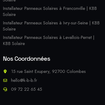
Installateur Panneaux Solaires à Franconville | KBB
Solaire
Installateur Panneaux Solaires à Ivry-sur-Seine | KBB
Solaire
Installateur Panneaux Solaires à Levallois-Perret |
KBB Solaire
Nos Coordonnées
15 rue Saint Exupery, 92700 Colombes
hello@k-b-b.fr
09 72 22 65 45