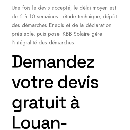
Une fois le devis accepté, le délai moyen est
de 6 à 10 semaines : étude technique, dépôt
des démarches Enedis et de la déclaration
préalable, puis pose. KBB Solaire gère
l’intégralité des démarches.
Demandez
votre devis
gratuit à
Louan-