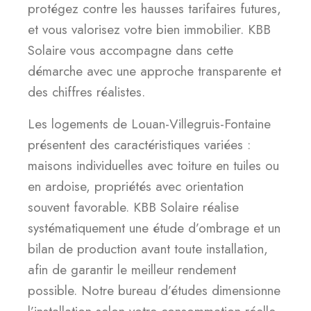
protégez contre les hausses tarifaires futures,
et vous valorisez votre bien immobilier. KBB
Solaire vous accompagne dans cette
démarche avec une approche transparente et
des chiffres réalistes.
Les logements de Louan-Villegruis-Fontaine
présentent des caractéristiques variées :
maisons individuelles avec toiture en tuiles ou
en ardoise, propriétés avec orientation
souvent favorable. KBB Solaire réalise
systématiquement une étude d’ombrage et un
bilan de production avant toute installation,
afin de garantir le meilleur rendement
possible. Notre bureau d’études dimensionne