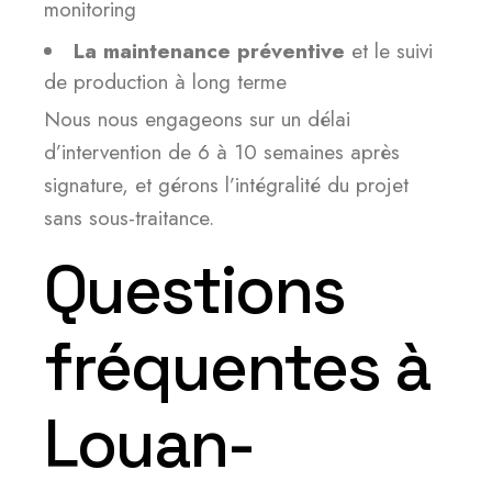
monitoring
La maintenance préventive
et le suivi
de production à long terme
Nous nous engageons sur un délai
d’intervention de 6 à 10 semaines après
signature, et gérons l’intégralité du projet
sans sous-traitance.
Questions
fréquentes à
Louan-