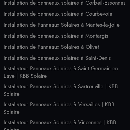
Installation de panneaux solaires à Corbeil-Essonnes
Installation de panneaux solaires à Courbevoie
Installation de Panneaux Solaires à Mantes-la-Jolie
Installation de panneaux solaires à Montargis
Installation de Panneaux Solaires à Olivet
Installation de panneaux solaires à Saint-Denis
Installateur Panneaux Solaires à Saint-Germain-en-
Laye | KBB Solaire
Installateur Panneaux Solaires à Sartrouville | KBB
Solaire
Installateur Panneaux Solaires à Versailles | KBB
Solaire
Installateur Panneaux Solaires à Vincennes | KBB
Solaire