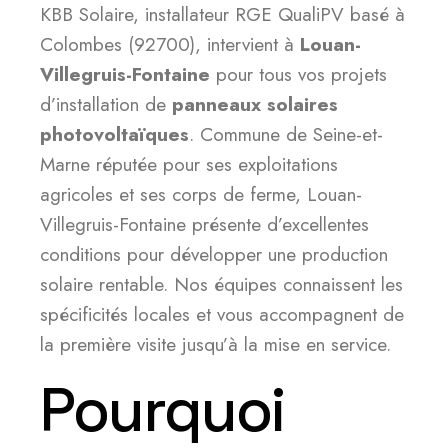
KBB Solaire, installateur RGE QualiPV basé à
Colombes (92700), intervient à
Louan-
Villegruis-Fontaine
pour tous vos projets
d’installation de
panneaux solaires
photovoltaïques
. Commune de Seine-et-
Marne réputée pour ses exploitations
agricoles et ses corps de ferme, Louan-
Villegruis-Fontaine présente d’excellentes
conditions pour développer une production
solaire rentable. Nos équipes connaissent les
spécificités locales et vous accompagnent de
la première visite jusqu’à la mise en service.
Pourquoi