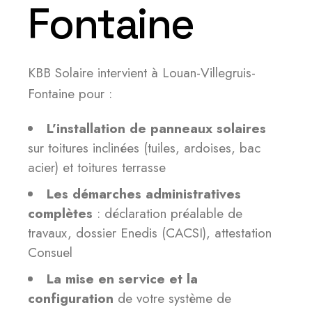
Fontaine
KBB Solaire intervient à Louan-Villegruis-
Fontaine pour :
L’installation de panneaux solaires
sur toitures inclinées (tuiles, ardoises, bac
acier) et toitures terrasse
Les démarches administratives
complètes
: déclaration préalable de
travaux, dossier Enedis (CACSI), attestation
Consuel
La mise en service et la
configuration
de votre système de