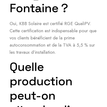
Fontaine ?
Oui, KBB Solaire est certifié RGE QualiPV.
Cette certification est indispensable pour que
vos clients bénéficient de la prime
autoconsommation et de la TVA à 5,5 % sur
les travaux d’installation.
Quelle
production
peut-on