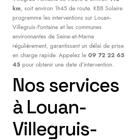
km
, soit environ 1h45 de route. KBB Solaire
programme les interventions sur Louan-
Villegruis-Fontaine et les communes
environnantes de Seine-et-Marne
régulièrement, garantissant un délai de prise
en charge rapide. Appelez le
09 72 22 65
45
pour obtenir une date d’intervention.
Nos services
à Louan-
Villegruis-