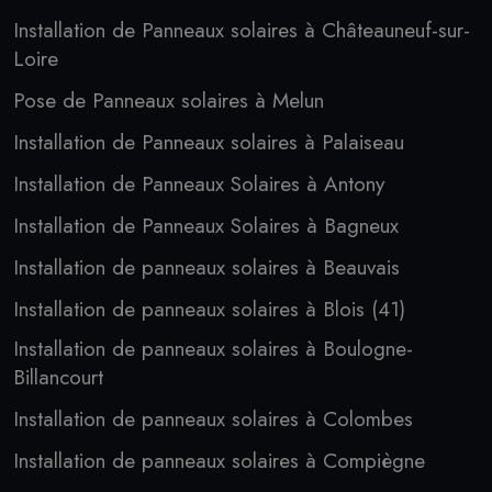
Installation de Panneaux solaires à Châteauneuf-sur-
Loire
Pose de Panneaux solaires à Melun
Installation de Panneaux solaires à Palaiseau
Installation de Panneaux Solaires à Antony
Installation de Panneaux Solaires à Bagneux
Installation de panneaux solaires à Beauvais
Installation de panneaux solaires à Blois (41)
Installation de panneaux solaires à Boulogne-
Billancourt
Installation de panneaux solaires à Colombes
Installation de panneaux solaires à Compiègne