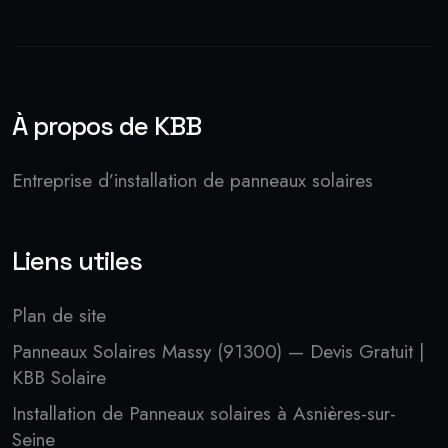
À propos de KBB
Entreprise d’installation de panneaux solaires
Liens utiles
Plan de site
Panneaux Solaires Massy (91300) — Devis Gratuit |
KBB Solaire
Installation de Panneaux solaires à Asnières-sur-
Seine