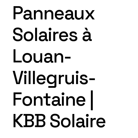
Panneaux
Solaires à
Louan-
Villegruis-
Fontaine |
KBB Solaire