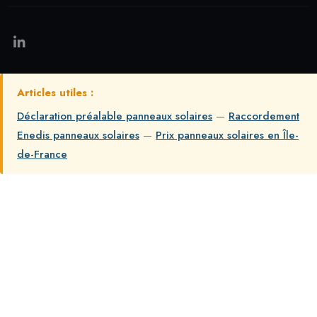
Articles utiles :
Déclaration préalable panneaux solaires
—
Raccordement
Enedis panneaux solaires
—
Prix panneaux solaires en Île-
de-France