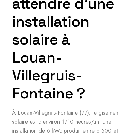
attendre d’une
installation
solaire à
Louan-
Villegruis-
Fontaine ?
À Louan-Villegruis-Fontaine (77), le gisement
solaire est d’environ 1710 heures/an. Une
installation de 6 kWc produit entre 6 500 et