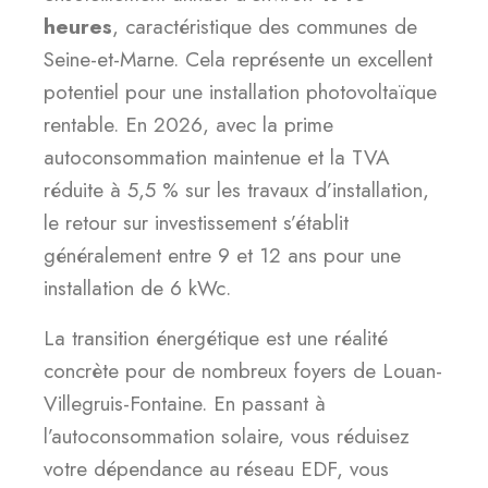
heures
, caractéristique des communes de
Seine-et-Marne. Cela représente un excellent
potentiel pour une installation photovoltaïque
rentable. En 2026, avec la prime
autoconsommation maintenue et la TVA
réduite à 5,5 % sur les travaux d’installation,
le retour sur investissement s’établit
généralement entre 9 et 12 ans pour une
installation de 6 kWc.
La transition énergétique est une réalité
concrète pour de nombreux foyers de Louan-
Villegruis-Fontaine. En passant à
l’autoconsommation solaire, vous réduisez
votre dépendance au réseau EDF, vous