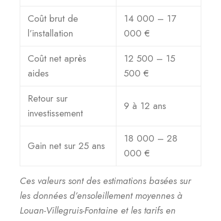
Coût brut de
14 000 – 17
l’installation
000 €
Coût net après
12 500 – 15
aides
500 €
Retour sur
9 à 12 ans
investissement
18 000 – 28
Gain net sur 25 ans
000 €
Ces valeurs sont des estimations basées sur
les données d’ensoleillement moyennes à
Louan-Villegruis-Fontaine et les tarifs en