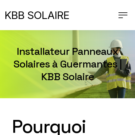
KBB SOLAIRE
Installateur Panneaux
Solaires à Guermantes |
KBB Solaire
Pourquoi