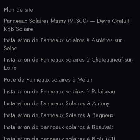
Plan de site
Panneaux Solaires Massy (91300) — Devis Gratuit |
KBB Solaire
Installation de Panneaux solaires à Asnières-sur-
Seine
Installation de Panneaux solaires à Châteauneuf-sur-
Loire
Pose de Panneaux solaires à Melun
Installation de Panneaux solaires à Palaiseau
Installation de Panneaux Solaires à Antony
Installation de Panneaux Solaires à Bagneux
Installation de panneaux solaires à Beauvais
Installation de panneaux solaires à Blois (41)