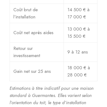
Coût brut de
14 500 € à
l’installation
17 000 €
13 000 € à
Coût net après aides
15 500 €
Retour sur
9 à 12 ans
investissement
18 000 € à
Gain net sur 25 ans
28 000 €
Estimations à titre indicatif pour une maison
standard à Guermantes. Elles varient selon
l’orientation du toit, le type d’installation