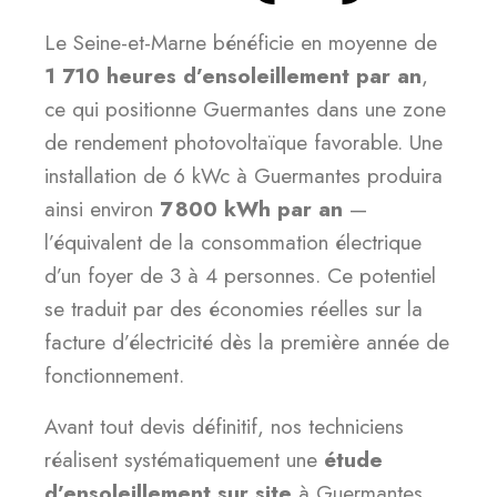
Le Seine-et-Marne bénéficie en moyenne de
1 710 heures d’ensoleillement par an
,
ce qui positionne Guermantes dans une zone
de rendement photovoltaïque favorable. Une
installation de 6 kWc à Guermantes produira
ainsi environ
7 800 kWh par an
—
l’équivalent de la consommation électrique
d’un foyer de 3 à 4 personnes. Ce potentiel
se traduit par des économies réelles sur la
facture d’électricité dès la première année de
fonctionnement.
Avant tout devis définitif, nos techniciens
réalisent systématiquement une
étude
d’ensoleillement sur site
à Guermantes.