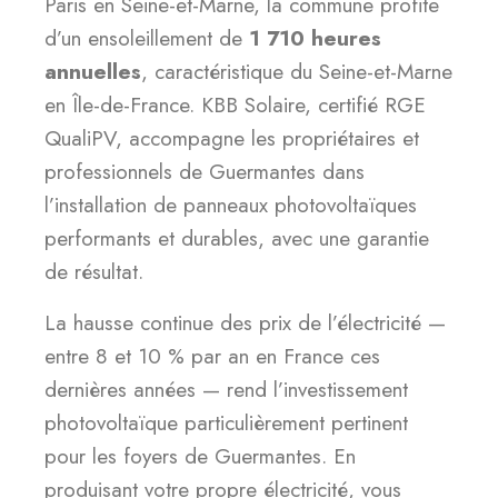
Paris en Seine-et-Marne, la commune profite
d’un ensoleillement de
1 710 heures
annuelles
, caractéristique du Seine-et-Marne
en Île-de-France. KBB Solaire, certifié RGE
QualiPV, accompagne les propriétaires et
professionnels de Guermantes dans
l’installation de panneaux photovoltaïques
performants et durables, avec une garantie
de résultat.
La hausse continue des prix de l’électricité —
entre 8 et 10 % par an en France ces
dernières années — rend l’investissement
photovoltaïque particulièrement pertinent
pour les foyers de Guermantes. En
produisant votre propre électricité, vous