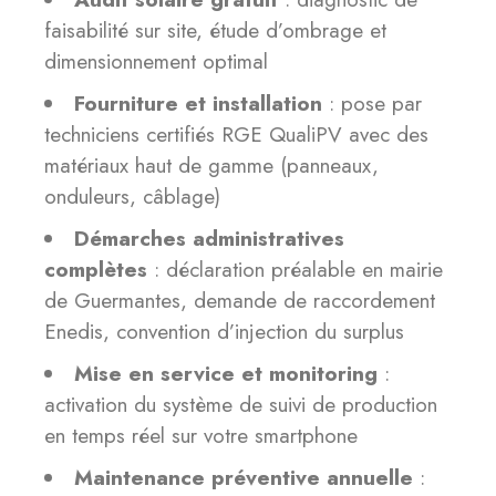
faisabilité sur site, étude d’ombrage et
dimensionnement optimal
Fourniture et installation
: pose par
techniciens certifiés RGE QualiPV avec des
matériaux haut de gamme (panneaux,
onduleurs, câblage)
Démarches administratives
complètes
: déclaration préalable en mairie
de Guermantes, demande de raccordement
Enedis, convention d’injection du surplus
Mise en service et monitoring
:
activation du système de suivi de production
en temps réel sur votre smartphone
Maintenance préventive annuelle
: