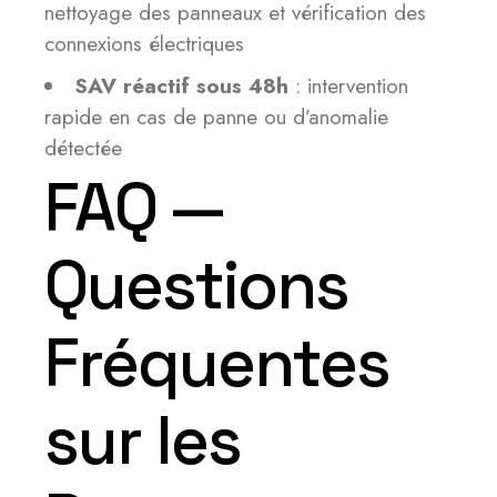
nettoyage des panneaux et vérification des
connexions électriques
SAV réactif sous 48h
: intervention
rapide en cas de panne ou d’anomalie
détectée
FAQ —
Questions
Fréquentes
sur les