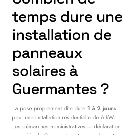
temps dure une
installation de
panneaux
solaires à
Guermantes ?
La pose proprement dite dure
1 à 2 jours
pour une installation résidentielle de 6 kWc.
Les démarches administratives — déclaration