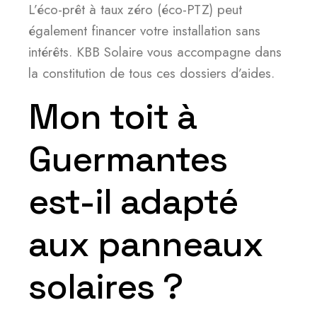
L’éco-prêt à taux zéro (éco-PTZ) peut
également financer votre installation sans
intérêts. KBB Solaire vous accompagne dans
la constitution de tous ces dossiers d’aides.
Mon toit à
Guermantes
est-il adapté
aux panneaux
solaires ?