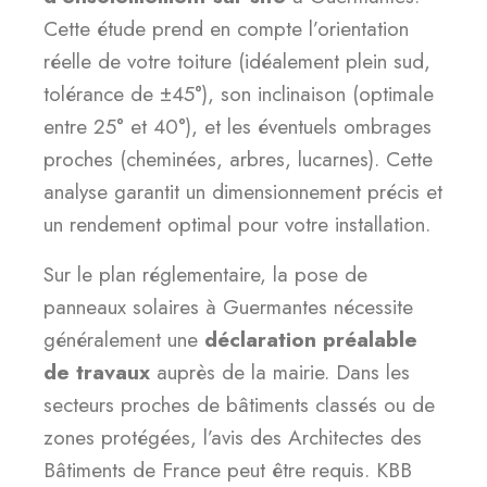
Cette étude prend en compte l’orientation
réelle de votre toiture (idéalement plein sud,
tolérance de ±45°), son inclinaison (optimale
entre 25° et 40°), et les éventuels ombrages
proches (cheminées, arbres, lucarnes). Cette
analyse garantit un dimensionnement précis et
un rendement optimal pour votre installation.
Sur le plan réglementaire, la pose de
panneaux solaires à Guermantes nécessite
généralement une
déclaration préalable
de travaux
auprès de la mairie. Dans les
secteurs proches de bâtiments classés ou de
zones protégées, l’avis des Architectes des
Bâtiments de France peut être requis. KBB