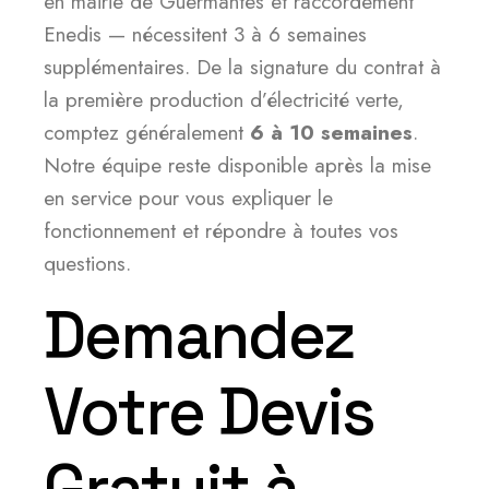
en mairie de Guermantes et raccordement
Enedis — nécessitent 3 à 6 semaines
supplémentaires. De la signature du contrat à
la première production d’électricité verte,
comptez généralement
6 à 10 semaines
.
Notre équipe reste disponible après la mise
en service pour vous expliquer le
fonctionnement et répondre à toutes vos
questions.
Demandez
Votre Devis
Gratuit à