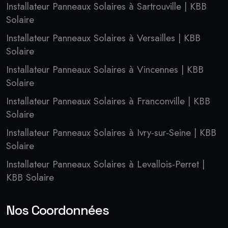
Installateur Panneaux Solaires à Sartrouville | KBB
Solaire
Installateur Panneaux Solaires à Versailles | KBB
Solaire
Installateur Panneaux Solaires à Vincennes | KBB
Solaire
Installateur Panneaux Solaires à Franconville | KBB
Solaire
Installateur Panneaux Solaires à Ivry-sur-Seine | KBB
Solaire
Installateur Panneaux Solaires à Levallois-Perret |
KBB Solaire
Nos Coordonnées