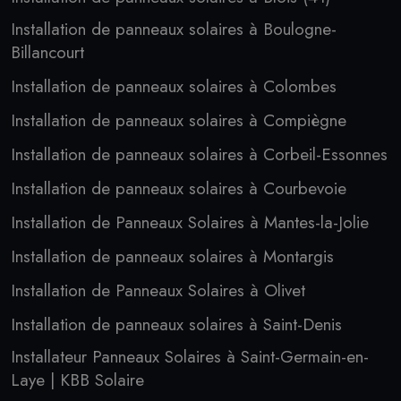
Installation de panneaux solaires à Boulogne-
Billancourt
Installation de panneaux solaires à Colombes
Installation de panneaux solaires à Compiègne
Installation de panneaux solaires à Corbeil-Essonnes
Installation de panneaux solaires à Courbevoie
Installation de Panneaux Solaires à Mantes-la-Jolie
Installation de panneaux solaires à Montargis
Installation de Panneaux Solaires à Olivet
Installation de panneaux solaires à Saint-Denis
Installateur Panneaux Solaires à Saint-Germain-en-
Laye | KBB Solaire