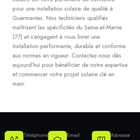
pour une installation solaire de qualité à
Guermantes. Nos techniciens qualifiés
maîtrisent les spécificités du Seine-et-Marne
(77) et s’engagent à vous livrer une
installation performante, durable et conforme
aux normes en vigueur. Contactez-nous dès
aujourd’hui pour bénéficier de notre expertise
et commencer votre projet solaire clé en
main.
Téléphone
Email
Adresse