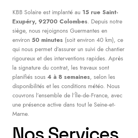
KBB Solaire est implanté au
15 rue Saint-
Exupéry, 92700 Colombes
. Depuis notre
siège, nous rejoignons Guermantes en
environ
50 minutes
(soit environ 40 km), ce
qui nous permet d’assurer un suivi de chantier
rigoureux et des interventions rapides. Après
la signature du contrat, les travaux sont
planifiés sous
4 à 8 semaines
, selon les
disponibilités et les conditions météo. Nous
couvrons l’ensemble de l’Île-de-France, avec
une présence active dans tout le Seine-et-
Marne.
Nos Services