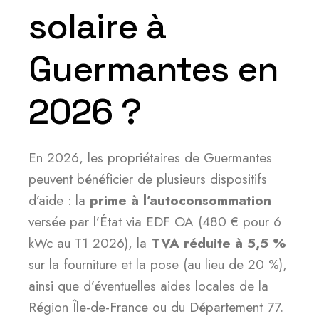
solaire à
Guermantes en
2026 ?
En 2026, les propriétaires de Guermantes
peuvent bénéficier de plusieurs dispositifs
d’aide : la
prime à l’autoconsommation
versée par l’État via EDF OA (480 € pour 6
kWc au T1 2026), la
TVA réduite à 5,5 %
sur la fourniture et la pose (au lieu de 20 %),
ainsi que d’éventuelles aides locales de la
Région Île-de-France ou du Département 77.