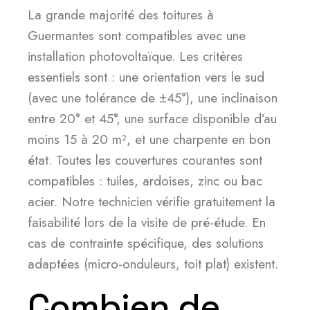
La grande majorité des toitures à
Guermantes sont compatibles avec une
installation photovoltaïque. Les critères
essentiels sont : une orientation vers le sud
(avec une tolérance de ±45°), une inclinaison
entre 20° et 45°, une surface disponible d’au
moins 15 à 20 m², et une charpente en bon
état. Toutes les couvertures courantes sont
compatibles : tuiles, ardoises, zinc ou bac
acier. Notre technicien vérifie gratuitement la
faisabilité lors de la visite de pré-étude. En
cas de contrainte spécifique, des solutions
adaptées (micro-onduleurs, toit plat) existent.
Combien de