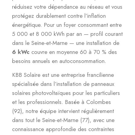
réduisez votre dépendance au réseau et vous
protégez durablement contre l’inflation
énergétique. Pour un foyer consommant entre
5 000 et 8 000 kWh par an — profil courant
dans le Seine-et-Marne — une installation de
6 kWc
couvre en moyenne 60 à 70 % des
besoins annuels en autoconsommation.
KBB Solaire est une entreprise francilienne
spécialisée dans l’installation de panneaux
solaires photovoltaïques pour les particuliers
et les professionnels. Basée à Colombes
(92), notre équipe intervient régulièrement
dans tout le Seine-et-Marne (77), avec une
connaissance approfondie des contraintes