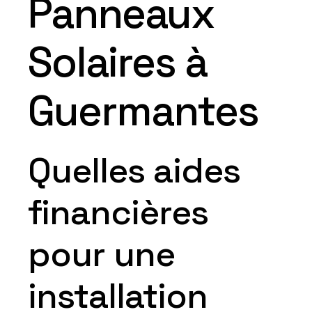
Panneaux
Solaires à
Guermantes
Quelles aides
financières
pour une
installation