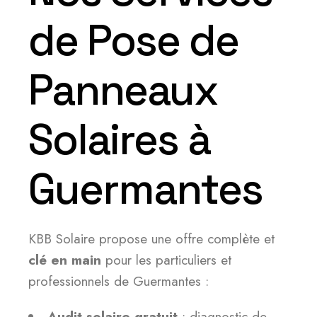
de Pose de
Panneaux
Solaires à
Guermantes
KBB Solaire propose une offre complète et
clé en main
pour les particuliers et
professionnels de Guermantes :
Audit solaire gratuit
: diagnostic de