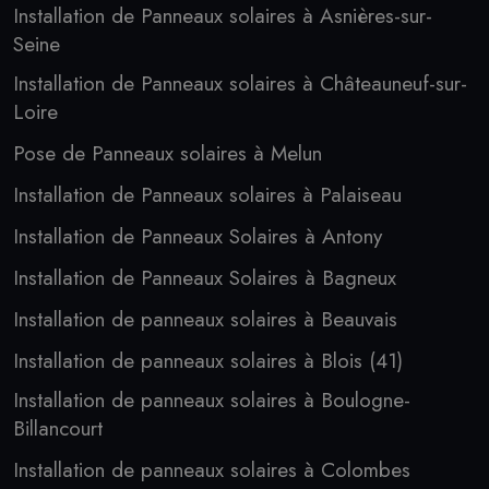
Installation de Panneaux solaires à Asnières-sur-
Seine
Installation de Panneaux solaires à Châteauneuf-sur-
Loire
Pose de Panneaux solaires à Melun
Installation de Panneaux solaires à Palaiseau
Installation de Panneaux Solaires à Antony
Installation de Panneaux Solaires à Bagneux
Installation de panneaux solaires à Beauvais
Installation de panneaux solaires à Blois (41)
Installation de panneaux solaires à Boulogne-
Billancourt
Installation de panneaux solaires à Colombes