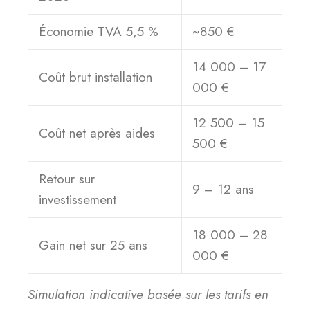
Économie TVA 5,5 %
~850 €
14 000 – 17
Coût brut installation
000 €
12 500 – 15
Coût net après aides
500 €
Retour sur
9 – 12 ans
investissement
18 000 – 28
Gain net sur 25 ans
000 €
Simulation indicative basée sur les tarifs en