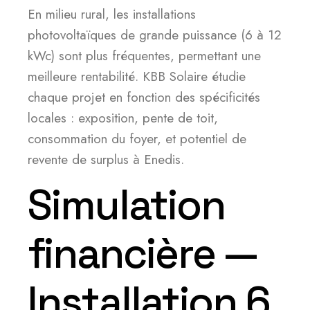
En milieu rural, les installations
photovoltaïques de grande puissance (6 à 12
kWc) sont plus fréquentes, permettant une
meilleure rentabilité. KBB Solaire étudie
chaque projet en fonction des spécificités
locales : exposition, pente de toit,
consommation du foyer, et potentiel de
revente de surplus à Enedis.
Simulation
financière —
Installation 6