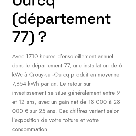
Ourcq
(département
77) ?
Avec 1710 heures d’ensoleillement annuel
dans le département 77, une installation de 6
kWc à Crouy-sur-Ourcq produit en moyenne
7,854 kWh par an. Le retour sur
investissement se situe généralement entre 9
et 12 ans, avec un gain net de 18 000 à 28
000 € sur 25 ans. Ces chiffres varient selon
l’exposition de votre toiture et votre
consommation.