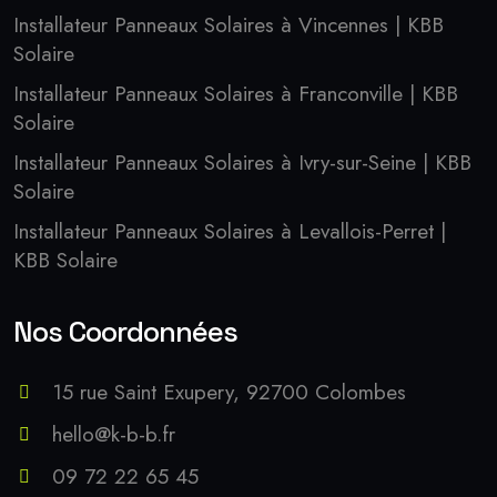
Installateur Panneaux Solaires à Vincennes | KBB
Solaire
Installateur Panneaux Solaires à Franconville | KBB
Solaire
Installateur Panneaux Solaires à Ivry-sur-Seine | KBB
Solaire
Installateur Panneaux Solaires à Levallois-Perret |
KBB Solaire
Nos Coordonnées
15 rue Saint Exupery, 92700 Colombes
hello@k-b-b.fr
09 72 22 65 45