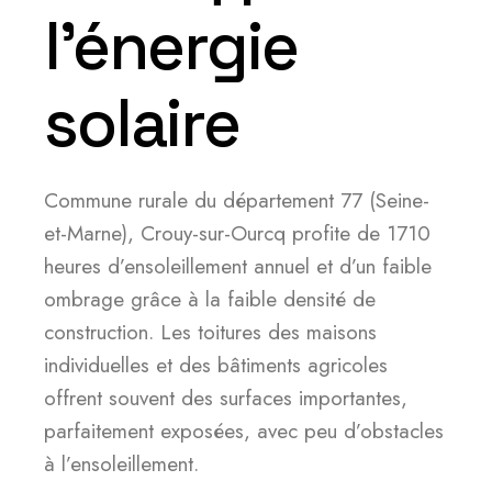
l’énergie
solaire
Commune rurale du département 77 (Seine-
et-Marne), Crouy-sur-Ourcq profite de 1710
heures d’ensoleillement annuel et d’un faible
ombrage grâce à la faible densité de
construction. Les toitures des maisons
individuelles et des bâtiments agricoles
offrent souvent des surfaces importantes,
parfaitement exposées, avec peu d’obstacles
à l’ensoleillement.