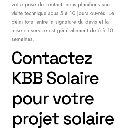
votre prise de contact, nous planifions une
visite technique sous 5 à 10 jours ouvrés. Le
délai total entre la signature du devis et la
mise en service est généralement de 6 à 10
semaines.
Contactez
KBB Solaire
pour votre
projet solaire