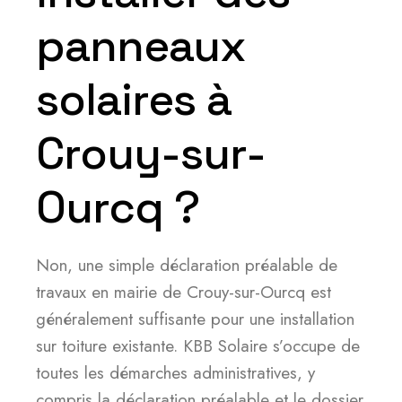
panneaux
solaires à
Crouy-sur-
Ourcq ?
Non, une simple déclaration préalable de
travaux en mairie de Crouy-sur-Ourcq est
généralement suffisante pour une installation
sur toiture existante. KBB Solaire s’occupe de
toutes les démarches administratives, y
compris la déclaration préalable et le dossier