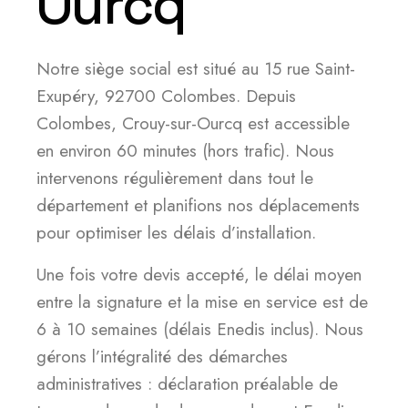
Ourcq
Notre siège social est situé au 15 rue Saint-
Exupéry, 92700 Colombes. Depuis
Colombes, Crouy-sur-Ourcq est accessible
en environ 60 minutes (hors trafic). Nous
intervenons régulièrement dans tout le
département et planifions nos déplacements
pour optimiser les délais d’installation.
Une fois votre devis accepté, le délai moyen
entre la signature et la mise en service est de
6 à 10 semaines (délais Enedis inclus). Nous
gérons l’intégralité des démarches
administratives : déclaration préalable de