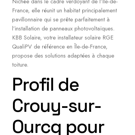
Nichée dans le cadre verdoyant de l’Île-de-
France, elle réunit un habitat principalement
pavillonnaire qui se prête parfaitement à
l’installation de panneaux photovoltaïques.
KBB Solaire, votre installateur solaire RGE
QualiPV de référence en Île-de-France,
propose des solutions adaptées à chaque
toiture.
Profil de
Crouy-sur-
Ourcq pour