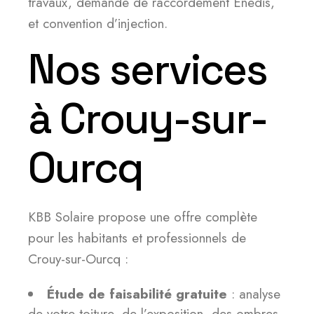
travaux, demande de raccordement Enedis,
et convention d’injection.
Nos services
à Crouy-sur-
Ourcq
KBB Solaire propose une offre complète
pour les habitants et professionnels de
Crouy-sur-Ourcq :
Étude de faisabilité gratuite
: analyse
de votre toiture, de l’exposition, des ombres