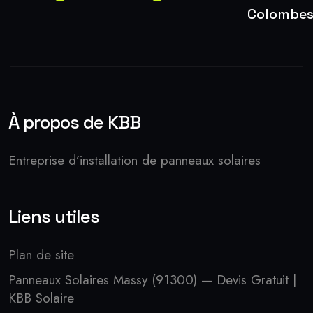
Colombe
À propos de KBB
Entreprise d’installation de panneaux solaires
Liens utiles
Plan de site
Panneaux Solaires Massy (91300) — Devis Gratuit |
KBB Solaire