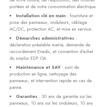
portées et de votre consommation électrique.
Installation clé en main
: fourniture et
pose des panneaux, onduleurs, câblage
AC/DC, protection AC, et mise en service.
Démarches administratives
:
déclaration préalable mairie, demande de
raccordement Enedis, et convention d’achat
du surplus EDF OA.
Maintenance et SAV
: suivi de
production en ligne, nettoyage des
panneaux, et intervention rapide en cas de
panne.
Garanties
: 30 ans de garantie sur les
panneaux, 10 ans sur les onduleurs, 10 ans