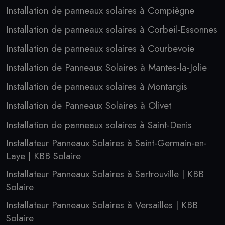
Installation de panneaux solaires à Compiègne
Installation de panneaux solaires à Corbeil-Essonnes
Installation de panneaux solaires à Courbevoie
Installation de Panneaux Solaires à Mantes-la-Jolie
Installation de panneaux solaires à Montargis
Installation de Panneaux Solaires à Olivet
Installation de panneaux solaires à Saint-Denis
Installateur Panneaux Solaires à Saint-Germain-en-
Laye | KBB Solaire
Installateur Panneaux Solaires à Sartrouville | KBB
Solaire
Installateur Panneaux Solaires à Versailles | KBB
Solaire