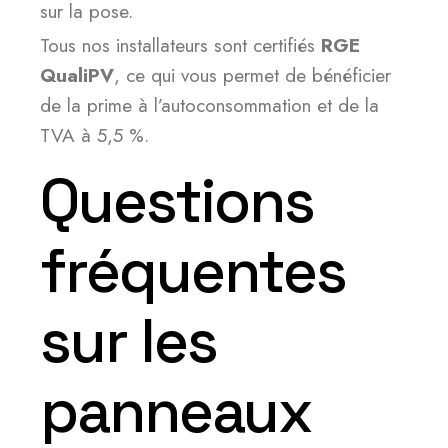
sur la pose.
Tous nos installateurs sont certifiés
RGE
QualiPV
, ce qui vous permet de bénéficier
de la prime à l’autoconsommation et de la
TVA à 5,5 %.
Questions
fréquentes
sur les
panneaux