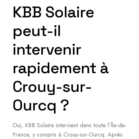
KBB Solaire
peut-il
intervenir
rapidement à
Crouy-sur-
Ourcq ?
Oui, KBB Solaire intervient dans toute l’Île-de-
France, y compris à Crouy-sur-Ourcq. Après