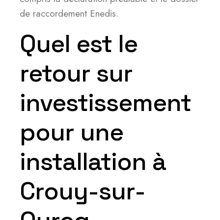
de raccordement Enedis.
Quel est le
retour sur
investissement
pour une
installation à
Crouy-sur-