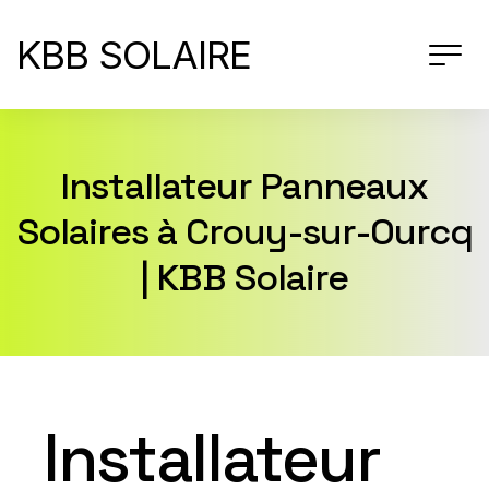
KBB SOLAIRE
Installateur Panneaux
Solaires à Crouy-sur-Ourcq
| KBB Solaire
Installateur